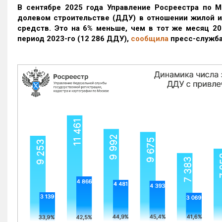
В сентябре 2025 года Управление Росреестра по М
долевом строительстве (ДДУ) в отношении жилой 
средств. Это на 6% меньше, чем в тот же месяц 20
период 2023-го
(12 286 ДДУ)
,
сообщила
пресс-служба