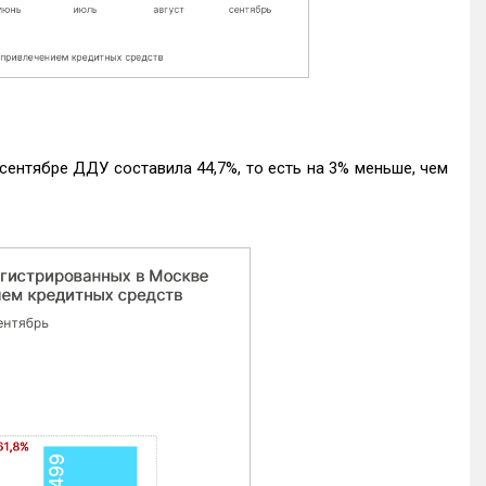
ентябре ДДУ составила 44,7%, то есть на 3% меньше, чем