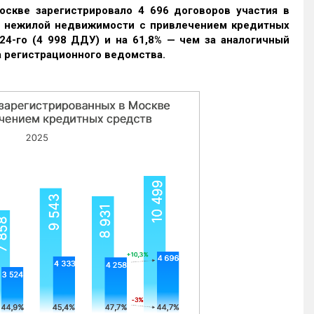
оскве зарегистрировало 4 696 договоров участия в
и нежилой недвижимости с привлечением кредитных
24-го (4 998 ДДУ) и на 61,8% — чем за аналогичный
 регистрационного ведомства.