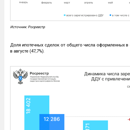
Источник: Росреестр
Доля ипотечных сделок от общего числа оформленных в с
в августе (47,7%).