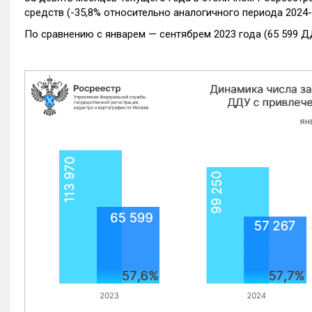
средств (-35,8% относительно аналогичного периода 2024-
По сравнению с январем — сентябрем 2023 года (65 599 Д