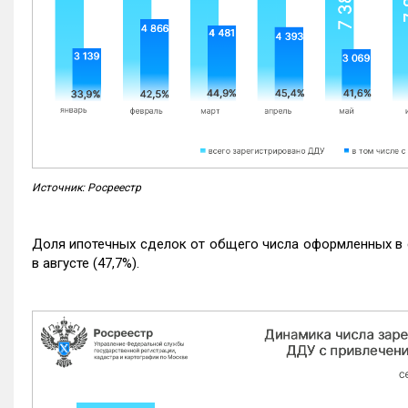
Источник: Росреестр
Доля ипотечных сделок от общего числа оформленных в с
в августе (47,7%).