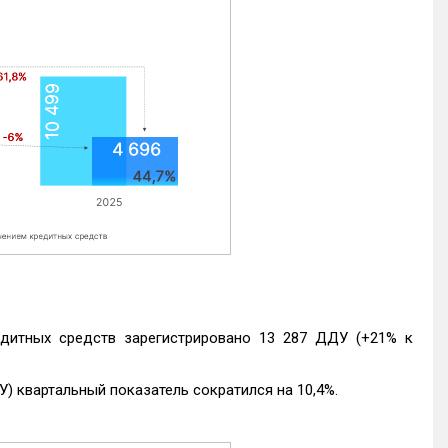
едитных средств зарегистрировано 13 287 ДДУ (+21% к
) квартальный показатель сократился на 10,4%.