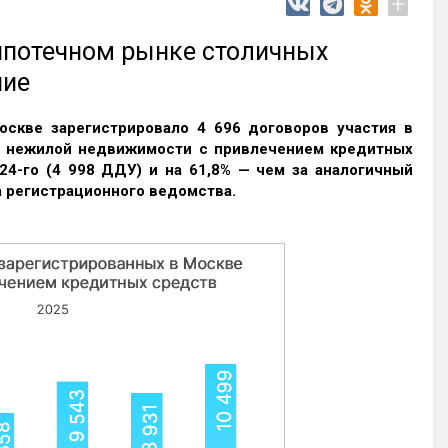
+
 ипотечном рынке столичных
ние
оскве зарегистрировало 4 696 договоров участия в
и нежилой недвижимости с привлечением кредитных
24-го (4 998 ДДУ) и на 61,8% — чем за аналогичный
 регистрационного ведомства.