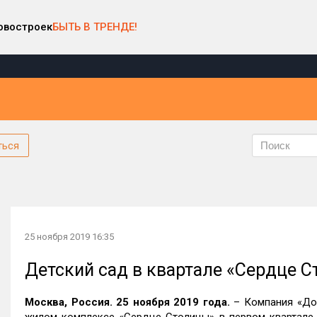
овостроек
БЫТЬ В ТРЕНДЕ!
ться
25 ноября 2019 16:35
Детский сад в квартале «Сердце С
Москва, Россия. 25 ноября 2019 года.
– Компания «Дон