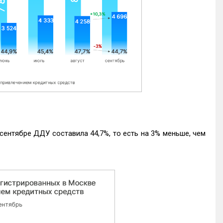
ентябре ДДУ составила 44,7%, то есть на 3% меньше, чем