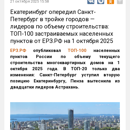
+
21 октября 2025 15:58
Екатеринбург опередил Санкт-
Петербург в тройке городов —
лидеров по объему строительства:
ТОП-100 застраиваемых населенных
пунктов от ЕРЗ.РФ на 1 октября 2025
ЕРЗ.РФ
опубликовал
ТОП-100
населенных
пунктов России по объему текущего
строительства многоквартирных домов на 1
октября 2025 года. В ТОП-20 только два
изменения: Санкт-Петербург уступил вторую
позицию Екатеринбургу, Пенза вытеснила из
двадцатки лидеров Астрахань.