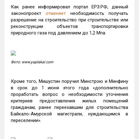
Как ранее информировал портал ЕРЗ.РФ, данный
законопроект
отменяет
необходимость получать
разрешение на строительство при строительстве или
реконструкции объектов транспортировки
природного газа под давлением до 1,2 Мпа.
Фото: www.yaplakal.com
Кроме того, Мишустин поручил Минстрою и Минфину
в срок до 1 июня этого года «дополнительно
проработать вопрос о необходимости уточнения
критериев предоставления жилых помещений
гражданам, ранее переехавшим для строительства
Байкало-Амурской магистрали, нуждающимся в
переселении».