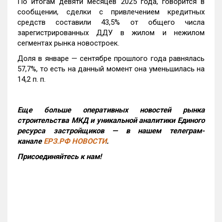
По итогам девяти месяцев 2025 года, говорится в
сообщении, сделки с привлечением кредитных
средств составили 43,5% от общего числа
зарегистрированных ДДУ в жилом и нежилом
сегментах рынка новостроек.
Доля в январе — сентябре прошлого года равнялась
57,7%, то есть на данный момент она уменьшилась на
14,2 п. п.
Еще больше оперативных новостей рынка
строительства МКД и уникальной аналитики Единого
ресурса застройщиков — в нашем телеграм-
канале
ЕРЗ.РФ НОВОСТИ
.
Присоединяйтесь к нам!