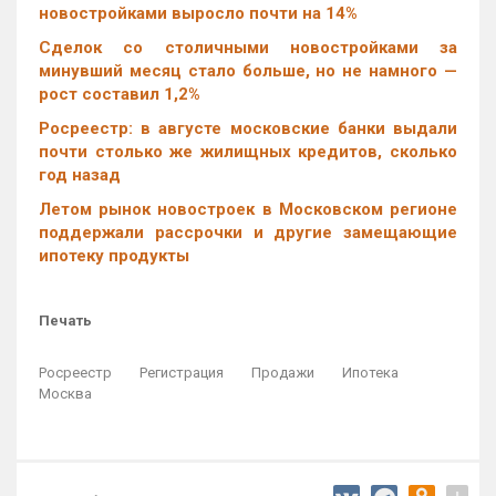
новостройками выросло почти на 14%
Cделок со столичными новостройками за
минувший месяц стало больше, но не намного —
рост составил 1,2%
Росреестр: в августе московские банки выдали
почти столько же жилищных кредитов, сколько
год назад
Летом рынок новостроек в Московском регионе
поддержали рассрочки и другие замещающие
ипотеку продукты
Печать
Росреестр
Регистрация
Продажи
Ипотека
Москва