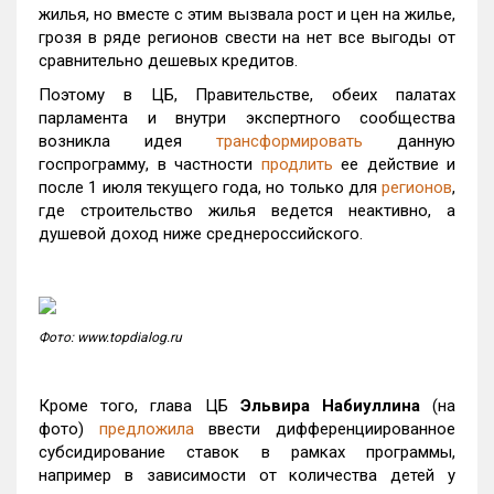
жилья, но вместе с этим вызвала рост и цен на жилье,
грозя в ряде регионов свести на нет все выгоды от
сравнительно дешевых кредитов.
Поэтому в ЦБ, Правительстве, обеих палатах
парламента и внутри экспертного сообщества
возникла идея
трансформировать
данную
госпрограмму, в частности
продлить
ее действие и
после 1 июля текущего года, но только для
регионов
,
где строительство жилья ведется неактивно, а
душевой доход ниже среднероссийского.
Фото: www.topdialog.ru
Кроме того, глава ЦБ
Эльвира Набиуллина
(на
фото)
предложила
ввести дифференциированное
субсидирование ставок в рамках программы,
например в зависимости от количества детей у