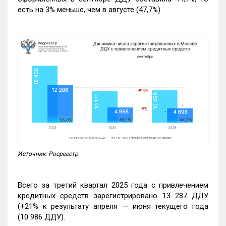
есть на 3% меньше, чем в августе (47,7%).
Источник: Росреестр
Всего за третий квартал 2025 года с привлечением
кредитных средств зарегистрировано 13 287 ДДУ
(+21% к результату апреля — июня текущего года
(10 986 ДДУ).