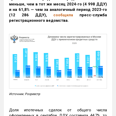
меньше, чем в тот же месяц 2024-го (4 998 ДДУ)
и на 61,8% — чем за аналогичный период 2023-го
(12 286 ДДУ)
,
сообщила
пресс-служба
регистрационного ведомства.
Источник: Росреестр
Доля ипотечных сделок от общего числа
оформленных в сентябре ДДУ составила 44,7%, то