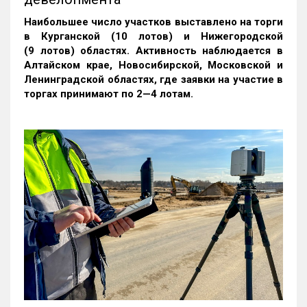
Наибольшее число участков выставлено на торги
в Курганской (10 лотов) и Нижегородской
(9 лотов) областях. Активность наблюдается в
Алтайском крае, Новосибирской, Московской и
Ленинградской областях, где заявки на участие в
торгах принимают по 2—4 лотам
.