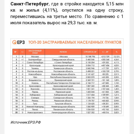
Санкт-Петербург
, где в стройке находится 5,15 млн
кв. м жилья (4,11%), опустился на одну строку,
переместившись на третье место. По сравнению с 1
июля показатель вырос на 29,3 тыс. кв. м.
Источник:ЕРЗ.РФ