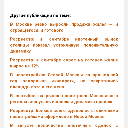
Другие публикации по теме:
В Москве резко выросли продажи жилья — и
строящегося, и готового
Росреестр: в сентябре ипотечный рынок
столицы показал устойчивую положительную
динамику
Росреестр: в сентябре спрос на готовое жилье
вырос на 12%
В новостройках Старой Москвы за прошедший
год подорожал «квадрат», но сократились
площадь лота и его цена
В сентябре на рынок новостроек Московского
региона вернулась июльская динамика продаж
Росреестр: больше всего сделок со столичными
новостройками оформлено в Новой Москве
В августе количество ипотечных сделок с