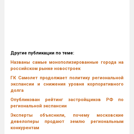
Другие публикации по теме:
Названы самые монополизированные города на
российском рынке новостроек
ГК Самолет продолжает политику региональной
экспансии и снижения уровня корпоративного
долга
Опубликован рейтинг застройщиков РФ по
региональной экспансии
Эксперты объяснили, почему московские
девелоперы продают землю региональным
конкурентам