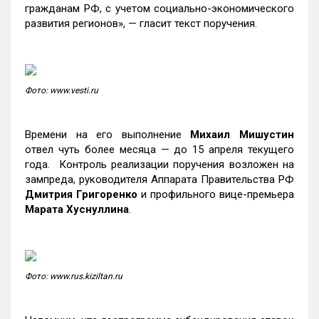
гражданам РФ, с учетом социально-экономического
развития регионов», — гласит текст поручения.
Фото: www.vesti.ru
Времени на его выполнение
Михаил Мишустин
отвел чуть более месяца — до 15 апреля текущего
года. Контроль реализации поручения возложен на
зампреда, руководителя Аппарата Правительства РФ
Дмитрия Григоренко
и профильного вице-премьера
Марата Хуснуллина
.
Фото: www.rus.kiziltan.ru