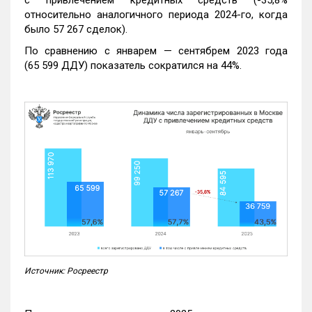
относительно аналогичного периода 2024-го, когда
было 57 267 сделок).
По сравнению с январем — сентябрем 2023 года
(65 599 ДДУ) показатель сократился на 44%.
Источник: Росреестр