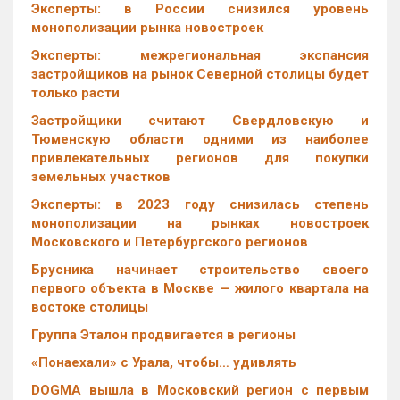
Эксперты: в России снизился уровень
монополизации рынка новостроек
Эксперты: межрегиональная экспансия
застройщиков на рынок Северной столицы будет
только расти
Застройщики считают Свердловскую и
Тюменскую области одними из наиболее
привлекательных регионов для покупки
земельных участков
Эксперты: в 2023 году снизилась степень
монополизации на рынках новостроек
Московского и Петербургского регионов
Брусника начинает строительство своего
первого объекта в Москве — жилого квартала на
востоке столицы
Группа Эталон продвигается в регионы
«Понаехали» с Урала, чтобы… удивлять
DOGMA вышла в Московский регион с первым