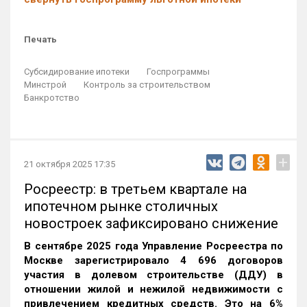
Печать
Субсидирование ипотеки
Госпрограммы
Минстрой
Контроль за строительством
Банкротство
+
21 октября 2025 17:35
Росреестр: в третьем квартале на
ипотечном рынке столичных
новостроек зафиксировано снижение
В сентябре 2025 года Управление Росреестра по
Москве зарегистрировало 4 696 договоров
участия в долевом строительстве (ДДУ) в
отношении жилой и нежилой недвижимости с
привлечением кредитных средств. Это на 6%