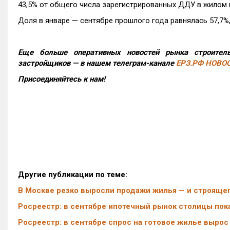
43,5% от общего числа зарегистрированных ДДУ в жилом 
Доля в январе — сентябре прошлого года равнялась 57,7%, 
Еще больше оперативных новостей рынка строитель
застройщиков — в нашем телеграм-канале
ЕРЗ.РФ НОВО
Присоединяйтесь к нам!
Другие публикации по теме:
В Москве резко выросли продажи жилья — и строящег
Росреестр: в сентябре ипотечный рынок столицы по
Росреестр: в сентябре спрос на готовое жилье вырос