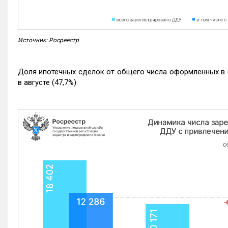
Источник: Росреестр
Доля ипотечных сделок от общего числа оформленных в с
в августе (47,7%).