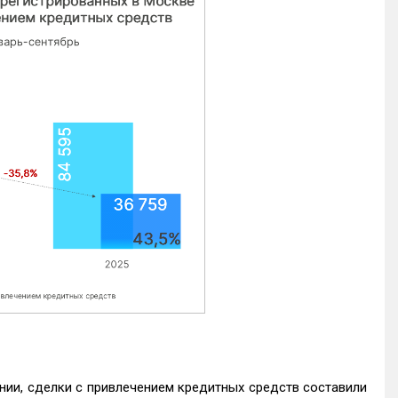
нии, сделки с привлечением кредитных средств составили