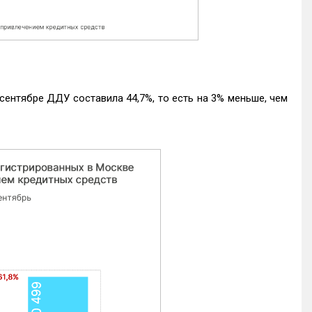
ентябре ДДУ составила 44,7%, то есть на 3% меньше, чем