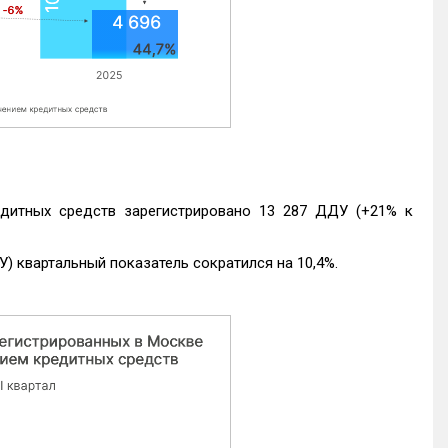
едитных средств зарегистрировано 13 287 ДДУ (+21% к
) квартальный показатель сократился на 10,4%.