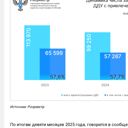
Источник: Росреестр
По итогам девяти месяцев 2025 года, говорится в сообще