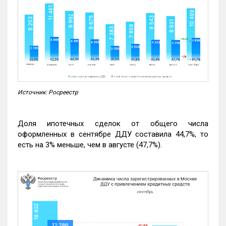
Источник: Росреестр
Доля ипотечных сделок от общего числа
оформленных в сентябре ДДУ составила 44,7%, то
есть на 3% меньше, чем в августе (47,7%).