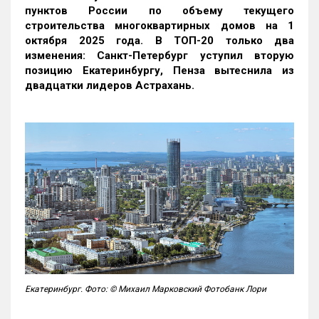
пунктов России по объему текущего
строительства многоквартирных домов на 1
октября 2025 года. В ТОП-20 только два
изменения: Санкт-Петербург уступил вторую
позицию Екатеринбургу, Пенза вытеснила из
двадцатки лидеров Астрахань.
Екатеринбург. Фото: © Михаил Марковский Фотобанк Лори