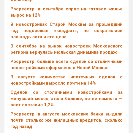
Росреестр: в сентябре спрос на готовое жилье
вырос на 12%
В новостройках Старой Москвы за прошедший
год подорожал «квадрат», но сократились
площадь лота и его цена
В сентябре на рынок новостроек Московского
региона вернулась июльская динамика продаж
Росреестр: больше всего сделок со столичными
новостройками оформлено в Новой Москве
В августе количество ипотечных сделок с
новостройками выросло почти на 14%
Cделок со столичными новостройками за
минувший месяц стало больше, но не намного —
рост составил 1,2%
Росреестр: в августе московские банки выдали
почти столько же жилищных кредитов, сколько
год назад