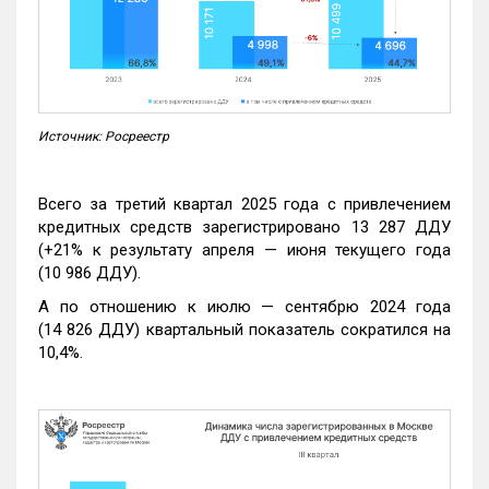
Источник: Росреестр
Всего за третий квартал 2025 года с привлечением
кредитных средств зарегистрировано 13 287 ДДУ
(+21% к результату апреля — июня текущего года
(10 986 ДДУ).
А по отношению к июлю — сентябрю 2024 года
(14 826 ДДУ) квартальный показатель сократился на
10,4%.