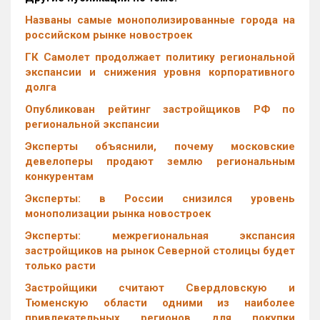
Названы самые монополизированные города на
российском рынке новостроек
ГК Самолет продолжает политику региональной
экспансии и снижения уровня корпоративного
долга
Опубликован рейтинг застройщиков РФ по
региональной экспансии
Эксперты объяснили, почему московские
девелоперы продают землю региональным
конкурентам
Эксперты: в России снизился уровень
монополизации рынка новостроек
Эксперты: межрегиональная экспансия
застройщиков на рынок Северной столицы будет
только расти
Застройщики считают Свердловскую и
Тюменскую области одними из наиболее
привлекательных регионов для покупки