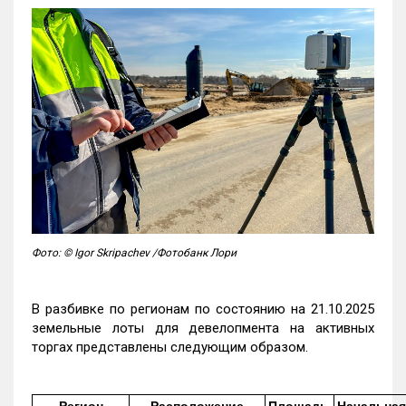
Фото: © Igor Skripachev /Фотобанк Лори
В разбивке по регионам по состоянию на 21.10.2025
земельные лоты для девелопмента на активных
торгах представлены следующим образом.