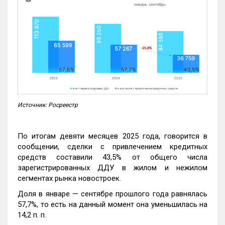
Источник: Росреестр
По итогам девяти месяцев 2025 года, говорится в
сообщении, сделки с привлечением кредитных
средств составили 43,5% от общего числа
зарегистрированных ДДУ в жилом и нежилом
сегментах рынка новостроек.
Доля в январе — сентябре прошлого года равнялась
57,7%, то есть на данный момент она уменьшилась на
14,2 п. п.