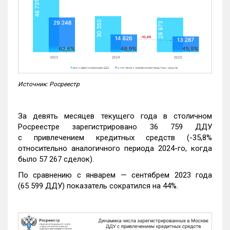
Источник: Росреестр
За девять месяцев текущего года в столичном
Росреестре зарегистрировано 36 759 ДДУ
с привлечением кредитных средств (-35,8%
относительно аналогичного периода 2024-го, когда
было 57 267 сделок).
По сравнению с январем — сентябрем 2023 года
(65 599 ДДУ) показатель сократился на 44%.