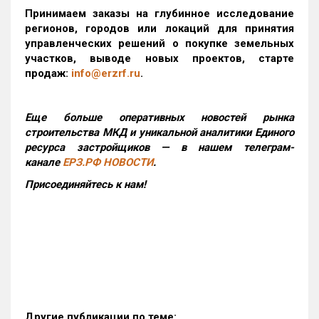
Принимаем заказы на глубинное исследование
регионов, городов или локаций для принятия
управленческих решений о покупке земельных
участков, выводе новых проектов, старте
продаж:
info@erzrf.ru
.
Еще больше оперативных новостей рынка
строительства МКД и уникальной аналитики Единого
ресурса застройщиков — в нашем телеграм-
канале
ЕРЗ.РФ НОВОСТИ
.
Присоединяйтесь к нам!
Другие публикации по теме: