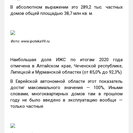
В абсолютном выражении это 289,2 тыс. частных
домов общей площадью 38,7 млн кв. м.
Фото: www.ipoteka99.ru
Наибольшая доля ИЖС по итогам 2020 года
отмечена в Алтайском крае, Чеченской республике,
Липецкой и Мурманской областях (от 85,0% до 92,3%).
В Еврейской автономной области этот показатель
достиг максимального значения — 100%, Иными
словами, многоквартирных домов там в прошлом
году не было введено в эксплуатацию вообще —
только частные.