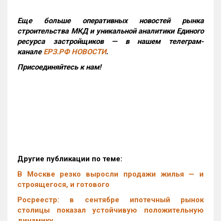
Еще больше оперативных новостей рынка
строительства МКД и уникальной аналитики Единого
ресурса застройщиков — в нашем телеграм-
канале
ЕРЗ.РФ НОВОСТИ
.
Присоединяйтесь к нам!
Другие публикации по теме:
В Москве резко выросли продажи жилья — и
строящегося, и готового
Росреестр: в сентябре ипотечный рынок
столицы показал устойчивую положительную
динамику