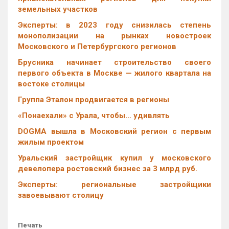
земельных участков
Эксперты: в 2023 году снизилась степень
монополизации на рынках новостроек
Московского и Петербургского регионов
Брусника начинает строительство своего
первого объекта в Москве — жилого квартала на
востоке столицы
Группа Эталон продвигается в регионы
«Понаехали» с Урала, чтобы… удивлять
DOGMA вышла в Московский регион с первым
жилым проектом
Уральский застройщик купил у московского
девелопера ростовский бизнес за 3 млрд руб.
Эксперты: региональные застройщики
завоевывают столицу
Печать