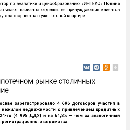
ектор по аналитике и ценообразованию «ИНТЕКО»
Полина
атывают варианты отделки, не принуждающие клиентов
 для творчества в уже готовой квартире.
+
 ипотечном рынке столичных
ние
оскве зарегистрировало 4 696 договоров участия в
и нежилой недвижимости с привлечением кредитных
24-го (4 998 ДДУ) и на 61,8% — чем за аналогичный
 регистрационного ведомства.