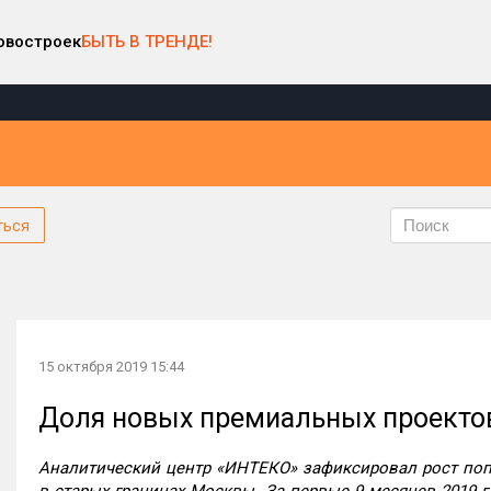
овостроек
БЫТЬ В ТРЕНДЕ!
ться
15 октября 2019 15:44
Доля новых премиальных проектов 
Аналитический центр «ИНТЕКО» зафиксировал рост попу