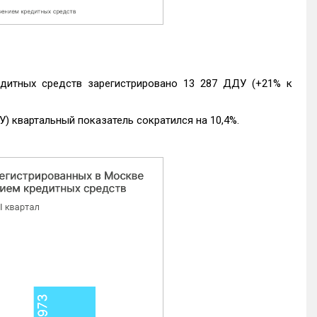
едитных средств зарегистрировано 13 287 ДДУ (+21% к
) квартальный показатель сократился на 10,4%.