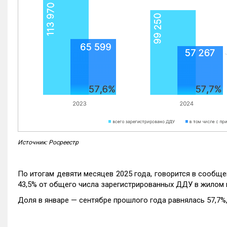
Источник: Росреестр
По итогам девяти месяцев 2025 года, говорится в сообще
43,5% от общего числа зарегистрированных ДДУ в жилом 
Доля в январе — сентябре прошлого года равнялась 57,7%, 