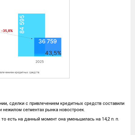
нии, сделки с привлечением кредитных средств составили
и нежилом сегментах рынка новостроек.
то есть на данный момент она уменьшилась на 14,2 п. п.