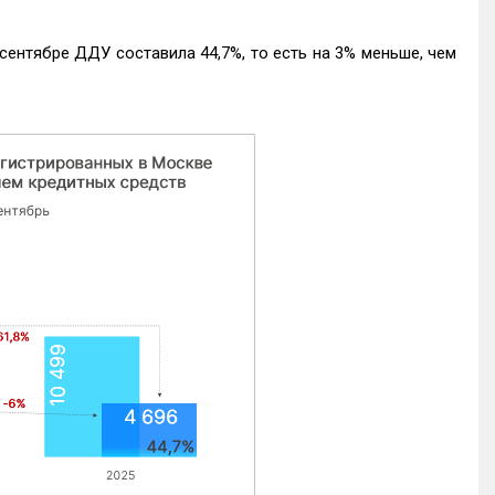
ентябре ДДУ составила 44,7%, то есть на 3% меньше, чем