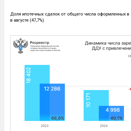
Доля ипотечных сделок от общего числа оформленных в с
в августе (47,7%).