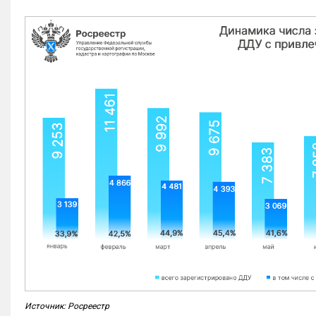
Источник: Росреестр