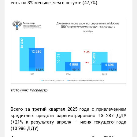
есть на 3% меньше, чем в августе (47,7%).
Источник: Росреестр
Всего за третий квартал 2025 года с привлечением
кредитных средств зарегистрировано 13 287 ДДУ
(+21% к результату апреля — июня текущего года
(10 986 ДДУ).