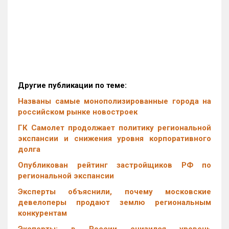
Другие публикации по теме:
Названы самые монополизированные города на
российском рынке новостроек
ГК Самолет продолжает политику региональной
экспансии и снижения уровня корпоративного
долга
Опубликован рейтинг застройщиков РФ по
региональной экспансии
Эксперты объяснили, почему московские
девелоперы продают землю региональным
конкурентам