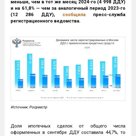
меньше, чем в тот же месяц 2024-го (4 998 ДДУ)
и на 61,8% — чем за аналогичный период 2023-го
(12 286 ДДУ)
,
сообщила
пресс-служба
регистрационного ведомства.
Источник: Росреестр
Доля ипотечных сделок от общего числа
оформленных в сентябре ДДУ составила 44,7%, то