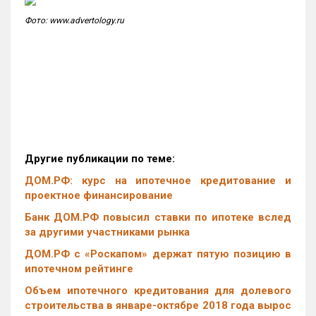
Фото: www.advertology.ru
Другие публикации по теме:
ДОМ.РФ: курс на ипотечное кредитование и
проектное финансирование
Банк ДОМ.РФ повысил ставки по ипотеке вслед
за другими участниками рынка
ДОМ.РФ с «Роскапом» держат пятую позицию в
ипотечном рейтинге
Объем ипотечного кредитования для долевого
строительства в январе-октябре 2018 года вырос