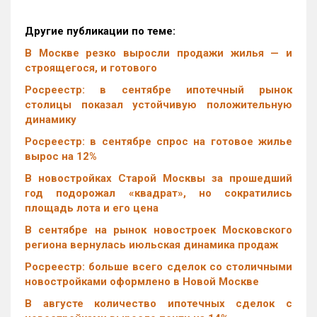
Другие публикации по теме:
В Москве резко выросли продажи жилья — и
строящегося, и готового
Росреестр: в сентябре ипотечный рынок
столицы показал устойчивую положительную
динамику
Росреестр: в сентябре спрос на готовое жилье
вырос на 12%
В новостройках Старой Москвы за прошедший
год подорожал «квадрат», но сократились
площадь лота и его цена
В сентябре на рынок новостроек Московского
региона вернулась июльская динамика продаж
Росреестр: больше всего сделок со столичными
новостройками оформлено в Новой Москве
В августе количество ипотечных сделок с