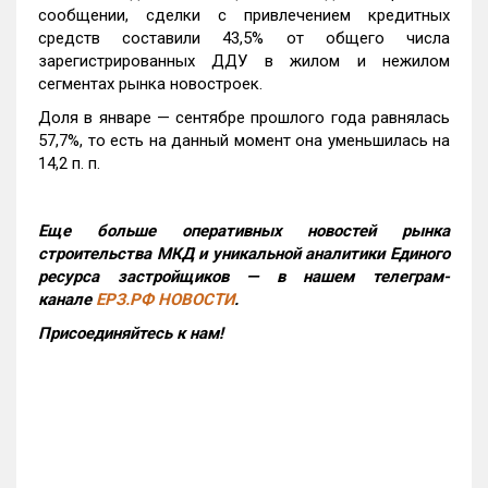
сообщении, сделки с привлечением кредитных
средств составили 43,5% от общего числа
зарегистрированных ДДУ в жилом и нежилом
сегментах рынка новостроек.
Доля в январе — сентябре прошлого года равнялась
57,7%, то есть на данный момент она уменьшилась на
14,2 п. п.
Еще больше оперативных новостей рынка
строительства МКД и уникальной аналитики Единого
ресурса застройщиков — в нашем телеграм-
канале
ЕРЗ.РФ НОВОСТИ
.
Присоединяйтесь к нам!