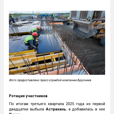
Фото предоставлено пресс-службой компании Брусника
Ротация участников
По итогам третьего квартала 2025 года из первой
двадцатки выбыла
Астрахань
, а добавилась в нее