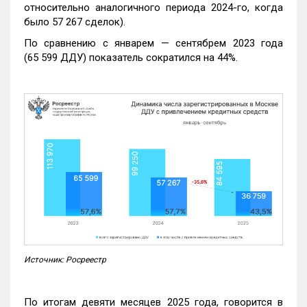
относительно аналогичного периода 2024-го, когда
было 57 267 сделок).
По сравнению с январем — сентябрем 2023 года
(65 599 ДДУ) показатель сократился на 44%.
Источник: Росреестр
По итогам девяти месяцев 2025 года, говорится в