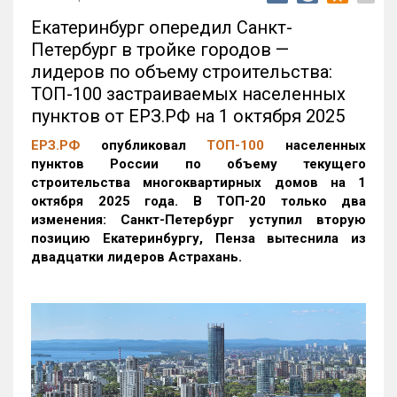
Екатеринбург опередил Санкт-
Петербург в тройке городов —
лидеров по объему строительства:
ТОП-100 застраиваемых населенных
пунктов от ЕРЗ.РФ на 1 октября 2025
ЕРЗ.РФ
опубликовал
ТОП-100
населенных
пунктов России по объему текущего
строительства многоквартирных домов на 1
октября 2025 года. В ТОП-20 только два
изменения: Санкт-Петербург уступил вторую
позицию Екатеринбургу, Пенза вытеснила из
двадцатки лидеров Астрахань.