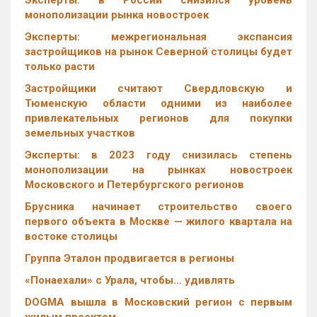
Эксперты: в России снизился уровень
монополизации рынка новостроек
Эксперты: межрегиональная экспансия
застройщиков на рынок Северной столицы будет
только расти
Застройщики считают Свердловскую и
Тюменскую области одними из наиболее
привлекательных регионов для покупки
земельных участков
Эксперты: в 2023 году снизилась степень
монополизации на рынках новостроек
Московского и Петербургского регионов
Брусника начинает строительство своего
первого объекта в Москве — жилого квартала на
востоке столицы
Группа Эталон продвигается в регионы
«Понаехали» с Урала, чтобы… удивлять
DOGMA вышла в Московский регион с первым