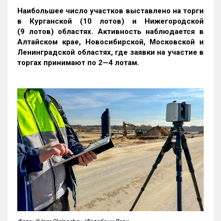
Наибольшее число участков выставлено на торги
в Курганской (10 лотов) и Нижегородской
(9 лотов) областях. Активность наблюдается в
Алтайском крае, Новосибирской, Московской и
Ленинградской областях, где заявки на участие в
торгах принимают по 2—4 лотам
.