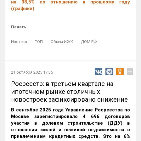
на 38,5% по отношению к прошлому году
(графики)
Печать
Ипотека
ТОП
Объем ИЖК
ДОМ.РФ
+
21 октября 2025 17:35
Росреестр: в третьем квартале на
ипотечном рынке столичных
новостроек зафиксировано снижение
В сентябре 2025 года Управление Росреестра по
Москве зарегистрировало 4 696 договоров
участия в долевом строительстве (ДДУ) в
отношении жилой и нежилой недвижимости с
привлечением кредитных средств. Это на 6%