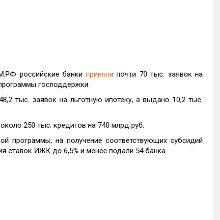
ОМ.РФ российские банки
приняли
почти 70 тыс. заявок на
 программы господдержки.
2 тыс. заявок на льготную ипотеку, а выдано 10,2 тыс.
около 250 тыс. кредитов на 740 млрд руб.
ой программы, на получение соответствующих субсидий
ия ставок ИЖК до 6,5% и менее подали 54 банка.