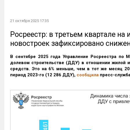
21 октября 2025 17:35
Росреестр: в третьем квартале на
новостроек зафиксировано сниже
В сентябре 2025 года Управление Росреестра по М
долевом строительстве (ДДУ) в отношении жилой 
средств. Это на 6% меньше, чем в тот же месяц 20
период 2023-го
(12 286 ДДУ)
,
сообщила
пресс-служба