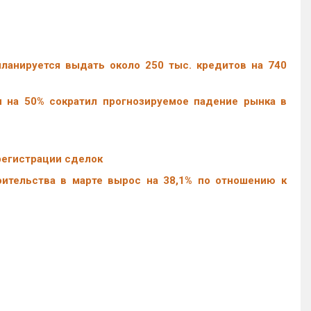
ланируется выдать около 250 тыс. кредитов на 740
 на 50% сократил прогнозируемое падение рынка в
регистрации сделок
ительства в марте вырос на 38,1% по отношению к