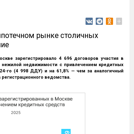
+
 ипотечном рынке столичных
ние
оскве зарегистрировало 4 696 договоров участия в
и нежилой недвижимости с привлечением кредитных
24-го (4 998 ДДУ) и на 61,8% — чем за аналогичный
 регистрационного ведомства.