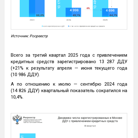
Источник: Росреестр
Всего за третий квартал 2025 года с привлечением
кредитных средств зарегистрировано 13 287 ДДУ
(+21% к результату апреля — июня текущего года
(10 986 ДДУ).
А по отношению к июлю — сентябрю 2024 года
(14 826 ДДУ) квартальный показатель сократился на
10,4%.