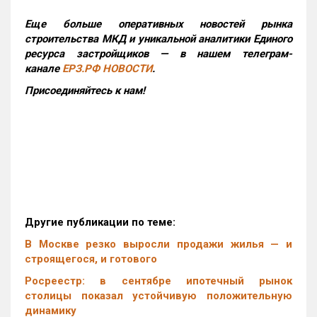
Еще больше оперативных новостей рынка
строительства МКД и уникальной аналитики Единого
ресурса застройщиков — в нашем телеграм-
канале
ЕРЗ.РФ НОВОСТИ
.
Присоединяйтесь к нам!
Другие публикации по теме:
В Москве резко выросли продажи жилья — и
строящегося, и готового
Росреестр: в сентябре ипотечный рынок
столицы показал устойчивую положительную
динамику