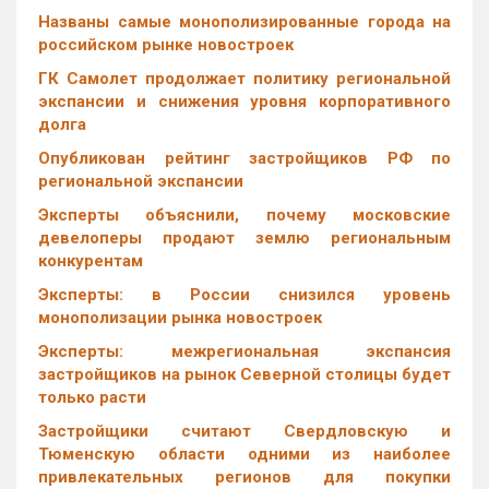
Названы самые монополизированные города на
российском рынке новостроек
ГК Самолет продолжает политику региональной
экспансии и снижения уровня корпоративного
долга
Опубликован рейтинг застройщиков РФ по
региональной экспансии
Эксперты объяснили, почему московские
девелоперы продают землю региональным
конкурентам
Эксперты: в России снизился уровень
монополизации рынка новостроек
Эксперты: межрегиональная экспансия
застройщиков на рынок Северной столицы будет
только расти
Застройщики считают Свердловскую и
Тюменскую области одними из наиболее
привлекательных регионов для покупки