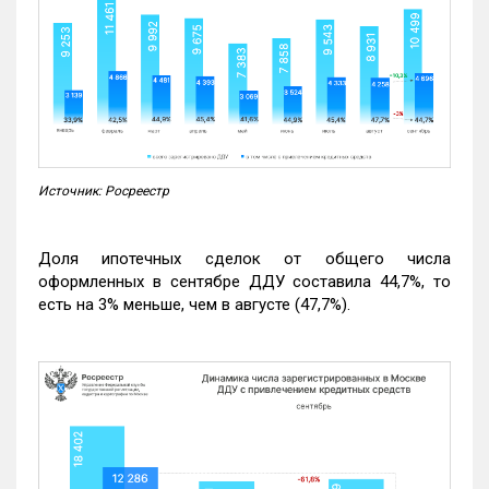
Источник: Росреестр
Доля ипотечных сделок от общего числа
оформленных в сентябре ДДУ составила 44,7%, то
есть на 3% меньше, чем в августе (47,7%).