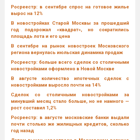
Росреестр: в сентябре спрос на готовое жилье
вырос на 12%
В новостройках Старой Москвы за прошедший
год подорожал «квадрат», но сократились
площадь лота и его цена
В сентябре на рынок новостроек Московского
региона вернулась июльская динамика продаж
Росреестр: больше всего сделок со столичными
новостройками оформлено в Новой Москве
В августе количество ипотечных сделок с
новостройками выросло почти на 14%
Cделок со столичными новостройками за
минувший месяц стало больше, но не намного —
рост составил 1,2%
Росреестр: в августе московские банки выдали
почти столько же жилищных кредитов, сколько
год назад