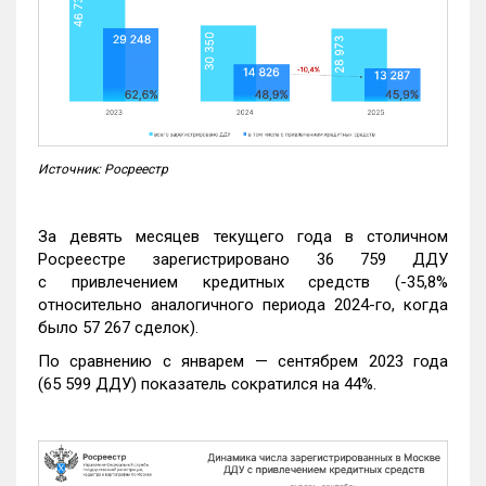
Источник: Росреестр
За девять месяцев текущего года в столичном
Росреестре зарегистрировано 36 759 ДДУ
с привлечением кредитных средств (-35,8%
относительно аналогичного периода 2024-го, когда
было 57 267 сделок).
По сравнению с январем — сентябрем 2023 года
(65 599 ДДУ) показатель сократился на 44%.