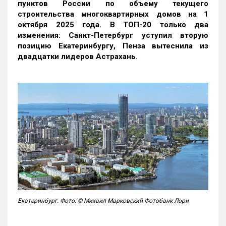
пунктов России по объему текущего
строительства многоквартирных домов на 1
октября 2025 года. В ТОП-20 только два
изменения: Санкт-Петербург уступил вторую
позицию Екатеринбургу, Пенза вытеснила из
двадцатки лидеров Астрахань.
Екатеринбург. Фото: © Михаил Марковский Фотобанк Лори