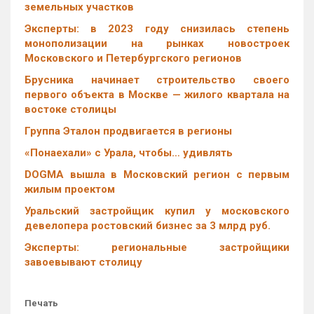
земельных участков
Эксперты: в 2023 году снизилась степень
монополизации на рынках новостроек
Московского и Петербургского регионов
Брусника начинает строительство своего
первого объекта в Москве — жилого квартала на
востоке столицы
Группа Эталон продвигается в регионы
«Понаехали» с Урала, чтобы… удивлять
DOGMA вышла в Московский регион с первым
жилым проектом
Уральский застройщик купил у московского
девелопера ростовский бизнес за 3 млрд руб.
Эксперты: региональные застройщики
завоевывают столицу
Печать