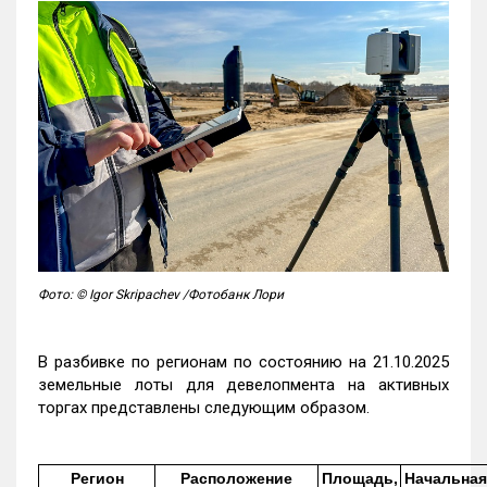
Фото: © Igor Skripachev /Фотобанк Лори
В разбивке по регионам по состоянию на 21.10.2025
земельные лоты для девелопмента на активных
торгах представлены следующим образом.
Регион
Расположение
Площадь,
Начальная