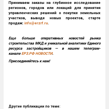
Принимаем заказы на глубинное исследование
регионов, городов или локаций для принятия
управленческих решений о покупке земельных
участков, выводе новых проектов, старте
продаж:
info@erzrf.ru
.
Еще больше оперативных новостей рынка
строительства МКД и уникальной аналитики Единого
ресурса застройщиков — в нашем телеграм-
канале
ЕРЗ.РФ НОВОСТИ
.
Присоединяйтесь к нам!
Другие публикации по теме: