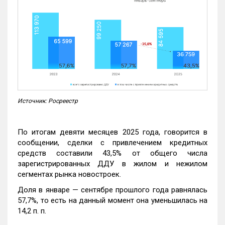
Источник: Росреестр
По итогам девяти месяцев 2025 года, говорится в
сообщении, сделки с привлечением кредитных
средств составили 43,5% от общего числа
зарегистрированных ДДУ в жилом и нежилом
сегментах рынка новостроек.
Доля в январе — сентябре прошлого года равнялась
57,7%, то есть на данный момент она уменьшилась на
14,2 п. п.