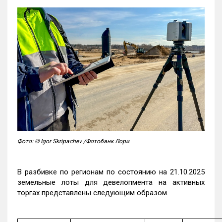
Фото: © Igor Skripachev /Фотобанк Лори
В разбивке по регионам по состоянию на 21.10.2025
земельные лоты для девелопмента на активных
торгах представлены следующим образом.