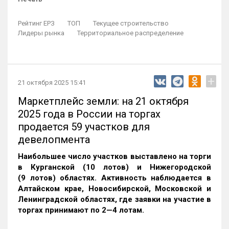
Рейтинг ЕРЗ
ТОП
Текущее строительство
Лидеры рынка
Территориальное распределение
+
21 октября 2025 15:41
Маркетплейс земли: на 21 октября
2025 года в России на торгах
продается 59 участков для
девелопмента
Наибольшее число участков выставлено на торги
в Курганской (10 лотов) и Нижегородской
(9 лотов) областях. Активность наблюдается в
Алтайском крае, Новосибирской, Московской и
Ленинградской областях, где заявки на участие в
торгах принимают по 2—4 лотам
.