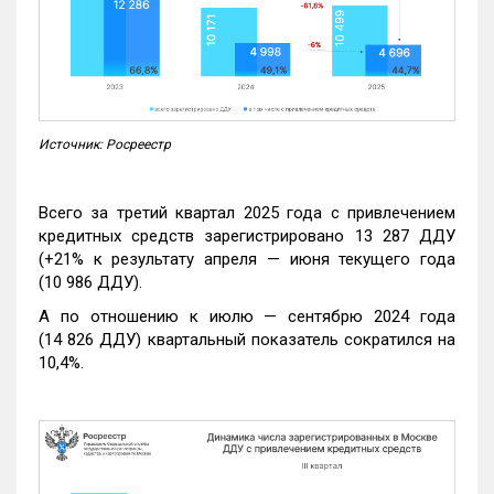
Источник: Росреестр
Всего за третий квартал 2025 года с привлечением
кредитных средств зарегистрировано 13 287 ДДУ
(+21% к результату апреля — июня текущего года
(10 986 ДДУ).
А по отношению к июлю — сентябрю 2024 года
(14 826 ДДУ) квартальный показатель сократился на
10,4%.