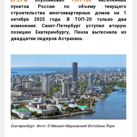
ЕРЗ.РФ
опубликовал
ТОП-100
населенных
пунктов России по объему текущего
строительства многоквартирных домов на 1
октября 2025 года. В ТОП-20 только два
изменения: Санкт-Петербург уступил вторую
позицию Екатеринбургу, Пенза вытеснила из
двадцатки лидеров Астрахань.
Екатеринбург. Фото: © Михаил Марковский Фотобанк Лори