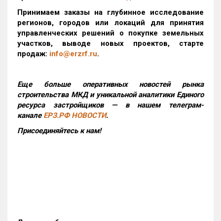
Принимаем заказы на глубинное исследование
регионов, городов или локаций для принятия
управленческих решений о покупке земельных
участков, выводе новых проектов, старте
продаж:
info@erzrf.ru
.
Еще больше оперативных новостей рынка
строительства МКД и уникальной аналитики Единого
ресурса застройщиков — в нашем телеграм-
канале
ЕРЗ.РФ НОВОСТИ
.
Присоединяйтесь к нам!