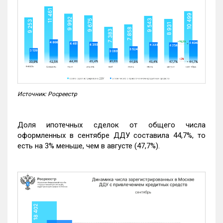
Источник: Росреестр
Доля ипотечных сделок от общего числа
оформленных в сентябре ДДУ составила 44,7%, то
есть на 3% меньше, чем в августе (47,7%).