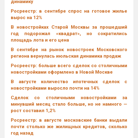
динамику
Росреестр: в сентябре спрос на готовое жилье
вырос на 12%
В новостройках Старой Москвы за прошедший
год подорожал «квадрат», но сократились
площадь лота и его цена
В сентябре на рынок новостроек Московского
региона вернулась июльская динамика продаж
Росреестр: больше всего сделок со столичными
новостройками оформлено в Новой Москве
В августе количество ипотечных сделок с
новостройками выросло почти на 14%
Cделок со столичными новостройками за
минувший месяц стало больше, но не намного —
рост составил 1,2%
Росреестр: в августе московские банки выдали
почти столько же жилищных кредитов, сколько
год назад