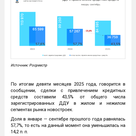
Источник: Росреестр
По итогам девяти месяцев 2025 года, говорится в
сообщении, сделки с привлечением кредитных
средств составили 43,5% от общего числа
зарегистрированных ДДУ в жилом и нежилом
сегментах рынка новостроек.
Доля в январе — сентябре прошлого года равнялась
57,7%, то есть на данный момент она уменьшилась на
14,2 п. п.