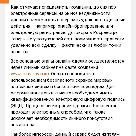
Как отмечают специалисты компании, до сих пор
электронные сервисы на рынке недвижимости
давали возможность совершить удаленно отдельные
действия – например, онлайн-бронирование или
электронную регистрацию договора в Росреестре.
Теперь же у покупателей есть возможность провести
удаленно всю сделку – фактически из любой точки
планеты.
Все основные этапы онлайн-сделки осуществляются
через личный кабинет на сайте компании
www.donstroy.com
. Оплата проводится с
использованием безопасного сервиса мировых
платежных систем и банковским переводом. Для
оформления сделки клиенту необходимо иметь
квалифицированную электронную цифровую подпись
(ЭЦП). Процесс регистрации сделки в Росреестре
проходит электронным способом, что также
исключает необходимость личного присутствия
покупателя.
Наиболее интересен данный сервис будет жителям