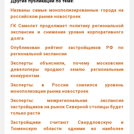
Другие публикации по теме:
Названы самые монополизированные города на
российском рынке новостроек
ГК Самолет продолжает политику региональной
экспансии и снижения уровня корпоративного
долга
Опубликован рейтинг застройщиков РФ по
региональной экспансии
Эксперты объяснили, почему московские
девелоперы продают землю региональным
конкурентам
Эксперты: в России снизился уровень
монополизации рынка новостроек
Эксперты: межрегиональная экспансия
застройщиков на рынок Северной столицы будет
только расти
Застройщики считают Свердловскую и
Тюменскую области одними из наиболее