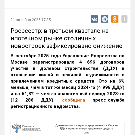
+
21 октября 2025 17:35
Росреестр: в третьем квартале на
ипотечном рынке столичных
новостроек зафиксировано снижение
В сентябре 2025 года Управление Росреестра по
Москве зарегистрировало 4 696 договоров
участия в долевом строительстве (ДДУ) в
отношении жилой и нежилой недвижимости с
привлечением кредитных средств. Это на 6%
меньше, чем в тот же месяц 2024-го (4 998 ДДУ)
и на 61,8% — чем за аналогичный период 2023-го
(12 286 ДДУ)
,
сообщила
пресс-служба
регистрационного ведомства.