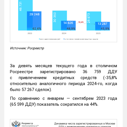
Источник: Росреестр
За девять месяцев текущего года в столичном
Росреестре зарегистрировано 36 759 ДДУ
с привлечением кредитных средств (-35,8%
относительно аналогичного периода 2024-го, когда
было 57 267 сделок).
По сравнению с январем — сентябрем 2023 года
(65 599 ДДУ) показатель сократился на 44%.