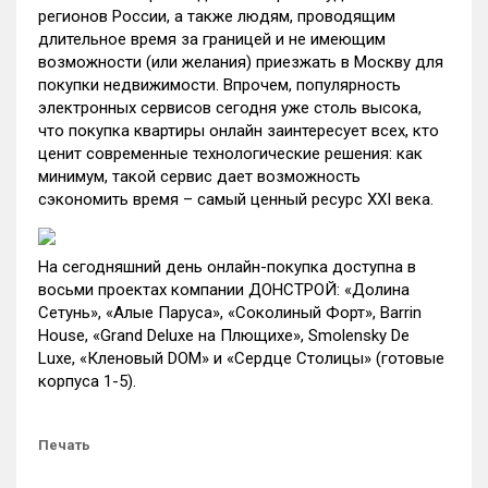
регионов России, а также людям, проводящим
длительное время за границей и не имеющим
возможности (или желания) приезжать в Москву для
покупки недвижимости. Впрочем, популярность
электронных сервисов сегодня уже столь высока,
что покупка квартиры онлайн заинтересует всех, кто
ценит современные технологические решения: как
минимум, такой сервис дает возможность
сэкономить время – самый ценный ресурс XXI века.
На сегодняшний день онлайн-покупка доступна в
восьми проектах компании ДОНСТРОЙ: «Долина
Сетунь», «Алые Паруса», «Соколиный Форт», Barrin
House, «Grand Deluxe на Плющихе», Smolensky De
Luxe, «Кленовый DOM» и «Сердце Столицы» (готовые
корпуса 1-5).
Печать