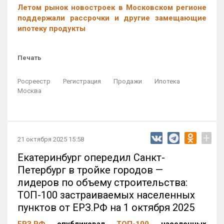
Летом рынок новостроек в Московском регионе
поддержали рассрочки и другие замещающие
ипотеку продукты
Печать
Росреестр
Регистрация
Продажи
Ипотека
Москва
+
21 октября 2025 15:58
Екатеринбург опередил Санкт-
Петербург в тройке городов —
лидеров по объему строительства:
ТОП-100 застраиваемых населенных
пунктов от ЕРЗ.РФ на 1 октября 2025