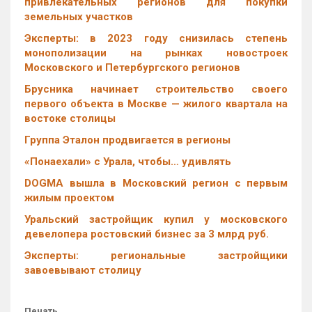
привлекательных регионов для покупки
земельных участков
Эксперты: в 2023 году снизилась степень
монополизации на рынках новостроек
Московского и Петербургского регионов
Брусника начинает строительство своего
первого объекта в Москве — жилого квартала на
востоке столицы
Группа Эталон продвигается в регионы
«Понаехали» с Урала, чтобы… удивлять
DOGMA вышла в Московский регион с первым
жилым проектом
Уральский застройщик купил у московского
девелопера ростовский бизнес за 3 млрд руб.
Эксперты: региональные застройщики
завоевывают столицу
Печать