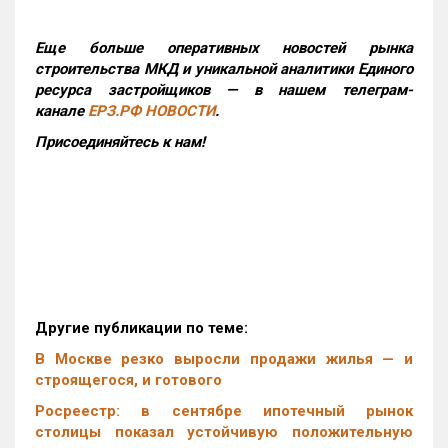
Еще больше оперативных новостей рынка
строительства МКД и уникальной аналитики Единого
ресурса застройщиков — в нашем телеграм-
канале
ЕРЗ.РФ НОВОСТИ
.
Присоединяйтесь к нам!
Другие публикации по теме:
В Москве резко выросли продажи жилья — и
строящегося, и готового
Росреестр: в сентябре ипотечный рынок
столицы показал устойчивую положительную