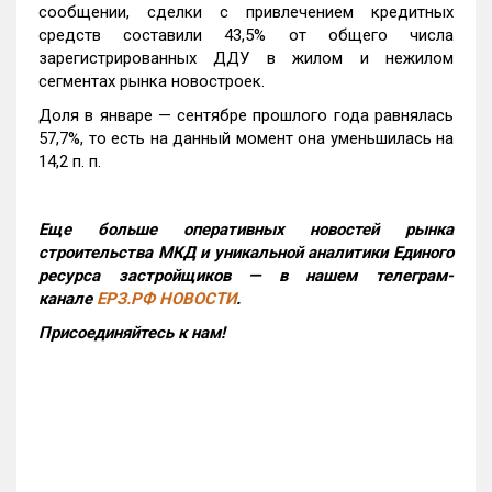
сообщении, сделки с привлечением кредитных
средств составили 43,5% от общего числа
зарегистрированных ДДУ в жилом и нежилом
сегментах рынка новостроек.
Доля в январе — сентябре прошлого года равнялась
57,7%, то есть на данный момент она уменьшилась на
14,2 п. п.
Еще больше оперативных новостей рынка
строительства МКД и уникальной аналитики Единого
ресурса застройщиков — в нашем телеграм-
канале
ЕРЗ.РФ НОВОСТИ
.
Присоединяйтесь к нам!