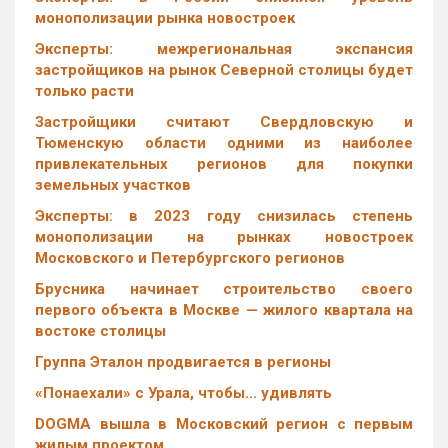
монополизации рынка новостроек
Эксперты: межрегиональная экспансия
застройщиков на рынок Северной столицы будет
только расти
Застройщики считают Свердловскую и
Тюменскую области одними из наиболее
привлекательных регионов для покупки
земельных участков
Эксперты: в 2023 году снизилась степень
монополизации на рынках новостроек
Московского и Петербургского регионов
Брусника начинает строительство своего
первого объекта в Москве — жилого квартала на
востоке столицы
Группа Эталон продвигается в регионы
«Понаехали» с Урала, чтобы… удивлять
DOGMA вышла в Московский регион с первым
жилым проектом