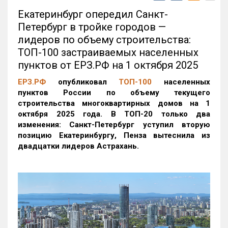
Екатеринбург опередил Санкт-
Петербург в тройке городов —
лидеров по объему строительства:
ТОП-100 застраиваемых населенных
пунктов от ЕРЗ.РФ на 1 октября 2025
ЕРЗ.РФ
опубликовал
ТОП-100
населенных
пунктов России по объему текущего
строительства многоквартирных домов на 1
октября 2025 года. В ТОП-20 только два
изменения: Санкт-Петербург уступил вторую
позицию Екатеринбургу, Пенза вытеснила из
двадцатки лидеров Астрахань.