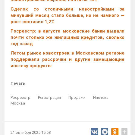
Cделок со столичными новостройками за
минувший месяц стало больше, но не намного —
рост составил 1,2%
Росреестр: в августе московские банки выдали
почти столько же жилищных кредитов, сколько
год назад
Летом рынок новостроек в Московском регионе
поддержали рассрочки и другие замещающие
ипотеку продукты
Печать
Росреестр
Регистрация
Продажи
Ипотека
Москва
+
21 октября 2025 15:58