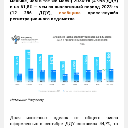
меньше, чем в тот же месяц 2024-го (4 998 ДДУ)
и на 61,8% — чем за аналогичный период 2023-го
(12 286 ДДУ)
,
сообщила
пресс-служба
регистрационного ведомства.
Источник: Росреестр
Доля ипотечных сделок от общего числа
оформленных в сентябре ДДУ составила 44,7%, то