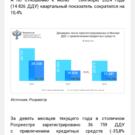
(14 826 ДДУ) квартальный показатель сократился на
10,4%.
Источник: Росреестр
За девять месяцев текущего года в столичном
Росреестре зарегистрировано 36 759 ДДУ
с привлечением кредитных средств (-35,8%