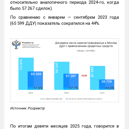
относительно аналогичного периода 2024-го, когда
было 57 267 сделок).
По сравнению с январем — сентябрем 2023 года
(65 599 ДДУ) показатель сократился на 44%.
Источник: Росреестр
По итогам девяти месяцев 2025 года, говорится в