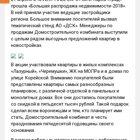
прошла «Большая распродажа недвижимости-2018».
В ней приняли участие ведущие застройщики
региона. Большое внимание посетителей вызвал
тематический стенд АО «ДСК». Менеджеры по
продажам Домостроительного комбината выступили
с целым рядом выгодных предложений квартир в
новостройках.
В акции участвовали квартиры в жилых комплексах
«Лазурный», «Черемушки», ЖК на МОПРа и в домах по
улице Корейской. Вниманию покупателей были
представлены квартиры самых разнообразных
планировок, с различной отделкой в панельных и
монолитных домах. Все они достались покупателям
со скидкой в пятьдесят тысяч рублей. Такой подарок
сделал всем воронежцам и тем, кто планирует ими
стать, Домостроительный комбинат в честь
празднования пятидесятой годовщины своего
основания.