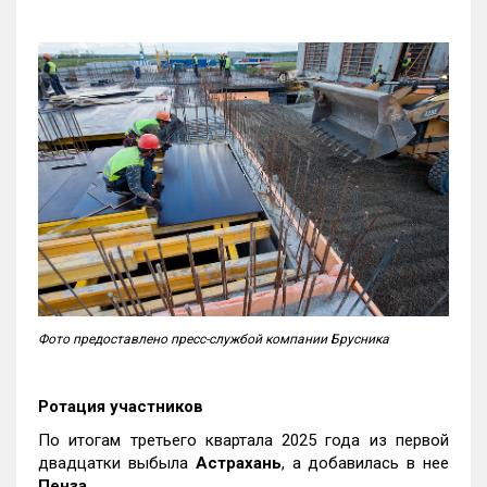
Фото предоставлено пресс-службой компании Брусника
Ротация участников
По итогам третьего квартала 2025 года из первой
двадцатки выбыла
Астрахань
, а добавилась в нее
Пенза
.