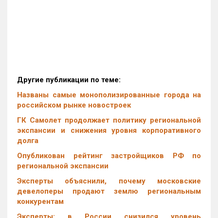
Другие публикации по теме:
Названы самые монополизированные города на
российском рынке новостроек
ГК Самолет продолжает политику региональной
экспансии и снижения уровня корпоративного
долга
Опубликован рейтинг застройщиков РФ по
региональной экспансии
Эксперты объяснили, почему московские
девелоперы продают землю региональным
конкурентам
Эксперты: в России снизился уровень