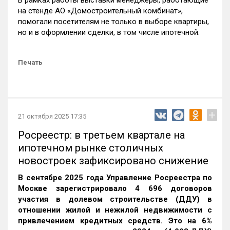
В рамках работы выставки менеджеры, работающие
на стенде АО «Домостроительный комбинат»,
помогали посетителям не только в выборе квартиры,
но и в оформлении сделки, в том числе ипотечной.
Печать
+
21 октября 2025 17:35
Росреестр: в третьем квартале на
ипотечном рынке столичных
новостроек зафиксировано снижение
В сентябре 2025 года Управление Росреестра по
Москве зарегистрировало 4 696 договоров
участия в долевом строительстве (ДДУ) в
отношении жилой и нежилой недвижимости с
привлечением кредитных средств. Это на 6%