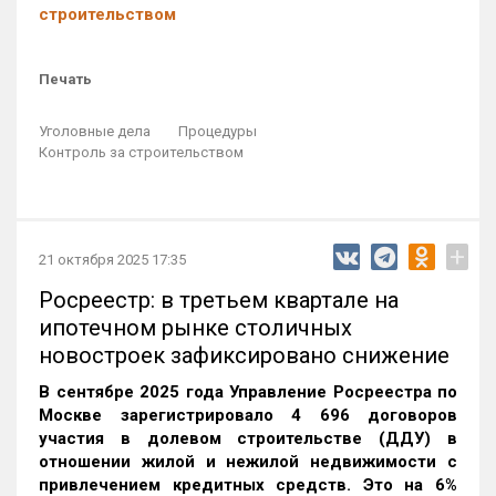
строительством
Печать
Уголовные дела
Процедуры
Контроль за строительством
+
21 октября 2025 17:35
Росреестр: в третьем квартале на
ипотечном рынке столичных
новостроек зафиксировано снижение
В сентябре 2025 года Управление Росреестра по
Москве зарегистрировало 4 696 договоров
участия в долевом строительстве (ДДУ) в
отношении жилой и нежилой недвижимости с
привлечением кредитных средств. Это на 6%