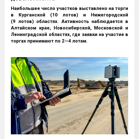
Наибольшее число участков выставлено на торги
в Курганской (10 лотов) и Нижегородской
(9 лотов) областях. Активность наблюдается в
Алтайском крае, Новосибирской, Московской и
Ленинградской областях, где заявки на участие в
торгах принимают по 2—4 лотам
.