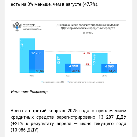
есть на 3% меньше, чем в августе (47,7%).
Источник: Росреестр
Всего за третий квартал 2025 года с привлечением
кредитных средств зарегистрировано 13 287 ДДУ
(+21% к результату апреля — июня текущего года
(10 986 ДДУ).