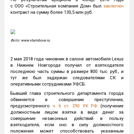
с ООО «Строительная компания Дом» был
заключен
контракт на сумму более 130,5 млн руб.
Фото: www.vtambove.ru
2 мая 2018 года чиновник в салоне автомобиля Lexus
в Нижнем Новгороде получил от взяткодателя
последнюю часть суммы в размере 800 тыс. руб., и
тут же был задержан следователями СК и
оперативными сотрудниками УФСБ.
Бывший глава строительного департамента города
обвиняется в совершении преступления,
предусмотренного
ч. 6 ст. 290 УК РФ
(получение
должностным лицом взятки в виде денег за
совершение незаконных действий в пользу
взяткодателя, если оно в силу должностного
положения может способствовать указанным