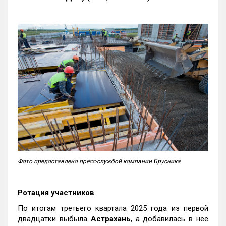
Фото предоставлено пресс-службой компании Брусника
Ротация участников
По итогам третьего квартала 2025 года из первой
двадцатки выбыла
Астрахань
, а добавилась в нее