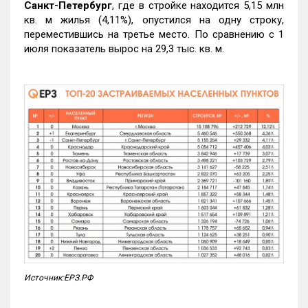
Санкт-Петербург
, где в стройке находится 5,15 млн
кв. м жилья (4,11%), опустился на одну строку,
переместившись на третье место. По сравнению с 1
июля показатель вырос на 29,3 тыс. кв. м.
Источник:ЕРЗ.РФ