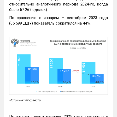
относительно аналогичного периода 2024-го, когда
было 57 267 сделок).
По сравнению с январем — сентябрем 2023 года
(65 599 ДДУ) показатель сократился на 44%.
Источник: Росреестр
По итогам девяти месяцев 2025 года, говорится в