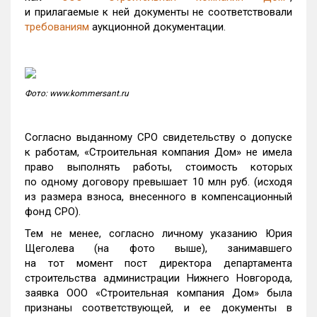
и прилагаемые к ней документы не соответствовали
требованиям
аукционной документации.
Фото: www.kommersant.ru
Согласно выданному СРО свидетельству о допуске
к работам, «Строительная компания Дом» не имела
право выполнять работы, стоимость которых
по одному договору превышает 10 млн руб. (исходя
из размера взноса, внесенного в компенсационный
фонд СРО).
Тем не менее, согласно личному указанию Юрия
Щеголева (на фото выше), занимавшего
на тот момент пост директора департамента
строительства администрации Нижнего Новгорода,
заявка ООО «Строительная компания Дом» была
признаны соответствующей, и ее документы в