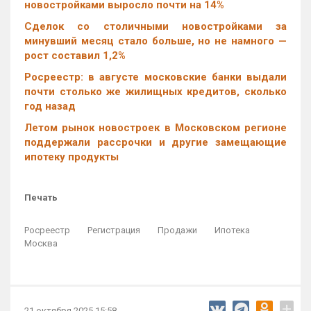
новостройками выросло почти на 14%
Cделок со столичными новостройками за
минувший месяц стало больше, но не намного —
рост составил 1,2%
Росреестр: в августе московские банки выдали
почти столько же жилищных кредитов, сколько
год назад
Летом рынок новостроек в Московском регионе
поддержали рассрочки и другие замещающие
ипотеку продукты
Печать
Росреестр
Регистрация
Продажи
Ипотека
Москва
+
21 октября 2025 15:58