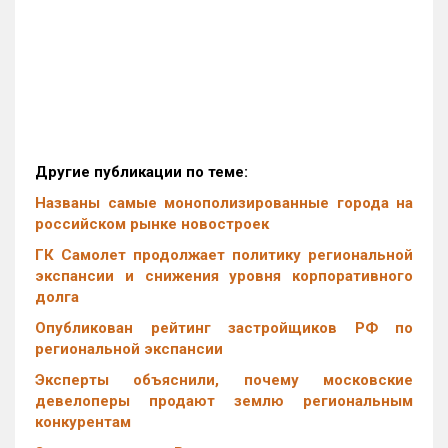
Другие публикации по теме:
Названы самые монополизированные города на
российском рынке новостроек
ГК Самолет продолжает политику региональной
экспансии и снижения уровня корпоративного
долга
Опубликован рейтинг застройщиков РФ по
региональной экспансии
Эксперты объяснили, почему московские
девелоперы продают землю региональным
конкурентам