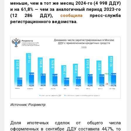
меньше, чем в тот же месяц 2024-го (4 998 ДДУ)
и на 61,8% — чем за аналогичный период 2023-го
(12 286 ДДУ)
,
сообщила
пресс-служба
регистрационного ведомства.
Источник: Росреестр
Доля ипотечных сделок от общего числа
оформленных в сентябре ДДУ составила 44,7%, то