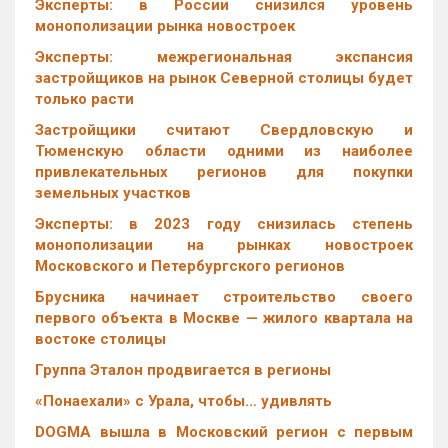
Эксперты: в России снизился уровень
монополизации рынка новостроек
Эксперты: межрегиональная экспансия
застройщиков на рынок Северной столицы будет
только расти
Застройщики считают Свердловскую и
Тюменскую области одними из наиболее
привлекательных регионов для покупки
земельных участков
Эксперты: в 2023 году снизилась степень
монополизации на рынках новостроек
Московского и Петербургского регионов
Брусника начинает строительство своего
первого объекта в Москве — жилого квартала на
востоке столицы
Группа Эталон продвигается в регионы
«Понаехали» с Урала, чтобы… удивлять
DOGMA вышла в Московский регион с первым