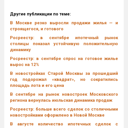
Другие публикации по теме:
В Москве резко выросли продажи жилья — и
строящегося, и готового
Росреестр: в сентябре ипотечный рынок
столицы показал устойчивую положительную
динамику
Росреестр: в сентябре спрос на готовое жилье
вырос на 12%
В новостройках Старой Москвы за прошедший
год подорожал «квадрат», но сократились
площадь лота и его цена
В сентябре на рынок новостроек Московского
региона вернулась июльская динамика продаж
Росреестр: больше всего сделок со столичными
новостройками оформлено в Новой Москве
В августе количество ипотечных сделок с