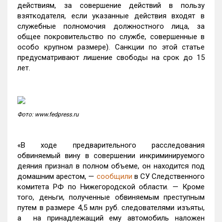
действиям, за совершение действий в пользу
взяткодателя, если указанные действия входят в
служебные полномочия должностного лица, за
общее покровительство по службе, совершенные в
особо крупном размере). Санкции по этой статье
предусматривают лишение свободы на срок до 15
лет.
Фото: www.fedpress.ru
«В ходе предварительного расследования
обвиняемый вину в совершении инкриминируемого
деяния признал в полном объеме, он находится под
домашним арестом, —
сообщили
в СУ Следственного
комитета РФ по Нижегородской области. — Кроме
того, деньги, полученные обвиняемым преступным
путем в размере 4,5 млн руб. следователями изъяты,
а на принадлежащий ему автомобиль наложен