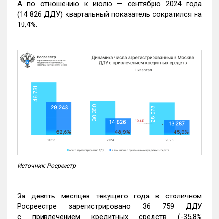
А по отношению к июлю — сентябрю 2024 года
(14 826 ДДУ) квартальный показатель сократился на
10,4%.
Источник: Росреестр
За девять месяцев текущего года в столичном
Росреестре зарегистрировано 36 759 ДДУ
с привлечением кредитных средств (-35,8%