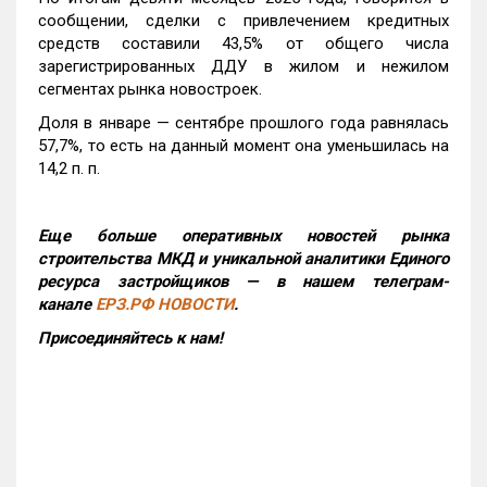
сообщении, сделки с привлечением кредитных
средств составили 43,5% от общего числа
зарегистрированных ДДУ в жилом и нежилом
сегментах рынка новостроек.
Доля в январе — сентябре прошлого года равнялась
57,7%, то есть на данный момент она уменьшилась на
14,2 п. п.
Еще больше оперативных новостей рынка
строительства МКД и уникальной аналитики Единого
ресурса застройщиков — в нашем телеграм-
канале
ЕРЗ.РФ НОВОСТИ
.
Присоединяйтесь к нам!