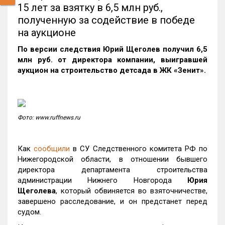
15 лет за взятку в 6,5 млн руб.,
полученную за содействие в победе
на аукционе
По версии следствия Юрий Щеголев получил 6,5
млн руб. от директора компании, выигравшей
аукцион на строительство детсада в ЖК «Зенит».
Фото: www.ruffnews.ru
Как
сообщили
в СУ Следственного комитета РФ по
Нижегородской области, в отношении бывшего
директора департамента строительства
администрации Нижнего Новгорода
Юрия
Щеголева
, который обвиняется во взяточничестве,
завершено расследование, и он предстанет перед
судом.