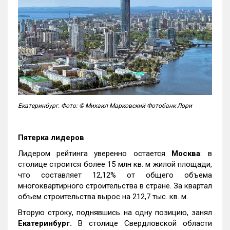
Екатеринбург. Фото: © Михаил Марковский Фотобанк Лори
Пятерка лидеров
Лидером рейтинга уверенно остается
Москва
: в
столице строится более 15 млн кв. м жилой площади,
что составляет 12,12% от общего объема
многоквартирного строительства в стране. За квартал
объем строительства вырос на 212,7 тыс. кв. м.
Вторую строку, поднявшись на одну позицию, занял
Екатеринбург.
В столице Свердловской области