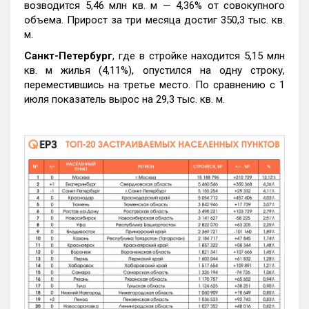
возводится 5,46 млн кв. м — 4,36% от совокупного
объема. Прирост за три месяца достиг 350,3 тыс. кв.
м.
Санкт-Петербург
, где в стройке находится 5,15 млн
кв. м жилья (4,11%), опустился на одну строку,
переместившись на третье место. По сравнению с 1
июля показатель вырос на 29,3 тыс. кв. м.