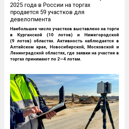
2025 года в России на торгах
продается 59 участков для
девелопмента
Наибольшее число участков выставлено на торги
в Курганской (10 лотов) и Нижегородской
(9 лотов) областях. Активность наблюдается в
Алтайском крае, Новосибирской, Московской и
Ленинградской областях, где заявки на участие в
торгах принимают по 2—4 лотам
.