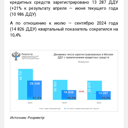
кредитных средств зарегистрировано 13 287 ДДУ
(+21% к результату апреля — июня текущего года
(10 986 ДДУ).
А по отношению к июлю — сентябрю 2024 года
(14 826 ДДУ) квартальный показатель сократился на
10,4%.
Источник: Росреестр