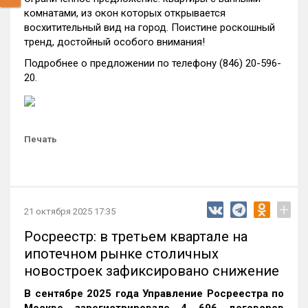
комнатами, из окон которых открывается
восхитительный вид на город. Поистине роскошный
тренд, достойный особого внимания!
Подробнее о предложении по телефону (846) 20-596-
20.
Печать
+
21 октября 2025 17:35
Росреестр: в третьем квартале на
ипотечном рынке столичных
новостроек зафиксировано снижение
В сентябре 2025 года Управление Росреестра по