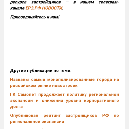
ресурса застройщиков — в нашем телеграм-
канале
ЕРЗ.РФ НОВОСТИ
.
Присоединяйтесь к нам!
Другие публикации по теме:
Названы самые монополизированные города на
российском рынке новостроек
ГК Самолет продолжает политику региональной
экспансии и снижения уровня корпоративного
долга
Опубликован рейтинг застройщиков РФ по
региональной экспансии