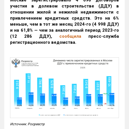
Москве зарегистрировало 4 696 договоров
участия в долевом строительстве (ДДУ) в
отношении жилой и нежилой недвижимости с
привлечением кредитных средств. Это на 6%
меньше, чем в тот же месяц 2024-го (4 998 ДДУ)
и на 61,8% — чем за аналогичный период 2023-го
(12 286 ДДУ)
,
сообщила
пресс-служба
регистрационного ведомства.
Источник: Росреестр