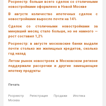
Росреестр: больше всего сделок со столичными
новостройками оформлено в Новой Москве
В августе количество ипотечных сделок с
новостройками выросло почти на 14%
Cделок со столичными новостройками за
минувший месяц стало больше, но не намного —
рост составил 1,2%
Росреестр: в августе московские банки выдали
почти столько же жилищных кредитов, сколько
год назад
Летом рынок новостроек в Московском регионе
поддержали рассрочки и другие замещающие
ипотеку продукты
Печать
Росреестр
Регистрация
Продажи
Ипотека
Москва