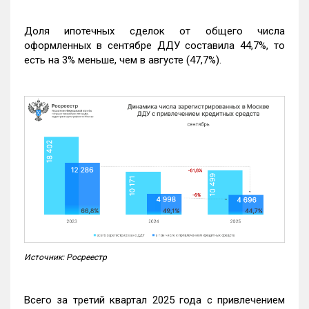
Доля ипотечных сделок от общего числа
оформленных в сентябре ДДУ составила 44,7%, то
есть на 3% меньше, чем в августе (47,7%).
Источник: Росреестр
Всего за третий квартал 2025 года с привлечением