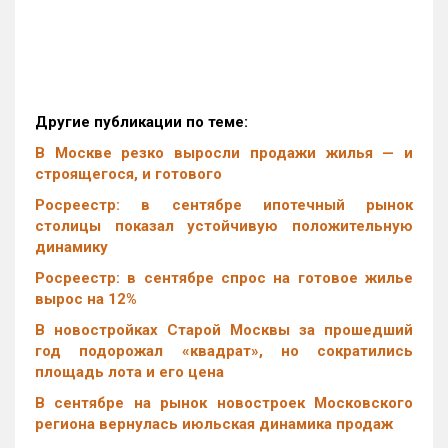
Другие публикации по теме:
В Москве резко выросли продажи жилья — и
строящегося, и готового
Росреестр: в сентябре ипотечный рынок
столицы показал устойчивую положительную
динамику
Росреестр: в сентябре спрос на готовое жилье
вырос на 12%
В новостройках Старой Москвы за прошедший
год подорожал «квадрат», но сократились
площадь лота и его цена
В сентябре на рынок новостроек Московского
региона вернулась июльская динамика продаж