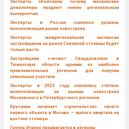
Эксперты объяснили, почему московские
девелоперы продают землю региональным
конкурентам
Эксперты: в России снизился уровень
монополизации рынка новостроек
Эксперты: межрегиональная экспансия
застройщиков на рынок Северной столицы будет
только расти
Застройщики считают Свердловскую и
Тюменскую области одними из наиболее
привлекательных регионов для покупки
земельных участков
Эксперты: в 2023 году снизилась степень
монополизации на рынках новостроек
Московского и Петербургского регионов
Брусника начинает строительство своего
первого объекта в Москве — жилого квартала на
востоке столицы
Группа Эталон продвигается в регионы