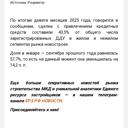
Источник: Росреестр
По итогам девяти месяцев 2025 года, говорится в
сообщении, сделки с привлечением кредитных
средств составили 43,5% от общего числа
зарегистрированных ДДУ в жилом и нежилом
сегментах рынка новостроек.
Доля в январе — сентябре прошлого года равнялась
57,7%, то есть на данный момент она уменьшилась на
14,2 п. п.
Еще больше оперативных новостей рынка
строительства МКД и уникальной аналитики Единого
ресурса застройщиков — в нашем телеграм-
канале
ЕРЗ.РФ НОВОСТИ
.
Присоединяйтесь к нам!