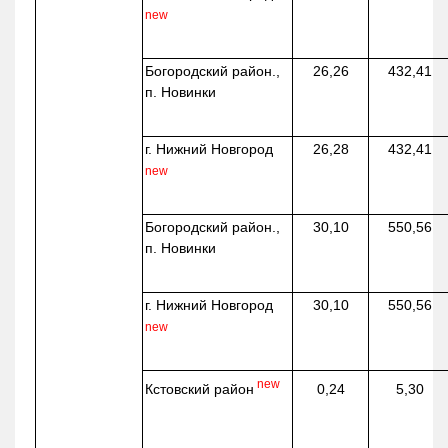
new
Богородский район.,
26,26
432,41
п. Новинки
г. Нижний Новгород
26,28
432,41
new
Богородский район.,
30,10
550,56
п. Новинки
г. Нижний Новгород
30,10
550,56
new
new
Кстовский район
0,24
5,30