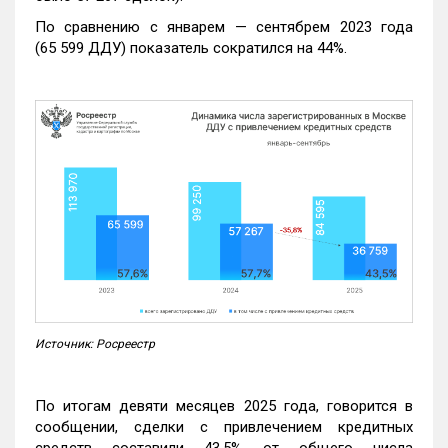
По сравнению с январем — сентябрем 2023 года
(65 599 ДДУ) показатель сократился на 44%.
Источник: Росреестр
По итогам девяти месяцев 2025 года, говорится в
сообщении, сделки с привлечением кредитных
средств составили 43,5% от общего числа