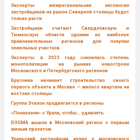
Эксперты: межрегиональная экспансия
застройщиков на рынок Северной столицы будет
только расти
Застройщики считают Свердловскую и
Тюменскую области одними из наиболее
привлекательных регионов для покупки
земельных участков
Эксперты: в 2023 году снизилась степень
монополизации на рынках новостроек
Московского и Петербургского регионов
Брусника начинает строительство своего
первого объекта в Москве — жилого квартала на
востоке столицы
Группа Эталон продвигается в регионы
«Понаехали» с Урала, чтобы… удивлять
DOGMA вышла в Московский регион с первым
жилым проектом
Уральский застройщик купил у московского