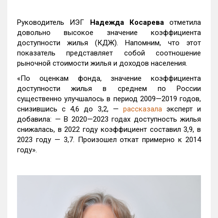
Руководитель ИЭГ
Надежда Косарева
отметила
довольно высокое значение коэффициента
доступности жилья (КДЖ). Напомним, что этот
показатель представляет собой соотношение
рыночной стоимости жилья и доходов населения.
«По оценкам фонда, значение коэффициента
доступности жилья в среднем по России
существенно улучшалось в период 2009—2019 годов,
снизившись с 4,6 до 3,2, —
рассказала
эксперт и
добавила: — В 2020—2023 годах доступность жилья
снижалась, в 2022 году коэффициент составил 3,9, в
2023 году — 3,7. Произошел откат примерно к 2014
году».