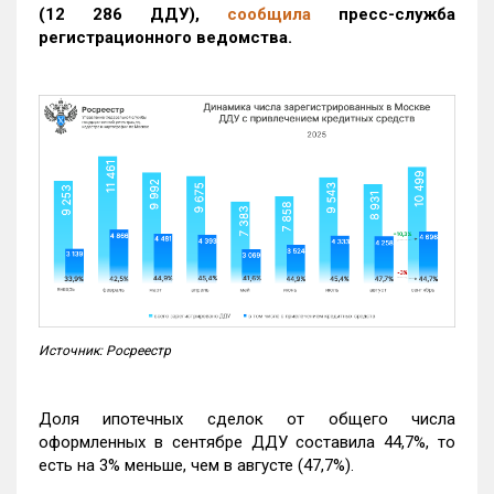
(12 286 ДДУ)
,
сообщила
пресс-служба
регистрационного ведомства.
Источник: Росреестр
Доля ипотечных сделок от общего числа
оформленных в сентябре ДДУ составила 44,7%, то
есть на 3% меньше, чем в августе (47,7%).