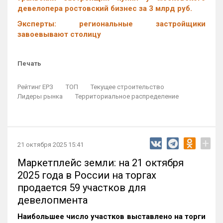
девелопера ростовский бизнес за 3 млрд руб.
Эксперты: региональные застройщики
завоевывают столицу
Печать
Рейтинг ЕРЗ
ТОП
Текущее строительство
Лидеры рынка
Территориальное распределение
+
21 октября 2025 15:41
Маркетплейс земли: на 21 октября
2025 года в России на торгах
продается 59 участков для
девелопмента
Наибольшее число участков выставлено на торги