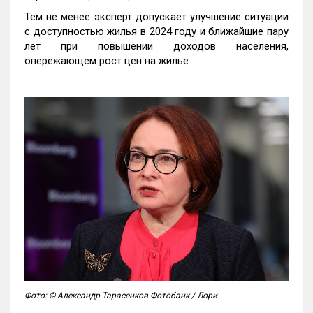
Тем не менее эксперт допускает улучшение ситуации
с доступностью жилья в 2024 году и ближайшие пару
лет при повышении доходов населения,
опережающем рост цен на жилье.
Фото: © Александр Тарасенков Фотобанк / Лори