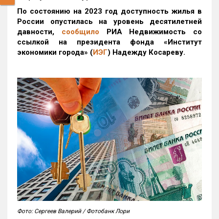
По состоянию на 2023 год доступность жилья в
России опустилась на уровень десятилетней
давности,
сообщило
РИА Недвижимость со
ссылкой на президента фонда «Институт
экономики города» (
ИЭГ
) Надежду Косареву.
Фото: Сергеев Валерий / Фотобанк Лори