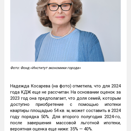
Фото: Фонд «Институт экономики города»
Надежда Косарева (на фото) отметила, что для 2024
года КДЖ еще не рассчитан. На основании оценок за
2023 год она предполагает, что доля семей, которым
доступно приобретение с помощью ипотеки
квартиры площадью 54 кв. м, может составить в 2024
году порядка 50%. Для второго полугодия 2024-го,
после завершения массовой льготной ипотеки,
вероятная оценка еще ниже: 35% — 40%.