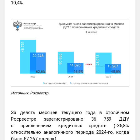
10,4%.
Источник: Росреестр
За девять месяцев текущего года в столичном
Росреестре зарегистрировано 36 759 ДДУ
с привлечением кредитных средств (-35,8%
относительно аналогичного периода 2024-го, когда
было 57 267 сделок).