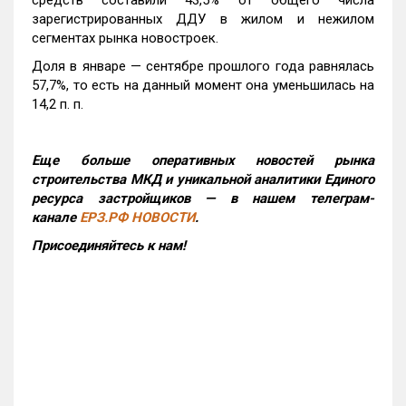
зарегистрированных ДДУ в жилом и нежилом
сегментах рынка новостроек.
Доля в январе — сентябре прошлого года равнялась
57,7%, то есть на данный момент она уменьшилась на
14,2 п. п.
Еще больше оперативных новостей рынка
строительства МКД и уникальной аналитики Единого
ресурса застройщиков — в нашем телеграм-
канале
ЕРЗ.РФ НОВОСТИ
.
Присоединяйтесь к нам!