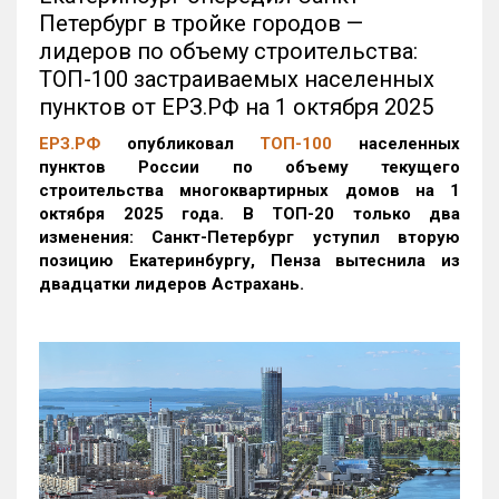
Петербург в тройке городов —
лидеров по объему строительства:
ТОП-100 застраиваемых населенных
пунктов от ЕРЗ.РФ на 1 октября 2025
ЕРЗ.РФ
опубликовал
ТОП-100
населенных
пунктов России по объему текущего
строительства многоквартирных домов на 1
октября 2025 года. В ТОП-20 только два
изменения: Санкт-Петербург уступил вторую
позицию Екатеринбургу, Пенза вытеснила из
двадцатки лидеров Астрахань.