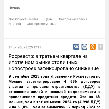
Печать
Доступность жилья
Цены
Доходы населения
Ипотека
Экспертное мнение
+
21 октября 2025 17:35
Росреестр: в третьем квартале на
ипотечном рынке столичных
новостроек зафиксировано снижение
В сентябре 2025 года Управление Росреестра по
Москве зарегистрировало 4 696 договоров
участия в долевом строительстве (ДДУ) в
отношении жилой и нежилой недвижимости с
привлечением кредитных средств. Это на 6%
меньше, чем в тот же месяц 2024-го (4 998 ДДУ)
и на 61,8% — чем за аналогичный период 2023-го