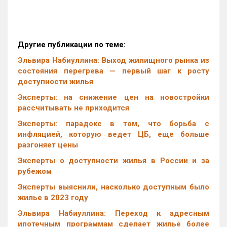
Другие публикации по теме:
Эльвира Набиуллина: Выход жилищного рынка из
состояния перегрева — первый шаг к росту
доступности жилья
Эксперты: на снижение цен на новостройки
рассчитывать не приходится
Эксперты: парадокс в том, что борьба с
инфляцией, которую ведет ЦБ, еще больше
разгоняет цены
Эксперты о доступности жилья в России и за
рубежом
Эксперты выяснили, насколько доступным было
жилье в 2023 году
Эльвира Набиуллина: Переход к адресным
ипотечным программам сделает жилье более