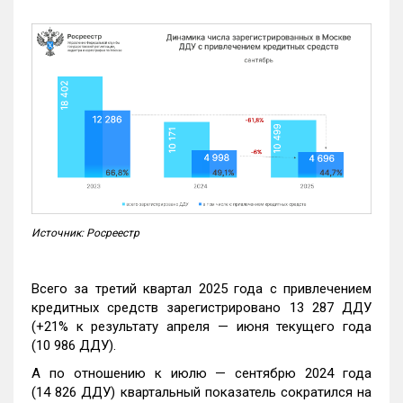
Источник: Росреестр
Всего за третий квартал 2025 года с привлечением
кредитных средств зарегистрировано 13 287 ДДУ
(+21% к результату апреля — июня текущего года
(10 986 ДДУ).
А по отношению к июлю — сентябрю 2024 года
(14 826 ДДУ) квартальный показатель сократился на