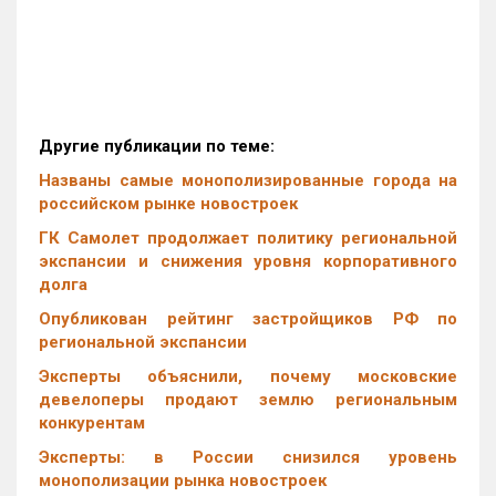
Другие публикации по теме:
Названы самые монополизированные города на
российском рынке новостроек
ГК Самолет продолжает политику региональной
экспансии и снижения уровня корпоративного
долга
Опубликован рейтинг застройщиков РФ по
региональной экспансии
Эксперты объяснили, почему московские
девелоперы продают землю региональным
конкурентам
Эксперты: в России снизился уровень
монополизации рынка новостроек