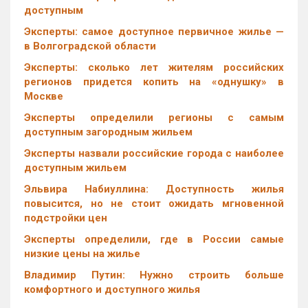
доступным
Эксперты: самое доступное первичное жилье —
в Волгоградской области
Эксперты: сколько лет жителям российских
регионов придется копить на «однушку» в
Москве
Эксперты определили регионы с самым
доступным загородным жильем
Эксперты назвали российские города с наиболее
доступным жильем
Эльвира Набиуллина: Доступность жилья
повысится, но не стоит ожидать мгновенной
подстройки цен
Эксперты определили, где в России самые
низкие цены на жилье
Владимир Путин: Нужно строить больше
комфортного и доступного жилья