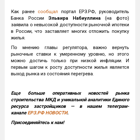
Как ранее
сообщал
портал ЕРЗ.РФ, руководитель
Банка России
Эльвира Набиуллина
(на фото)
заявила о невысокой доступности рыночной ипотеки
в России, что заставляет многих отложить покупку
жилья.
По мнению главы регулятора, важно вернуть
рыночные ставки к умеренному уровню, но этого
можно достичь только при низкой инфляции. И
первым шагом к росту доступности жилья является
выход рынка из состояния перегрева.
Еще больше оперативных новостей рынка
строительства МКД и уникальной аналитики Единого
ресурса застройщиков — в нашем телеграм-
канале
ЕРЗ.РФ НОВОСТИ
.
Присоединяйтесь к нам!