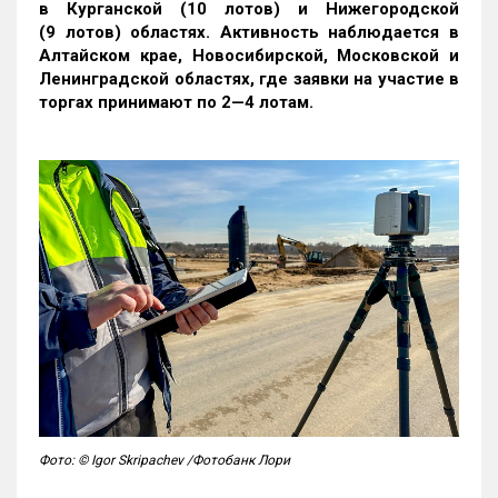
в Курганской (10 лотов) и Нижегородской
(9 лотов) областях. Активность наблюдается в
Алтайском крае, Новосибирской, Московской и
Ленинградской областях, где заявки на участие в
торгах принимают по 2—4 лотам
.
Фото: © Igor Skripachev /Фотобанк Лори