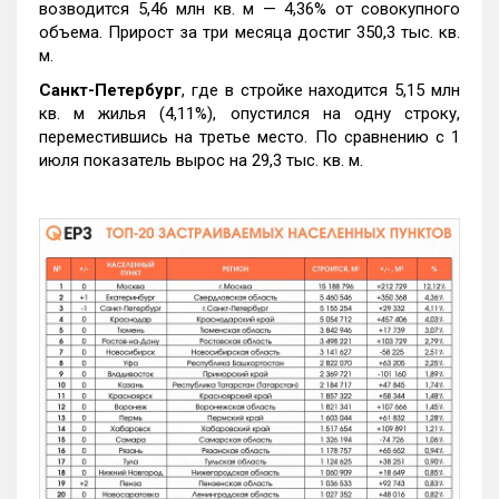
возводится 5,46 млн кв. м — 4,36% от совокупного
объема. Прирост за три месяца достиг 350,3 тыс. кв.
м.
Санкт-Петербург
, где в стройке находится 5,15 млн
кв. м жилья (4,11%), опустился на одну строку,
переместившись на третье место. По сравнению с 1
июля показатель вырос на 29,3 тыс. кв. м.