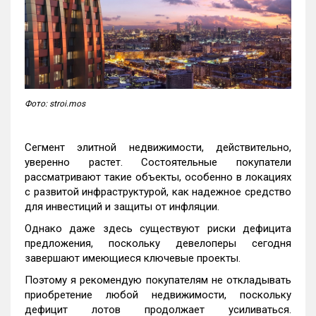
Фото: stroi.mos
Сегмент элитной недвижимости, действительно,
уверенно растет. Состоятельные покупатели
рассматривают такие объекты, особенно в локациях
с развитой инфраструктурой, как надежное средство
для инвестиций и защиты от инфляции.
Однако даже здесь существуют риски дефицита
предложения, поскольку девелоперы сегодня
завершают имеющиеся ключевые проекты.
Поэтому я рекомендую покупателям не откладывать
приобретение любой недвижимости, поскольку
дефицит лотов продолжает усиливаться.