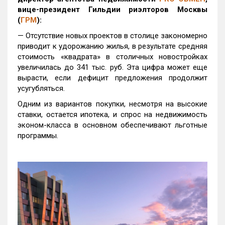
вице-президент Гильдии риэлторов Москвы
(
ГРМ
):
— Отсутствие новых проектов в столице закономерно
приводит к удорожанию жилья, в результате средняя
стоимость «квадрата» в столичных новостройках
увеличилась до 341 тыс. руб. Эта цифра может еще
вырасти, если дефицит предложения продолжит
усугубляться.
Одним из вариантов покупки, несмотря на высокие
ставки, остается ипотека, и спрос на недвижимость
эконом-класса в основном обеспечивают льготные
программы.