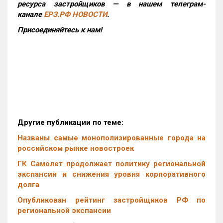
ресурса застройщиков — в нашем телеграм-
канале
ЕРЗ.РФ НОВОСТИ
.
Присоединяйтесь к нам!
Другие публикации по теме:
Названы самые монополизированные города на
российском рынке новостроек
ГК Самолет продолжает политику региональной
экспансии и снижения уровня корпоративного
долга
Опубликован рейтинг застройщиков РФ по
региональной экспансии