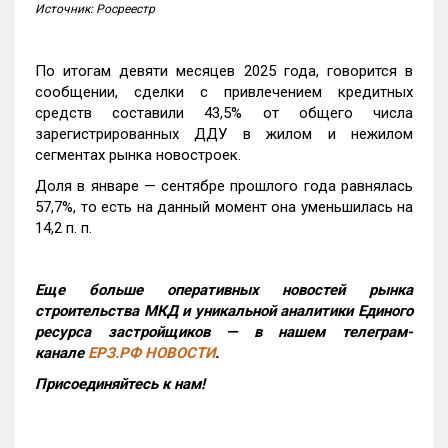
Источник: Росреестр
По итогам девяти месяцев 2025 года, говорится в
сообщении, сделки с привлечением кредитных
средств составили 43,5% от общего числа
зарегистрированных ДДУ в жилом и нежилом
сегментах рынка новостроек.
Доля в январе — сентябре прошлого года равнялась
57,7%, то есть на данный момент она уменьшилась на
14,2 п. п.
Еще больше оперативных новостей рынка
строительства МКД и уникальной аналитики Единого
ресурса застройщиков — в нашем телеграм-
канале
ЕРЗ.РФ НОВОСТИ
.
Присоединяйтесь к нам!