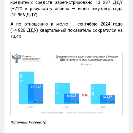
кредитных средств зарегистрировано 13 287 ДДУ
(+21% к результату апреля — июня текущего года
(10 986 ДДУ).
А по отношению к июлю — сентябрю 2024 года
(14 826 ДДУ) квартальный показатель сократился на
10,4%.
Источник: Росреестр