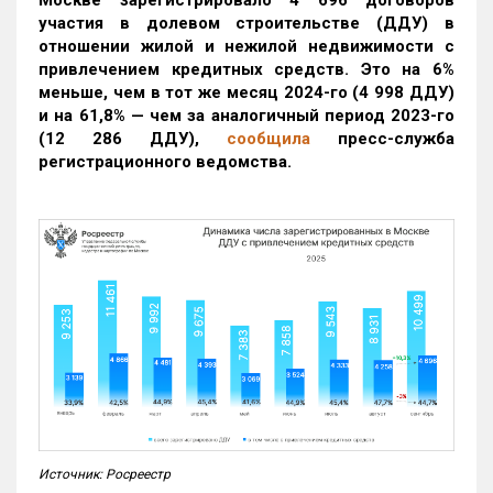
Москве зарегистрировало 4 696 договоров
участия в долевом строительстве (ДДУ) в
отношении жилой и нежилой недвижимости с
привлечением кредитных средств. Это на 6%
меньше, чем в тот же месяц 2024-го (4 998 ДДУ)
и на 61,8% — чем за аналогичный период 2023-го
(12 286 ДДУ)
,
сообщила
пресс-служба
регистрационного ведомства.
Источник: Росреестр