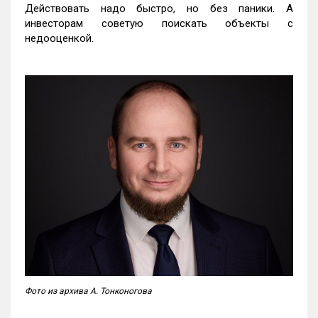
Действовать надо быстро, но без паники. А
инвесторам советую поискать объекты с
недооценкой.
Фото из архива А. Тонконогова