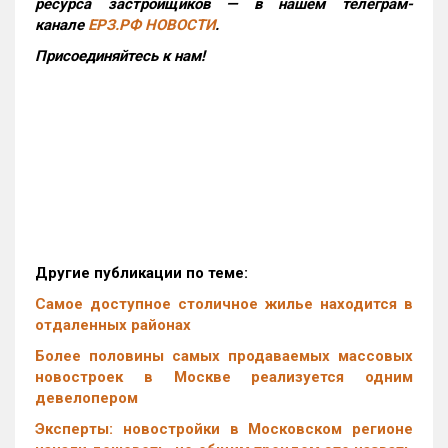
ресурса застройщиков — в нашем телеграм-
канале
ЕРЗ.РФ НОВОСТИ
.
Присоединяйтесь к нам!
Другие публикации по теме:
Самое доступное столичное жилье находится в
отдаленных районах
Более половины самых продаваемых массовых
новостроек в Москве реализуется одним
девелопером
Эксперты: новостройки в Московском регионе