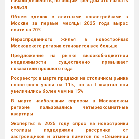
начали дешеветь, но общим трендом это назвать
нельзя
Объем сделок с элитными новостройками в
Москве за первые месяцы 2025 года вырос
почти на 70%
Нераспроданного жилья в новостройках
Московского региона становится все больше
Предложение на рынке высокобюджетной
недвижимости существенно превышает
показатели прошлого года
Росреестр: в марте продажи на столичном рынке
новостроек упали на 11%, но за I квартал они
увеличились более чем на 15%
В марте наибольшим спросом в Московском
регионе пользовались четырехкомнатные
квартиры
Эксперты: в 2025 году спрос на новостройки
столицы поддержали рассрочки от
застройщиков и отмена лимитов по «Семейной