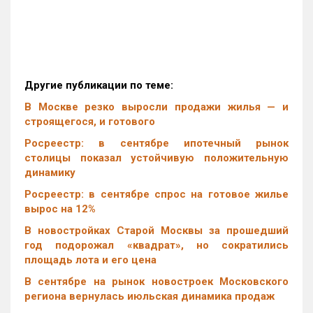
Другие публикации по теме:
В Москве резко выросли продажи жилья — и
строящегося, и готового
Росреестр: в сентябре ипотечный рынок
столицы показал устойчивую положительную
динамику
Росреестр: в сентябре спрос на готовое жилье
вырос на 12%
В новостройках Старой Москвы за прошедший
год подорожал «квадрат», но сократились
площадь лота и его цена
В сентябре на рынок новостроек Московского
региона вернулась июльская динамика продаж