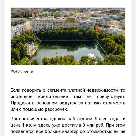
Фото: mos.ru
Если говорить о сегменте элитной недвижимости, то
ипотечное кредитование там не присутствует.
Продажи в основном ведутся за полную стоимость
или с помощью рассрочек.
Рост количества сделок наблюдаем более года, и
цена 1 кв. м здесь уже достигла 3 млн руб. При этом
появляется все больше квартир со стоимостью выше