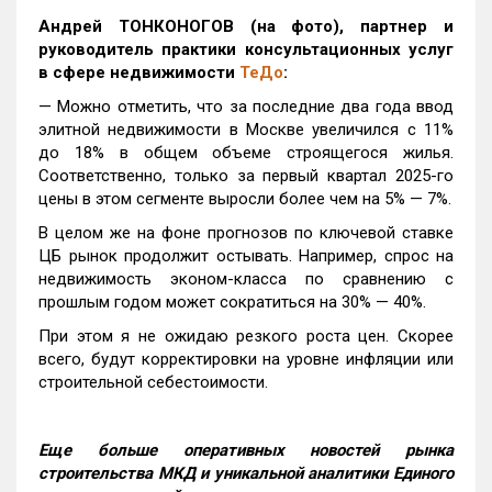
Андрей ТОНКОНОГОВ (на фото), партнер и
руководитель практики консультационных услуг
в сфере недвижимости
ТеДо
:
— Можно отметить, что за последние два года ввод
элитной недвижимости в Москве увеличился с 11%
до 18% в общем объеме строящегося жилья.
Соответственно, только за первый квартал 2025-го
цены в этом сегменте выросли более чем на 5% — 7%.
В целом же на фоне прогнозов по ключевой ставке
ЦБ рынок продолжит остывать. Например, спрос на
недвижимость эконом-класса по сравнению с
прошлым годом может сократиться на 30% — 40%.
При этом я не ожидаю резкого роста цен. Скорее
всего, будут корректировки на уровне инфляции или
строительной себестоимости.
Еще больше оперативных новостей рынка
строительства МКД и уникальной аналитики Единого