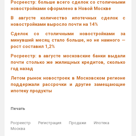
Росреестр: больше всего сделок со столичными
новостройками оформлено в Новой Москве
В августе количество ипотечных сделок с
новостройками выросло почти на 14%
Cделок со столичными новостройками за
минувший месяц стало больше, но не намного —
рост составил 1,2%
Росреестр: в августе московские банки выдали
почти столько же жилищных кредитов, сколько
год назад
Летом рынок новостроек в Московском регионе
поддержали рассрочки и другие замещающие
ипотеку продукты
Печать
Росреестр
Регистрация
Продажи
Ипотека
Москва