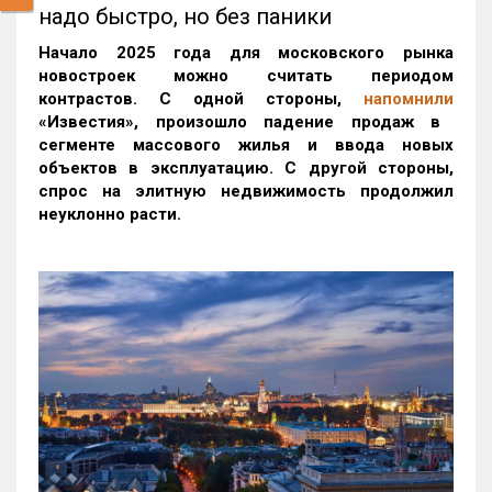
надо быстро, но без паники
Начало 2025 года для московского рынка
новостроек можно считать периодом
контрастов. С одной стороны,
напомнили
«Известия», произошло падение продаж в
сегменте массового жилья и ввода новых
объектов в эксплуатацию. С другой стороны,
спрос на элитную недвижимость продолжил
неуклонно расти.