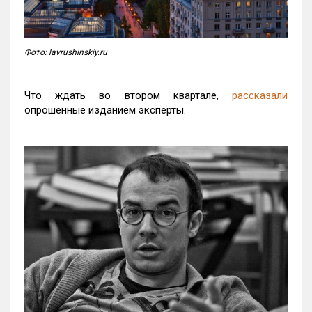
Фото: lavrushinskiy.ru
Что ждать во втором квартале,
рассказали
опрошенные изданием эксперты.