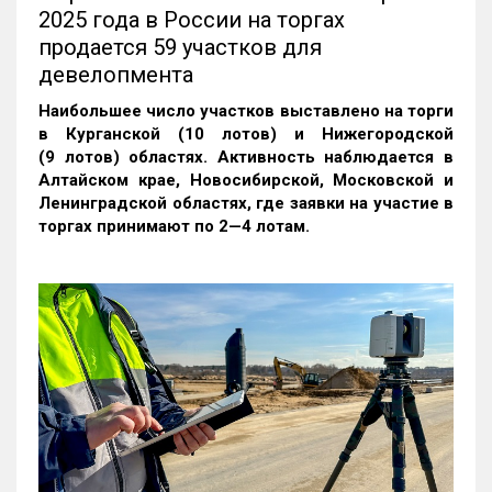
2025 года в России на торгах
продается 59 участков для
девелопмента
Наибольшее число участков выставлено на торги
в Курганской (10 лотов) и Нижегородской
(9 лотов) областях. Активность наблюдается в
Алтайском крае, Новосибирской, Московской и
Ленинградской областях, где заявки на участие в
торгах принимают по 2—4 лотам
.