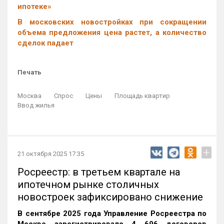
ипотеке»
В московских новостройках при сокращении
объема предложения цена растет, а количество
сделок падает
Печать
Москва
Спрос
Цены
Площадь квартир
Ввод жилья
+
21 октября 2025 17:35
Росреестр: в третьем квартале на
ипотечном рынке столичных
новостроек зафиксировано снижение
В сентябре 2025 года Управление Росреестра по