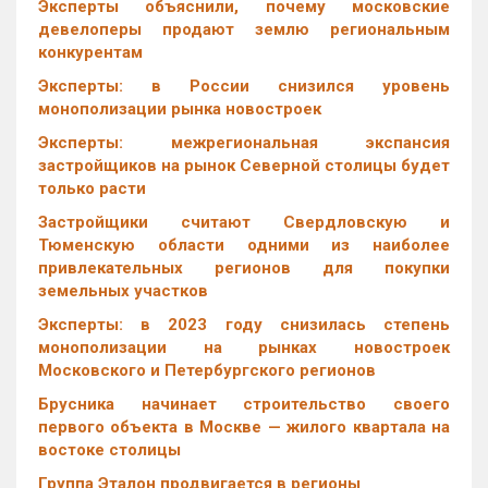
Эксперты объяснили, почему московские
девелоперы продают землю региональным
конкурентам
Эксперты: в России снизился уровень
монополизации рынка новостроек
Эксперты: межрегиональная экспансия
застройщиков на рынок Северной столицы будет
только расти
Застройщики считают Свердловскую и
Тюменскую области одними из наиболее
привлекательных регионов для покупки
земельных участков
Эксперты: в 2023 году снизилась степень
монополизации на рынках новостроек
Московского и Петербургского регионов
Брусника начинает строительство своего
первого объекта в Москве — жилого квартала на
востоке столицы
Группа Эталон продвигается в регионы