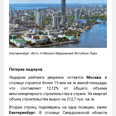
Екатеринбург. Фото: © Михаил Марковский Фотобанк Лори
Пятерка лидеров
Лидером рейтинга уверенно остается
Москва
: в
столице строится более 15 млн кв. м жилой площади,
что составляет 12,12% от общего объема
многоквартирного строительства в стране. За квартал
объем строительства вырос на 212,7 тыс. кв. м.
Вторую строку, поднявшись на одну позицию, занял
Екатеринбург.
В столице Свердловской области