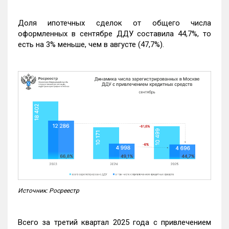
Доля ипотечных сделок от общего числа
оформленных в сентябре ДДУ составила 44,7%, то
есть на 3% меньше, чем в августе (47,7%).
Источник: Росреестр
Всего за третий квартал 2025 года с привлечением