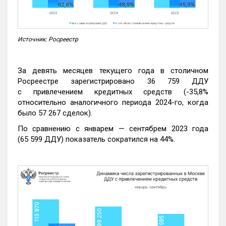
Источник: Росреестр
За девять месяцев текущего года в столичном
Росреестре зарегистрировано 36 759 ДДУ
с привлечением кредитных средств (-35,8%
относительно аналогичного периода 2024-го, когда
было 57 267 сделок).
По сравнению с январем — сентябрем 2023 года
(65 599 ДДУ) показатель сократился на 44%.