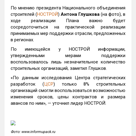
По мнению президента Национального объединения
строителей (
НОСТРОЙ
)
Антона Глушкова
(на фото), в
ходе реализации Плана важно будет
сосредоточиться на практической реализации
принимаемых мер поддержки отрасли, предложенных
в регионах.
По имеющейся у НОСТРОЙ информации,
утвержденными мерами поддержки
воспользовалось лишь незначительное количество
строительных организаций, заметил Глушков.
«По данным исследования Центра стратегических
разработок (
ЦСР
) только 8% строительных
организаций смогли воспользоваться возможностью
изменения сроков, цены контрактов и размера
авансов по ним», — уточнил лидер НОСТРОЙ.
Фото: www.informupack.ru