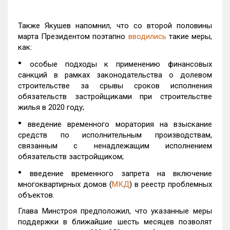
Также Якушев напомнил, что со второй половины
марта Президентом поэтапно
вводились
такие меры,
как:
•
особые подходы к применению финансовых
санкций в рамках законодательства о долевом
строительстве за срывы сроков исполнения
обязательств застройщиками при строительстве
жилья в 2020 году;
•
введение временного моратория на взыскание
средств по исполнительным производствам,
связанным с ненадлежащим исполнением
обязательств застройщиком;
•
введение временного запрета на включение
многоквартирных домов (
МКД
) в реестр проблемных
объектов.
Глава Минстроя предположил, что указанные меры
поддержки в ближайшие шесть месяцев позволят