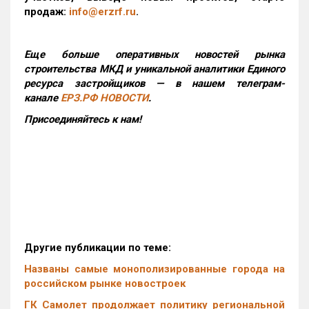
продаж:
info@erzrf.ru
.
Еще больше оперативных новостей рынка
строительства МКД и уникальной аналитики Единого
ресурса застройщиков — в нашем телеграм-
канале
ЕРЗ.РФ НОВОСТИ
.
Присоединяйтесь к нам!
Другие публикации по теме:
Названы самые монополизированные города на
российском рынке новостроек
ГК Самолет продолжает политику региональной