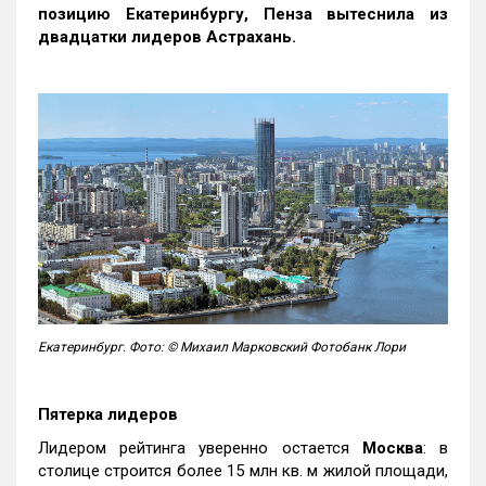
позицию Екатеринбургу, Пенза вытеснила из
двадцатки лидеров Астрахань.
Екатеринбург. Фото: © Михаил Марковский Фотобанк Лори
Пятерка лидеров
Лидером рейтинга уверенно остается
Москва
: в
столице строится более 15 млн кв. м жилой площади,