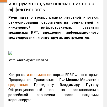
инструментов, уже показавших свою
эффективность
Речь идет о госпрограммах льготной ипотеки,
стимулирования строительства социальной и
инженерной инфраструктуры, развития
механизма КРТ, внедрения информационного
моделирования и ряде других инструментов.
Фото: www.blog.b2b-export.co
Как ранее
информировал
портал ЕРЗ.РФ, во вторник
Председатель Правительства РФ
Михаил Мишустин
представил
Президенту
Владимиру Путину
Общенациональный план по восстановлению
российской экономики после пандемии
коронавируса.