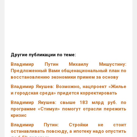
Другие публикации по теме:
Владимир Путин Михаилу Мишустину:
Предложенный Вами общенациональный план по
восстановлению экономики примем за основу
Владимир Якушев: Возможно, нацпроект «Жилье
и городская среда» придется корректировать
Владимир Якушев: свыше 183 млрд руб. по
программе «Стимул» помогут отрасли пережить
кризис
Владимир Путин: Стройки не стоит
останавливать повсюду, а ипотеку надо опустить