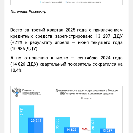
Источник: Росреестр
Всего за третий квартал 2025 года с привлечением
кредитных средств зарегистрировано 13 287 ДДУ
(+21% к результату апреля — июня текущего года
(10 986 ДДУ).
А по отношению к июлю — сентябрю 2024 года
(14 826 ДДУ) квартальный показатель сократился на
10,4%.