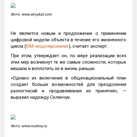
Фото: www.stroykat.com
Не является новым и предложение о применении
цифровой модели объекта в течение его жизненного
цикла (
BIM-моделирование
), считает эксперт.
При этом, утверждает он, по мере реализации всех
этих мер возникнут те же самые сложности, которые
мешали и воплотить их в жизнь раньше.
«Однако их включение в общенациональный план
создает больше возможностей для преодоления
разногласий и продавливания их принятия», —
выразил надежду Склянчук.
Фото: www.nostroy.ru