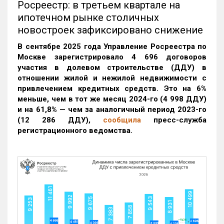
Росреестр: в третьем квартале на
ипотечном рынке столичных
новостроек зафиксировано снижение
В сентябре 2025 года Управление Росреестра по
Москве зарегистрировало 4 696 договоров
участия в долевом строительстве (ДДУ) в
отношении жилой и нежилой недвижимости с
привлечением кредитных средств. Это на 6%
меньше, чем в тот же месяц 2024-го (4 998 ДДУ)
и на 61,8% — чем за аналогичный период 2023-го
(12 286 ДДУ)
,
сообщила
пресс-служба
регистрационного ведомства.