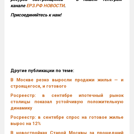
канале
ЕРЗ.РФ НОВОСТИ
.
Присоединяйтесь к нам!
Другие публикации по теме:
В Москве резко выросли продажи жилья — и
строящегося, и готового
Росреестр: в сентябре ипотечный рынок
столицы показал устойчивую положительную
динамику
Росреестр: в сентябре спрос на готовое жилье
вырос на 12%
В новостройках Старой Москвы за прошедший