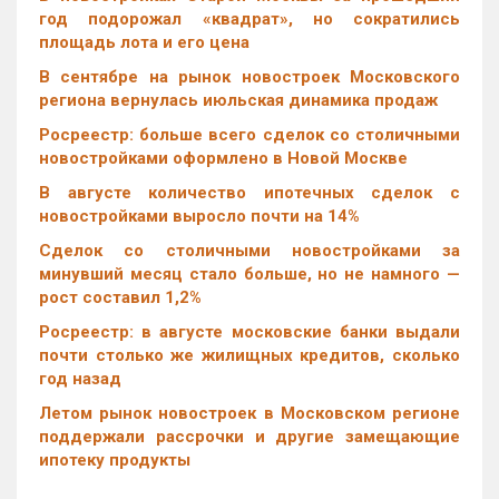
год подорожал «квадрат», но сократились
площадь лота и его цена
В сентябре на рынок новостроек Московского
региона вернулась июльская динамика продаж
Росреестр: больше всего сделок со столичными
новостройками оформлено в Новой Москве
В августе количество ипотечных сделок с
новостройками выросло почти на 14%
Cделок со столичными новостройками за
минувший месяц стало больше, но не намного —
рост составил 1,2%
Росреестр: в августе московские банки выдали
почти столько же жилищных кредитов, сколько
год назад
Летом рынок новостроек в Московском регионе
поддержали рассрочки и другие замещающие
ипотеку продукты