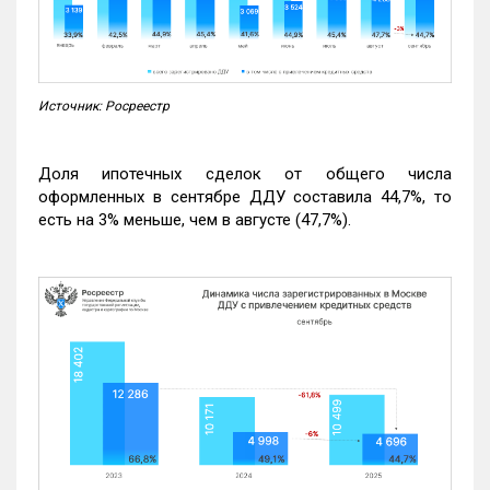
Источник: Росреестр
Доля ипотечных сделок от общего числа
оформленных в сентябре ДДУ составила 44,7%, то
есть на 3% меньше, чем в августе (47,7%).