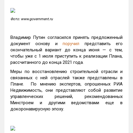
Фото: www.government.ru
Владимир Путин согласился принять предложенный
документ основу и
поручил
представить его
окончательный вариант до конца июня — с тем,
чтобы уже с 1 июля приступить к реализации Плана,
рассчитанного до конца 2021 года.
Меры по восстановлению строительной отрасли и
связанных с ней отраслей также представлены в
Плане. По мнению экспертов, опрошенных РИА
Недвижимость, они представляют собой развитие
управленческих решений, рекомендованных
Минстроем и другими ведомствами еще в
докоронавирусную эпоху.