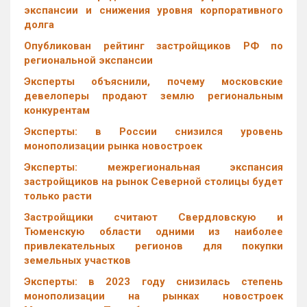
экспансии и снижения уровня корпоративного
долга
Опубликован рейтинг застройщиков РФ по
региональной экспансии
Эксперты объяснили, почему московские
девелоперы продают землю региональным
конкурентам
Эксперты: в России снизился уровень
монополизации рынка новостроек
Эксперты: межрегиональная экспансия
застройщиков на рынок Северной столицы будет
только расти
Застройщики считают Свердловскую и
Тюменскую области одними из наиболее
привлекательных регионов для покупки
земельных участков
Эксперты: в 2023 году снизилась степень
монополизации на рынках новостроек