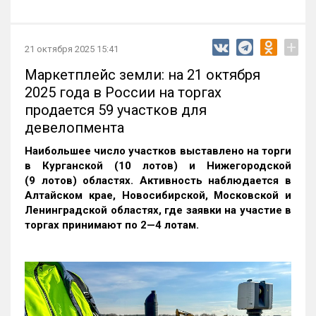
+
21 октября 2025 15:41
Маркетплейс земли: на 21 октября
2025 года в России на торгах
продается 59 участков для
девелопмента
Наибольшее число участков выставлено на торги
в Курганской (10 лотов) и Нижегородской
(9 лотов) областях. Активность наблюдается в
Алтайском крае, Новосибирской, Московской и
Ленинградской областях, где заявки на участие в
торгах принимают по 2—4 лотам
.