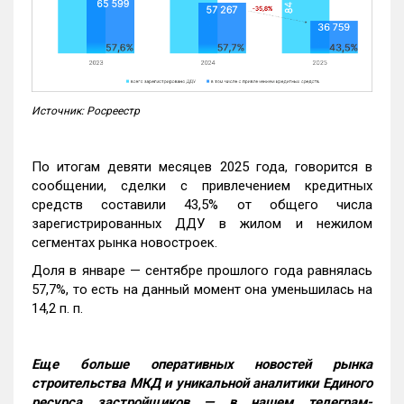
Источник: Росреестр
По итогам девяти месяцев 2025 года, говорится в
сообщении, сделки с привлечением кредитных
средств составили 43,5% от общего числа
зарегистрированных ДДУ в жилом и нежилом
сегментах рынка новостроек.
Доля в январе — сентябре прошлого года равнялась
57,7%, то есть на данный момент она уменьшилась на
14,2 п. п.
Еще больше оперативных новостей рынка
строительства МКД и уникальной аналитики Единого
ресурса застройщиков — в нашем телеграм-