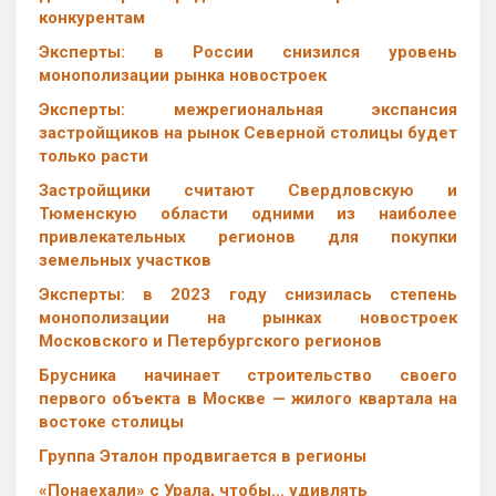
конкурентам
Эксперты: в России снизился уровень
монополизации рынка новостроек
Эксперты: межрегиональная экспансия
застройщиков на рынок Северной столицы будет
только расти
Застройщики считают Свердловскую и
Тюменскую области одними из наиболее
привлекательных регионов для покупки
земельных участков
Эксперты: в 2023 году снизилась степень
монополизации на рынках новостроек
Московского и Петербургского регионов
Брусника начинает строительство своего
первого объекта в Москве — жилого квартала на
востоке столицы
Группа Эталон продвигается в регионы
«Понаехали» с Урала, чтобы… удивлять