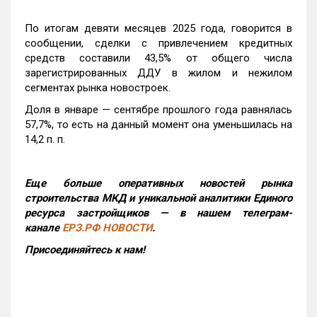
По итогам девяти месяцев 2025 года, говорится в
сообщении, сделки с привлечением кредитных
средств составили 43,5% от общего числа
зарегистрированных ДДУ в жилом и нежилом
сегментах рынка новостроек.
Доля в январе — сентябре прошлого года равнялась
57,7%, то есть на данный момент она уменьшилась на
14,2 п. п.
Еще больше оперативных новостей рынка
строительства МКД и уникальной аналитики Единого
ресурса застройщиков — в нашем телеграм-
канале
ЕРЗ.РФ НОВОСТИ
.
Присоединяйтесь к нам!