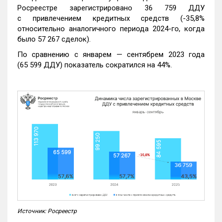
Росреестре зарегистрировано 36 759 ДДУ
с привлечением кредитных средств (-35,8%
относительно аналогичного периода 2024-го, когда
было 57 267 сделок).
По сравнению с январем — сентябрем 2023 года
(65 599 ДДУ) показатель сократился на 44%.
Источник: Росреестр