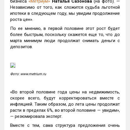
бизнеса
«Метриум»
Наталья Сазонова
(на фото). —
Независимо от того, как сложится судьба льготной
ипотеки в следующем году, мы увидим продолжение
роста цен».
По ее мнению, в первой половине этот рост будет
более быстрым, поскольку скажется еще то, что до
марта минимум люди продолжат снимать деньги с
депозитов.
Фото: www.metrium.ru
«Во второй половине года цены на недвижимость,
скорее всего, будут корректироваться вместе с
инфляцией. Таким образом, до лета цены продолжат
расти в пределах 6%, во второй половине — увидим»,
— резюмировала эксперт.
Вместе с тем, сама структура предложения очень