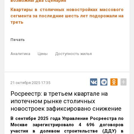
возможны два сценария
Квартиры в столичных новостройках массового
сегмента за последние шесть лет подорожали на
треть
Печать
Аналитика
Цены
Доступность жилья
+
21 октября 2025 17:35
Росреестр: в третьем квартале на
ипотечном рынке столичных
новостроек зафиксировано снижение
В сентябре 2025 года Управление Росреестра по
Москве зарегистрировало 4 696 договоров
участия в долевом строительстве (ДДУ) в