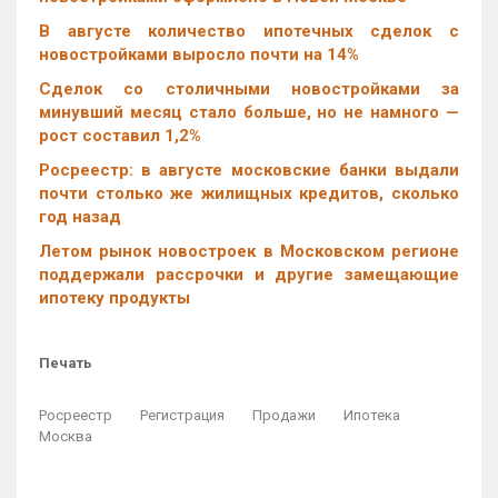
В августе количество ипотечных сделок с
новостройками выросло почти на 14%
Cделок со столичными новостройками за
минувший месяц стало больше, но не намного —
рост составил 1,2%
Росреестр: в августе московские банки выдали
почти столько же жилищных кредитов, сколько
год назад
Летом рынок новостроек в Московском регионе
поддержали рассрочки и другие замещающие
ипотеку продукты
Печать
Росреестр
Регистрация
Продажи
Ипотека
Москва