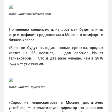
Фото: www.static.tildacdn.com
По мнению специалиста, на рост цен будет влиять
еще и дефицит предложения в Москве в комфорт- и
бизнес-классе.
«Если не будут выходить новые проекты, продаж
хватит на 25 месяцев, — дал прогноз Иршат
Галиакберов. — Это в два раза меньше, чем в 2018
году», — уточнил он.
Фото: www.itd2.mycdn.me
«Спрос на недвижимость в Москве достаточно
устойчив, — комментирует директор по развитию