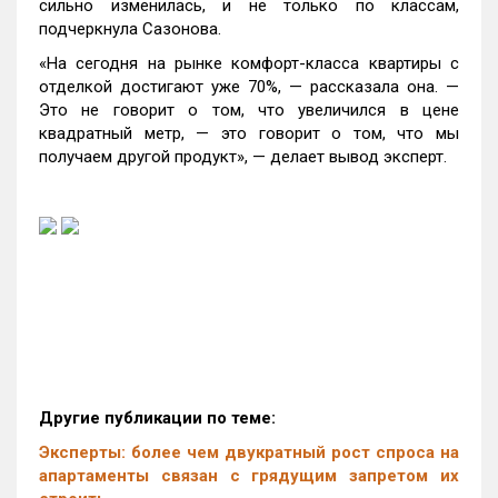
сильно изменилась, и не только по классам,
подчеркнула Сазонова.
«На сегодня на рынке комфорт-класса квартиры с
отделкой достигают уже 70%, — рассказала она. —
Это не говорит о том, что увеличился в цене
квадратный метр, — это говорит о том, что мы
получаем другой продукт», — делает вывод эксперт.
Другие публикации по теме:
Эксперты: более чем двукратный рост спроса на
апартаменты связан с грядущим запретом их