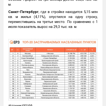
м.
Санкт-Петербург
, где в стройке находится 5,15 млн
кв. м жилья (4,11%), опустился на одну строку,
переместившись на третье место. По сравнению с 1
июля показатель вырос на 29,3 тыс. кв. м.
Источник:ЕРЗ.РФ