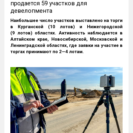
продается 59 участков для
девелопмента
Наибольшее число участков выставлено на торги
в Курганской (10 лотов) и Нижегородской
(9 лотов) областях. Активность наблюдается в
Алтайском крае, Новосибирской, Московской и
Ленинградской областях, где заявки на участие в
торгах принимают по 2—4 лотам
.