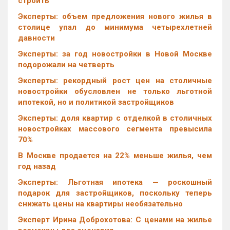
строить
Эксперты: объем предложения нового жилья в
столице упал до минимума четырехлетней
давности
Эксперты: за год новостройки в Новой Москве
подорожали на четверть
Эксперты: рекордный рост цен на столичные
новостройки обусловлен не только льготной
ипотекой, но и политикой застройщиков
Эксперты: доля квартир с отделкой в столичных
новостройках массового сегмента превысила
70%
В Москве продается на 22% меньше жилья, чем
год назад
Эксперты: Льготная ипотека — роскошный
подарок для застройщиков, поскольку теперь
снижать цены на квартиры необязательно
Эксперт Ирина Доброхотова: С ценами на жилье