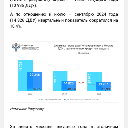
(10 986 ДДУ).
А по отношению к июлю — сентябрю 2024 года
(14 826 ДДУ) квартальный показатель сократился на
10,4%.
Источник: Росреестр
За девять месяцев текущего года в столичном