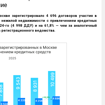
ние
оскве зарегистрировало 4 696 договоров участия в
и нежилой недвижимости с привлечением кредитных
24-го (4 998 ДДУ) и на 61,8% — чем за аналогичный
 регистрационного ведомства.