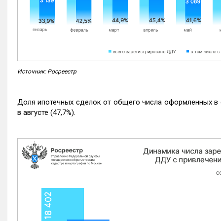
Источник: Росреестр
Доля ипотечных сделок от общего числа оформленных в с
в августе (47,7%).