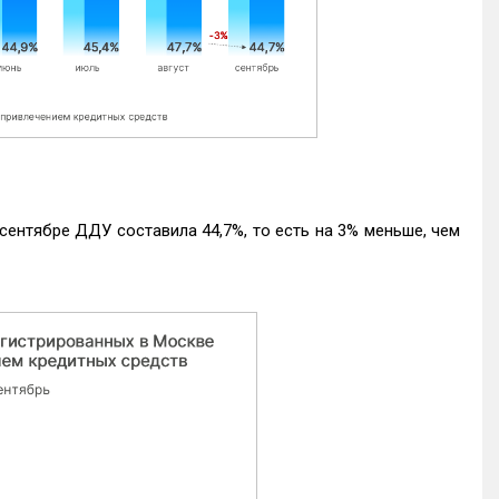
ентябре ДДУ составила 44,7%, то есть на 3% меньше, чем