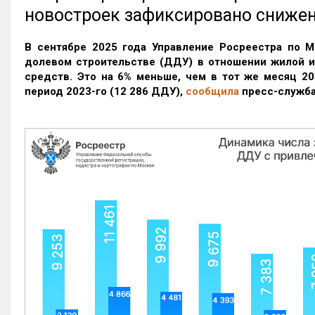
новостроек зафиксировано сниже
В сентябре 2025 года Управление Росреестра по М
долевом строительстве (ДДУ) в отношении жилой 
средств. Это на 6% меньше, чем в тот же месяц 20
период 2023-го
(12 286 ДДУ)
,
сообщила
пресс-служба