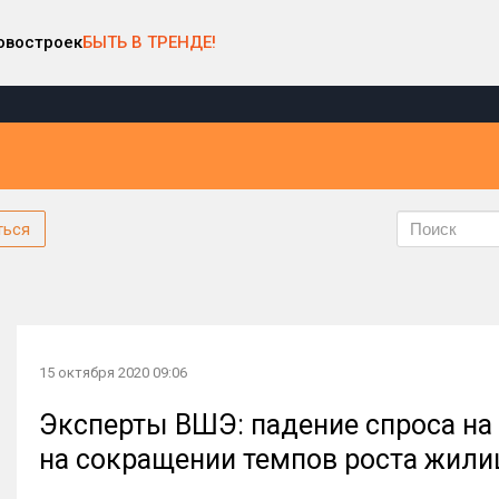
овостроек
БЫТЬ В ТРЕНДЕ!
ться
15 октября 2020 09:06
Эксперты ВШЭ: падение спроса на
на сокращении темпов роста жили