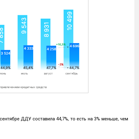
ентябре ДДУ составила 44,7%, то есть на 3% меньше, чем