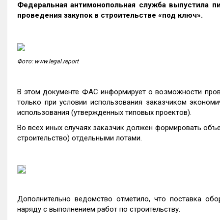
Федеральная антимонопольная служба выпустила п
проведения закупок в строительстве «под ключ».
Фото: www.legal.report
В этом документе ФАС информирует о возможности про
только при условии использования заказчиком экономи
использования (утвержденных типовых проектов).
Во всех иных случаях заказчик должен формировать объе
строительство) отдельными лотами.
Дополнительно ведомство отметило, что поставка обо
наряду с выполнением работ по строительству.