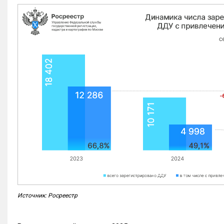
Источник: Росреестр