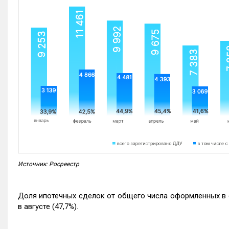
Источник: Росреестр
Доля ипотечных сделок от общего числа оформленных в с
в августе (47,7%).