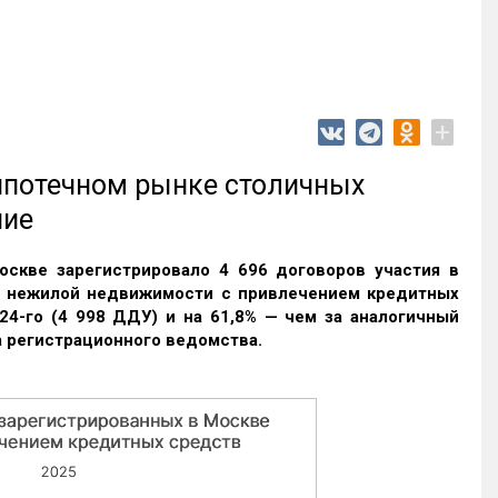
+
 ипотечном рынке столичных
ние
оскве зарегистрировало 4 696 договоров участия в
и нежилой недвижимости с привлечением кредитных
24-го (4 998 ДДУ) и на 61,8% — чем за аналогичный
 регистрационного ведомства.