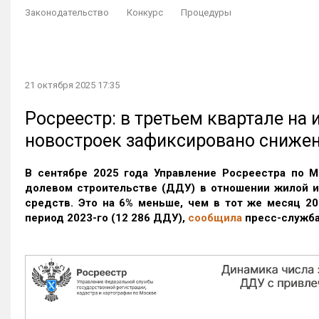
Законодательство
Конкурс
Процедуры
21 октября 2025 17:35
Росреестр: в третьем квартале на
новостроек зафиксировано сниже
В сентябре 2025 года Управление Росреестра по М
долевом строительстве (ДДУ) в отношении жилой 
средств. Это на 6% меньше, чем в тот же месяц 20
период 2023-го
(12 286 ДДУ)
,
сообщила
пресс-служба