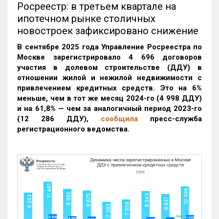
Росреестр: в третьем квартале на
ипотечном рынке столичных
новостроек зафиксировано снижение
В сентябре 2025 года Управление Росреестра по
Москве зарегистрировало 4 696 договоров
участия в долевом строительстве (ДДУ) в
отношении жилой и нежилой недвижимости с
привлечением кредитных средств. Это на 6%
меньше, чем в тот же месяц 2024-го (4 998 ДДУ)
и на 61,8% — чем за аналогичный период 2023-го
(12 286 ДДУ)
,
сообщила
пресс-служба
регистрационного ведомства.