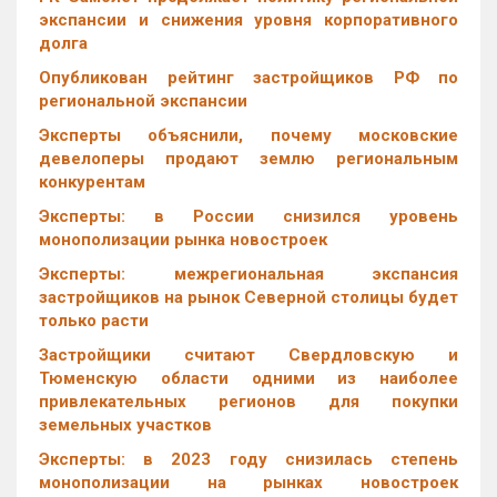
экспансии и снижения уровня корпоративного
долга
Опубликован рейтинг застройщиков РФ по
региональной экспансии
Эксперты объяснили, почему московские
девелоперы продают землю региональным
конкурентам
Эксперты: в России снизился уровень
монополизации рынка новостроек
Эксперты: межрегиональная экспансия
застройщиков на рынок Северной столицы будет
только расти
Застройщики считают Свердловскую и
Тюменскую области одними из наиболее
привлекательных регионов для покупки
земельных участков
Эксперты: в 2023 году снизилась степень
монополизации на рынках новостроек