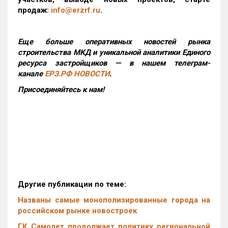
продаж:
info@erzrf.ru
.
Еще больше оперативных новостей рынка
строительства МКД и уникальной аналитики Единого
ресурса застройщиков — в нашем телеграм-
канале
ЕРЗ.РФ НОВОСТИ
.
Присоединяйтесь к нам!
Другие публикации по теме:
Названы самые монополизированные города на
российском рынке новостроек
ГК Самолет продолжает политику региональной