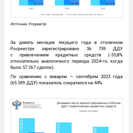
Источник: Росреестр
За девять месяцев текущего года в столичном
Росреестре зарегистрировано 36 759 ДДУ
с привлечением кредитных средств (-35,8%
относительно аналогичного периода 2024-го, когда
было 57 267 сделок).
По сравнению с январем — сентябрем 2023 года
(65 599 ДДУ) показатель сократился на 44%.