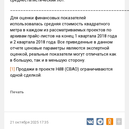
среднестатистический лот.
_____________________________________________
Для оценки финансовых показателей
использовалась средняя стоимость квадратного
метра в каждом из рассматриваемых проектов по
архивам прайс-листов на конец 1 квартала 2018 года
и 2 квартала 2018 года. Все приведенные в данном
отчете ценовые параметры являются экспертной
оценкой, реальные показатели могут отличаться как
в большую, так и в меньшую сторону.
[1]
Продажи в проекте Hill8 (СВАО) ограничиваются
одной сделкой.
Печать
+
21 октября 2025 17:35