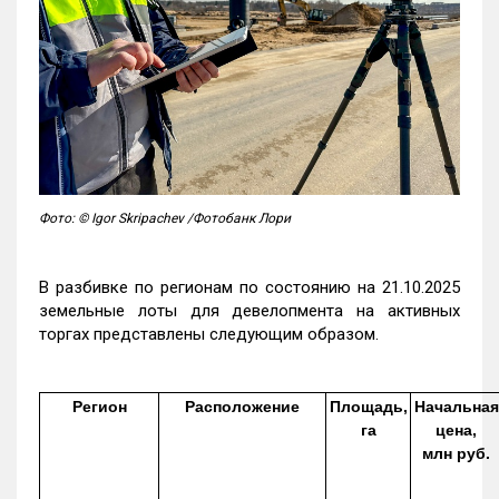
Фото: © Igor Skripachev /Фотобанк Лори
В разбивке по регионам по состоянию на 21.10.2025
земельные лоты для девелопмента на активных
торгах представлены следующим образом.
Регион
Расположение
Площадь,
Начальная
га
цена,
млн руб.