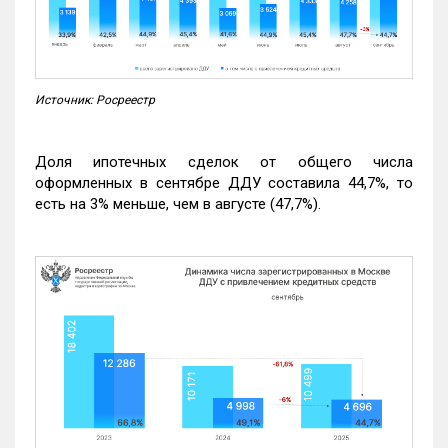
Источник: Росреестр
Доля ипотечных сделок от общего числа
оформленных в сентябре ДДУ составила 44,7%, то
есть на 3% меньше, чем в августе (47,7%).