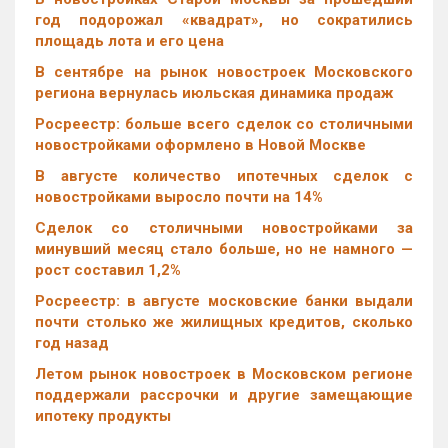
год подорожал «квадрат», но сократились
площадь лота и его цена
В сентябре на рынок новостроек Московского
региона вернулась июльская динамика продаж
Росреестр: больше всего сделок со столичными
новостройками оформлено в Новой Москве
В августе количество ипотечных сделок с
новостройками выросло почти на 14%
Cделок со столичными новостройками за
минувший месяц стало больше, но не намного —
рост составил 1,2%
Росреестр: в августе московские банки выдали
почти столько же жилищных кредитов, сколько
год назад
Летом рынок новостроек в Московском регионе
поддержали рассрочки и другие замещающие
ипотеку продукты