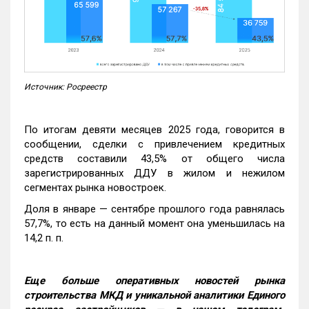
Источник: Росреестр
По итогам девяти месяцев 2025 года, говорится в
сообщении, сделки с привлечением кредитных
средств составили 43,5% от общего числа
зарегистрированных ДДУ в жилом и нежилом
сегментах рынка новостроек.
Доля в январе — сентябре прошлого года равнялась
57,7%, то есть на данный момент она уменьшилась на
14,2 п. п.
Еще больше оперативных новостей рынка
строительства МКД и уникальной аналитики Единого