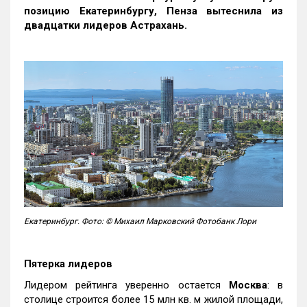
позицию Екатеринбургу, Пенза вытеснила из
двадцатки лидеров Астрахань.
Екатеринбург. Фото: © Михаил Марковский Фотобанк Лори
Пятерка лидеров
Лидером рейтинга уверенно остается
Москва
: в
столице строится более 15 млн кв. м жилой площади,