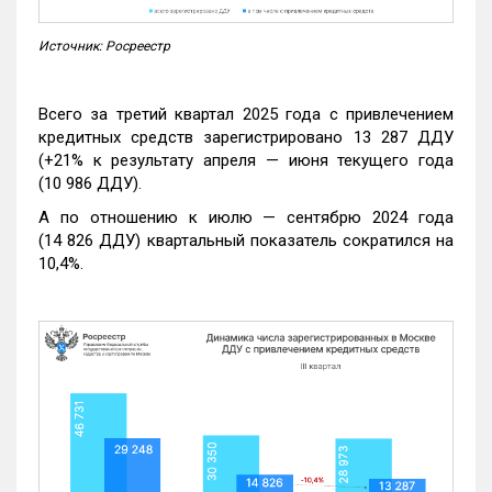
Источник: Росреестр
Всего за третий квартал 2025 года с привлечением
кредитных средств зарегистрировано 13 287 ДДУ
(+21% к результату апреля — июня текущего года
(10 986 ДДУ).
А по отношению к июлю — сентябрю 2024 года
(14 826 ДДУ) квартальный показатель сократился на
10,4%.