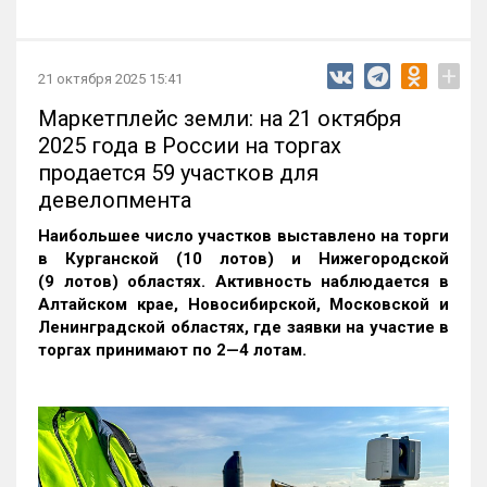
+
21 октября 2025 15:41
Маркетплейс земли: на 21 октября
2025 года в России на торгах
продается 59 участков для
девелопмента
Наибольшее число участков выставлено на торги
в Курганской (10 лотов) и Нижегородской
(9 лотов) областях. Активность наблюдается в
Алтайском крае, Новосибирской, Московской и
Ленинградской областях, где заявки на участие в
торгах принимают по 2—4 лотам
.