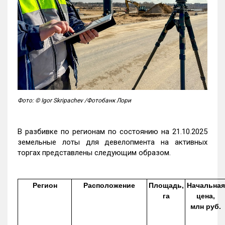
Фото: © Igor Skripachev /Фотобанк Лори
В разбивке по регионам по состоянию на 21.10.2025
земельные лоты для девелопмента на активных
торгах представлены следующим образом.
Регион
Расположение
Площадь,
Начальная
га
цена,
млн руб.