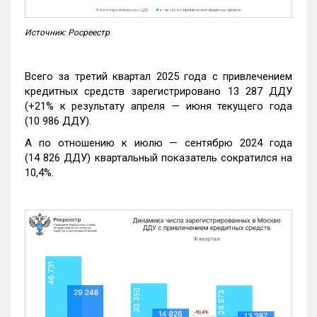
Источник: Росреестр
Всего за третий квартал 2025 года с привлечением
кредитных средств зарегистрировано 13 287 ДДУ
(+21% к результату апреля — июня текущего года
(10 986 ДДУ).
А по отношению к июлю — сентябрю 2024 года
(14 826 ДДУ) квартальный показатель сократился на
10,4%.