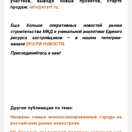
участков, выводе новых проектов, старте
продаж:
info@erzrf.ru
.
Еще больше оперативных новостей рынка
строительства МКД и уникальной аналитики Единого
ресурса застройщиков — в нашем телеграм-
канале
ЕРЗ.РФ НОВОСТИ
.
Присоединяйтесь к нам!
Другие публикации по теме:
Названы самые монополизированные города на
российском рынке новостроек