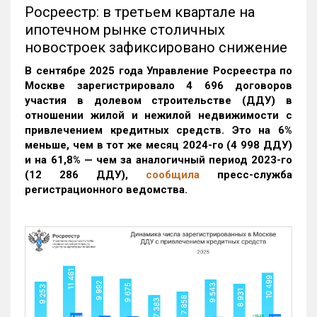
Росреестр: в третьем квартале на
ипотечном рынке столичных
новостроек зафиксировано снижение
В сентябре 2025 года Управление Росреестра по
Москве зарегистрировало 4 696 договоров
участия в долевом строительстве (ДДУ) в
отношении жилой и нежилой недвижимости с
привлечением кредитных средств. Это на 6%
меньше, чем в тот же месяц 2024-го (4 998 ДДУ)
и на 61,8% — чем за аналогичный период 2023-го
(12 286 ДДУ)
,
сообщила
пресс-служба
регистрационного ведомства.