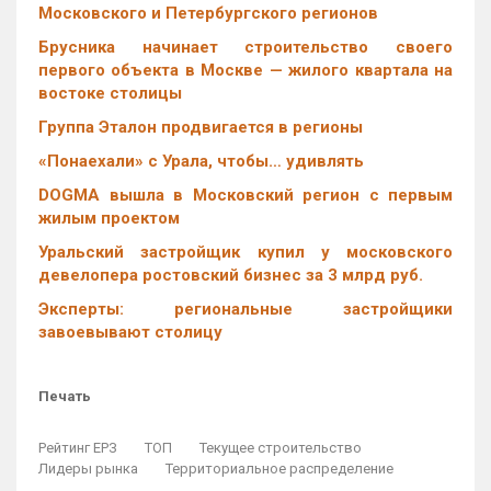
Московского и Петербургского регионов
Брусника начинает строительство своего
первого объекта в Москве — жилого квартала на
востоке столицы
Группа Эталон продвигается в регионы
«Понаехали» с Урала, чтобы… удивлять
DOGMA вышла в Московский регион с первым
жилым проектом
Уральский застройщик купил у московского
девелопера ростовский бизнес за 3 млрд руб.
Эксперты: региональные застройщики
завоевывают столицу
Печать
Рейтинг ЕРЗ
ТОП
Текущее строительство
Лидеры рынка
Территориальное распределение