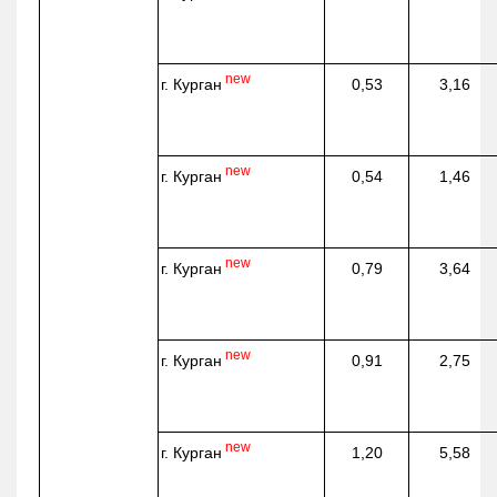
new
г. Курган
0,53
3,16
new
г. Курган
0,54
1,46
new
г. Курган
0,79
3,64
new
г. Курган
0,91
2,75
new
г. Курган
1,20
5,58