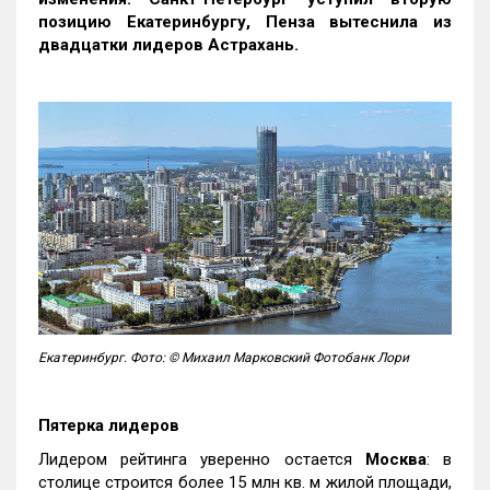
позицию Екатеринбургу, Пенза вытеснила из
двадцатки лидеров Астрахань.
Екатеринбург. Фото: © Михаил Марковский Фотобанк Лори
Пятерка лидеров
Лидером рейтинга уверенно остается
Москва
: в
столице строится более 15 млн кв. м жилой площади,