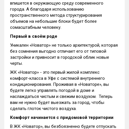
впишется в окружающую среду современного
города. А благодаря использованию
пространственного метода структурирования
объемов на небольшие блоки будет более
сомасштабным человеку.
Первый в своём роде
Уникален «Новатор» не только архитектурой, которая
без сомнения выгодно отличает его от типовой
застройки и привносит в городской облик новые
черты.
ЖК «Новатор» - это первый жилой комплекс
комфорт-класса в Уфе с системой внутреннего
кондиционирования. Проживая в «Новаторе», вы
будете легко управлять погодой в доме и
наслаждаться чистым и свежим воздухом. Теперь
вам не нужно будет выезжать за город, чтобы
сделать глоток чистого воздуха.
Комфорт начинается с придомовой территории
В ЖК «Новатор», вы безбоязненно будете отпускать