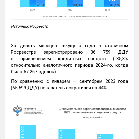
Источник: Росреестр
За девять месяцев текущего года в столичном
Росреестре зарегистрировано 36 759 ДДУ
с привлечением кредитных средств (-35,8%
относительно аналогичного периода 2024-го, когда
было 57 267 сделок).
По сравнению с январем — сентябрем 2023 года
(65 599 ДДУ) показатель сократился на 44%.