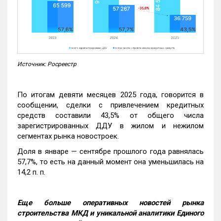
Источник: Росреестр
По итогам девяти месяцев 2025 года, говорится в
сообщении, сделки с привлечением кредитных
средств составили 43,5% от общего числа
зарегистрированных ДДУ в жилом и нежилом
сегментах рынка новостроек.
Доля в январе — сентябре прошлого года равнялась
57,7%, то есть на данный момент она уменьшилась на
14,2 п. п.
Еще больше оперативных новостей рынка
строительства МКД и уникальной аналитики Единого