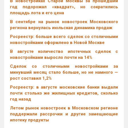
В новостройках Старой Москвы за прошедший
год подорожал «квадрат», но сократились
площадь лота и его цена
В сентябре на рынок новостроек Московского
региона вернулась июльская динамика продаж
Росреестр: больше всего сделок со столичными
новостройками оформлено в Новой Москве
В августе количество ипотечных сделок с
новостройками выросло почти на 14%
Cделок со столичными новостройками за
минувший месяц стало больше, но не намного —
рост составил 1,2%
Росреестр: в августе московские банки выдали
почти столько же жилищных кредитов, сколько
год назад
Летом рынок новостроек в Московском регионе
поддержали рассрочки и другие замещающие
ипотеку продукты