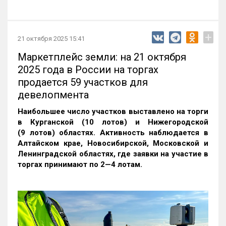
+
21 октября 2025 15:41
Маркетплейс земли: на 21 октября
2025 года в России на торгах
продается 59 участков для
девелопмента
Наибольшее число участков выставлено на торги
в Курганской (10 лотов) и Нижегородской
(9 лотов) областях. Активность наблюдается в
Алтайском крае, Новосибирской, Московской и
Ленинградской областях, где заявки на участие в
торгах принимают по 2—4 лотам
.