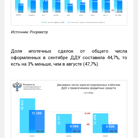
Источник: Росреестр
Доля ипотечных сделок от общего числа
оформленных в сентябре ДДУ составила 44,7%, то
есть на 3% меньше, чем в августе (47,7%).