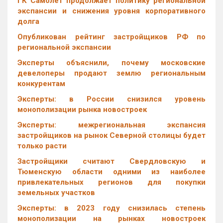
ГК Самолет продолжает политику региональной
экспансии и снижения уровня корпоративного
долга
Опубликован рейтинг застройщиков РФ по
региональной экспансии
Эксперты объяснили, почему московские
девелоперы продают землю региональным
конкурентам
Эксперты: в России снизился уровень
монополизации рынка новостроек
Эксперты: межрегиональная экспансия
застройщиков на рынок Северной столицы будет
только расти
Застройщики считают Свердловскую и
Тюменскую области одними из наиболее
привлекательных регионов для покупки
земельных участков
Эксперты: в 2023 году снизилась степень
монополизации на рынках новостроек