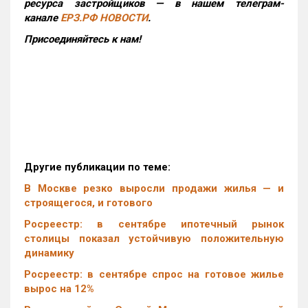
ресурса застройщиков — в нашем телеграм-
канале
ЕРЗ.РФ НОВОСТИ
.
Присоединяйтесь к нам!
Другие публикации по теме:
В Москве резко выросли продажи жилья — и
строящегося, и готового
Росреестр: в сентябре ипотечный рынок
столицы показал устойчивую положительную
динамику
Росреестр: в сентябре спрос на готовое жилье
вырос на 12%