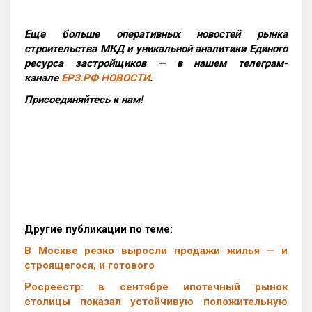
Еще больше оперативных новостей рынка
строительства МКД и уникальной аналитики Единого
ресурса застройщиков — в нашем телеграм-
канале
ЕРЗ.РФ НОВОСТИ
.
Присоединяйтесь к нам!
Другие публикации по теме:
В Москве резко выросли продажи жилья — и
строящегося, и готового
Росреестр: в сентябре ипотечный рынок
столицы показал устойчивую положительную