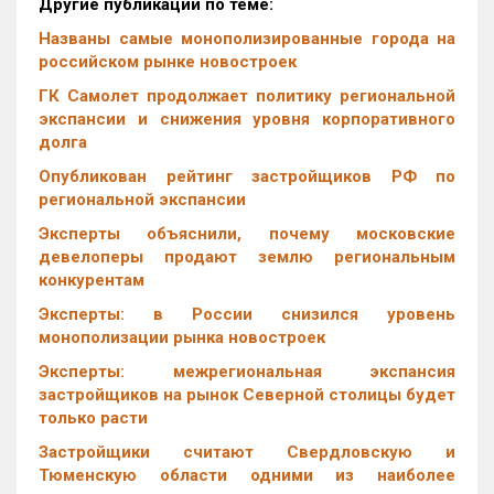
Другие публикации по теме:
Названы самые монополизированные города на
российском рынке новостроек
ГК Самолет продолжает политику региональной
экспансии и снижения уровня корпоративного
долга
Опубликован рейтинг застройщиков РФ по
региональной экспансии
Эксперты объяснили, почему московские
девелоперы продают землю региональным
конкурентам
Эксперты: в России снизился уровень
монополизации рынка новостроек
Эксперты: межрегиональная экспансия
застройщиков на рынок Северной столицы будет
только расти
Застройщики считают Свердловскую и
Тюменскую области одними из наиболее