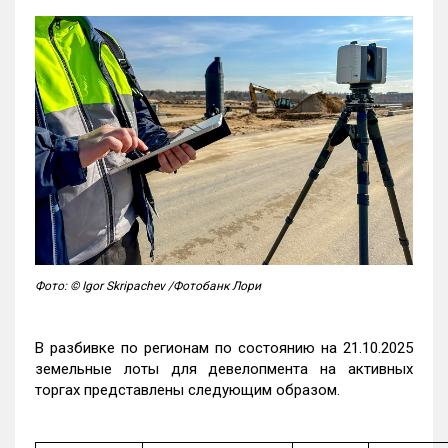
Фото: © Igor Skripachev /Фотобанк Лори
В разбивке по регионам по состоянию на 21.10.2025
земельные лоты для девелопмента на активных
торгах представлены следующим образом.