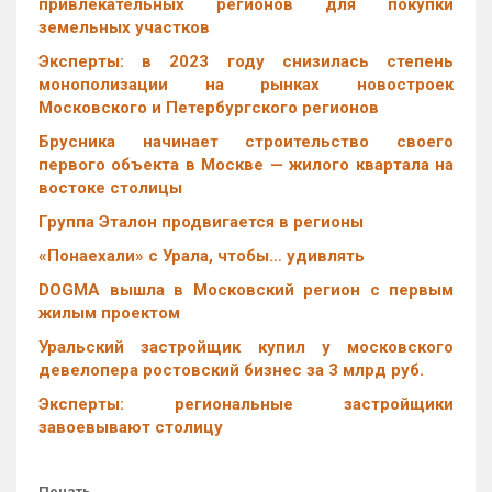
привлекательных регионов для покупки
земельных участков
Эксперты: в 2023 году снизилась степень
монополизации на рынках новостроек
Московского и Петербургского регионов
Брусника начинает строительство своего
первого объекта в Москве — жилого квартала на
востоке столицы
Группа Эталон продвигается в регионы
«Понаехали» с Урала, чтобы… удивлять
DOGMA вышла в Московский регион с первым
жилым проектом
Уральский застройщик купил у московского
девелопера ростовский бизнес за 3 млрд руб.
Эксперты: региональные застройщики
завоевывают столицу
Печать