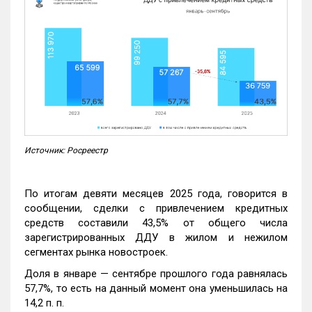
Источник: Росреестр
По итогам девяти месяцев 2025 года, говорится в
сообщении, сделки с привлечением кредитных
средств составили 43,5% от общего числа
зарегистрированных ДДУ в жилом и нежилом
сегментах рынка новостроек.
Доля в январе — сентябре прошлого года равнялась
57,7%, то есть на данный момент она уменьшилась на
14,2 п. п.