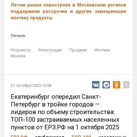
Летом рынок новостроек в Московском регионе
поддержали рассрочки и другие замещающие
ипотеку продукты
Печать
Росреестр
Регистрация
Продажи
Ипотека
Москва
+
21 октября 2025 15:58
Екатеринбург опередил Санкт-
Петербург в тройке городов —
лидеров по объему строительства:
ТОП-100 застраиваемых населенных
пунктов от ЕРЗ.РФ на 1 октября 2025