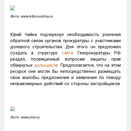
Фото: www.64novostroy.ru
Юрий Чайка подчеркнул необходимость усиления
обратной связи органов прокуратуры с участниками
долевого строительства. Для этого он предложил
создать в структуре
сайта
Генпрокуратуры РФ
раздел, посвященный вопросам защиты прав
обманутых
дольщиков
. Предполагается, что на этом
ресурсе они могли бы непосредственно размещать
свои жалобы, предложения и заявления по поводу
неправомерных действий со стороны застройщиков.
Фото: www.cnis.ru