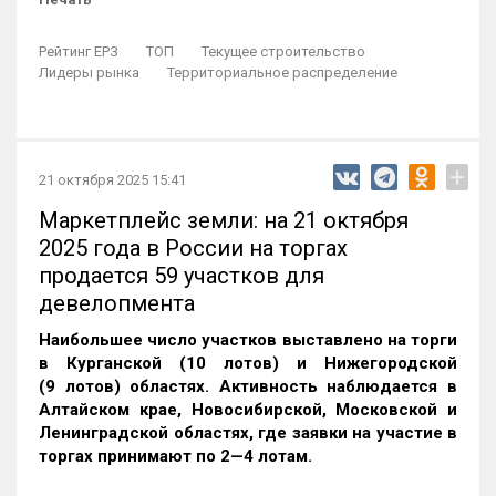
Рейтинг ЕРЗ
ТОП
Текущее строительство
Лидеры рынка
Территориальное распределение
+
21 октября 2025 15:41
Маркетплейс земли: на 21 октября
2025 года в России на торгах
продается 59 участков для
девелопмента
Наибольшее число участков выставлено на торги
в Курганской (10 лотов) и Нижегородской
(9 лотов) областях. Активность наблюдается в
Алтайском крае, Новосибирской, Московской и
Ленинградской областях, где заявки на участие в
торгах принимают по 2—4 лотам
.