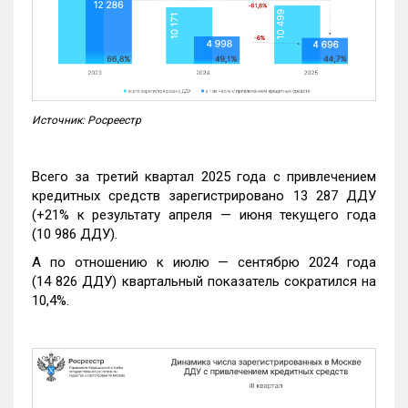
Источник: Росреестр
Всего за третий квартал 2025 года с привлечением
кредитных средств зарегистрировано 13 287 ДДУ
(+21% к результату апреля — июня текущего года
(10 986 ДДУ).
А по отношению к июлю — сентябрю 2024 года
(14 826 ДДУ) квартальный показатель сократился на
10,4%.