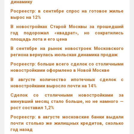
динамику
Росреестр: в сентябре спрос на готовое жилье
вырос на 12%
В новостройках Старой Москвы за прошедший
год подорожал «квадрат», но сократились
площадь лота и его цена
В сентябре на рынок новостроек Московского
региона вернулась июльская динамика продаж
Росреестр: больше всего сделок со столичными
новостройками оформлено в Новой Москве
В августе количество ипотечных сделок с
новостройками выросло почти на 14%
Cделок со столичными новостройками за
минувший месяц стало больше, но не намного —
рост составил 1,2%
Росреестр: в августе московские банки выдали
почти столько же жилищных кредитов, сколько
год назад