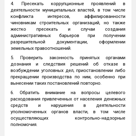
4. Пресекать коррупционные проявлений в
деятельности муниципальных властей, в том числе
конфликта интересов, аффилированности
чиновникам строительных организаций, но также
жестко пресекать и случаи создания
административных барьеров при получении
разрешительной документации, оформлении
земельных правоотношений.
5. Проверить законность принятых органами
дознания и следствия решений об отказе в
возбуждении уголовных дел, приостановлении либо
прекращении производства по ним, особенно при
вынесении таких постановлений повторно.
6. Обратить внимание на вопросы целевого
расходования привлеченных от населения денежных
средств и нарушения в деятельности
уполномоченных органов власти, в том числе
осуществляющих контрольно-надзорные
полномочия.