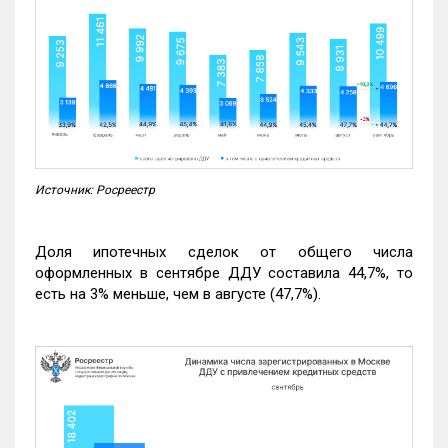
Источник: Росреестр
Доля ипотечных сделок от общего числа
оформленных в сентябре ДДУ составила 44,7%, то
есть на 3% меньше, чем в августе (47,7%).