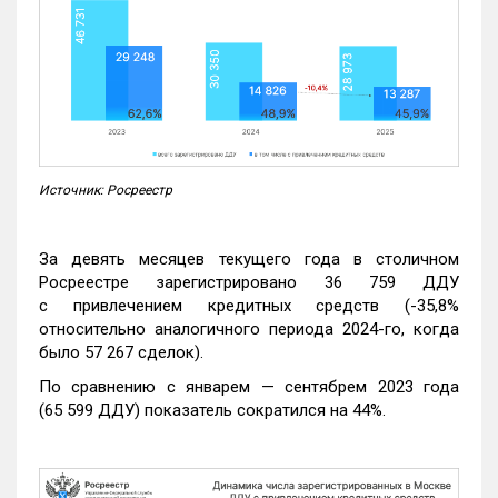
Источник: Росреестр
За девять месяцев текущего года в столичном
Росреестре зарегистрировано 36 759 ДДУ
с привлечением кредитных средств (-35,8%
относительно аналогичного периода 2024-го, когда
было 57 267 сделок).
По сравнению с январем — сентябрем 2023 года
(65 599 ДДУ) показатель сократился на 44%.