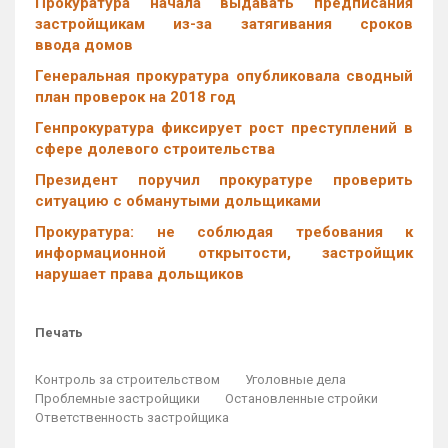
Прокуратура начала выдавать предписания
застройщикам из-за затягивания сроков
ввода домов
Генеральная прокуратура опубликовала сводный
план проверок на 2018 год
Генпрокуратура фиксирует рост преступлений в
сфере долевого строительства
Президент поручил прокуратуре проверить
ситуацию с обманутыми дольщиками
Прокуратура: не соблюдая требования к
информационной открытости, застройщик
нарушает права дольщиков
Печать
Контроль за строительством
Уголовные дела
Проблемные застройщики
Остановленные стройки
Ответственность застройщика