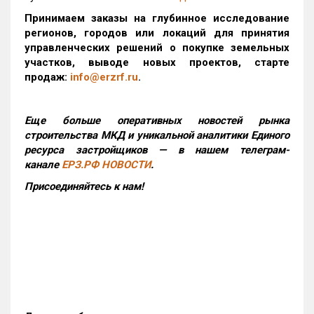
Принимаем заказы на глубинное исследование
регионов, городов или локаций для принятия
управленческих решений о покупке земельных
участков, выводе новых проектов, старте
продаж:
info@erzrf.ru
.
Еще больше оперативных новостей рынка
строительства МКД и уникальной аналитики Единого
ресурса застройщиков — в нашем телеграм-
канале
ЕРЗ.РФ НОВОСТИ
.
Присоединяйтесь к нам!