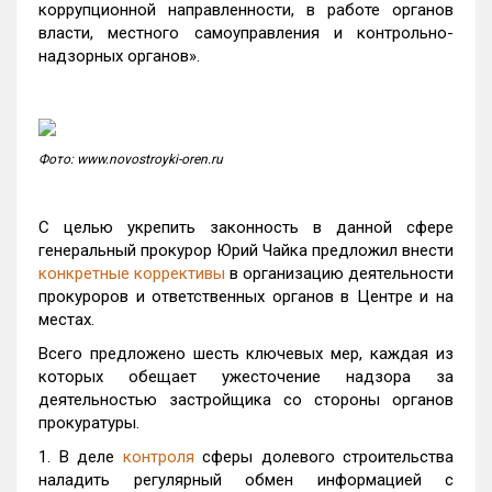
коррупционной направленности, в работе органов
власти, местного самоуправления и контрольно-
надзорных органов».
Фото: www.novostroyki-oren.ru
С целью укрепить законность в данной сфере
генеральный прокурор Юрий Чайка предложил внести
конкретные коррективы
в организацию деятельности
прокуроров и ответственных органов в Центре и на
местах.
Всего предложено шесть ключевых мер, каждая из
которых обещает ужесточение надзора за
деятельностью застройщика со стороны органов
прокуратуры.
1. В деле
контроля
сферы долевого строительства
наладить регулярный обмен информацией с