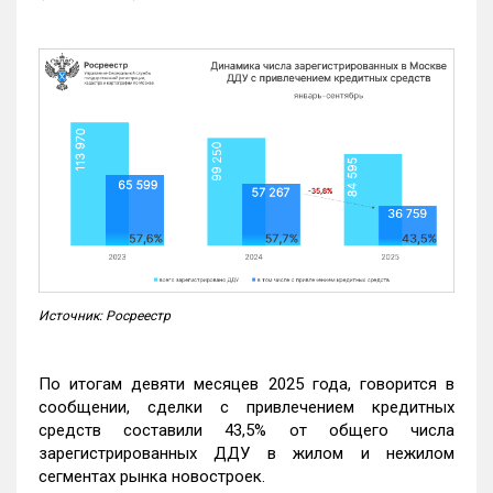
Источник: Росреестр
По итогам девяти месяцев 2025 года, говорится в
сообщении, сделки с привлечением кредитных
средств составили 43,5% от общего числа
зарегистрированных ДДУ в жилом и нежилом
сегментах рынка новостроек.