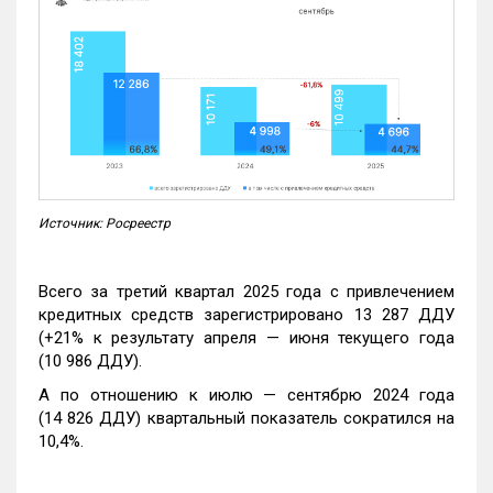
Источник: Росреестр
Всего за третий квартал 2025 года с привлечением
кредитных средств зарегистрировано 13 287 ДДУ
(+21% к результату апреля — июня текущего года
(10 986 ДДУ).
А по отношению к июлю — сентябрю 2024 года
(14 826 ДДУ) квартальный показатель сократился на
10,4%.