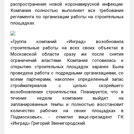
распространения новой коронавирусной инфекции.
Компания полностью выполняет все требования
регламента по организации работы на строительных
площадках.
«Группа компаний «Инград» возобновила
строительные работы на всех своих объектах в
Московской области сразу же после снятия
ограничений властями. Компания готовилась к
открытию строительных площадок заранее. Была
проведена работа с подрядными организациями, со
всеми партнерами, накоплен определенный запас
стройматериалов с целью скорейшего
возобновления строительства. Планируется, что в
течение недели компания выйдет на
запланированные темпы и полностью восстановит
количество рабочих на своих площадках в
Подмосковье», - отметил вице-президент ГК
«Инград» Григорий Звенигородский.