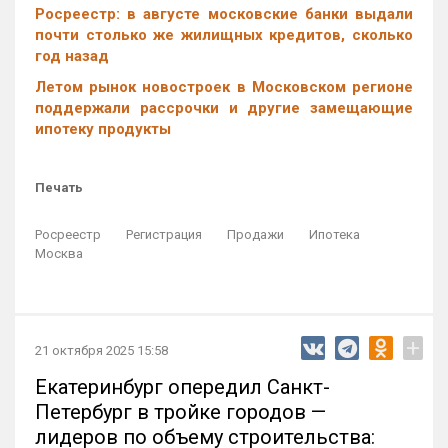
Росреестр: в августе московские банки выдали
почти столько же жилищных кредитов, сколько
год назад
Летом рынок новостроек в Московском регионе
поддержали рассрочки и другие замещающие
ипотеку продукты
Печать
Росреестр
Регистрация
Продажи
Ипотека
Москва
+
21 октября 2025 15:58
Екатеринбург опередил Санкт-
Петербург в тройке городов —
лидеров по объему строительства: