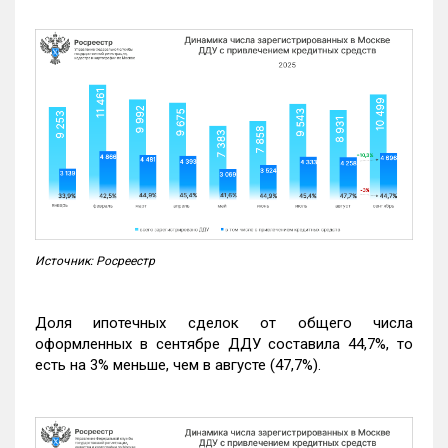
Источник: Росреестр
Доля ипотечных сделок от общего числа
оформленных в сентябре ДДУ составила 44,7%, то
есть на 3% меньше, чем в августе (47,7%).