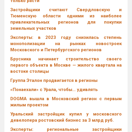
только расти
Застройщики считают Свердловскую и
Тюменскую области одними из наиболее
привлекательных регионов для покупки
земельных участков
Эксперты: в 2023 году снизилась степень
монополизации на рынках новостроек
Московского и Петербургского регионов
Брусника начинает строительство своего
первого объекта в Москве — жилого квартала на
востоке столицы
Группа Эталон продвигается в регионы
«Понаехали» с Урала, чтобы… удивлять
DOGMA вышла в Московский регион с первым
жилым проектом
Уральский застройщик купил у московского
девелопера ростовский бизнес за 3 млрд руб.
Эксперты: региональные застройщики