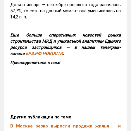
Доля в январе — сентябре прошлого года равнялась
57,7%, то есть на данный момент она уменьшилась на
14,2 п. п.
Еще больше оперативных новостей рынка
строительства МКД и уникальной аналитики Единого
ресурса застройщиков — в нашем телеграм-
канале
ЕРЗ.РФ НОВОСТИ
.
Присоединяйтесь к нам!
Другие публикации по теме:
В Москве резко выросли продажи жилья — и