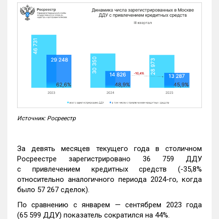
Источник: Росреестр
За девять месяцев текущего года в столичном
Росреестре зарегистрировано 36 759 ДДУ
с привлечением кредитных средств (-35,8%
относительно аналогичного периода 2024-го, когда
было 57 267 сделок).
По сравнению с январем — сентябрем 2023 года
(65 599 ДДУ) показатель сократился на 44%.