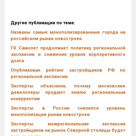
Другие публикации по теме:
Названы самые монополизированные города на
российском рынке новостроек
ГК Самолет продолжает политику региональной
экспансии и снижения уровня корпоративного
долга
Опубликован рейтинг застройщиков РФ по
региональной экспансии
Эксперты объяснили, почему московские
девелоперы продают землю региональным
конкурентам
Эксперты: в России снизился уровень
монополизации рынка новостроек
Эксперты: межрегиональная экспансия
застройщиков на рынок Северной столицы будет