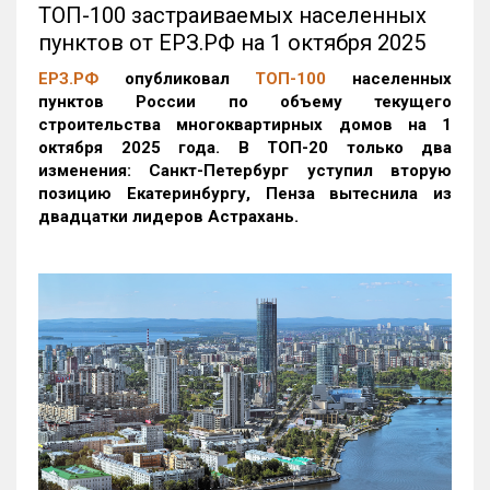
ТОП-100 застраиваемых населенных
пунктов от ЕРЗ.РФ на 1 октября 2025
ЕРЗ.РФ
опубликовал
ТОП-100
населенных
пунктов России по объему текущего
строительства многоквартирных домов на 1
октября 2025 года. В ТОП-20 только два
изменения: Санкт-Петербург уступил вторую
позицию Екатеринбургу, Пенза вытеснила из
двадцатки лидеров Астрахань.