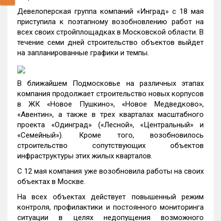
Девелоперская группа компаний «Инград» с 18 мая
приступила к поэтапному возобновлению работ на
всех своих стройплощадках в Московской области. В
течение семи дней строительство объектов выйдет
на запланированные графики и темпы.
В ближайшем Подмосковье на различных этапах
компания продолжает строительство новых корпусов
в ЖК «Новое Пушкино», «Новое Медведково»,
«Авентин», а также в трех кварталах масштабного
проекта «Одинград» («Лесной», «Центральный» и
«Семейный»). Кроме того, возобновилось
строительство сопутствующих объектов
инфраструктуры этих жилых кварталов.
С 12 мая компания уже возобновила работы на своих
объектах в Москве.
На всех объектах действует повышенный режим
контроля, профилактики и постоянного мониторинга
ситуации в целях недопущения возможного