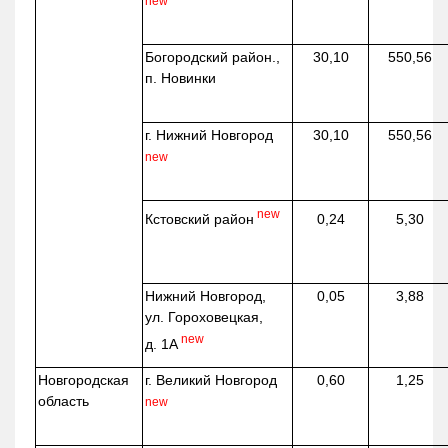
new
Богородский район.,
30,10
550,56
п. Новинки
г. Нижний Новгород
30,10
550,56
new
new
Кстовский район
0,24
5,30
Нижний Новгород,
0,05
3,88
ул. Гороховецкая,
new
д. 1А
Новгородская
г. Великий Новгород
0,60
1,25
область
new