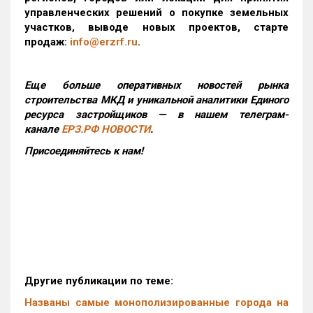
управленческих решений о покупке земельных
участков, выводе новых проектов, старте
продаж:
info@erzrf.ru
.
Еще больше оперативных новостей рынка
строительства МКД и уникальной аналитики Единого
ресурса застройщиков — в нашем телеграм-
канале
ЕРЗ.РФ НОВОСТИ
.
Присоединяйтесь к нам!
Другие публикации по теме:
Названы самые монополизированные города на