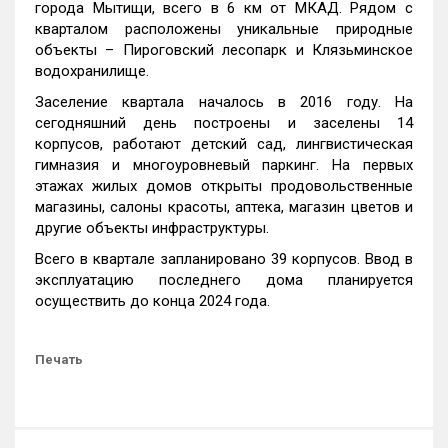
города Мытищи, всего в 6 км от МКАД. Рядом с
кварталом расположены уникальные природные
объекты – Пироговский лесопарк и Клязьминское
водохранилище.
Заселение квартала началось в 2016 году. На
сегодняшний день построены и заселены 14
корпусов, работают детский сад, лингвистическая
гимназия и многоуровневый паркинг. На первых
этажах жилых домов открыты продовольственные
магазины, салоны красоты, аптека, магазин цветов и
другие объекты инфраструктуры.
Всего в квартале запланировано 39 корпусов. Ввод в
эксплуатацию последнего дома планируется
осуществить до конца 2024 года.
Печать