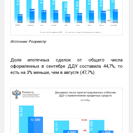
Источник: Росреестр
Доля ипотечных сделок от общего числа
оформленных в сентябре ДДУ составила 44,7%, то
есть на 3% меньше, чем в августе (47,7%).