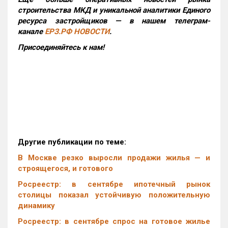
строительства МКД и уникальной аналитики Единого
ресурса застройщиков — в нашем телеграм-
канале
ЕРЗ.РФ НОВОСТИ
.
Присоединяйтесь к нам!
Другие публикации по теме:
В Москве резко выросли продажи жилья — и
строящегося, и готового
Росреестр: в сентябре ипотечный рынок
столицы показал устойчивую положительную
динамику
Росреестр: в сентябре спрос на готовое жилье