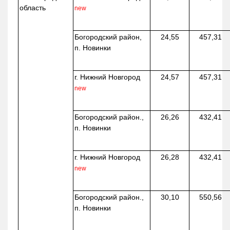
область
new
Богородский район,
24,55
457,31
п. Новинки
г. Нижний Новгород
24,57
457,31
new
Богородский район.,
26,26
432,41
п. Новинки
г. Нижний Новгород
26,28
432,41
new
Богородский район.,
30,10
550,56
п. Новинки