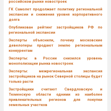
российском рынке новостроек
ГК Самолет продолжает политику региональной
экспансии и снижения уровня корпоративного
долга
Опубликован рейтинг застройщиков РФ по
региональной экспансии
Эксперты объяснили, почему московские
девелоперы продают землю региональным
конкурентам
Эксперты: в России снизился уровень
монополизации рынка новостроек
Эксперты: межрегиональная экспансия
застройщиков на рынок Северной столицы будет
только расти
Застройщики считают Свердловскую и
Тюменскую области одними из наиболее
привлекательных регионов для покупки
земельных участков