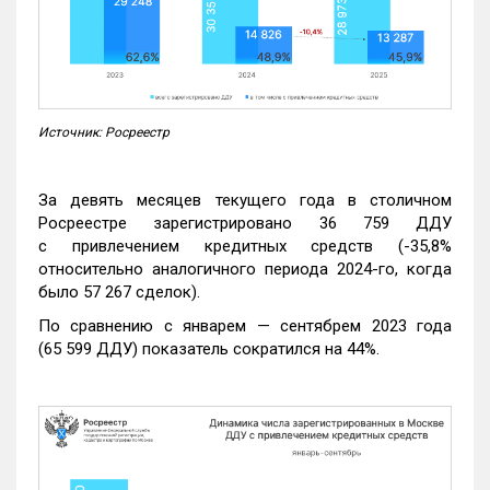
Источник: Росреестр
За девять месяцев текущего года в столичном
Росреестре зарегистрировано 36 759 ДДУ
с привлечением кредитных средств (-35,8%
относительно аналогичного периода 2024-го, когда
было 57 267 сделок).
По сравнению с январем — сентябрем 2023 года
(65 599 ДДУ) показатель сократился на 44%.