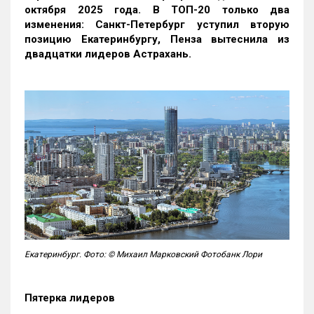
октября 2025 года. В ТОП-20 только два
изменения: Санкт-Петербург уступил вторую
позицию Екатеринбургу, Пенза вытеснила из
двадцатки лидеров Астрахань.
Екатеринбург. Фото: © Михаил Марковский Фотобанк Лори
Пятерка лидеров