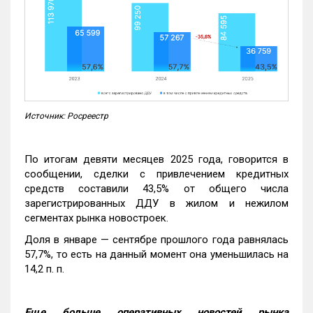
Источник: Росреестр
По итогам девяти месяцев 2025 года, говорится в
сообщении, сделки с привлечением кредитных
средств составили 43,5% от общего числа
зарегистрированных ДДУ в жилом и нежилом
сегментах рынка новостроек.
Доля в январе — сентябре прошлого года равнялась
57,7%, то есть на данный момент она уменьшилась на
14,2 п. п.
Еще больше оперативных новостей рынка