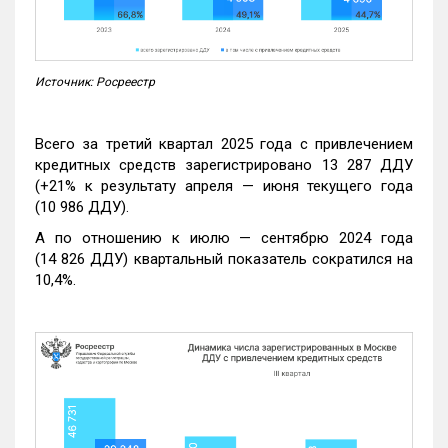
Источник: Росреестр
Всего за третий квартал 2025 года с привлечением
кредитных средств зарегистрировано 13 287 ДДУ
(+21% к результату апреля — июня текущего года
(10 986 ДДУ).
А по отношению к июлю — сентябрю 2024 года
(14 826 ДДУ) квартальный показатель сократился на
10,4%.