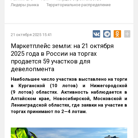
Лидеры рынка
Территориальное распределение
+
21 октября 2025 15:41
Маркетплейс земли: на 21 октября
2025 года в России на торгах
продается 59 участков для
девелопмента
Наибольшее число участков выставлено на торги
в Курганской (10 лотов) и Нижегородской
(9 лотов) областях. Активность наблюдается в
Алтайском крае, Новосибирской, Московской и
Ленинградской областях, где заявки на участие в
торгах принимают по 2—4 лотам
.