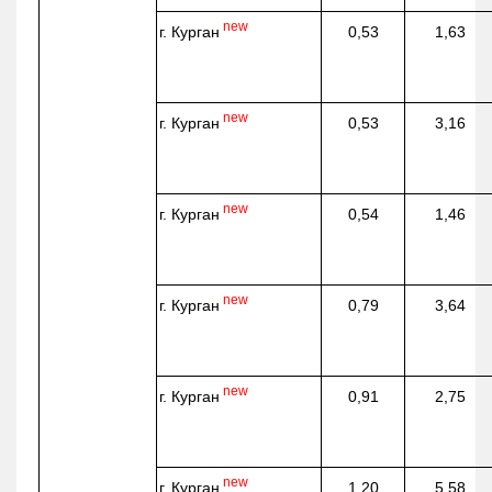
new
г. Курган
0,53
1,63
new
г. Курган
0,53
3,16
new
г. Курган
0,54
1,46
new
г. Курган
0,79
3,64
new
г. Курган
0,91
2,75
new
г. Курган
1,20
5,58