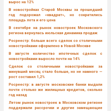
вырос на 12%
В новостройках Старой Москвы за прошедший
год подорожал «квадрат», но сократились
площадь лота и его цена
В сентябре на рынок новостроек Московского
региона вернулась июльская динамика продаж
Росреестр: больше всего сделок со столичными
новостройками оформлено в Новой Москве
В августе количество ипотечных сделок с
новостройками выросло почти на 14%
Cделок со столичными новостройками за
минувший месяц стало больше, но не намного —
рост составил 1,2%
Росреестр: в августе московские банки выдали
почти столько же жилищных кредитов, сколько
год назад
Летом рынок новостроек в Московском регионе
поддержали рассрочки и другие замещающие