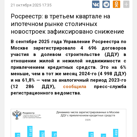
+
21 октября 2025 17:35
Росреестр: в третьем квартале на
ипотечном рынке столичных
новостроек зафиксировано снижение
В сентябре 2025 года Управление Росреестра по
Москве зарегистрировало 4 696 договоров
участия в долевом строительстве (ДДУ) в
отношении жилой и нежилой недвижимости с
привлечением кредитных средств. Это на 6%
меньше, чем в тот же месяц 2024-го (4 998 ДДУ)
и на 61,8% — чем за аналогичный период 2023-го
(12 286 ДДУ)
,
сообщила
пресс-служба
регистрационного ведомства.