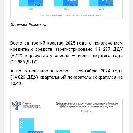
Источник: Росреестр
Всего за третий квартал 2025 года с привлечением
кредитных средств зарегистрировано 13 287 ДДУ
(+21% к результату апреля — июня текущего года
(10 986 ДДУ).
А по отношению к июлю — сентябрю 2024 года
(14 826 ДДУ) квартальный показатель сократился на
10,4%.