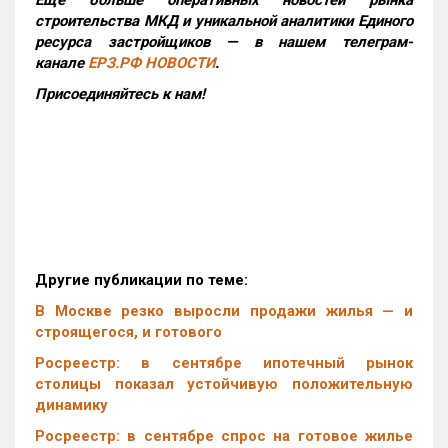
Еще больше оперативных новостей рынка
строительства МКД и уникальной аналитики Единого
ресурса застройщиков — в нашем телеграм-
канале
ЕРЗ.РФ НОВОСТИ
.
Присоединяйтесь к нам!
Другие публикации по теме:
В Москве резко выросли продажи жилья — и
строящегося, и готового
Росреестр: в сентябре ипотечный рынок
столицы показал устойчивую положительную
динамику
Росреестр: в сентябре спрос на готовое жилье