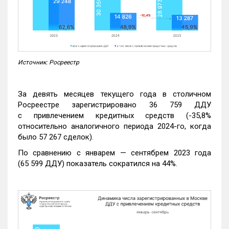
Источник: Росреестр
За девять месяцев текущего года в столичном
Росреестре зарегистрировано 36 759 ДДУ
с привлечением кредитных средств (-35,8%
относительно аналогичного периода 2024-го, когда
было 57 267 сделок).
По сравнению с январем — сентябрем 2023 года
(65 599 ДДУ) показатель сократился на 44%.