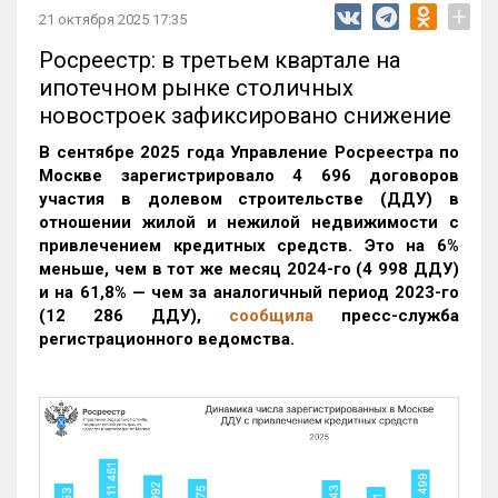
+
21 октября 2025 17:35
Росреестр: в третьем квартале на
ипотечном рынке столичных
новостроек зафиксировано снижение
В сентябре 2025 года Управление Росреестра по
Москве зарегистрировало 4 696 договоров
участия в долевом строительстве (ДДУ) в
отношении жилой и нежилой недвижимости с
привлечением кредитных средств. Это на 6%
меньше, чем в тот же месяц 2024-го (4 998 ДДУ)
и на 61,8% — чем за аналогичный период 2023-го
(12 286 ДДУ)
,
сообщила
пресс-служба
регистрационного ведомства.