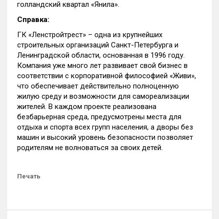
голландский квартал «Янила».
Справка:
ГК «Ленстройтрест» – одна из крупнейших
строительных организаций Санкт-Петербурга и
Ленинградской области, основанная в 1996 году.
Компания уже много лет развивает свой бизнес в
соответствии с корпоративной философией «Живи»,
что обеспечивает действительно полноценную
жилую среду и возможности для самореализации
жителей. В каждом проекте реализована
безбарьерная среда, предусмотрены места для
отдыха и спорта всех групп населения, а дворы без
машин и высокий уровень безопасности позволяет
родителям не волноваться за своих детей.
Печать