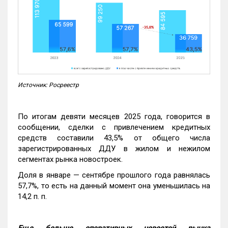
Источник: Росреестр
По итогам девяти месяцев 2025 года, говорится в
сообщении, сделки с привлечением кредитных
средств составили 43,5% от общего числа
зарегистрированных ДДУ в жилом и нежилом
сегментах рынка новостроек.
Доля в январе — сентябре прошлого года равнялась
57,7%, то есть на данный момент она уменьшилась на
14,2 п. п.