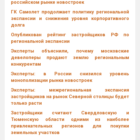
российском рынке новостроек
ГК Самолет продолжает политику региональной
экспансии и снижения уровня корпоративного
долга
Опубликован рейтинг застройщиков РФ по
региональной экспансии
Эксперты объяснили, почему московские
девелоперы продают землю региональным
конкурентам
Эксперты: в России снизился уровень
монополизации рынка новостроек
Эксперты: межрегиональная экспансия
застройщиков на рынок Северной столицы будет
только расти
Застройщики считают Свердловскую и
Тюменскую области одними из наиболее
привлекательных регионов для покупки
земельных участков