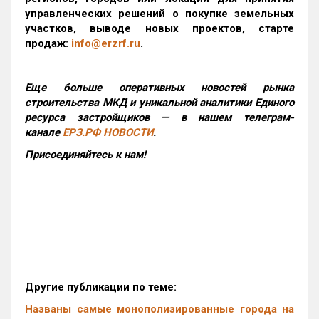
управленческих решений о покупке земельных
участков, выводе новых проектов, старте
продаж:
info@erzrf.ru
.
Еще больше оперативных новостей рынка
строительства МКД и уникальной аналитики Единого
ресурса застройщиков — в нашем телеграм-
канале
ЕРЗ.РФ НОВОСТИ
.
Присоединяйтесь к нам!
Другие публикации по теме:
Названы самые монополизированные города на