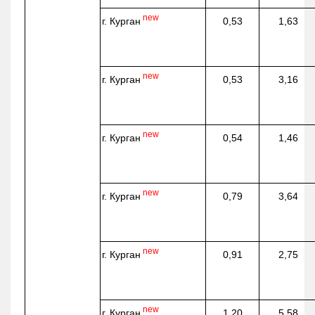
new
г. Курган
0,53
1,63
new
г. Курган
0,53
3,16
new
г. Курган
0,54
1,46
new
г. Курган
0,79
3,64
new
г. Курган
0,91
2,75
new
г. Курган
1,20
5,58