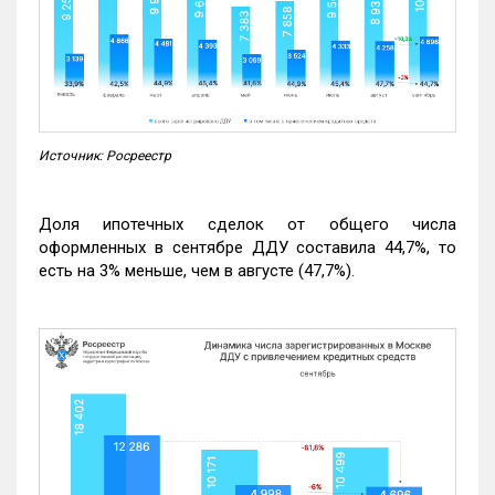
Источник: Росреестр
Доля ипотечных сделок от общего числа
оформленных в сентябре ДДУ составила 44,7%, то
есть на 3% меньше, чем в августе (47,7%).