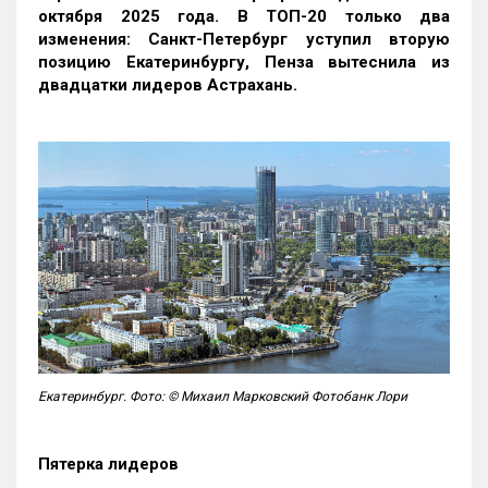
октября 2025 года. В ТОП-20 только два
изменения: Санкт-Петербург уступил вторую
позицию Екатеринбургу, Пенза вытеснила из
двадцатки лидеров Астрахань.
Екатеринбург. Фото: © Михаил Марковский Фотобанк Лори
Пятерка лидеров