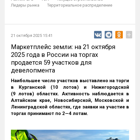
Лидеры рынка
Территориальное распределение
+
21 октября 2025 15:41
Маркетплейс земли: на 21 октября
2025 года в России на торгах
продается 59 участков для
девелопмента
Наибольшее число участков выставлено на торги
в Курганской (10 лотов) и Нижегородской
(9 лотов) областях. Активность наблюдается в
Алтайском крае, Новосибирской, Московской и
Ленинградской областях, где заявки на участие в
торгах принимают по 2—4 лотам
.