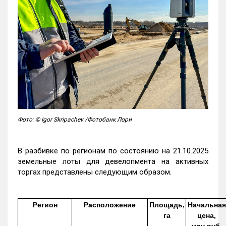
Фото: © Igor Skripachev /Фотобанк Лори
В разбивке по регионам по состоянию на 21.10.2025
земельные лоты для девелопмента на активных
торгах представлены следующим образом.
Регион
Расположение
Площадь,
Начальная
га
цена,