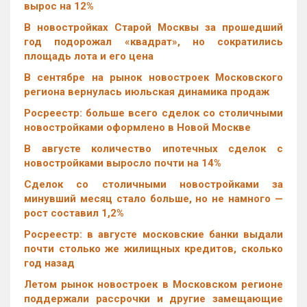
вырос на 12%
В новостройках Старой Москвы за прошедший
год подорожал «квадрат», но сократились
площадь лота и его цена
В сентябре на рынок новостроек Московского
региона вернулась июльская динамика продаж
Росреестр: больше всего сделок со столичными
новостройками оформлено в Новой Москве
В августе количество ипотечных сделок с
новостройками выросло почти на 14%
Cделок со столичными новостройками за
минувший месяц стало больше, но не намного —
рост составил 1,2%
Росреестр: в августе московские банки выдали
почти столько же жилищных кредитов, сколько
год назад
Летом рынок новостроек в Московском регионе
поддержали рассрочки и другие замещающие