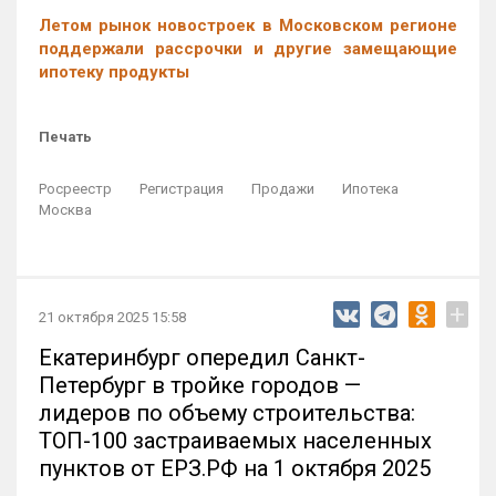
Летом рынок новостроек в Московском регионе
поддержали рассрочки и другие замещающие
ипотеку продукты
Печать
Росреестр
Регистрация
Продажи
Ипотека
Москва
+
21 октября 2025 15:58
Екатеринбург опередил Санкт-
Петербург в тройке городов —
лидеров по объему строительства:
ТОП-100 застраиваемых населенных
пунктов от ЕРЗ.РФ на 1 октября 2025