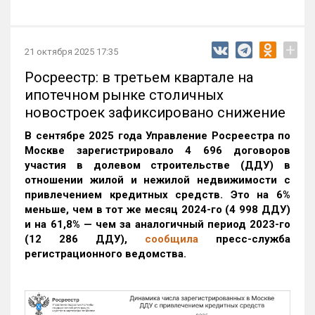
+
21 октября 2025 17:35
Росреестр: в третьем квартале на
ипотечном рынке столичных
новостроек зафиксировано снижение
В сентябре 2025 года Управление Росреестра по
Москве зарегистрировало 4 696 договоров
участия в долевом строительстве (ДДУ) в
отношении жилой и нежилой недвижимости с
привлечением кредитных средств. Это на 6%
меньше, чем в тот же месяц 2024-го (4 998 ДДУ)
и на 61,8% — чем за аналогичный период 2023-го
(12 286 ДДУ)
,
сообщила
пресс-служба
регистрационного ведомства.