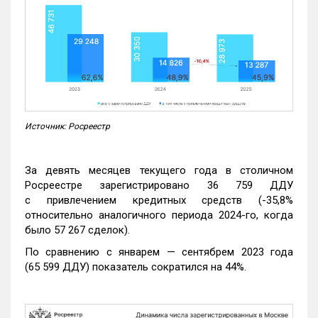
Источник: Росреестр
За девять месяцев текущего года в столичном
Росреестре зарегистрировано 36 759 ДДУ
с привлечением кредитных средств (-35,8%
относительно аналогичного периода 2024-го, когда
было 57 267 сделок).
По сравнению с январем — сентябрем 2023 года
(65 599 ДДУ) показатель сократился на 44%.