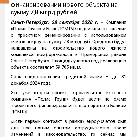
финансировании нового объекта на
сумму 7,8 млрд рублей
Санкт-Петербург, 28 сентября 2020 г. –
Компания
«Полис Групп» и Банк ДОМ.РФ подписали соглашение
о проектном финансировании c использованием
счетов эскроу на сумму 7,8 млрд руб. Средства будут
направлены на строительство нового жилого
комплекса комфорт-класса в Приморском районе
Санкт-Петербурга. Площадь участка под реализацию
объекта составляет 59 705 кв. м.
Срок предоставления кредитной линии – до 31
декабря 2024 года.
Это уже второй проект, строительство которого
компания «Полис Групп» будет вести по схеме
проектного финансирования в партнерстве с Банком
ДОМ.РФ.
«Если первый контракт в рамках экроу-счетов был
для нас новым опытом сотрудничества после
изменений в законодательство, то сейчас мы