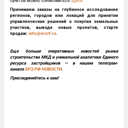
пунктов можно ознакомиться
здесь
.
Принимаем заказы на глубинное исследование
регионов, городов или локаций для принятия
управленческих решений о покупке земельных
участков, выводе новых проектов, старте
продаж:
info@erzrf.ru
.
Еще больше оперативных новостей рынка
строительства МКД и уникальной аналитики Единого
ресурса застройщиков — в нашем телеграм-
канале
ЕРЗ.РФ НОВОСТИ
.
Присоединяйтесь к нам!