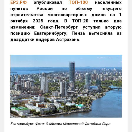
ЕРЗ.РФ
опубликовал
ТОП-100
населенных
пунктов России по объему текущего
строительства многоквартирных домов на 1
октября 2025 года. В ТОП-20 только два
изменения: Санкт-Петербург уступил вторую
позицию Екатеринбургу, Пенза вытеснила из
двадцатки лидеров Астрахань.
Екатеринбург. Фото: © Михаил Марковский Фотобанк Лори