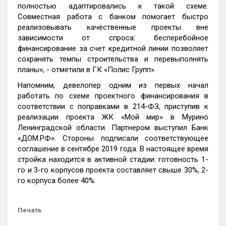
полностью адаптировались к такой схеме.
Совместная работа с банком помогает быстро
реализовывать качественные проекты вне
зависимости от спроса: бесперебойное
финансирование за счет кредитной линии позволяет
сохранять темпы строительства и перевыполнять
планы», - отметили в ГК «Полис Групп».
Напомним, девелопер одним из первых начал
работать по схеме проектного финансирования в
соответствии с поправками в 214-ФЗ, приступив к
реализации проекта ЖК «Мой мир» в Мурино
Ленинградской области. Партнером выступил Банк
«ДОМ.РФ». Стороны подписали соответствующее
соглашение в сентябре 2019 года. В настоящее время
стройка находится в активной стадии: готовность 1-
го и 3-го корпусов проекта составляет свыше 30%, 2-
го корпуса более 40%.
Печать