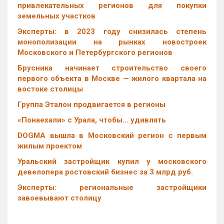
привлекательных регионов для покупки
земельных участков
Эксперты: в 2023 году снизилась степень
монополизации на рынках новостроек
Московского и Петербургского регионов
Брусника начинает строительство своего
первого объекта в Москве — жилого квартала на
востоке столицы
Группа Эталон продвигается в регионы
«Понаехали» с Урала, чтобы… удивлять
DOGMA вышла в Московский регион с первым
жилым проектом
Уральский застройщик купил у московского
девелопера ростовский бизнес за 3 млрд руб.
Эксперты: региональные застройщики
завоевывают столицу