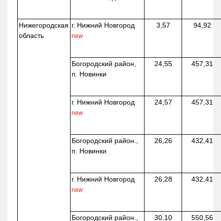
Нижегородская
г. Нижний Новгород
3,57
94,92
область
new
Богородский район,
24,55
457,31
п. Новинки
г. Нижний Новгород
24,57
457,31
new
Богородский район.,
26,26
432,41
п. Новинки
г. Нижний Новгород
26,28
432,41
new
Богородский район.,
30,10
550,56