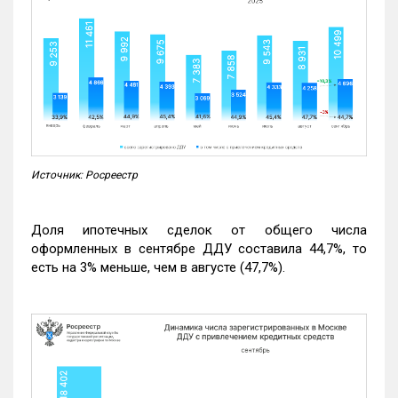
Источник: Росреестр
Доля ипотечных сделок от общего числа
оформленных в сентябре ДДУ составила 44,7%, то
есть на 3% меньше, чем в августе (47,7%).