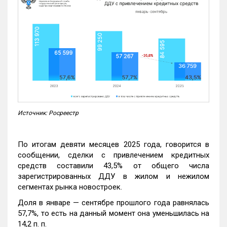
Источник: Росреестр
По итогам девяти месяцев 2025 года, говорится в
сообщении, сделки с привлечением кредитных
средств составили 43,5% от общего числа
зарегистрированных ДДУ в жилом и нежилом
сегментах рынка новостроек.
Доля в январе — сентябре прошлого года равнялась
57,7%, то есть на данный момент она уменьшилась на
14,2 п. п.