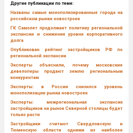
Другие публикации по теме:
Названы самые монополизированные города на
российском рынке новостроек
ГК Самолет продолжает политику региональной
экспансии и снижения уровня корпоративного
долга
Опубликован рейтинг застройщиков РФ по
региональной экспансии
Эксперты объяснили, почему московские
девелоперы продают землю региональным
конкурентам
Эксперты: в России снизился уровень
монополизации рынка новостроек
Эксперты: межрегиональная экспансия
застройщиков на рынок Северной столицы будет
только расти
Застройщики считают Свердловскую и
Тюменскую области одними из наиболее