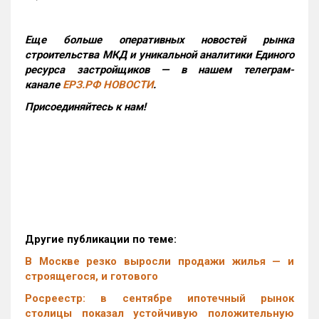
Еще больше оперативных новостей рынка
строительства МКД и уникальной аналитики Единого
ресурса застройщиков — в нашем телеграм-
канале
ЕРЗ.РФ НОВОСТИ
.
Присоединяйтесь к нам!
Другие публикации по теме:
В Москве резко выросли продажи жилья — и
строящегося, и готового
Росреестр: в сентябре ипотечный рынок
столицы показал устойчивую положительную