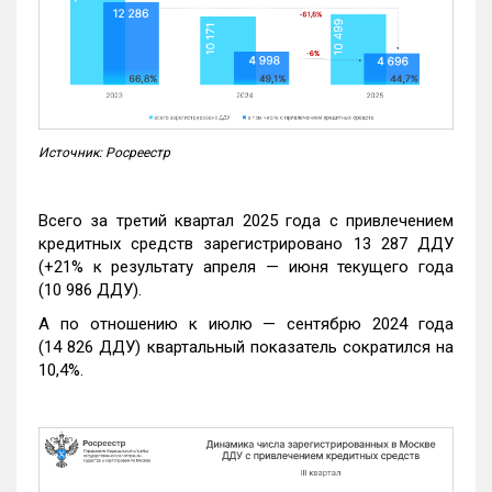
Источник: Росреестр
Всего за третий квартал 2025 года с привлечением
кредитных средств зарегистрировано 13 287 ДДУ
(+21% к результату апреля — июня текущего года
(10 986 ДДУ).
А по отношению к июлю — сентябрю 2024 года
(14 826 ДДУ) квартальный показатель сократился на
10,4%.