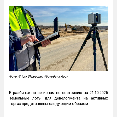
Фото: © Igor Skripachev /Фотобанк Лори
В разбивке по регионам по состоянию на 21.10.2025
земельные лоты для девелопмента на активных
торгах представлены следующим образом.