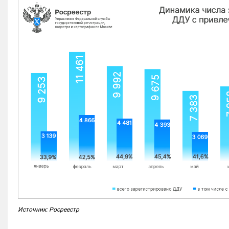
Источник: Росреестр