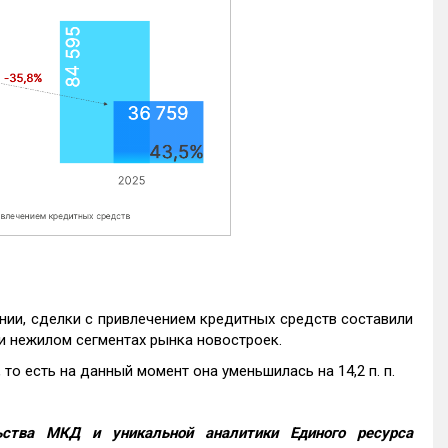
нии, сделки с привлечением кредитных средств составили
и нежилом сегментах рынка новостроек.
то есть на данный момент она уменьшилась на 14,2 п. п.
ства МКД и уникальной аналитики Единого ресурса