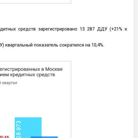
едитных средств зарегистрировано 13 287 ДДУ (+21% к
) квартальный показатель сократился на 10,4%.