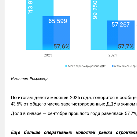
Источник: Росреестр
По итогам девяти месяцев 2025 года, говорится в сообще
43,5% от общего числа зарегистрированных ДДУ в жилом 
Доля в январе — сентябре прошлого года равнялась 57,7%, 
Еще больше оперативных новостей рынка строитель