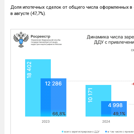
Доля ипотечных сделок от общего числа оформленных в с
в августе (47,7%).