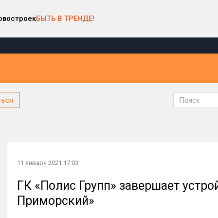
овостроек
БЫТЬ В ТРЕНДЕ!
ться
11 января 2021 17:03
ГК «Полис Групп» завершает устро
Приморский»