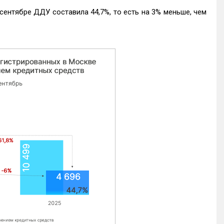
ентябре ДДУ составила 44,7%, то есть на 3% меньше, чем