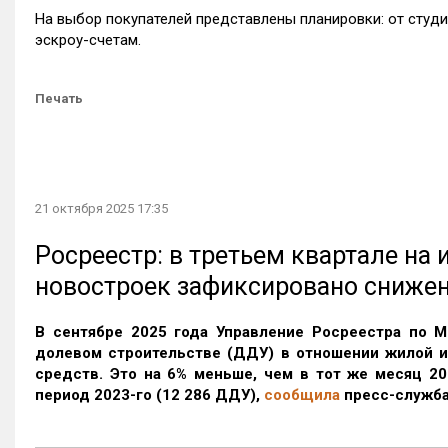
На выбор покупателей представлены планировки: от студ
эскроу-счетам.
Печать
21 октября 2025 17:35
Росреестр: в третьем квартале на
новостроек зафиксировано сниже
В сентябре 2025 года Управление Росреестра по М
долевом строительстве (ДДУ) в отношении жилой 
средств. Это на 6% меньше, чем в тот же месяц 20
период 2023-го
(12 286 ДДУ)
,
сообщила
пресс-служба