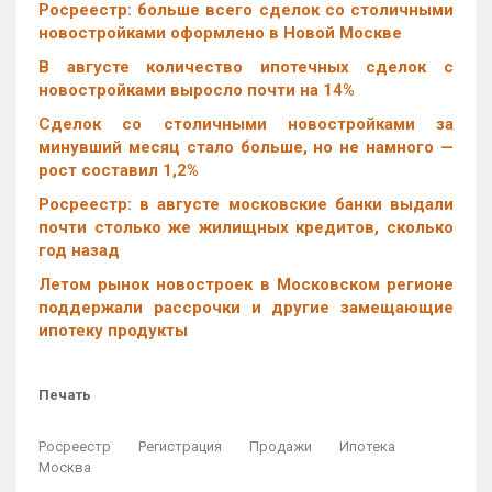
Росреестр: больше всего сделок со столичными
новостройками оформлено в Новой Москве
В августе количество ипотечных сделок с
новостройками выросло почти на 14%
Cделок со столичными новостройками за
минувший месяц стало больше, но не намного —
рост составил 1,2%
Росреестр: в августе московские банки выдали
почти столько же жилищных кредитов, сколько
год назад
Летом рынок новостроек в Московском регионе
поддержали рассрочки и другие замещающие
ипотеку продукты
Печать
Росреестр
Регистрация
Продажи
Ипотека
Москва