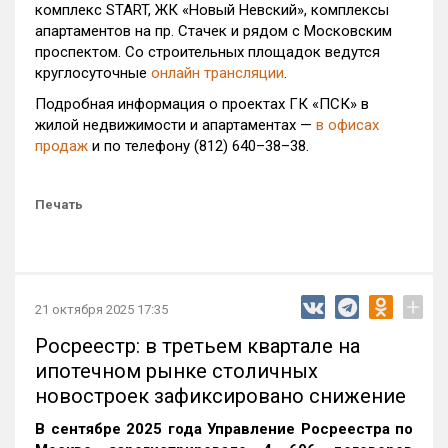
комплекс START, ЖК «Новый Невский», комплексы
апартаментов на пр. Стачек и рядом с Московским
проспектом. Со строительных площадок ведутся
круглосуточные
онлайн трансляции
.
Подробная информация о проектах ГК «ПСК» в
жилой недвижимости и апартаментах —
в офисах
продаж
и по телефону (812) 640–38–38.
Печать
+
21 октября 2025 17:35
Росреестр: в третьем квартале на
ипотечном рынке столичных
новостроек зафиксировано снижение
В сентябре 2025 года Управление Росреестра по