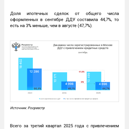
Доля ипотечных сделок от общего числа
оформленных в сентябре ДДУ составила 44,7%, то
есть на 3% меньше, чем в августе (47,7%).
Источник: Росреестр
Всего за третий квартал 2025 года с привлечением