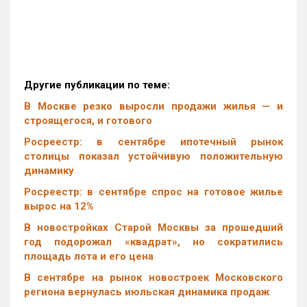
Другие публикации по теме:
В Москве резко выросли продажи жилья — и
строящегося, и готового
Росреестр: в сентябре ипотечный рынок
столицы показал устойчивую положительную
динамику
Росреестр: в сентябре спрос на готовое жилье
вырос на 12%
В новостройках Старой Москвы за прошедший
год подорожал «квадрат», но сократились
площадь лота и его цена
В сентябре на рынок новостроек Московского
региона вернулась июльская динамика продаж