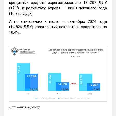
кредитных средств зарегистрировано 13 287 ДДУ
(+21% к результату апреля — июня текущего года
(10 986 ДДУ).
А по отношению к июлю — сентябрю 2024 года
(14 826 ДДУ) квартальный показатель сократился на
10,4%.
Источник: Росреестр