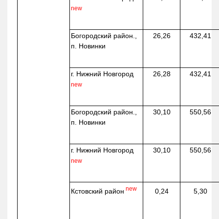
new
Богородский район.,
26,26
432,41
п. Новинки
г. Нижний Новгород
26,28
432,41
new
Богородский район.,
30,10
550,56
п. Новинки
г. Нижний Новгород
30,10
550,56
new
new
Кстовский район
0,24
5,30