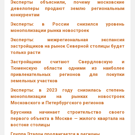
Эксперты объяснили, почему московские
девелоперы продают землю региональным
конкурентам
Эксперты: в России снизился уровень
монополизации рынка новостроек
Эксперты: межрегиональная экспансия
застройщиков на рынок Северной столицы будет
только расти
Застройщики считают Свердловскую и
Тюменскую области одними из наиболее
привлекательных регионов для покупки
земельных участков
Эксперты: в 2023 году снизилась степень
монополизации на рынках новостроек
Московского и Петербургского регионов
Брусника начинает строительство своего
первого объекта в Москве — жилого квартала на
востоке столицы
Группа Эталон продвигается в регионы