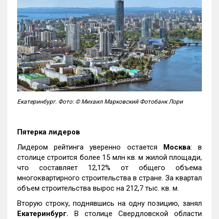
Екатеринбург. Фото: © Михаил Марковский Фотобанк Лори
Пятерка лидеров
Лидером рейтинга уверенно остается
Москва
: в
столице строится более 15 млн кв. м жилой площади,
что составляет 12,12% от общего объема
многоквартирного строительства в стране. За квартал
объем строительства вырос на 212,7 тыс. кв. м.
Вторую строку, поднявшись на одну позицию, занял
Екатеринбург.
В столице Свердловской области