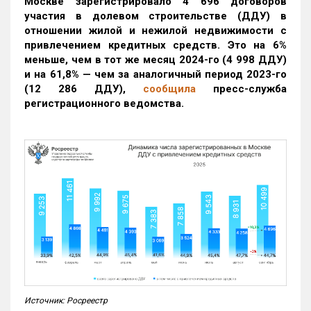
Москве зарегистрировало 4 696 договоров
участия в долевом строительстве (ДДУ) в
отношении жилой и нежилой недвижимости с
привлечением кредитных средств. Это на 6%
меньше, чем в тот же месяц 2024-го (4 998 ДДУ)
и на 61,8% — чем за аналогичный период 2023-го
(12 286 ДДУ)
,
сообщила
пресс-служба
регистрационного ведомства.
Источник: Росреестр