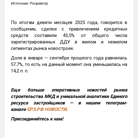
Источник: Росреестр
По итогам девяти месяцев 2025 года, говорится в
сообщении, сделки с привлечением кредитных
средств составили 43,5% от общего числа
зарегистрированных ДДУ в жилом и нежилом
сегментах рынка новостроек.
Доля в январе — сентябре прошлого года равнялась
57,7%, то есть на данный момент она уменьшилась на
14,2 п. п.
Еще больше оперативных новостей рынка
строительства МКД и уникальной аналитики Единого
ресурса застройщиков — в нашем телеграм-
канале
ЕРЗ.РФ НОВОСТИ
.
Присоединяйтесь к нам!