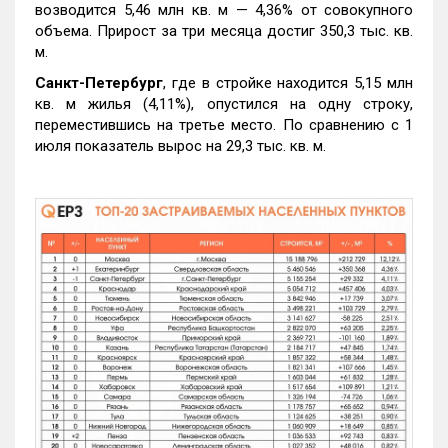
возводится 5,46 млн кв. м — 4,36% от совокупного
объема. Прирост за три месяца достиг 350,3 тыс. кв.
м.
Санкт-Петербург
, где в стройке находится 5,15 млн
кв. м жилья (4,11%), опустился на одну строку,
переместившись на третье место. По сравнению с 1
июля показатель вырос на 29,3 тыс. кв. м.