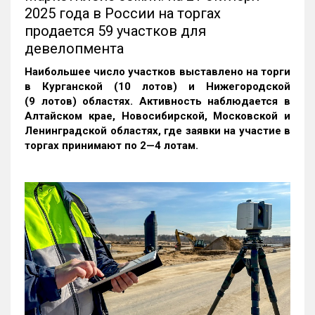
2025 года в России на торгах
продается 59 участков для
девелопмента
Наибольшее число участков выставлено на торги
в Курганской (10 лотов) и Нижегородской
(9 лотов) областях. Активность наблюдается в
Алтайском крае, Новосибирской, Московской и
Ленинградской областях, где заявки на участие в
торгах принимают по 2—4 лотам
.