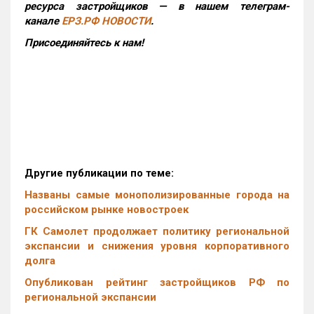
ресурса застройщиков — в нашем телеграм-
канале
ЕРЗ.РФ НОВОСТИ
.
Присоединяйтесь к нам!
Другие публикации по теме:
Названы самые монополизированные города на
российском рынке новостроек
ГК Самолет продолжает политику региональной
экспансии и снижения уровня корпоративного
долга
Опубликован рейтинг застройщиков РФ по
региональной экспансии