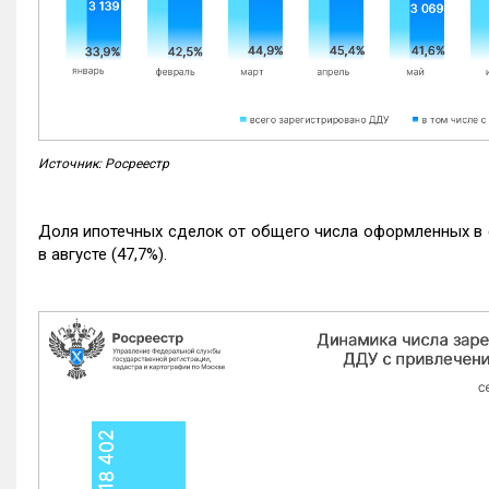
Источник: Росреестр
Доля ипотечных сделок от общего числа оформленных в с
в августе (47,7%).