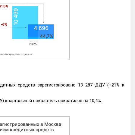
едитных средств зарегистрировано 13 287 ДДУ (+21% к
) квартальный показатель сократился на 10,4%.