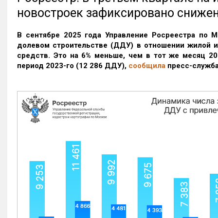
новостроек зафиксировано сниже
В сентябре 2025 года Управление Росреестра по М
долевом строительстве (ДДУ) в отношении жилой 
средств. Это на 6% меньше, чем в тот же месяц 20
период 2023-го
(12 286 ДДУ)
,
сообщила
пресс-служба