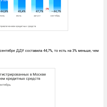
ентябре ДДУ составила 44,7%, то есть на 3% меньше, чем