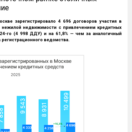
ние
оскве зарегистрировало 4 696 договоров участия в
и нежилой недвижимости с привлечением кредитных
24-го (4 998 ДДУ) и на 61,8% — чем за аналогичный
 регистрационного ведомства.