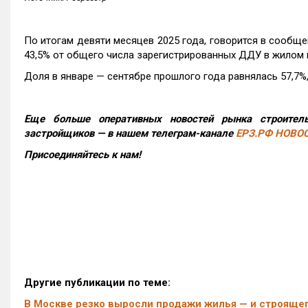
По итогам девяти месяцев 2025 года, говорится в сообще
43,5% от общего числа зарегистрированных ДДУ в жилом 
Доля в январе — сентябре прошлого года равнялась 57,7%, 
Еще больше оперативных новостей рынка строитель
застройщиков — в нашем телеграм-канале
ЕРЗ.РФ НОВО
Присоединяйтесь к нам!
Другие публикации по теме:
В Москве резко выросли продажи жилья — и строящег