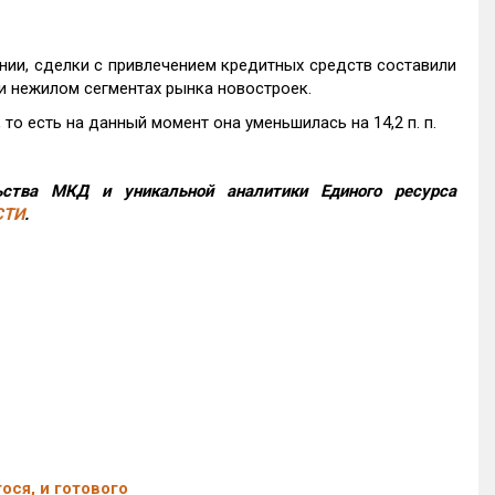
нии, сделки с привлечением кредитных средств составили
и нежилом сегментах рынка новостроек.
то есть на данный момент она уменьшилась на 14,2 п. п.
ства МКД и уникальной аналитики Единого ресурса
СТИ
.
ося, и готового