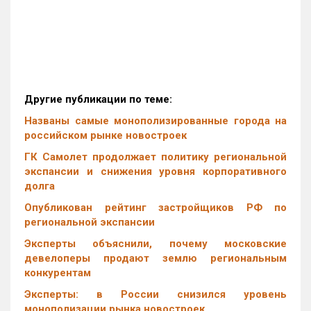
Другие публикации по теме:
Названы самые монополизированные города на
российском рынке новостроек
ГК Самолет продолжает политику региональной
экспансии и снижения уровня корпоративного
долга
Опубликован рейтинг застройщиков РФ по
региональной экспансии
Эксперты объяснили, почему московские
девелоперы продают землю региональным
конкурентам
Эксперты: в России снизился уровень
монополизации рынка новостроек