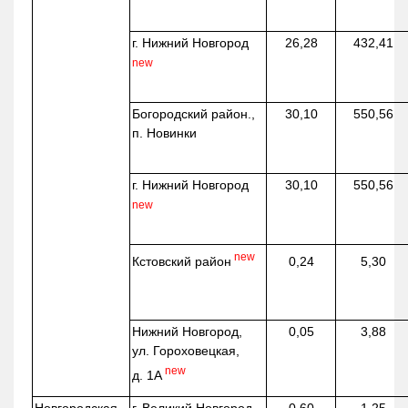
г. Нижний Новгород
26,28
432,41
new
Богородский район.,
30,10
550,56
п. Новинки
г. Нижний Новгород
30,10
550,56
new
new
Кстовский район
0,24
5,30
Нижний Новгород,
0,05
3,88
ул. Гороховецкая,
new
д. 1А