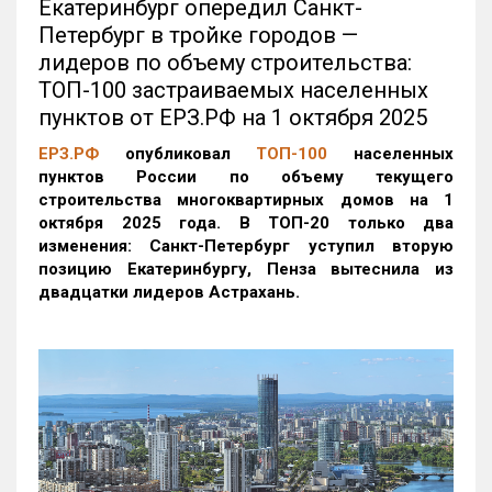
Екатеринбург опередил Санкт-
Петербург в тройке городов —
лидеров по объему строительства:
ТОП-100 застраиваемых населенных
пунктов от ЕРЗ.РФ на 1 октября 2025
ЕРЗ.РФ
опубликовал
ТОП-100
населенных
пунктов России по объему текущего
строительства многоквартирных домов на 1
октября 2025 года. В ТОП-20 только два
изменения: Санкт-Петербург уступил вторую
позицию Екатеринбургу, Пенза вытеснила из
двадцатки лидеров Астрахань.