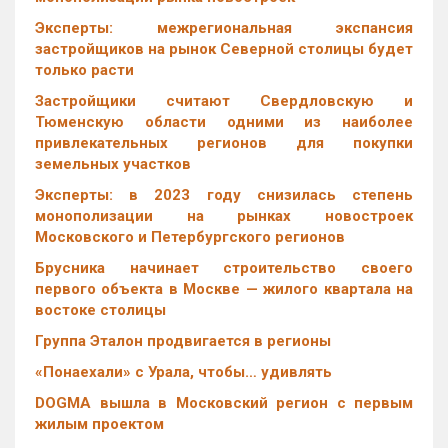
Эксперты: межрегиональная экспансия
застройщиков на рынок Северной столицы будет
только расти
Застройщики считают Свердловскую и
Тюменскую области одними из наиболее
привлекательных регионов для покупки
земельных участков
Эксперты: в 2023 году снизилась степень
монополизации на рынках новостроек
Московского и Петербургского регионов
Брусника начинает строительство своего
первого объекта в Москве — жилого квартала на
востоке столицы
Группа Эталон продвигается в регионы
«Понаехали» с Урала, чтобы… удивлять
DOGMA вышла в Московский регион с первым
жилым проектом