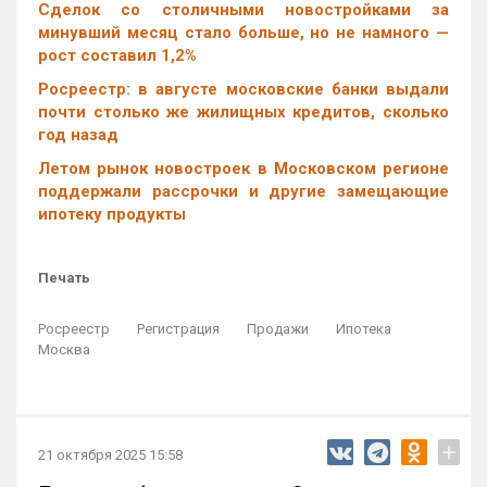
Cделок со столичными новостройками за
минувший месяц стало больше, но не намного —
рост составил 1,2%
Росреестр: в августе московские банки выдали
почти столько же жилищных кредитов, сколько
год назад
Летом рынок новостроек в Московском регионе
поддержали рассрочки и другие замещающие
ипотеку продукты
Печать
Росреестр
Регистрация
Продажи
Ипотека
Москва
+
21 октября 2025 15:58