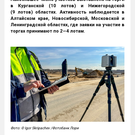
в Курганской (10 лотов) и Нижегородской
(9 лотов) областях. Активность наблюдается в
Алтайском крае, Новосибирской, Московской и
Ленинградской областях, где заявки на участие в
торгах принимают по 2—4 лотам
.
Фото: © Igor Skripachev /Фотобанк Лори