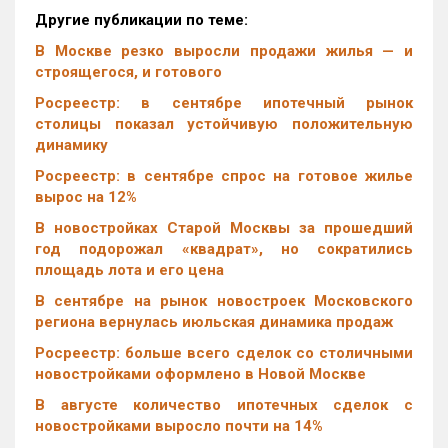
Другие публикации по теме:
В Москве резко выросли продажи жилья — и
строящегося, и готового
Росреестр: в сентябре ипотечный рынок
столицы показал устойчивую положительную
динамику
Росреестр: в сентябре спрос на готовое жилье
вырос на 12%
В новостройках Старой Москвы за прошедший
год подорожал «квадрат», но сократились
площадь лота и его цена
В сентябре на рынок новостроек Московского
региона вернулась июльская динамика продаж
Росреестр: больше всего сделок со столичными
новостройками оформлено в Новой Москве
В августе количество ипотечных сделок с
новостройками выросло почти на 14%