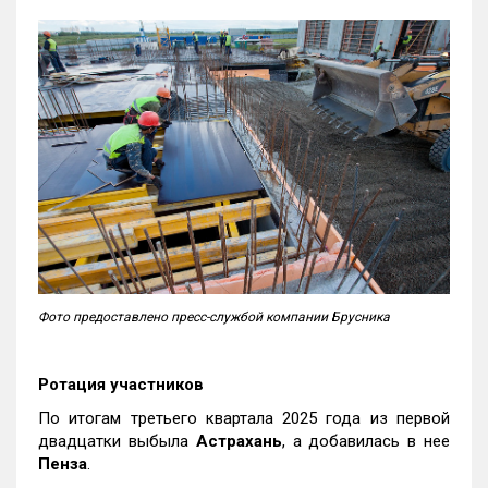
Фото предоставлено пресс-службой компании Брусника
Ротация участников
По итогам третьего квартала 2025 года из первой
двадцатки выбыла
Астрахань
, а добавилась в нее
Пенза
.