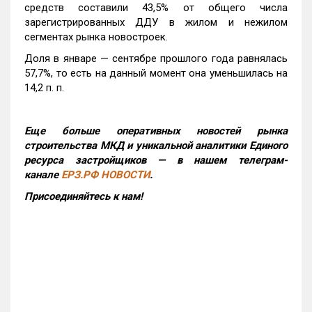
средств составили 43,5% от общего числа
зарегистрированных ДДУ в жилом и нежилом
сегментах рынка новостроек.
Доля в январе — сентябре прошлого года равнялась
57,7%, то есть на данный момент она уменьшилась на
14,2 п. п.
Еще больше оперативных новостей рынка
строительства МКД и уникальной аналитики Единого
ресурса застройщиков — в нашем телеграм-
канале
ЕРЗ.РФ НОВОСТИ
.
Присоединяйтесь к нам!