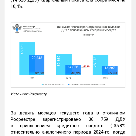
10,4%.
Источник: Росреестр
За девять месяцев текущего года в столичном
Росреестре зарегистрировано 36 759 ДДУ
с привлечением кредитных средств (-35,8%
относительно аналогичного периода 2024-го, когда