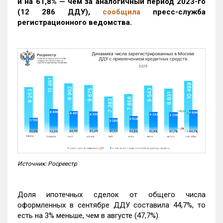
и на 61,8% — чем за аналогичный период 2023-го
(12 286 ДДУ)
,
сообщила
пресс-служба
регистрационного ведомства.
Источник: Росреестр
Доля ипотечных сделок от общего числа
оформленных в сентябре ДДУ составила 44,7%, то
есть на 3% меньше, чем в августе (47,7%).