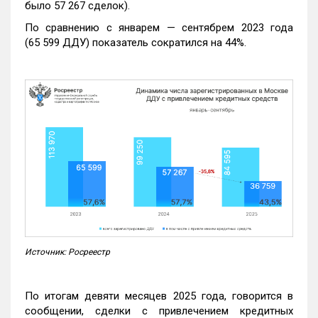
было 57 267 сделок).
По сравнению с январем — сентябрем 2023 года
(65 599 ДДУ) показатель сократился на 44%.
Источник: Росреестр
По итогам девяти месяцев 2025 года, говорится в
сообщении, сделки с привлечением кредитных