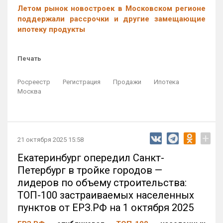
Летом рынок новостроек в Московском регионе
поддержали рассрочки и другие замещающие
ипотеку продукты
Печать
Росреестр
Регистрация
Продажи
Ипотека
Москва
+
21 октября 2025 15:58
Екатеринбург опередил Санкт-
Петербург в тройке городов —
лидеров по объему строительства:
ТОП-100 застраиваемых населенных
пунктов от ЕРЗ.РФ на 1 октября 2025