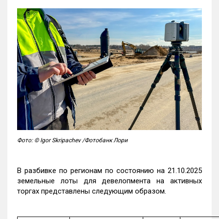
Фото: © Igor Skripachev /Фотобанк Лори
В разбивке по регионам по состоянию на 21.10.2025
земельные лоты для девелопмента на активных
торгах представлены следующим образом.