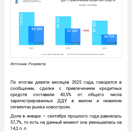
Источник: Росреестр
По итогам девяти месяцев 2025 года, говорится в
сообщении, сделки с привлечением кредитных
средств составили 43,5% от общего числа
зарегистрированных ДДУ в жилом и нежилом
сегментах рынка новостроек.
Доля в январе — сентябре прошлого года равнялась
57,7%, то есть на данный момент она уменьшилась на
14,2 п. п.