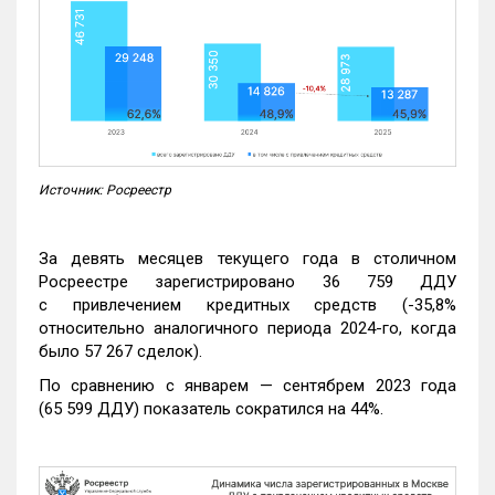
Источник: Росреестр
За девять месяцев текущего года в столичном
Росреестре зарегистрировано 36 759 ДДУ
с привлечением кредитных средств (-35,8%
относительно аналогичного периода 2024-го, когда
было 57 267 сделок).
По сравнению с январем — сентябрем 2023 года
(65 599 ДДУ) показатель сократился на 44%.