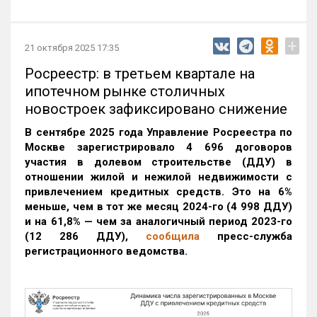
+
21 октября 2025 17:35
Росреестр: в третьем квартале на
ипотечном рынке столичных
новостроек зафиксировано снижение
В сентябре 2025 года Управление Росреестра по
Москве зарегистрировало 4 696 договоров
участия в долевом строительстве (ДДУ) в
отношении жилой и нежилой недвижимости с
привлечением кредитных средств. Это на 6%
меньше, чем в тот же месяц 2024-го (4 998 ДДУ)
и на 61,8% — чем за аналогичный период 2023-го
(12 286 ДДУ)
,
сообщила
пресс-служба
регистрационного ведомства.