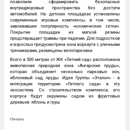
позволили сформировать безопасные
внутридворовые пространства без доступа
автомобилей. На детских площадках установлены
современные игровые комплексы, в том числе,
завоевавшие популярность «космические сетки».
Покрытие площадки из мягкой резины
предотвращает травмы при падении. Для подростков
и взрослых предусмотрена зона воркаута с уличными
тренажерами, размещены велопарковки.
Всего в 500 метрах от ЖК «Летний сад» расположена
живописная природная зона «Ангарские пруды»,
которая объединяет несколько парковых зон,
яблоневый сад, пруды. Идея Группы «Эталон» - в
интеграции территории «Летнего сада» в эту
экосистему. Со строительством комплекса, его
корпуса будут окружены садом из фруктовых
деревьев: яблонь и груш.
Печать