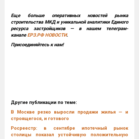
Еще больше оперативных новостей рынка
строительства МКД и уникальной аналитики Единого
ресурса застройщиков — в нашем телеграм-
канале
ЕРЗ.РФ НОВОСТИ
.
Присоединяйтесь к нам!
Другие публикации по теме:
В Москве резко выросли продажи жилья — и
строящегося, и готового
Росреестр: в сентябре ипотечный рынок
столицы показал устойчивую положительную