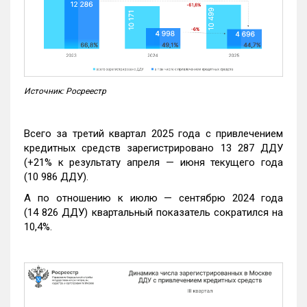
Источник: Росреестр
Всего за третий квартал 2025 года с привлечением
кредитных средств зарегистрировано 13 287 ДДУ
(+21% к результату апреля — июня текущего года
(10 986 ДДУ).
А по отношению к июлю — сентябрю 2024 года
(14 826 ДДУ) квартальный показатель сократился на
10,4%.