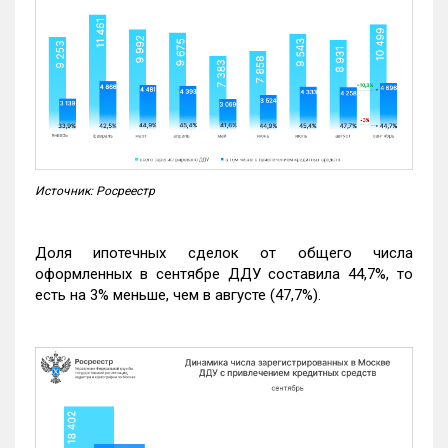
Источник: Росреестр
Доля ипотечных сделок от общего числа
оформленных в сентябре ДДУ составила 44,7%, то
есть на 3% меньше, чем в августе (47,7%).