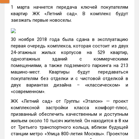
1 марта начнется передача ключей покупателям
квартир ЖК «Летний сад». В комплекс будут
заезжать первые новоселы.
30 ноября 2018 года была сдана в эксплуатацию
первая очередь комплекса, которая состоит из двух
24-этажных жилых корпусов на 529 квартир,
одноэтажных зданий с коммерческими
помещениями, а также подземного паркинга на 213
машино-мест. Квартиры будут передаваться
покупателям без отделки и с чистовой отделкой в
двух вариантах дизайна – «классическом» и
«современном».
ЖК «Летний сад» от Группы «Эталон» — проект
комплексной застройки класса комфорт-плюс,
призванный обеспечить качественным и доступным
жильем около 10 тысяч жителей. Он находится в 8 км
от Третьего транспортного кольца, вблизи будущей
станции метро «Улица 800-летия Москвы». Проектом