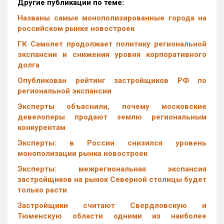
Другие публикации по теме:
Названы самые монополизированные города на
российском рынке новостроек
ГК Самолет продолжает политику региональной
экспансии и снижения уровня корпоративного
долга
Опубликован рейтинг застройщиков РФ по
региональной экспансии
Эксперты объяснили, почему московские
девелоперы продают землю региональным
конкурентам
Эксперты: в России снизился уровень
монополизации рынка новостроек
Эксперты: межрегиональная экспансия
застройщиков на рынок Северной столицы будет
только расти
Застройщики считают Свердловскую и
Тюменскую области одними из наиболее