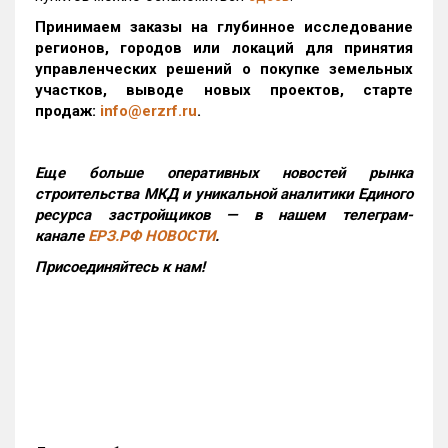
Принимаем заказы на глубинное исследование
регионов, городов или локаций для принятия
управленческих решений о покупке земельных
участков, выводе новых проектов, старте
продаж:
info@erzrf.ru
.
Еще больше оперативных новостей рынка
строительства МКД и уникальной аналитики Единого
ресурса застройщиков — в нашем телеграм-
канале
ЕРЗ.РФ НОВОСТИ
.
Присоединяйтесь к нам!