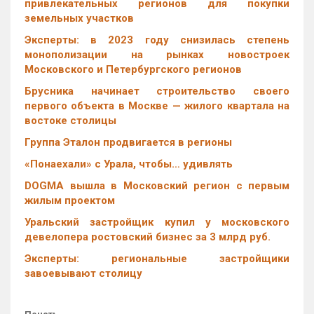
привлекательных регионов для покупки
земельных участков
Эксперты: в 2023 году снизилась степень
монополизации на рынках новостроек
Московского и Петербургского регионов
Брусника начинает строительство своего
первого объекта в Москве — жилого квартала на
востоке столицы
Группа Эталон продвигается в регионы
«Понаехали» с Урала, чтобы… удивлять
DOGMA вышла в Московский регион с первым
жилым проектом
Уральский застройщик купил у московского
девелопера ростовский бизнес за 3 млрд руб.
Эксперты: региональные застройщики
завоевывают столицу