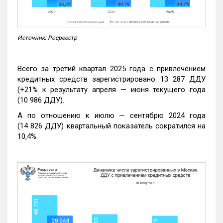
Источник: Росреестр
Всего за третий квартал 2025 года с привлечением
кредитных средств зарегистрировано 13 287 ДДУ
(+21% к результату апреля — июня текущего года
(10 986 ДДУ).
А по отношению к июлю — сентябрю 2024 года
(14 826 ДДУ) квартальный показатель сократился на
10,4%.