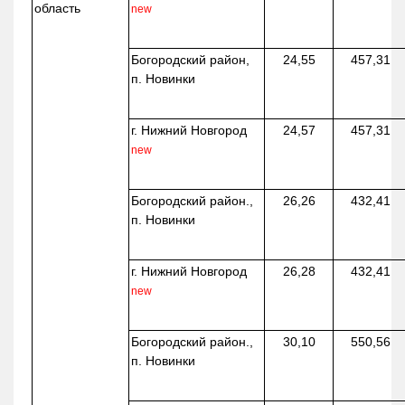
область
new
Богородский район,
24,55
457,31
п. Новинки
г. Нижний Новгород
24,57
457,31
new
Богородский район.,
26,26
432,41
п. Новинки
г. Нижний Новгород
26,28
432,41
new
Богородский район.,
30,10
550,56
п. Новинки