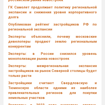
российском рынке новостроек
ГК Самолет продолжает политику региональной
экспансии и снижения уровня корпоративного
долга
Опубликован рейтинг застройщиков РФ по
региональной экспансии
Эксперты объяснили, почему московские
девелоперы продают землю региональным
конкурентам
Эксперты: в России снизился уровень
монополизации рынка новостроек
Эксперты: межрегиональная экспансия
застройщиков на рынок Северной столицы будет
только расти
Застройщики считают Свердловскую и
Тюменскую области одними из наиболее
привлекательных регионов для покупки
земельных участков