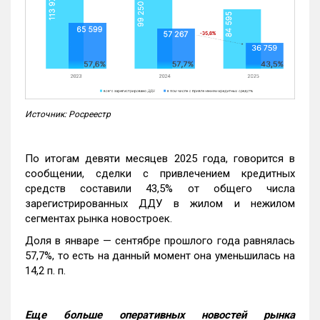
Источник: Росреестр
По итогам девяти месяцев 2025 года, говорится в
сообщении, сделки с привлечением кредитных
средств составили 43,5% от общего числа
зарегистрированных ДДУ в жилом и нежилом
сегментах рынка новостроек.
Доля в январе — сентябре прошлого года равнялась
57,7%, то есть на данный момент она уменьшилась на
14,2 п. п.
Еще больше оперативных новостей рынка