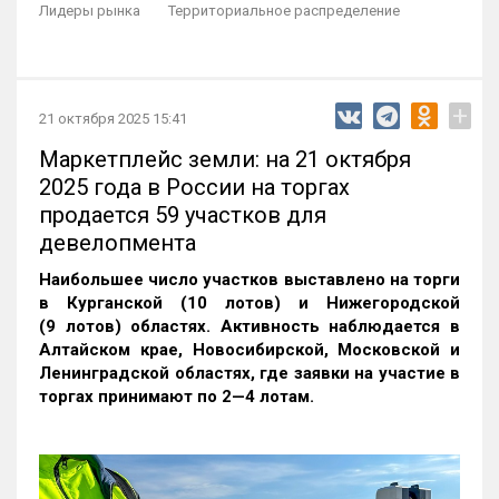
Лидеры рынка
Территориальное распределение
+
21 октября 2025 15:41
Маркетплейс земли: на 21 октября
2025 года в России на торгах
продается 59 участков для
девелопмента
Наибольшее число участков выставлено на торги
в Курганской (10 лотов) и Нижегородской
(9 лотов) областях. Активность наблюдается в
Алтайском крае, Новосибирской, Московской и
Ленинградской областях, где заявки на участие в
торгах принимают по 2—4 лотам
.