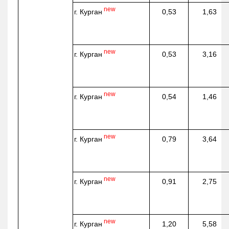
new
г. Курган
0,53
1,63
new
г. Курган
0,53
3,16
new
г. Курган
0,54
1,46
new
г. Курган
0,79
3,64
new
г. Курган
0,91
2,75
new
г. Курган
1,20
5,58