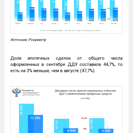
Источник: Росреестр
Доля ипотечных сделок от общего числа
оформленных в сентябре ДДУ составила 44,7%, то
есть на 3% меньше, чем в августе (47,7%).