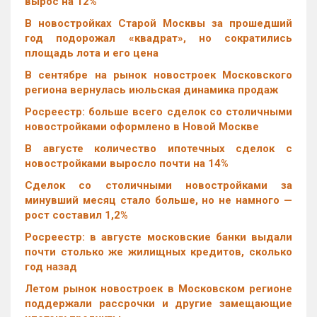
вырос на 12%
В новостройках Старой Москвы за прошедший
год подорожал «квадрат», но сократились
площадь лота и его цена
В сентябре на рынок новостроек Московского
региона вернулась июльская динамика продаж
Росреестр: больше всего сделок со столичными
новостройками оформлено в Новой Москве
В августе количество ипотечных сделок с
новостройками выросло почти на 14%
Cделок со столичными новостройками за
минувший месяц стало больше, но не намного —
рост составил 1,2%
Росреестр: в августе московские банки выдали
почти столько же жилищных кредитов, сколько
год назад
Летом рынок новостроек в Московском регионе
поддержали рассрочки и другие замещающие