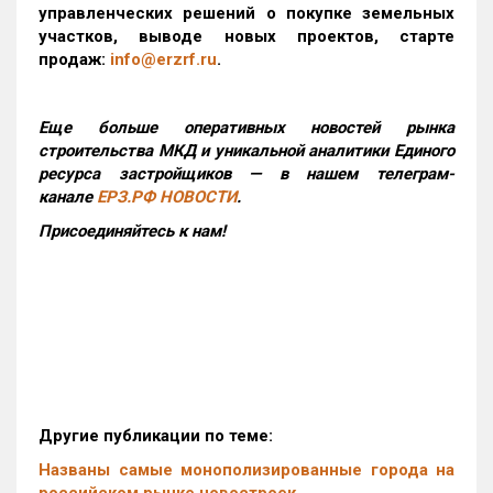
управленческих решений о покупке земельных
участков, выводе новых проектов, старте
продаж:
info@erzrf.ru
.
Еще больше оперативных новостей рынка
строительства МКД и уникальной аналитики Единого
ресурса застройщиков — в нашем телеграм-
канале
ЕРЗ.РФ НОВОСТИ
.
Присоединяйтесь к нам!
Другие публикации по теме:
Названы самые монополизированные города на