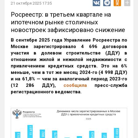
+
21 октября 2025 17:35
Росреестр: в третьем квартале на
ипотечном рынке столичных
новостроек зафиксировано снижение
В сентябре 2025 года Управление Росреестра по
Москве зарегистрировало 4 696 договоров
участия в долевом строительстве (ДДУ) в
отношении жилой и нежилой недвижимости с
привлечением кредитных средств. Это на 6%
меньше, чем в тот же месяц 2024-го (4 998 ДДУ)
и на 61,8% — чем за аналогичный период 2023-го
(12 286 ДДУ)
,
сообщила
пресс-служба
регистрационного ведомства.