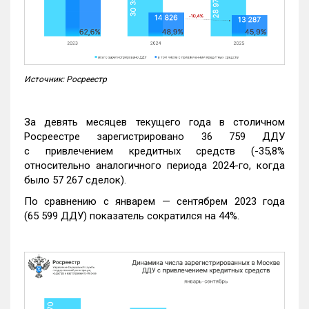
Источник: Росреестр
За девять месяцев текущего года в столичном
Росреестре зарегистрировано 36 759 ДДУ
с привлечением кредитных средств (-35,8%
относительно аналогичного периода 2024-го, когда
было 57 267 сделок).
По сравнению с январем — сентябрем 2023 года
(65 599 ДДУ) показатель сократился на 44%.