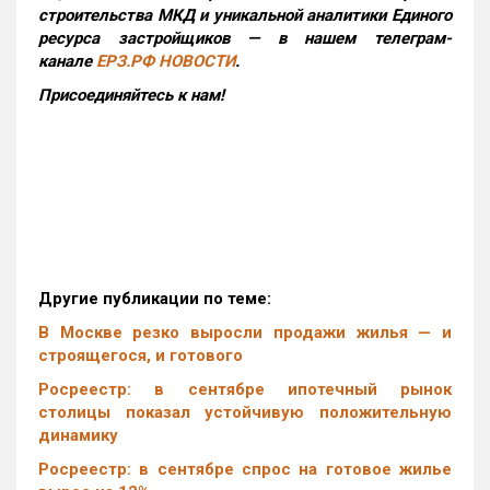
строительства МКД и уникальной аналитики Единого
ресурса застройщиков — в нашем телеграм-
канале
ЕРЗ.РФ НОВОСТИ
.
Присоединяйтесь к нам!
Другие публикации по теме:
В Москве резко выросли продажи жилья — и
строящегося, и готового
Росреестр: в сентябре ипотечный рынок
столицы показал устойчивую положительную
динамику
Росреестр: в сентябре спрос на готовое жилье