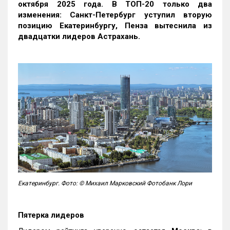
октября 2025 года. В ТОП-20 только два
изменения: Санкт-Петербург уступил вторую
позицию Екатеринбургу, Пенза вытеснила из
двадцатки лидеров Астрахань.
Екатеринбург. Фото: © Михаил Марковский Фотобанк Лори
Пятерка лидеров