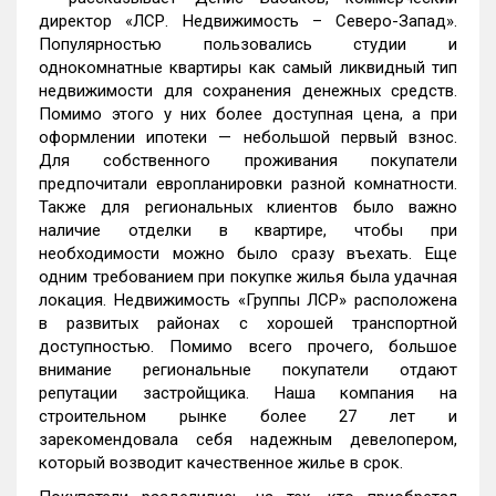
директор «ЛСР. Недвижимость – Северо-Запад».
Популярностью пользовались студии и
однокомнатные квартиры как самый ликвидный тип
недвижимости для сохранения денежных средств.
Помимо этого у них более доступная цена, а при
оформлении ипотеки — небольшой первый взнос.
Для собственного проживания покупатели
предпочитали европланировки разной комнатности.
Также для региональных клиентов было важно
наличие отделки в квартире, чтобы при
необходимости можно было сразу въехать. Еще
одним требованием при покупке жилья была удачная
локация. Недвижимость «Группы ЛСР» расположена
в развитых районах с хорошей транспортной
доступностью. Помимо всего прочего, большое
внимание региональные покупатели отдают
репутации застройщика. Наша компания на
строительном рынке более 27 лет и
зарекомендовала себя надежным девелопером,
который возводит качественное жилье в срок.