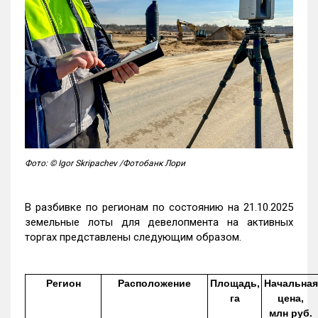
Фото: © Igor Skripachev /Фотобанк Лори
В разбивке по регионам по состоянию на 21.10.2025
земельные лоты для девелопмента на активных
торгах представлены следующим образом.
Регион
Расположение
Площадь,
Начальная
га
цена,
млн руб.