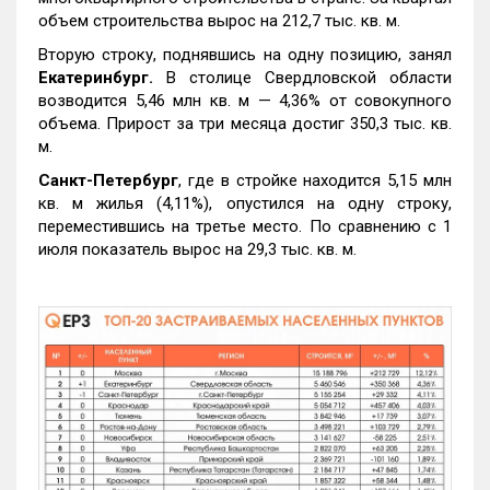
объем строительства вырос на 212,7 тыс. кв. м.
Вторую строку, поднявшись на одну позицию, занял
Екатеринбург.
В столице Свердловской области
возводится 5,46 млн кв. м — 4,36% от совокупного
объема. Прирост за три месяца достиг 350,3 тыс. кв.
м.
Санкт-Петербург
, где в стройке находится 5,15 млн
кв. м жилья (4,11%), опустился на одну строку,
переместившись на третье место. По сравнению с 1
июля показатель вырос на 29,3 тыс. кв. м.