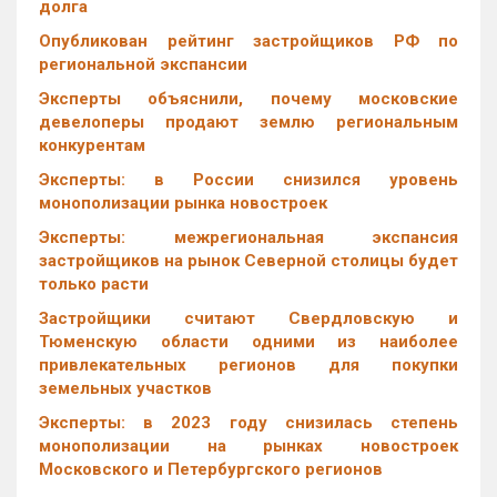
долга
Опубликован рейтинг застройщиков РФ по
региональной экспансии
Эксперты объяснили, почему московские
девелоперы продают землю региональным
конкурентам
Эксперты: в России снизился уровень
монополизации рынка новостроек
Эксперты: межрегиональная экспансия
застройщиков на рынок Северной столицы будет
только расти
Застройщики считают Свердловскую и
Тюменскую области одними из наиболее
привлекательных регионов для покупки
земельных участков
Эксперты: в 2023 году снизилась степень
монополизации на рынках новостроек
Московского и Петербургского регионов