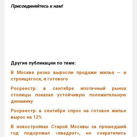
Присоединяйтесь к нам!
Другие публикации по теме:
В Москве резко выросли продажи жилья — и
строящегося, и готового
Росреестр: в сентябре ипотечный рынок
столицы показал устойчивую положительную
динамику
Росреестр: в сентябре спрос на готовое жилье
вырос на 12%
В новостройках Старой Москвы за прошедший
год подорожал «квадрат», но сократились