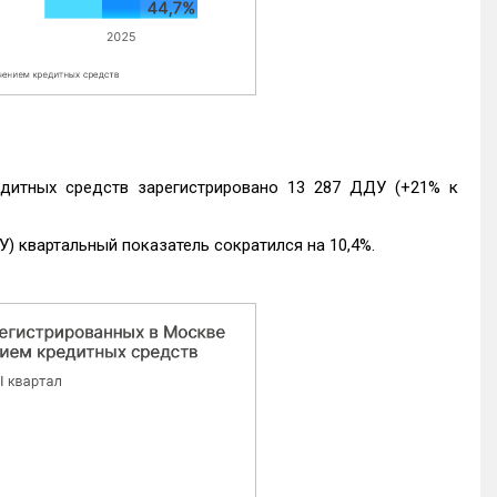
едитных средств зарегистрировано 13 287 ДДУ (+21% к
) квартальный показатель сократился на 10,4%.