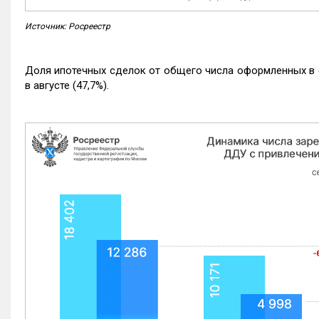
Источник: Росреестр
Доля ипотечных сделок от общего числа оформленных в с
в августе (47,7%).