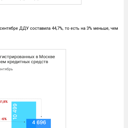
ентябре ДДУ составила 44,7%, то есть на 3% меньше, чем