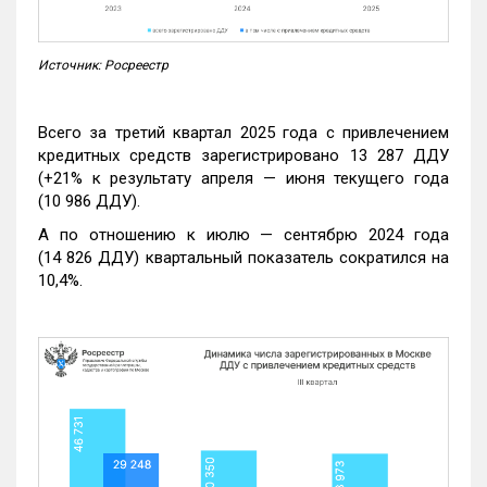
Источник: Росреестр
Всего за третий квартал 2025 года с привлечением
кредитных средств зарегистрировано 13 287 ДДУ
(+21% к результату апреля — июня текущего года
(10 986 ДДУ).
А по отношению к июлю — сентябрю 2024 года
(14 826 ДДУ) квартальный показатель сократился на
10,4%.