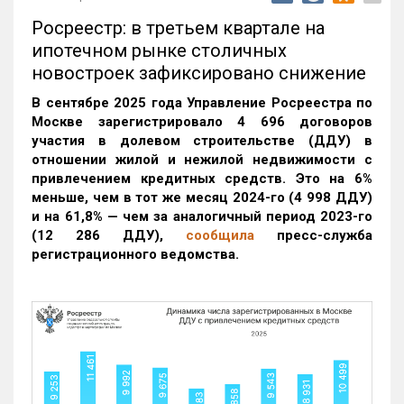
Росреестр: в третьем квартале на
ипотечном рынке столичных
новостроек зафиксировано снижение
В сентябре 2025 года Управление Росреестра по
Москве зарегистрировало 4 696 договоров
участия в долевом строительстве (ДДУ) в
отношении жилой и нежилой недвижимости с
привлечением кредитных средств. Это на 6%
меньше, чем в тот же месяц 2024-го (4 998 ДДУ)
и на 61,8% — чем за аналогичный период 2023-го
(12 286 ДДУ)
,
сообщила
пресс-служба
регистрационного ведомства.