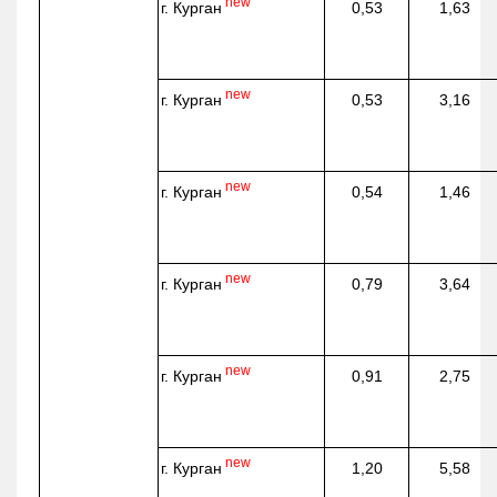
new
г. Курган
0,53
1,63
new
г. Курган
0,53
3,16
new
г. Курган
0,54
1,46
new
г. Курган
0,79
3,64
new
г. Курган
0,91
2,75
new
г. Курган
1,20
5,58