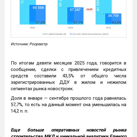
Источник: Росреестр
По итогам девяти месяцев 2025 года, говорится в
сообщении, сделки с привлечением кредитных
средств составили 43,5% от общего числа
зарегистрированных ДДУ в жилом и нежилом
сегментах рынка новостроек.
Доля в январе — сентябре прошлого года равнялась
57,7%, то есть на данный момент она уменьшилась на
14,2 п. п.
Еще больше оперативных новостей рынка
строительства МКД и уникальной аналитики Единого