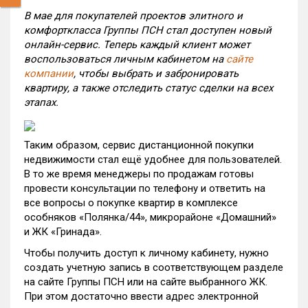
В мае для покупателей проектов элитного и
комфорткласса Группы ПСН стал доступен новый
онлайн-сервис. Теперь каждый клиент может
воспользоваться личным кабинетом на
сайте
компании
,
чтобы выбрать и забронировать
квартиру, а также отследить статус сделки на всех
этапах.
Таким образом, сервис дистанционной покупки
недвижимости стал ещё удобнее для пользователей.
В то же время менеджеры по продажам готовы
провести консультации по телефону и ответить на
все вопросы о покупке квартир в комплексе
особняков «Полянка/44», микрорайоне «Домашний»
и ЖК «Гринада».
Чтобы получить доступ к личному кабинету, нужно
создать учетную запись в соответствующем разделе
на сайте Группы ПСН или на сайте выбранного ЖК.
При этом достаточно ввести адрес электронной