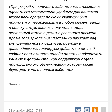
«При разработке личного кабинета мы стремились
сделать его максимально удобным для клиентов,
чтобы весь процесс покупки квартиры был
понятным и прозрачным, и в любой момент зайдя
в свою учетную запись, покупатель видел
актуальный статус в режиме реального времени.
Кроме того, Группа ПСН постоянно работает над
улучшением новых сервисов, поэтому в
дальнейшем мы планируем добавить в личный
кабинет возможность онлайн-оплаты и обеспечить
клиентов дополнительной поддержкой отдела
постпродажного обслуживания, которая также
будет доступна в личном кабинете».
Печать
+
21 октября 2025 17:35