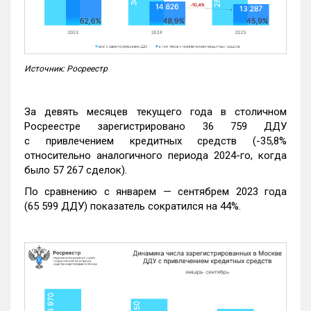
Источник: Росреестр
За девять месяцев текущего года в столичном
Росреестре зарегистрировано 36 759 ДДУ
с привлечением кредитных средств (-35,8%
относительно аналогичного периода 2024-го, когда
было 57 267 сделок).
По сравнению с январем — сентябрем 2023 года
(65 599 ДДУ) показатель сократился на 44%.