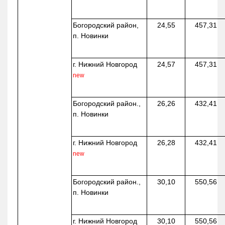
Богородский район,
24,55
457,31
п. Новинки
г. Нижний Новгород
24,57
457,31
new
Богородский район.,
26,26
432,41
п. Новинки
г. Нижний Новгород
26,28
432,41
new
Богородский район.,
30,10
550,56
п. Новинки
г. Нижний Новгород
30,10
550,56