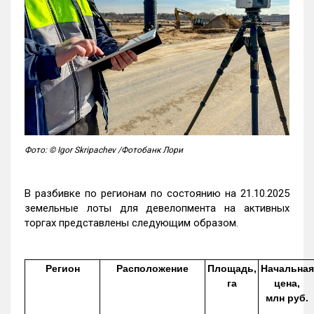
Фото: © Igor Skripachev /Фотобанк Лори
В разбивке по регионам по состоянию на 21.10.2025
земельные лоты для девелопмента на активных
торгах представлены следующим образом.
Регион
Расположение
Площадь,
Начальная
га
цена,
млн руб.