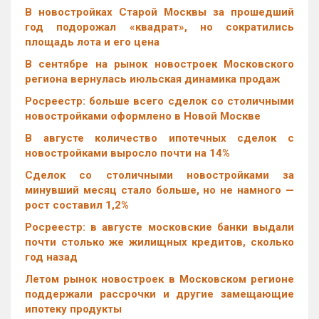
В новостройках Старой Москвы за прошедший
год подорожал «квадрат», но сократились
площадь лота и его цена
В сентябре на рынок новостроек Московского
региона вернулась июльская динамика продаж
Росреестр: больше всего сделок со столичными
новостройками оформлено в Новой Москве
В августе количество ипотечных сделок с
новостройками выросло почти на 14%
Cделок со столичными новостройками за
минувший месяц стало больше, но не намного —
рост составил 1,2%
Росреестр: в августе московские банки выдали
почти столько же жилищных кредитов, сколько
год назад
Летом рынок новостроек в Московском регионе
поддержали рассрочки и другие замещающие
ипотеку продукты