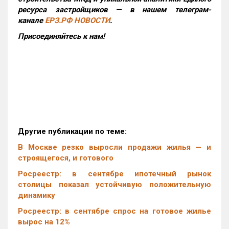
ресурса застройщиков — в нашем телеграм-
канале
ЕРЗ.РФ НОВОСТИ
.
Присоединяйтесь к нам!
Другие публикации по теме:
В Москве резко выросли продажи жилья — и
строящегося, и готового
Росреестр: в сентябре ипотечный рынок
столицы показал устойчивую положительную
динамику
Росреестр: в сентябре спрос на готовое жилье
вырос на 12%