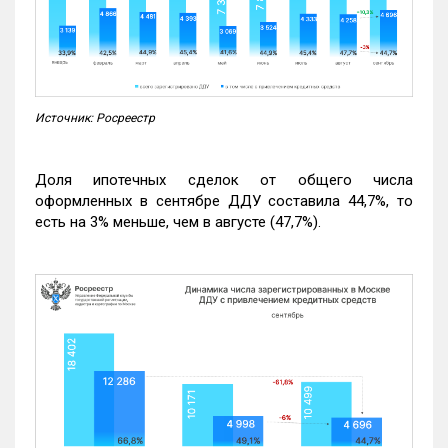
Источник: Росреестр
Доля ипотечных сделок от общего числа
оформленных в сентябре ДДУ составила 44,7%, то
есть на 3% меньше, чем в августе (47,7%).