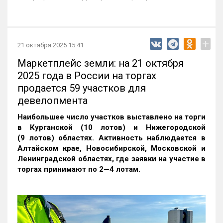
+
21 октября 2025 15:41
Маркетплейс земли: на 21 октября
2025 года в России на торгах
продается 59 участков для
девелопмента
Наибольшее число участков выставлено на торги
в Курганской (10 лотов) и Нижегородской
(9 лотов) областях. Активность наблюдается в
Алтайском крае, Новосибирской, Московской и
Ленинградской областях, где заявки на участие в
торгах принимают по 2—4 лотам
.