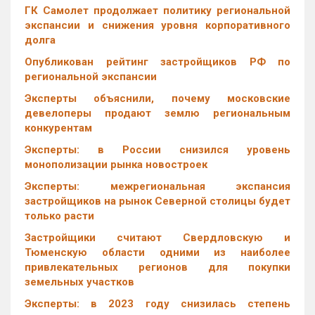
ГК Самолет продолжает политику региональной
экспансии и снижения уровня корпоративного
долга
Опубликован рейтинг застройщиков РФ по
региональной экспансии
Эксперты объяснили, почему московские
девелоперы продают землю региональным
конкурентам
Эксперты: в России снизился уровень
монополизации рынка новостроек
Эксперты: межрегиональная экспансия
застройщиков на рынок Северной столицы будет
только расти
Застройщики считают Свердловскую и
Тюменскую области одними из наиболее
привлекательных регионов для покупки
земельных участков
Эксперты: в 2023 году снизилась степень