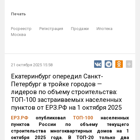
Печать
Росреестр
Регистрация
Продажи
Ипотека
Москва
+
21 октября 2025 15:58
Екатеринбург опередил Санкт-
Петербург в тройке городов —
лидеров по объему строительства:
ТОП-100 застраиваемых населенных
пунктов от ЕРЗ.РФ на 1 октября 2025
ЕРЗ.РФ
опубликовал
ТОП-100
населенных
пунктов России по объему текущего
строительства многоквартирных домов на 1
октября 2025 года. В ТОП-20 только два