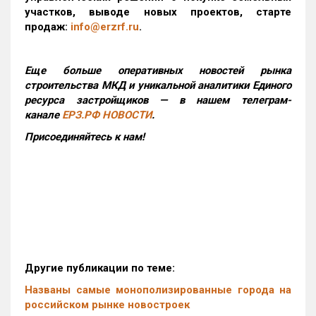
участков, выводе новых проектов, старте
продаж:
info@erzrf.ru
.
Еще больше оперативных новостей рынка
строительства МКД и уникальной аналитики Единого
ресурса застройщиков — в нашем телеграм-
канале
ЕРЗ.РФ НОВОСТИ
.
Присоединяйтесь к нам!
Другие публикации по теме:
Названы самые монополизированные города на
российском рынке новостроек