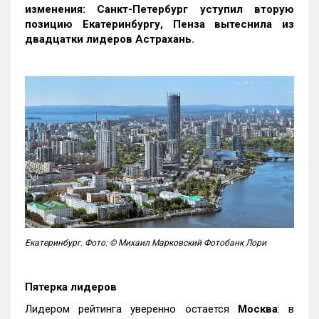
изменения: Санкт-Петербург уступил вторую
позицию Екатеринбургу, Пенза вытеснила из
двадцатки лидеров Астрахань.
Екатеринбург. Фото: © Михаил Марковский Фотобанк Лори
Пятерка лидеров
Лидером рейтинга уверенно остается
Москва
: в