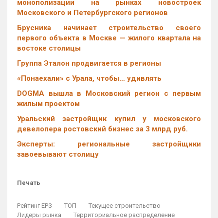
монополизации на рынках новостроек
Московского и Петербургского регионов
Брусника начинает строительство своего
первого объекта в Москве — жилого квартала на
востоке столицы
Группа Эталон продвигается в регионы
«Понаехали» с Урала, чтобы… удивлять
DOGMA вышла в Московский регион с первым
жилым проектом
Уральский застройщик купил у московского
девелопера ростовский бизнес за 3 млрд руб.
Эксперты: региональные застройщики
завоевывают столицу
Печать
Рейтинг ЕРЗ
ТОП
Текущее строительство
Лидеры рынка
Территориальное распределение