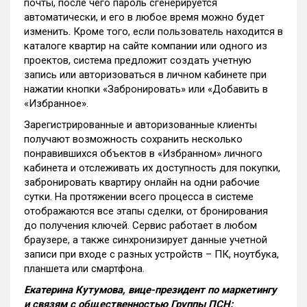
почты, после чего пароль сгенерируется
автоматически, и его в любое время можно будет
изменить. Кроме того, если пользователь находится в
каталоге квартир на сайте компании или одного из
проектов, система предложит создать учетную
запись или авторизоваться в личном кабинете при
нажатии кнопки «Забронировать» или «Добавить в
«Избранное».
Зарегистрированные и авторизованные клиенты
получают возможность сохранить несколько
понравившихся объектов в «Избранном» личного
кабинета и отслеживать их доступность для покупки,
забронировать квартиру онлайн на одни рабочие
сутки. На протяжении всего процесса в системе
отображаются все этапы сделки, от бронирования
до получения ключей. Сервис работает в любом
браузере, а также синхронизирует данные учетной
записи при входе с разных устройств – ПК, ноутбука,
планшета или смартфона.
Екатерина Кутумова, вице-президент по маркетингу
и связям с общественностью Группы ПСН: