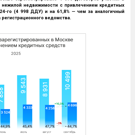
и нежилой недвижимости с привлечением кредитных
24-го (4 998 ДДУ) и на 61,8% — чем за аналогичный
 регистрационного ведомства.