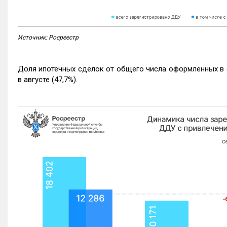
Источник: Росреестр
Доля ипотечных сделок от общего числа оформленных в с
в августе (47,7%).