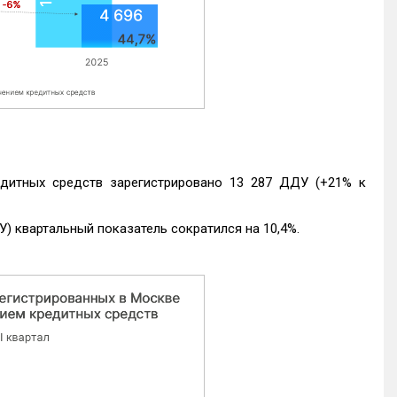
едитных средств зарегистрировано 13 287 ДДУ (+21% к
) квартальный показатель сократился на 10,4%.