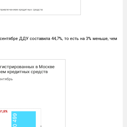
ентябре ДДУ составила 44,7%, то есть на 3% меньше, чем