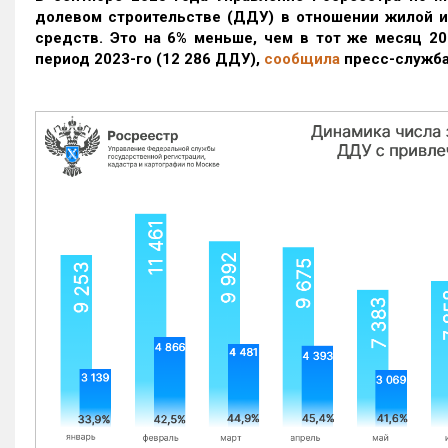
долевом строительстве (ДДУ) в отношении жилой 
средств. Это на 6% меньше, чем в тот же месяц 20
период 2023-го
(12 286 ДДУ)
,
сообщила
пресс-служба