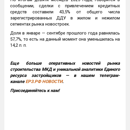
сообщении, сделки с привлечением кредитных
средств составили 43,5% от общего числа
зарегистрированных ДДУ в жилом и нежилом
сегментах рынка новостроек.
Доля в январе — сентябре прошлого года равнялась
57,7%, то есть на данный момент она уменьшилась на
14,2 п. п.
Еще больше оперативных новостей рынка
строительства МКД и уникальной аналитики Единого
ресурса застройщиков — в нашем телеграм-
канале
ЕРЗ.РФ НОВОСТИ
.
Присоединяйтесь к нам!