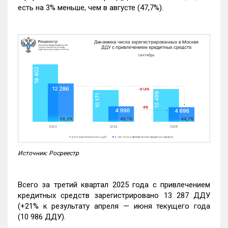
есть на 3% меньше, чем в августе (47,7%).
Источник: Росреестр
Всего за третий квартал 2025 года с привлечением
кредитных средств зарегистрировано 13 287 ДДУ
(+21% к результату апреля — июня текущего года
(10 986 ДДУ).