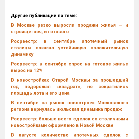
Другие публикации по теме:
В Москве резко выросли продажи жилья — и
строящегося, и готового
Росреестр: в сентябре ипотечный рынок
столицы показал устойчивую положительную
динамику
Росреестр: в сентябре спрос на готовое жилье
вырос на 12%
В новостройках Старой Москвы за прошедший
год подорожал «квадрат», но сократились
площадь лота и его цена
В сентябре на рынок новостроек Московского
региона вернулась июльская динамика продаж
Росреестр: больше всего сделок со столичными
новостройками оформлено в Новой Москве
В августе количество ипотечных сделок с