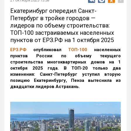
21 октября 2025 15:58
Екатеринбург опередил Санкт-
Петербург в тройке городов —
лидеров по объему строительства:
ТОП-100 застраиваемых населенных
пунктов от ЕРЗ.РФ на 1 октября 2025
ЕРЗ.РФ
опубликовал
ТОП-100
населенных
пунктов России по объему текущего
строительства многоквартирных домов на 1
октября 2025 года. В ТОП-20 только два
изменения: Санкт-Петербург уступил вторую
позицию Екатеринбургу, Пенза вытеснила из
двадцатки лидеров Астрахань.