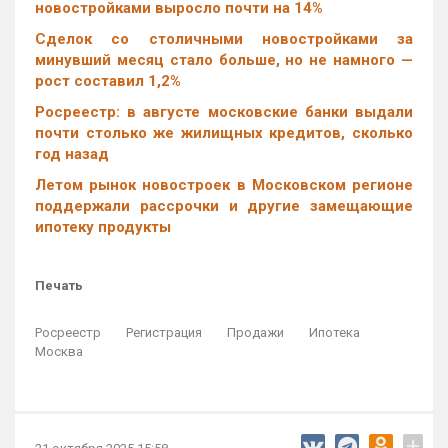
новостройками выросло почти на 14%
Cделок со столичными новостройками за
минувший месяц стало больше, но не намного —
рост составил 1,2%
Росреестр: в августе московские банки выдали
почти столько же жилищных кредитов, сколько
год назад
Летом рынок новостроек в Московском регионе
поддержали рассрочки и другие замещающие
ипотеку продукты
Печать
Росреестр
Регистрация
Продажи
Ипотека
Москва
+