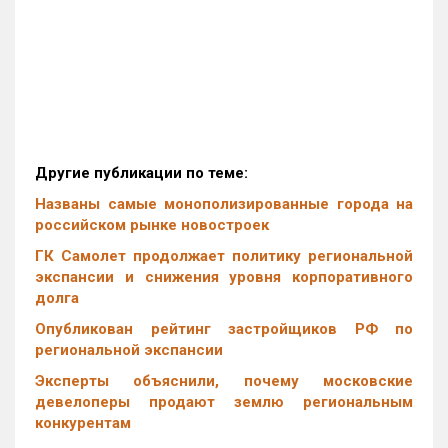
Другие публикации по теме:
Названы самые монополизированные города на
российском рынке новостроек
ГК Самолет продолжает политику региональной
экспансии и снижения уровня корпоративного
долга
Опубликован рейтинг застройщиков РФ по
региональной экспансии
Эксперты объяснили, почему московские
девелоперы продают землю региональным
конкурентам