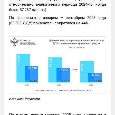
относительно аналогичного периода 2024-го, когда
было 57 267 сделок).
По сравнению с январем — сентябрем 2023 года
(65 599 ДДУ) показатель сократился на 44%.
Источник: Росреестр
По итогам девяти месяцев 2025 года, говорится в