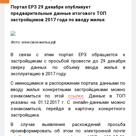
Портал ЕРЗ 29 декабря опубликует
предварительные данные итогового ТОП
застройщиков 2017 года по вводу жилья.
Фото: www.свое-жилье.рф
В связи с этим портал ЕРЗ обращается к
застройщикам с просьбой провести до 29 декабря
сверку данных по объему ввода жилья в
эксплуатацию в 2017 году.
С имеющимися в распоряжении портала данными по
вводу жилья конкретными застройщиками можно
ознакомиться по этой
ссылке
. Данные в ТОП
указаны на 01.12.2017 г. С онлайн-данными можно
ознакомиться, перейдя в карточку конкретного
застройщика.
В случае выявления расхождений просьба
проинформировать об этом по электронной почте