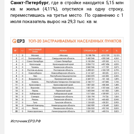
Санкт-Петербург
, где в стройке находится 5,15 млн
кв. м жилья (4,11%), опустился на одну строку,
переместившись на третье место. По сравнению с 1
июля показатель вырос на 29,3 тыс. кв. м.
Источник:ЕРЗ.РФ