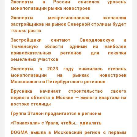
Эксперты: в России снизился уровень
монополизации рынка новостроек
Эксперты: межрегиональная экспансия
застройщиков на рынок Северной столицы будет
только расти
Застройщики считают Свердловскую и
Тюменскую области одними из наиболее
привлекательных регионов для покупки
земельных участков
Эксперты: в 2023 году снизилась степень
монополизации на рынках новостроек
Московского и Петербургского регионов
Брусника начинает строительство своего
первого объекта в Москве — жилого квартала на
востоке столицы
Группа Эталон продвигается в регионы
«Понаехали» с Урала, чтобы… удивлять
DOGMA вышла в Московский регион с первым