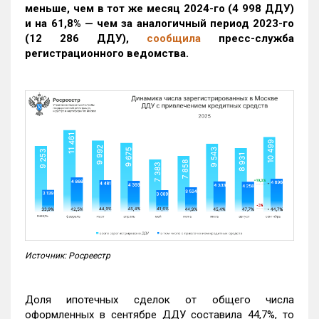
меньше, чем в тот же месяц 2024-го (4 998 ДДУ)
и на 61,8% — чем за аналогичный период 2023-го
(12 286 ДДУ)
,
сообщила
пресс-служба
регистрационного ведомства.
Источник: Росреестр
Доля ипотечных сделок от общего числа
оформленных в сентябре ДДУ составила 44,7%, то