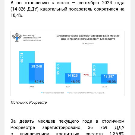
А по отношению к июлю — сентябрю 2024 года
(14 826 ДДУ) квартальный показатель сократился на
10,4%.
Источник: Росреестр
За девять месяцев текущего года в столичном
Росреестре зарегистрировано 36 759 ДДУ
с привлечением кредитных средств (-35,8%