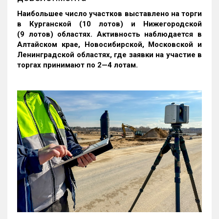
Наибольшее число участков выставлено на торги
в Курганской (10 лотов) и Нижегородской
(9 лотов) областях. Активность наблюдается в
Алтайском крае, Новосибирской, Московской и
Ленинградской областях, где заявки на участие в
торгах принимают по 2—4 лотам
.