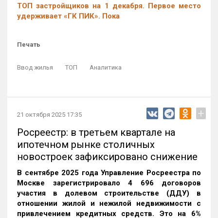
ТОП застройщиков на 1 декабря. Первое место
удерживает «ГК ПИК». Пока
Печать
Ввод жилья
ТОП
Аналитика
+
21 октября 2025 17:35
Росреестр: в третьем квартале на
ипотечном рынке столичных
новостроек зафиксировано снижение
В сентябре 2025 года Управление Росреестра по
Москве зарегистрировало 4 696 договоров
участия в долевом строительстве (ДДУ) в
отношении жилой и нежилой недвижимости с
привлечением кредитных средств. Это на 6%