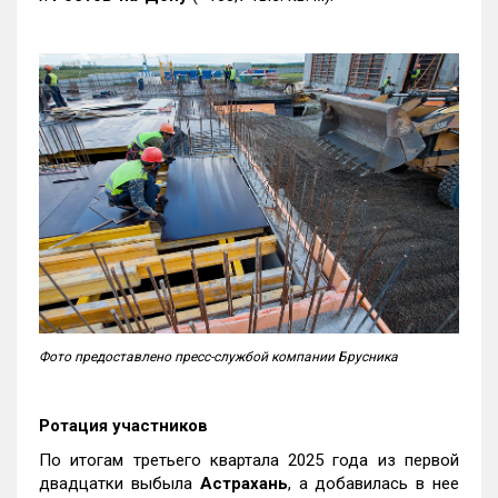
Фото предоставлено пресс-службой компании Брусника
Ротация участников
По итогам третьего квартала 2025 года из первой
двадцатки выбыла
Астрахань
, а добавилась в нее