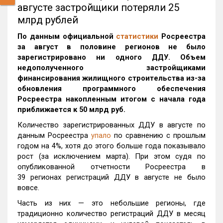
августе застройщики потеряли 25
млрд рублей
По данным официальной
статистики
Росреестра
за август в половине регионов не было
зарегистрировано ни одного ДДУ. Объем
недополученного застройщиками
финансирования жилищного строительства из-за
обновления программного обеспечения
Росреестра накопленным итогом с начала года
приближается к 50 млрд руб.
Количество зарегистрированных ДДУ в августе по
данным Росреестра
упало
по сравнению с прошлым
годом на 4%, хотя до этого больше года показывало
рост (за исключением марта). При этом судя по
опубликованной отчетности Росреестра в
39 регионах регистраций ДДУ в августе не было
вовсе.
Часть из них — это небольшие регионы, где
традиционно количество регистраций ДДУ в месяц