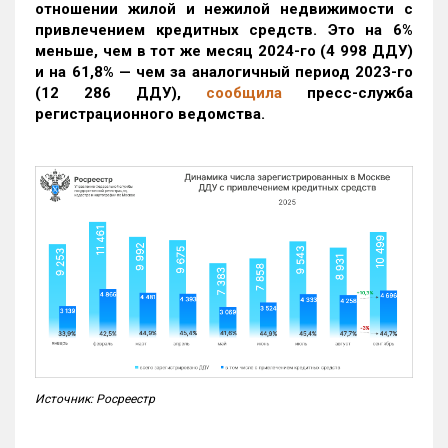
отношении жилой и нежилой недвижимости с
привлечением кредитных средств. Это на 6%
меньше, чем в тот же месяц 2024-го (4 998 ДДУ)
и на 61,8% — чем за аналогичный период 2023-го
(12 286 ДДУ)
,
сообщила
пресс-служба
регистрационного ведомства.
Источник: Росреестр