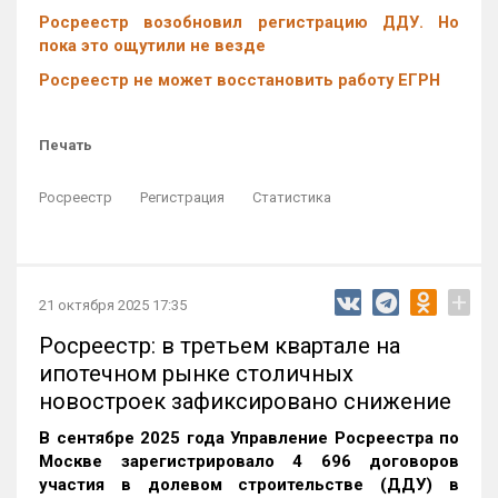
Росреестр возобновил регистрацию ДДУ. Но
пока это ощутили не везде
Росреестр не может восстановить работу ЕГРН
Печать
Росреестр
Регистрация
Статистика
+
21 октября 2025 17:35
Росреестр: в третьем квартале на
ипотечном рынке столичных
новостроек зафиксировано снижение
В сентябре 2025 года Управление Росреестра по
Москве зарегистрировало 4 696 договоров
участия в долевом строительстве (ДДУ) в