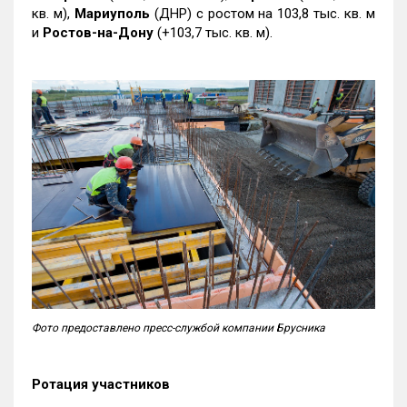
кв. м),
Мариуполь
(ДНР) с ростом на 103,8 тыс. кв. м
и
Ростов-на-Дону
(+103,7 тыс. кв. м).
Фото предоставлено пресс-службой компании Брусника
Ротация участников