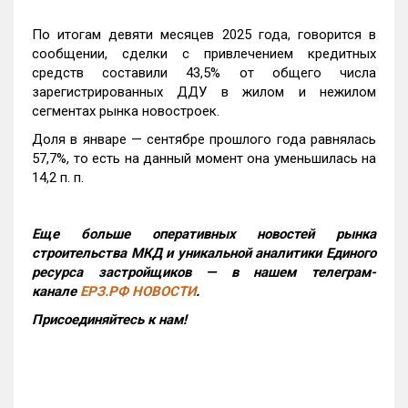
По итогам девяти месяцев 2025 года, говорится в
сообщении, сделки с привлечением кредитных
средств составили 43,5% от общего числа
зарегистрированных ДДУ в жилом и нежилом
сегментах рынка новостроек.
Доля в январе — сентябре прошлого года равнялась
57,7%, то есть на данный момент она уменьшилась на
14,2 п. п.
Еще больше оперативных новостей рынка
строительства МКД и уникальной аналитики Единого
ресурса застройщиков — в нашем телеграм-
канале
ЕРЗ.РФ НОВОСТИ
.
Присоединяйтесь к нам!