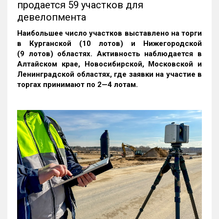
продается 59 участков для
девелопмента
Наибольшее число участков выставлено на торги
в Курганской (10 лотов) и Нижегородской
(9 лотов) областях. Активность наблюдается в
Алтайском крае, Новосибирской, Московской и
Ленинградской областях, где заявки на участие в
торгах принимают по 2—4 лотам
.