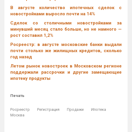
В августе количество ипотечных сделок с
новостройками выросло почти на 14%
Cделок со столичными новостройками за
минувший месяц стало больше, но не намного —
рост составил 1,2%
Росреестр: в августе московские банки выдали
почти столько же жилищных кредитов, сколько
год назад
Летом рынок новостроек в Московском регионе
поддержали рассрочки и другие замещающие
ипотеку продукты
Печать
Росреестр
Регистрация
Продажи
Ипотека
Москва