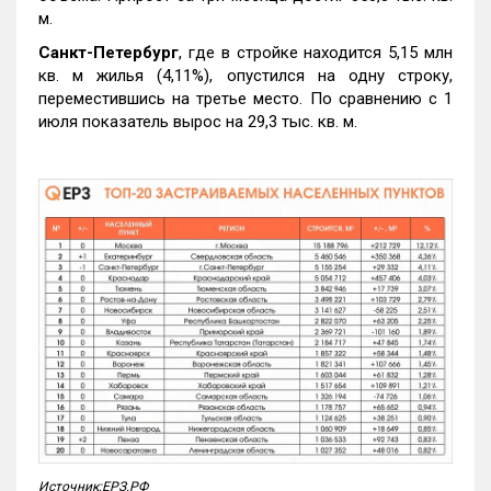
м.
Санкт-Петербург
, где в стройке находится 5,15 млн
кв. м жилья (4,11%), опустился на одну строку,
переместившись на третье место. По сравнению с 1
июля показатель вырос на 29,3 тыс. кв. м.
Источник:ЕРЗ.РФ