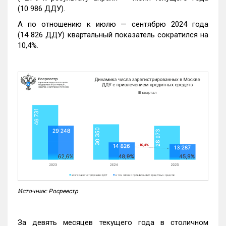
(10 986 ДДУ).
А по отношению к июлю — сентябрю 2024 года
(14 826 ДДУ) квартальный показатель сократился на
10,4%.
Источник: Росреестр
За девять месяцев текущего года в столичном