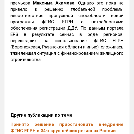
премьера
Максима Акимова
. Однако это пока не
привело к решению глобальной проблемы
несоответствия пропускной способности новой
программы ФГИС ЕГРН с потребностями
обеспечения регистрации ДДУ. По данным портала
ЕРЗ в результате сейчас в ряде регионов,
перешедших на использование ФГИС ЕГРН
(Воронежская, Рязанская области и иные), сложилась
тяжелейшая ситуация с финансированием жилищного
строительства.
Другие публикации по теме:
Принято решение приостановить внедрение
ФГИС ЕГРН в 34-х крупнейших регионах России