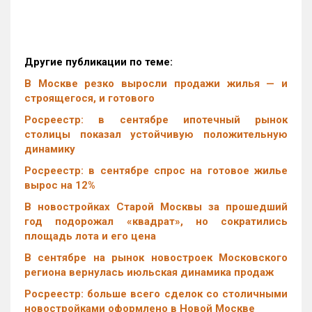
Другие публикации по теме:
В Москве резко выросли продажи жилья — и
строящегося, и готового
Росреестр: в сентябре ипотечный рынок
столицы показал устойчивую положительную
динамику
Росреестр: в сентябре спрос на готовое жилье
вырос на 12%
В новостройках Старой Москвы за прошедший
год подорожал «квадрат», но сократились
площадь лота и его цена
В сентябре на рынок новостроек Московского
региона вернулась июльская динамика продаж
Росреестр: больше всего сделок со столичными
новостройками оформлено в Новой Москве