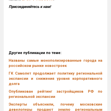
Присоединяйтесь к нам!
Другие публикации по теме:
Названы самые монополизированные города на
российском рынке новостроек
ГК Самолет продолжает политику региональной
экспансии и снижения уровня корпоративного
долга
Опубликован рейтинг застройщиков РФ по
региональной экспансии
Эксперты объяснили, почему московские
девелоперы продают землю региональным