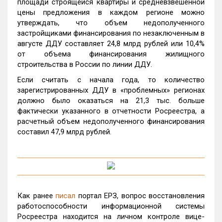
площади строящейся квартиры и средневзвешенной
цены предложения в каждом регионе можно
утверждать, что объем недополученного
застройщиками финансирования по незаключенным в
августе ДДУ составляет 24,8 млрд рублей или 10,4%
от объема финансирования жилищного
строительства в России по линии ДДУ.
Если считать с начала года, то количество
зарегистрированных ДДУ в «проблемных» регионах
должно было оказаться на 21,3 тыс. больше
фактически указанного в отчетности Росреестра, а
расчетный объем недополученного финансирования
составил 47,9 млрд рублей.
Как ранее
писал
портал ЕРЗ, вопрос восстановления
работоспособности информационной системы
Росреестра находится на личном контроле
вице-