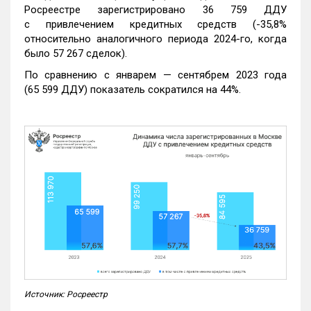
Росреестре зарегистрировано 36 759 ДДУ
с привлечением кредитных средств (-35,8%
относительно аналогичного периода 2024-го, когда
было 57 267 сделок).
По сравнению с январем — сентябрем 2023 года
(65 599 ДДУ) показатель сократился на 44%.
Источник: Росреестр