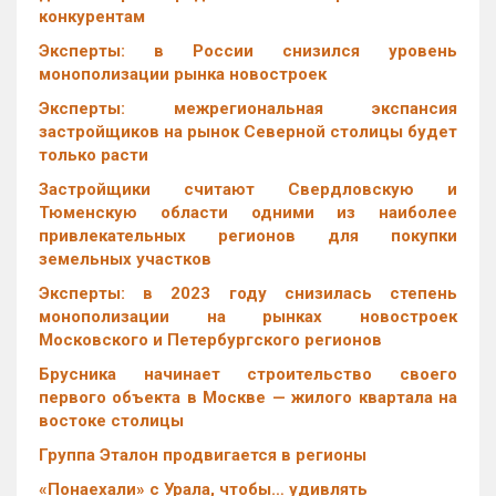
конкурентам
Эксперты: в России снизился уровень
монополизации рынка новостроек
Эксперты: межрегиональная экспансия
застройщиков на рынок Северной столицы будет
только расти
Застройщики считают Свердловскую и
Тюменскую области одними из наиболее
привлекательных регионов для покупки
земельных участков
Эксперты: в 2023 году снизилась степень
монополизации на рынках новостроек
Московского и Петербургского регионов
Брусника начинает строительство своего
первого объекта в Москве — жилого квартала на
востоке столицы
Группа Эталон продвигается в регионы
«Понаехали» с Урала, чтобы… удивлять