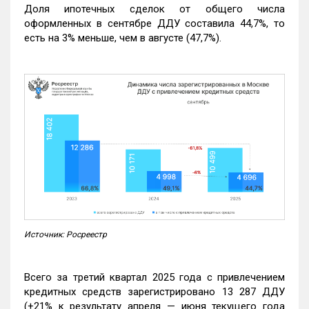
Доля ипотечных сделок от общего числа
оформленных в сентябре ДДУ составила 44,7%, то
есть на 3% меньше, чем в августе (47,7%).
Источник: Росреестр
Всего за третий квартал 2025 года с привлечением
кредитных средств зарегистрировано 13 287 ДДУ
(+21% к результату апреля — июня текущего года