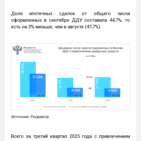
Доля ипотечных сделок от общего числа
оформленных в сентябре ДДУ составила 44,7%, то
есть на 3% меньше, чем в августе (47,7%).
Источник: Росреестр
Всего за третий квартал 2025 года с привлечением