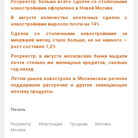
Росреестр: больше всего сделок со столичными
новостройками оформлено в Новой Москве
В августе количество ипотечных сделок с
новостройками выросло почти на 14%
Cделок со столичными новостройками за
минувший месяц стало больше, но не намного —
рост составил 1,2%
Росреестр: в августе московские банки выдали
почти столько же жилищных кредитов, сколько
год назад
Летом рынок новостроек в Московском регионе
поддержали рассрочки и другие замещающие
ипотеку продукты
Печать
Росреестр
Регистрация
Продажи
Ипотека
Москва