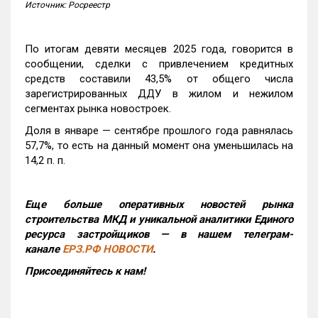
Источник: Росреестр
По итогам девяти месяцев 2025 года, говорится в
сообщении, сделки с привлечением кредитных
средств составили 43,5% от общего числа
зарегистрированных ДДУ в жилом и нежилом
сегментах рынка новостроек.
Доля в январе — сентябре прошлого года равнялась
57,7%, то есть на данный момент она уменьшилась на
14,2 п. п.
Еще больше оперативных новостей рынка
строительства МКД и уникальной аналитики Единого
ресурса застройщиков — в нашем телеграм-
канале
ЕРЗ.РФ НОВОСТИ
.
Присоединяйтесь к нам!