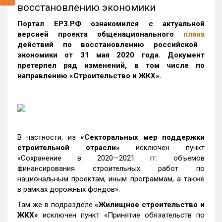
восстановлению экономики
Портал ЕРЗ.РФ ознакомился с актуальной
версией проекта общенационального
плана
действий по восстановлению российской
экономики от 31 мая 2020 года. Документ
претерпел ряд изменений, в том числе по
направлению «Строительство и ЖКХ».
В частности, из
«Секторальных мер поддержки
строительной отрасли»
исключен пункт
«Сохранение в 2020—2021 гг. объемов
финансирования строительных работ по
национальным проектам, иным программам, а также
в рамках дорожных фондов».
Там же в подразделе
«Жилищное строительство и
ЖКХ»
исключен пункт «Принятие обязательств по