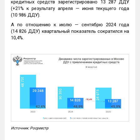
кредитных средств зарегистрировано 13 287 ДДУ
(+21% к результату апреля — июня текущего года
(10 986 ДДУ).
А по отношению к июлю — сентябрю 2024 года
(14 826 ДДУ) квартальный показатель сократился на
10,4%.
Источник: Росреестр