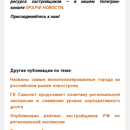
ресурса застройщиков — в нашем телеграм-
канале
ЕРЗ.РФ НОВОСТИ
.
Присоединяйтесь к нам!
Другие публикации по теме:
Названы самые монополизированные города на
российском рынке новостроек
ГК Самолет продолжает политику региональной
экспансии и снижения уровня корпоративного
долга
Опубликован рейтинг застройщиков РФ по
региональной экспансии