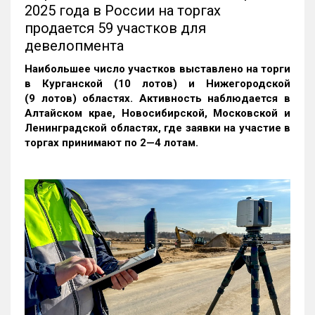
2025 года в России на торгах
продается 59 участков для
девелопмента
Наибольшее число участков выставлено на торги
в Курганской (10 лотов) и Нижегородской
(9 лотов) областях. Активность наблюдается в
Алтайском крае, Новосибирской, Московской и
Ленинградской областях, где заявки на участие в
торгах принимают по 2—4 лотам
.