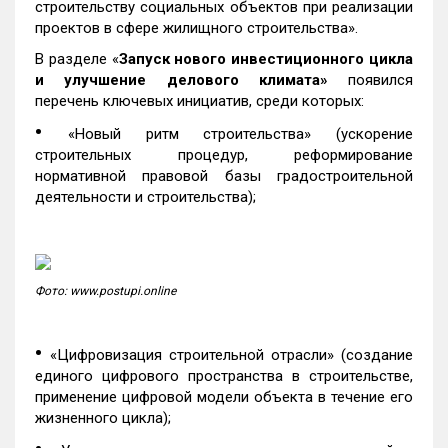
строительству социальных объектов при реализации
проектов в сфере жилищного строительства».
В разделе «
Запуск нового инвестиционного цикла
и улучшение делового климата»
появился
перечень ключевых инициатив, среди которых:
•
«Новый ритм строительства» (ускорение
строительных процедур, реформирование
нормативной правовой базы градостроительной
деятельности и строительства);
Фото: www.postupi.online
•
«Цифровизация строительной отрасли» (создание
единого цифрового пространства в строительстве,
применение цифровой модели объекта в течение его
жизненного цикла);