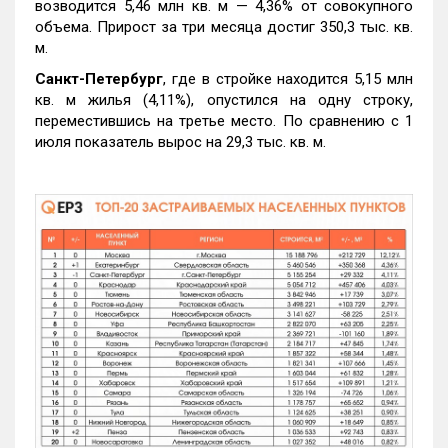
возводится 5,46 млн кв. м — 4,36% от совокупного
объема. Прирост за три месяца достиг 350,3 тыс. кв.
м.
Санкт-Петербург
, где в стройке находится 5,15 млн
кв. м жилья (4,11%), опустился на одну строку,
переместившись на третье место. По сравнению с 1
июля показатель вырос на 29,3 тыс. кв. м.