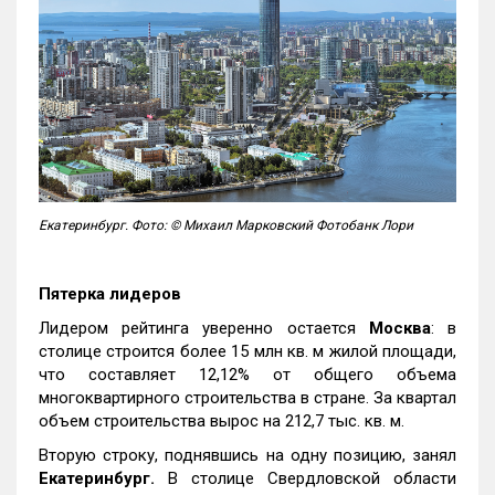
Екатеринбург. Фото: © Михаил Марковский Фотобанк Лори
Пятерка лидеров
Лидером рейтинга уверенно остается
Москва
: в
столице строится более 15 млн кв. м жилой площади,
что составляет 12,12% от общего объема
многоквартирного строительства в стране. За квартал
объем строительства вырос на 212,7 тыс. кв. м.
Вторую строку, поднявшись на одну позицию, занял
Екатеринбург.
В столице Свердловской области