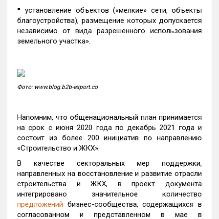
•
установление объектов («мелкие» сети, объекты
благоустройства), размещение которых допускается
независимо от вида разрешенного использования
земельного участка».
Фото: www.blog.b2b-export.co
Напомним, что общенациональный план принимается
на срок с июня 2020 года по декабрь 2021 года и
состоит из более 200 инициатив по направлению
«Строительство и ЖКХ».
В качестве секторальных мер поддержки,
направленных на восстановление и развитие отрасли
строительства и ЖКХ, в проект документа
интегрировано значительное количество
предложений
бизнес-сообщества, содержащихся в
согласованном и представленном в мае в