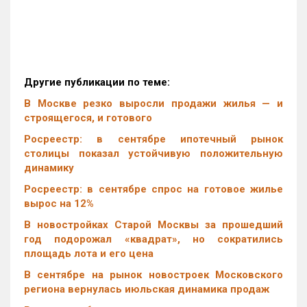
Другие публикации по теме:
В Москве резко выросли продажи жилья — и
строящегося, и готового
Росреестр: в сентябре ипотечный рынок
столицы показал устойчивую положительную
динамику
Росреестр: в сентябре спрос на готовое жилье
вырос на 12%
В новостройках Старой Москвы за прошедший
год подорожал «квадрат», но сократились
площадь лота и его цена
В сентябре на рынок новостроек Московского
региона вернулась июльская динамика продаж