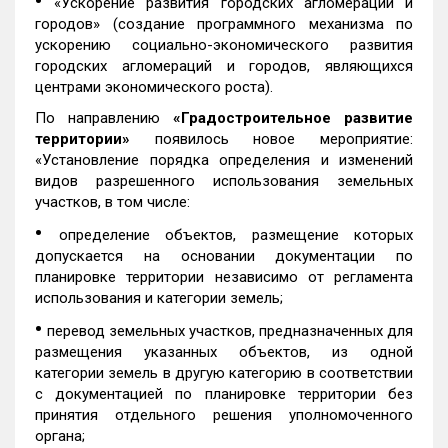
•
«Ускорение развития городских агломераций и
городов» (создание программного механизма по
ускорению социально-экономического развития
городских агломераций и городов, являющихся
центрами экономического роста).
По направлению
«Градостроительное развитие
территории»
появилось новое мероприятие:
«Установление порядка определения и изменений
видов разрешенного использования земельных
участков, в том числе:
•
определение объектов, размещение которых
допускается на основании документации по
планировке территории независимо от регламента
использования и категории земель;
•
перевод земельных участков, предназначенных для
размещения указанных объектов, из одной
категории земель в другую категорию в соответствии
с документацией по планировке территории без
принятия отдельного решения уполномоченного
органа;