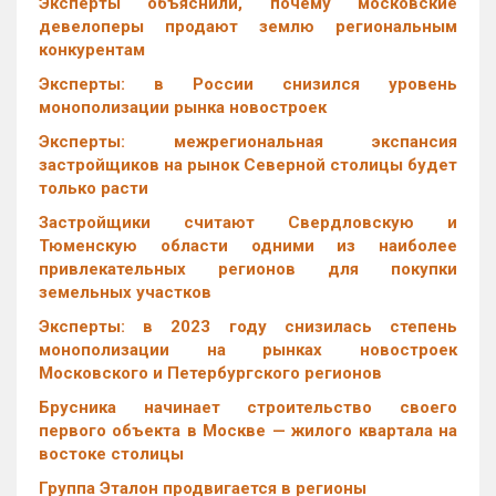
Эксперты объяснили, почему московские
девелоперы продают землю региональным
конкурентам
Эксперты: в России снизился уровень
монополизации рынка новостроек
Эксперты: межрегиональная экспансия
застройщиков на рынок Северной столицы будет
только расти
Застройщики считают Свердловскую и
Тюменскую области одними из наиболее
привлекательных регионов для покупки
земельных участков
Эксперты: в 2023 году снизилась степень
монополизации на рынках новостроек
Московского и Петербургского регионов
Брусника начинает строительство своего
первого объекта в Москве — жилого квартала на
востоке столицы
Группа Эталон продвигается в регионы