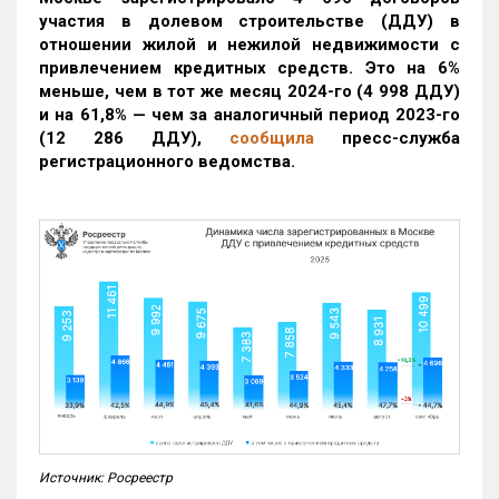
участия в долевом строительстве (ДДУ) в
отношении жилой и нежилой недвижимости с
привлечением кредитных средств. Это на 6%
меньше, чем в тот же месяц 2024-го (4 998 ДДУ)
и на 61,8% — чем за аналогичный период 2023-го
(12 286 ДДУ)
,
сообщила
пресс-служба
регистрационного ведомства.
Источник: Росреестр