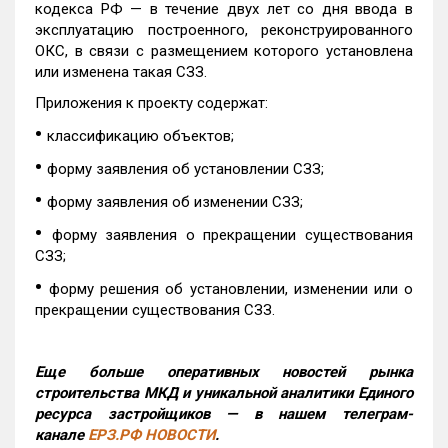
кодекса РФ — в течение двух лет со дня ввода в
эксплуатацию построенного, реконструированного
ОКС, в связи с размещением которого установлена
или изменена такая СЗЗ.
Приложения к проекту содержат:
•
классификацию объектов;
•
форму заявления об установлении СЗЗ;
•
форму заявления об изменении СЗЗ;
•
форму заявления о прекращении существования
СЗЗ;
•
форму решения об установлении, изменении или о
прекращении существования СЗЗ.
Еще больше оперативных новостей рынка
строительства МКД и уникальной аналитики Единого
ресурса застройщиков — в нашем телеграм-
канале
ЕРЗ.РФ НОВОСТИ
.