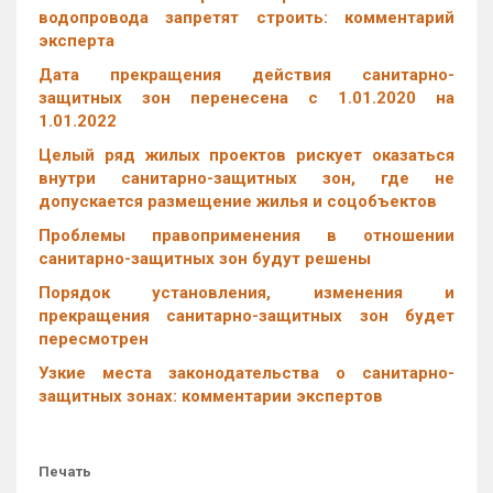
водопровода запретят строить: комментарий
эксперта
Дата прекращения действия санитарно-
защитных зон перенесена с 1.01.2020 на
1.01.2022
Целый ряд жилых проектов рискует оказаться
внутри санитарно-защитных зон, где не
допускается размещение жилья и соцобъектов
Проблемы правоприменения в отношении
санитарно-защитных зон будут решены
Порядок установления, изменения и
прекращения санитарно-защитных зон будет
пересмотрен
Узкие места законодательства о санитарно-
защитных зонах: комментарии экспертов
Печать