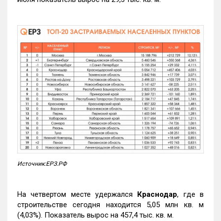
Источник:ЕРЗ.РФ
На четвертом месте удержался
Краснодар
, где в
строительстве сегодня находится 5,05 млн кв. м
(4,03%). Показатель вырос на 457,4 тыс. кв. м.