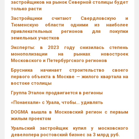
застройщиков на рынок Северной столицы будет
только расти
Застройщики считают Свердловскую и
Тюменскую области одними из наиболее
привлекательных регионов для покупки
земельных участков
Эксперты: в 2023 году снизилась степень
монополизации на рынках новостроек
Московского и Петербургского регионов
Брусника начинает строительство своего
первого объекта в Москве — жилого квартала на
востоке столицы
Группа Эталон продвигается в регионы
«Понаехали» с Урала, чтобы… удивлять
DOGMA вышла в Московский регион с первым
жилым проектом
Уральский застройщик купил у московского
девелопера ростовский бизнес за 3 млрд руб.