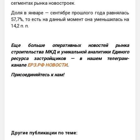
сегментах рынка новостроек.
Доля в январе — сентябре прошлого года равнялась
57,7%, то есть на данный момент она уменьшилась на
14,2 п. п.
Еще больше оперативных новостей рынка
строительства МКД и уникальной аналитики Единого
ресурса застройщиков — в нашем телеграм-
канале
ЕРЗ.РФ НОВОСТИ
.
Присоединяйтесь к нам!
Другие публикации по теме: