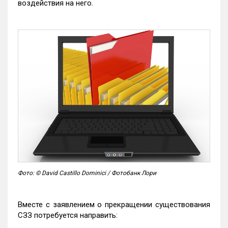
воздействия на него.
Фото: © David Castillo Dominici / Фотобанк Лори
Вместе с заявлением о прекращении существования
СЗЗ потребуется направить: