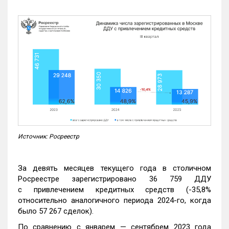
Источник: Росреестр
За девять месяцев текущего года в столичном
Росреестре зарегистрировано 36 759 ДДУ
с привлечением кредитных средств (-35,8%
относительно аналогичного периода 2024-го, когда
было 57 267 сделок).
По сравнению с январем — сентябрем 2023 года