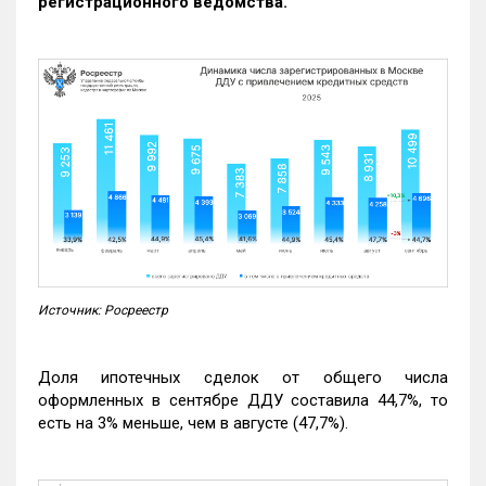
регистрационного ведомства.
Источник: Росреестр
Доля ипотечных сделок от общего числа
оформленных в сентябре ДДУ составила 44,7%, то
есть на 3% меньше, чем в августе (47,7%).