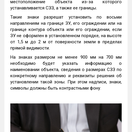
местоположение объекта из-за которого
устанавливается СЗЗ, а также ее границы.
Такие знаки разрешат установить по восьми
направлениям на границе ЗУ, его ограждении или на
границе контура объекта или его ограждении, если
ЗУ не оформлен в установленном порядке, на высоте
от 1,5 м до 2 м от поверхности земли в пределах
прямой видимости.
На знаках размером не менее 900 мм на 700 мм
необходимо будет указать информацию о
наименовании объекта, сведения о размерах СЗЗ по
конкретному направлению и реквизиты решения об
установлении такой зоны. При этом надписи, знаки,
символы должны быть контрастными фону.