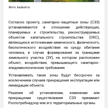
Фото: kadastr.ru
Согласно проекту, санитарно-защитные зоны (СЗЗ)
устанавливаются в отношении действующих,
планируемых к строительству, реконструируемых
объектов капитального строительства (ОКС),
являющихся источниками химического, физического,
биологического воздействия на среду обитания
человека, в случае формирования за границами
земельного участка (ЗУ), на котором расположен
объект, воздействия, превышающего санитарно-
эпидемиологические требования.
Устанавливать такие зоны будут бессрочно за
исключением случаев прекращения эксплуатации или
ликвидации объекта.
Решения об установлении, изменении или
прекращении существования СЗЗ принимает
Роспотребнадзор или его территориальные органы.