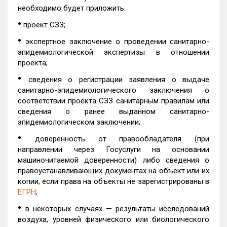
необходимо будет приложить:
•
проект СЗЗ;
•
экспертное заключение о проведении санитарно-
эпидемиологической экспертизы в отношении
проекта;
•
сведения о регистрации заявления о выдаче
санитарно-эпидемиологического заключения о
соответствии проекта СЗЗ санитарным правилам или
сведения о ранее выданном санитарно-
эпидемиологическом заключении;
•
доверенность от правообладателя (при
направлении через Госуслуги на основании
машиночитаемой доверенности) либо сведения о
правоустанавливающих документах на объект или их
копии, если права на объекты не зарегистрированы в
ЕГРН
;
•
в некоторых случаях — результаты исследований
воздуха, уровней физического или биологического