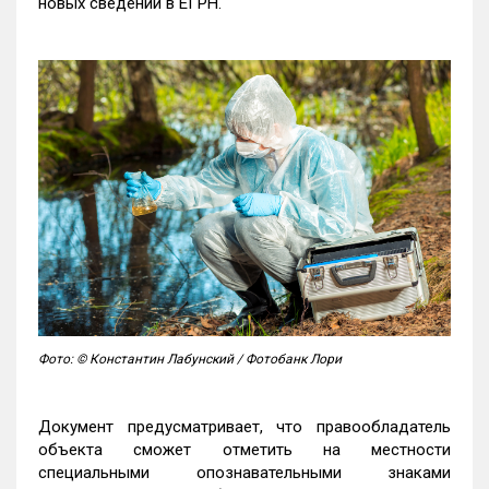
новых сведений в ЕГРН.
Фото: © Константин Лабунский / Фотобанк Лори
Документ предусматривает, что правообладатель
объекта сможет отметить на местности
специальными опознавательными знаками