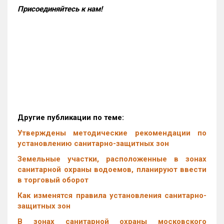
Присоединяйтесь к нам!
Другие публикации по теме:
Утверждены методические рекомендации по
установлению санитарно-защитных зон
Земельные участки, расположенные в зонах
санитарной охраны водоемов, планируют ввести
в торговый оборот
Как изменятся правила установления санитарно-
защитных зон
В зонах санитарной охраны московского