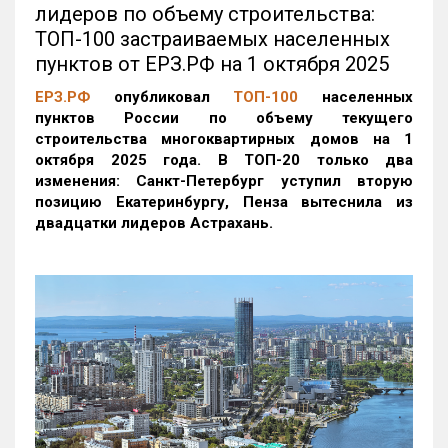
лидеров по объему строительства:
ТОП-100 застраиваемых населенных
пунктов от ЕРЗ.РФ на 1 октября 2025
ЕРЗ.РФ
опубликовал
ТОП-100
населенных
пунктов России по объему текущего
строительства многоквартирных домов на 1
октября 2025 года. В ТОП-20 только два
изменения: Санкт-Петербург уступил вторую
позицию Екатеринбургу, Пенза вытеснила из
двадцатки лидеров Астрахань.