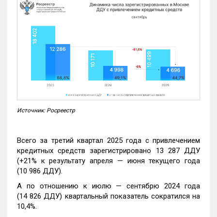
Источник: Росреестр
Всего за третий квартал 2025 года с привлечением
кредитных средств зарегистрировано 13 287 ДДУ
(+21% к результату апреля — июня текущего года
(10 986 ДДУ).
А по отношению к июлю — сентябрю 2024 года
(14 826 ДДУ) квартальный показатель сократился на
10,4%.