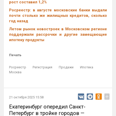
рост составил 1,2%
Росреестр: в августе московские банки выдали
почти столько же жилищных кредитов, сколько
год назад
Летом рынок новостроек в Московском регионе
поддержали рассрочки и другие замещающие
ипотеку продукты
Печать
Росреестр
Регистрация
Продажи
Ипотека
Москва
+
21 октября 2025 15:58
Екатеринбург опередил Санкт-
Петербург в тройке городов —