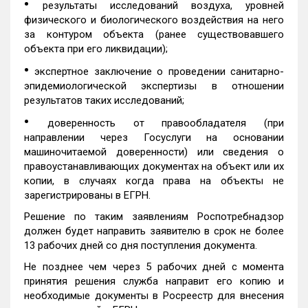
•
результаты исследований воздуха, уровней
физического и биологического воздействия на него
за контуром объекта (ранее существовавшего
объекта при его ликвидации);
•
экспертное заключение о проведении санитарно-
эпидемиологической экспертизы в отношении
результатов таких исследований;
•
доверенность от правообладателя (при
направлении через Госуслуги на основании
машиночитаемой доверенности) или сведения о
правоустанавливающих документах на объект или их
копии, в случаях когда права на объекты не
зарегистрированы в ЕГРН.
Решение по таким заявлениям Роспотребнадзор
должен будет направить заявителю в срок не более
13 рабочих дней со дня поступления документа.
Не позднее чем через 5 рабочих дней с момента
принятия решения служба направит его копию и
необходимые документы в Росреестр для внесения