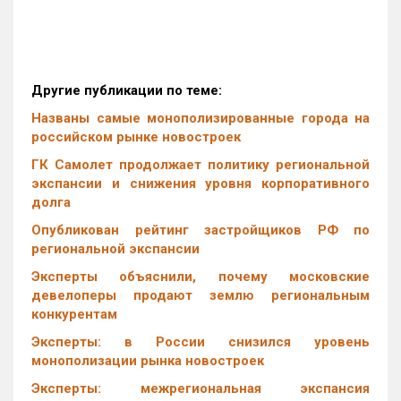
Другие публикации по теме:
Названы самые монополизированные города на
российском рынке новостроек
ГК Самолет продолжает политику региональной
экспансии и снижения уровня корпоративного
долга
Опубликован рейтинг застройщиков РФ по
региональной экспансии
Эксперты объяснили, почему московские
девелоперы продают землю региональным
конкурентам
Эксперты: в России снизился уровень
монополизации рынка новостроек
Эксперты: межрегиональная экспансия