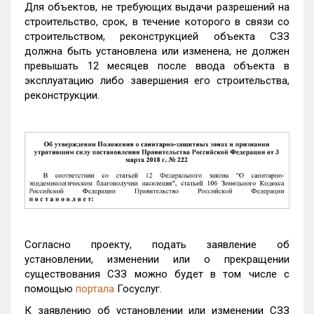
Для объектов, не требующих выдачи разрешений на
строительство, срок, в течение которого в связи со
строительством, реконструкцией объекта СЗЗ
должна быть установлена или изменена, не должен
превышать 12 месяцев после ввода объекта в
эксплуатацию либо завершения его строительства,
реконструкции.
Согласно проекту,
подать заявление об
установлении, изменении или о прекращении
существования СЗЗ можно будет в том числе с
помощью
портала
Госуслуг.
К заявлению об установлении или изменении СЗЗ