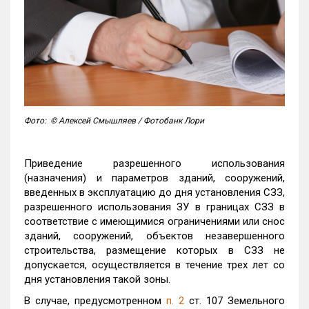
Фото: © Алексей Смышляев / Фотобанк Лори
Приведение разрешенного использования
(назначения) и параметров зданий, сооружений,
введенных в эксплуатацию до дня установления СЗЗ,
разрешенного использования ЗУ в границах СЗЗ в
соответствие с имеющимися ограничениями или снос
зданий, сооружений, объектов незавершенного
строительства, размещение которых в СЗЗ не
допускается, осуществляется в течение трех лет со
дня установления такой зоны.
В случае, предусмотренном
п. 2
ст. 107 Земельного