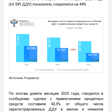
(65 599 ДДУ) показатель сократился на 44%.
Источник: Росреестр
По итогам девяти месяцев 2025 года, говорится в
сообщении, сделки с привлечением кредитных
средств составили 43,5% от общего числа
зарегистрированных ДДУ в жилом и нежилом