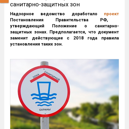
санитарно-защитных зон
Надзорное ведомство доработало
проект
Постановления Правительства РФ,
утверждающий Положение о санитарно-
защитных зонах.
Предполагается, что документ
заменит действующие с 2018 года правила
установления таких зон.