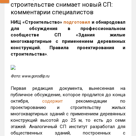
строительстве снимает новый СП:
комментарии специалистов
НИЦ «Строительство»
подготовил
и обнародовал
для обсуждения в профессиональном
сообществе СП «Здания жилые
многоквартирные с применением деревянных
конструкций. Правила проектирования и
строительства»
.
Фото: www.gorodlip.ru
Первая редакция документа, вынесенная на
публичное обсуждение, которое продлится до конца
октября,
содержит
рекомендации по
проектированию и строительству жилых
многоквартирных зданий с применением деревянных
конструкций высотой до 25 м, то есть до семи
этажей. Аналогичный СП институт разработал для
общественных зданий, построенных с