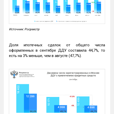
Источник: Росреестр
Доля ипотечных сделок от общего числа
оформленных в сентябре ДДУ составила 44,7%, то
есть на 3% меньше, чем в августе (47,7%).