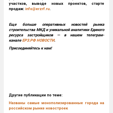
участков, выводе новых проектов, старте
продаж:
info@erzrf.ru
.
Еще больше оперативных новостей рынка
строительства МКД и уникальной аналитики Единого
ресурса застройщиков — в нашем телеграм-
канале
ЕРЗ.РФ НОВОСТИ
.
Присоединяйтесь к нам!
Другие публикации по теме:
Названы самые монополизированные города на
российском рынке новостроек