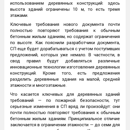
использованием деревянных конструкций: здесь
высота зданий ограничены 10 м, то есть тремя
этажами.
Ключевые требования нового документа почти
полностью повторяют требования к обычным
бетонным жилым зданиям, но содержат ограничения
по высоте. Как пояснили разработчики документа,
СП еще будет дорабатываться с учетом поступивших
предложений, которых уже немало. В частности, в
свод правил будут добавляться различные
инновационные технологии изготовления деревянных
конструкций. Кроме того, есть предложения
разделить деревянные здания на малой, средней
этажности и многоэтажные.
Что касается ключевых для деревянных зданий
требований — по пожарной безопасности, тут
серьезные изменения в СП вряд ли произойдут: они
почти полностью повторяют требования к обычным
бетонным жилым зданиям. Принципиальное отличие
заключается в ограничении этажности — до семи для