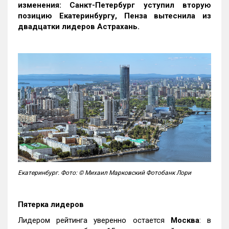
изменения: Санкт-Петербург уступил вторую
позицию Екатеринбургу, Пенза вытеснила из
двадцатки лидеров Астрахань.
Екатеринбург. Фото: © Михаил Марковский Фотобанк Лори
Пятерка лидеров
Лидером рейтинга уверенно остается
Москва
: в