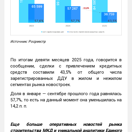
Источник: Росреестр
По итогам девяти месяцев 2025 года, говорится в
сообщении, сделки с привлечением кредитных
средств составили 43,5% от общего числа
зарегистрированных ДДУ в жилом и нежилом
сегментах рынка новостроек.
Доля в январе — сентябре прошлого года равнялась
57,7%, то есть на данный момент она уменьшилась на
14,2 п. п.
Еще больше оперативных новостей рынка
строительства МКД и уникальной аналитики Единого