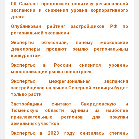
ГК Самолет продолжает политику региональной
экспансии и снижения уровня корпоративного
долга
Опубликован рейтинг застройщиков РФ по
региональной экспансии
Эксперты объяснили, почему московские
девелоперы продают землю региональным
конкурентам
Эксперты: в России снизился уровень
монополизации рынка новостроек
Эксперты: межрегиональная экспансия
застройщиков на рынок Северной столицы будет
только расти
Застройщики считают Свердловскую и
Тюменскую области одними из наиболее
привлекательных регионов для покупки
земельных участков
Эксперты: в 2023 году снизилась степень