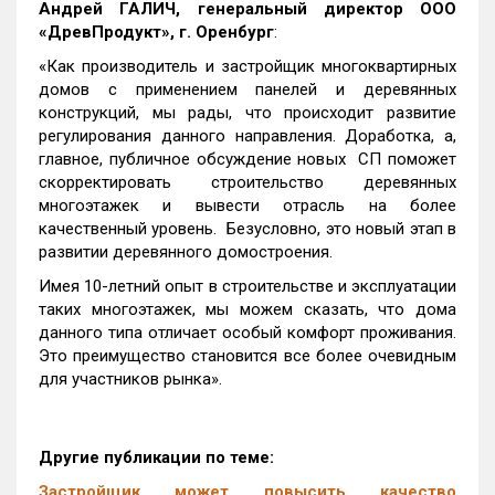
Андрей ГАЛИЧ, генеральный директор ООО
«ДревПродукт», г. Оренбург
:
«Как производитель и застройщик многоквартирных
домов с применением панелей и деревянных
конструкций, мы рады, что происходит развитие
регулирования данного направления. Доработка, а,
главное, публичное обсуждение новых СП поможет
скорректировать строительство деревянных
многоэтажек и вывести отрасль на более
качественный уровень. Безусловно, это новый этап в
развитии деревянного домостроения.
Имея 10-летний опыт в строительстве и эксплуатации
таких многоэтажек, мы можем сказать, что дома
данного типа отличает особый комфорт проживания.
Это преимущество становится все более очевидным
для участников рынка».
Другие публикации по теме:
Застройщик может повысить качество