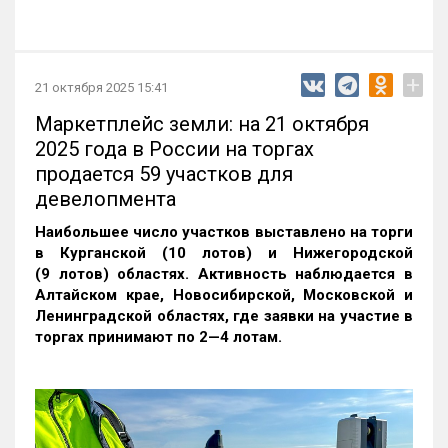
+
21 октября 2025 15:41
Маркетплейс земли: на 21 октября
2025 года в России на торгах
продается 59 участков для
девелопмента
Наибольшее число участков выставлено на торги
в Курганской (10 лотов) и Нижегородской
(9 лотов) областях. Активность наблюдается в
Алтайском крае, Новосибирской, Московской и
Ленинградской областях, где заявки на участие в
торгах принимают по 2—4 лотам
.