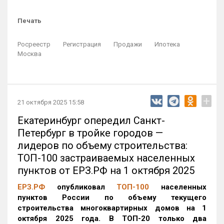
Печать
Росреестр
Регистрация
Продажи
Ипотека
Москва
+
21 октября 2025 15:58
Екатеринбург опередил Санкт-
Петербург в тройке городов —
лидеров по объему строительства:
ТОП-100 застраиваемых населенных
пунктов от ЕРЗ.РФ на 1 октября 2025
ЕРЗ.РФ
опубликовал
ТОП-100
населенных
пунктов России по объему текущего
строительства многоквартирных домов на 1
октября 2025 года. В ТОП-20 только два