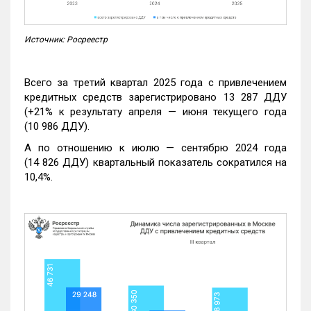
Источник: Росреестр
Всего за третий квартал 2025 года с привлечением
кредитных средств зарегистрировано 13 287 ДДУ
(+21% к результату апреля — июня текущего года
(10 986 ДДУ).
А по отношению к июлю — сентябрю 2024 года
(14 826 ДДУ) квартальный показатель сократился на
10,4%.