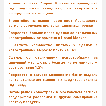
В новостройках Старой Москвы за прошедший
год подорожал «квадрат», но сократились
площадь лота и его цена
В сентябре на рынок новостроек Московского
региона вернулась июльская динамика продаж
Росреестр: больше всего сделок со столичными
новостройками оформлено в Новой Москве
В августе количество ипотечных сделок с
новостройками выросло почти на 14%
Cделок со столичными новостройками за
минувший месяц стало больше, но не намного —
рост составил 1,2%
Росреестр: в августе московские банки выдали
почти столько же жилищных кредитов, сколько
год назад
Летом рынок новостроек в Московском регионе
поддержали рассрочки и другие замещающие
ипотеку продукты