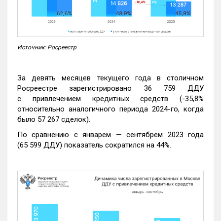
Источник: Росреестр
За девять месяцев текущего года в столичном
Росреестре зарегистрировано 36 759 ДДУ
с привлечением кредитных средств (-35,8%
относительно аналогичного периода 2024-го, когда
было 57 267 сделок).
По сравнению с январем — сентябрем 2023 года
(65 599 ДДУ) показатель сократился на 44%.