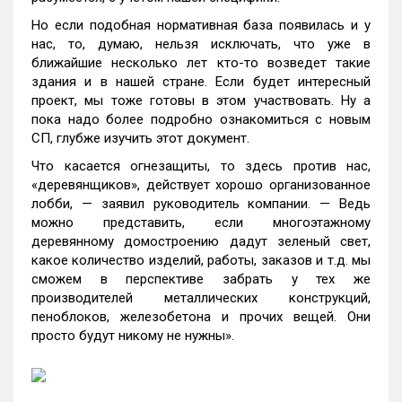
Но если подобная нормативная база появилась и у
нас, то, думаю, нельзя исключать, что уже в
ближайшие несколько лет кто-то возведет такие
здания и в нашей стране. Если будет интересный
проект, мы тоже готовы в этом участвовать. Ну а
пока надо более подробно ознакомиться с новым
СП, глубже изучить этот документ.
Что касается огнезащиты, то здесь против нас,
«деревянщиков», действует хорошо организованное
лобби, — заявил руководитель компании. — Ведь
можно представить, если многоэтажному
деревянному домостроению дадут зеленый свет,
какое количество изделий, работы, заказов и т.д. мы
сможем в перспективе забрать у тех же
производителей металлических конструкций,
пеноблоков, железобетона и прочих вещей. Они
просто будут никому не нужны».