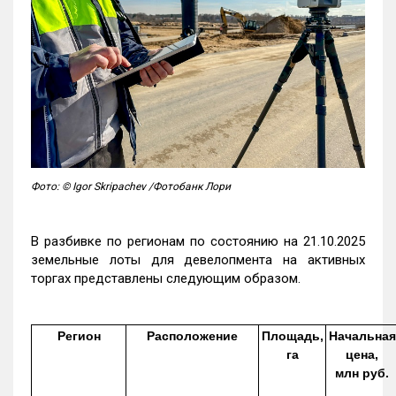
Фото: © Igor Skripachev /Фотобанк Лори
В разбивке по регионам по состоянию на 21.10.2025
земельные лоты для девелопмента на активных
торгах представлены следующим образом.
Регион
Расположение
Площадь,
Начальная
га
цена,
млн руб.