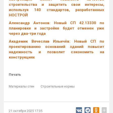
строительства и защитить свои интересы,
используя 140 стандартов, разработанных
НОСТРОЙ
Александр Антонов: Новый СП 42.13330 по
планировке и застройке будет отменен уже
через два-три года
Академик Вячеслав Ильичёв: Новый СП по
проектированию оснований зданий повысит
надежность и позволит сэкономить на
конструкциях
Печать
Материалы стен
Строительные нормы
+
21 октября 2025 17:35