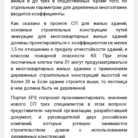
жилых и до трех в общественных. Кроме того, по
отдельным параметрам для деревянных многоэтажек
вводятся коэффициенты.
Как сказано в проекте СП для жилых зданий,
основные строительные конструкции путей
эвакуации для многоквартирных жилых зданий
должны проектироваться с коэффициентом не менее
1,5 по отношению к пределу огнестойкости зданий, и
классом пожарной опасности К0. При этом
лестничные клетки типа Л1 могут предусматриваться
в многоквартирных жилых зданиях с применением
деревянных строительных конструкций высотой не
более 20 м. Если здание строится выше, то лестница
в нем должна быть не деревянной.
Портал ЕРЗ попросил прокомментировать значение
нового СП трех специалистов в этом вопросе:
представителя научной организации, разработавшей
документ, и руководителей двух российских
компаний, которые успешно занимаются
строительством домов с использованием
деревянных конструкций.