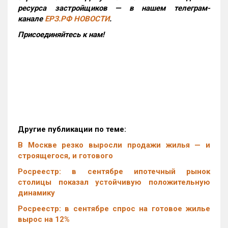
ресурса застройщиков — в нашем телеграм-
канале
ЕРЗ.РФ НОВОСТИ
.
Присоединяйтесь к нам!
Другие публикации по теме:
В Москве резко выросли продажи жилья — и
строящегося, и готового
Росреестр: в сентябре ипотечный рынок
столицы показал устойчивую положительную
динамику
Росреестр: в сентябре спрос на готовое жилье
вырос на 12%