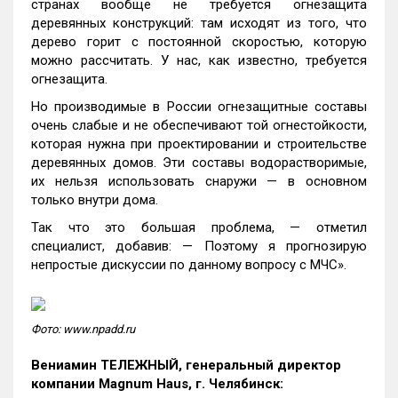
странах вообще не требуется огнезащита
деревянных конструкций: там исходят из того, что
дерево горит с постоянной скоростью, которую
можно рассчитать. У нас, как известно, требуется
огнезащита.
Но производимые в России огнезащитные составы
очень слабые и не обеспечивают той огнестойкости,
которая нужна при проектировании и строительстве
деревянных домов. Эти составы водорастворимые,
их нельзя использовать снаружи — в основном
только внутри дома.
Так что это большая проблема, — отметил
специалист, добавив: — Поэтому я прогнозирую
непростые дискуссии по данному вопросу с МЧС».
Фото: www.npadd.ru
Вениамин ТЕЛЕЖНЫЙ
, генеральный директор
компании Magnum Haus, г. Челябинск: