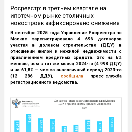
Росреестр: в третьем квартале на
ипотечном рынке столичных
новостроек зафиксировано снижение
В сентябре 2025 года Управление Росреестра по
Москве зарегистрировало 4 696 договоров
участия в долевом строительстве (ДДУ) в
отношении жилой и нежилой недвижимости с
привлечением кредитных средств. Это на 6%
меньше, чем в тот же месяц 2024-го (4 998 ДДУ)
и на 61,8% — чем за аналогичный период 2023-го
(12 286 ДДУ)
,
сообщила
пресс-служба
регистрационного ведомства.