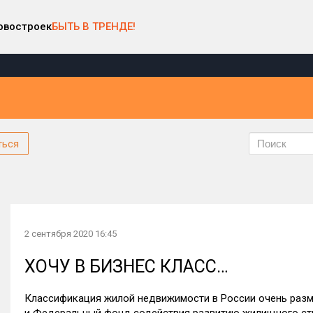
овостроек
БЫТЬ В ТРЕНДЕ!
ться
2 сентября 2020 16:45
ХОЧУ В БИЗНЕС КЛАСС…
Классификация жилой недвижимости в России очень разм