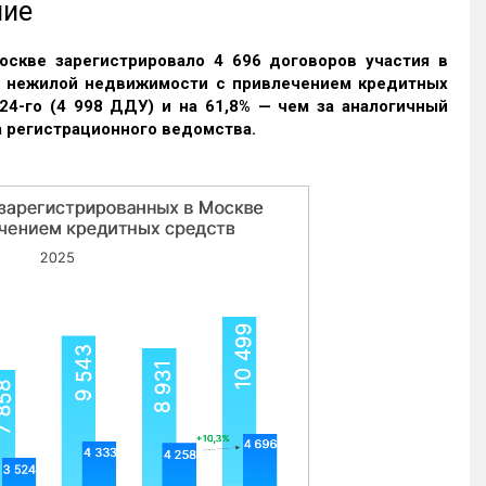
ние
оскве зарегистрировало 4 696 договоров участия в
и нежилой недвижимости с привлечением кредитных
24-го (4 998 ДДУ) и на 61,8% — чем за аналогичный
 регистрационного ведомства.