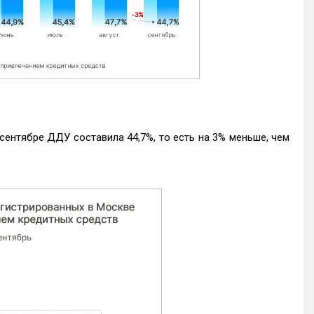
ентябре ДДУ составила 44,7%, то есть на 3% меньше, чем