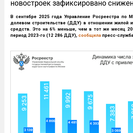
новостроек зафиксировано сниже
В сентябре 2025 года Управление Росреестра по М
долевом строительстве (ДДУ) в отношении жилой 
средств. Это на 6% меньше, чем в тот же месяц 20
период 2023-го
(12 286 ДДУ)
,
сообщила
пресс-служба