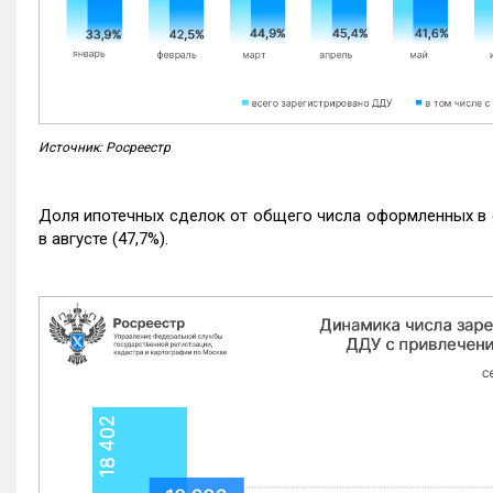
Источник: Росреестр
Доля ипотечных сделок от общего числа оформленных в с
в августе (47,7%).