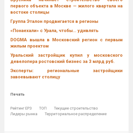
первого объекта в Москве — жилого квартала на
востоке столицы
Группа Эталон продвигается в регионы
«Понаехали» с Урала, чтобы… удивлять
DOGMA вышла в Московский регион с первым
жилым проектом
Уральский застройщик купил у московского
девелопера ростовский бизнес за 3 млрд руб.
Эксперты: региональные застройщики
завоевывают столицу
Печать
Рейтинг ЕРЗ
ТОП
Текущее строительство
Лидеры рынка
Территориальное распределение