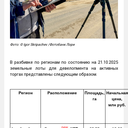
Фото: © Igor Skripachev /Фотобанк Лори
В разбивке по регионам по состоянию на 21.10.2025
земельные лоты для девелопмента на активных
торгах представлены следующим образом.
Регион
Расположение
Площадь,
Начальная
га
цена,
млн руб.
new