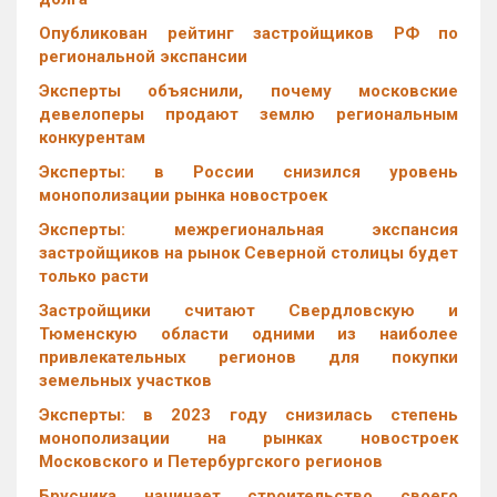
Опубликован рейтинг застройщиков РФ по
региональной экспансии
Эксперты объяснили, почему московские
девелоперы продают землю региональным
конкурентам
Эксперты: в России снизился уровень
монополизации рынка новостроек
Эксперты: межрегиональная экспансия
застройщиков на рынок Северной столицы будет
только расти
Застройщики считают Свердловскую и
Тюменскую области одними из наиболее
привлекательных регионов для покупки
земельных участков
Эксперты: в 2023 году снизилась степень
монополизации на рынках новостроек
Московского и Петербургского регионов
Брусника начинает строительство своего