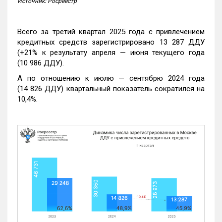
Источник: Росреестр
Всего за третий квартал 2025 года с привлечением
кредитных средств зарегистрировано 13 287 ДДУ
(+21% к результату апреля — июня текущего года
(10 986 ДДУ).
А по отношению к июлю — сентябрю 2024 года
(14 826 ДДУ) квартальный показатель сократился на
10,4%.