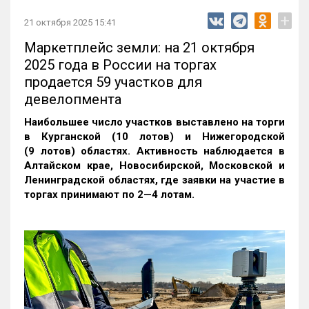
+
21 октября 2025 15:41
Маркетплейс земли: на 21 октября
2025 года в России на торгах
продается 59 участков для
девелопмента
Наибольшее число участков выставлено на торги
в Курганской (10 лотов) и Нижегородской
(9 лотов) областях. Активность наблюдается в
Алтайском крае, Новосибирской, Московской и
Ленинградской областях, где заявки на участие в
торгах принимают по 2—4 лотам
.