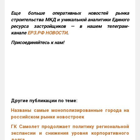
Еще больше оперативных новостей рынка
строительства МКД и уникальной аналитики Единого
ресурса застройщиков — в нашем телеграм-
канале
ЕРЗ.РФ НОВОСТИ
.
Присоединяйтесь к нам!
Другие публикации по теме:
Названы самые монополизированные города на
российском рынке новостроек
ГК Самолет продолжает политику региональной
экспансии и снижения уровня корпоративного
долга