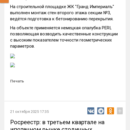
На строительной площадке ЖК "Гранд Империалъ"
выполнен монтаж стен второго этажа секции №3,
ведётся подготовка к бетонированию перекрытия.
На объекте применяется немецкая опалубка PERI,
позволяющая возводить качественные конструкции
с высоким показателем точности геометрических
параметров.
Печать
+
21 октября 2025 17:35
Росреестр: в третьем квартале на
ипотечном рынке столичных