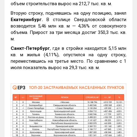
объем строительства вырос на 212,7 тыс. кв. м.
Вторую строку, поднявшись на одну позицию, занял
Екатеринбург.
В столице Свердловской области
возводится 5,46 млн кв. м — 4,36% от совокупного
объема. Прирост за три месяца достиг 350,3 тыс. кв.
м.
Санкт-Петербург
, где в стройке находится 5,15 млн
кв. м жилья (4,11%), опустился на одну строку,
переместившись на третье место. По сравнению с 1
июля показатель вырос на 29,3 тыс. кв. м.