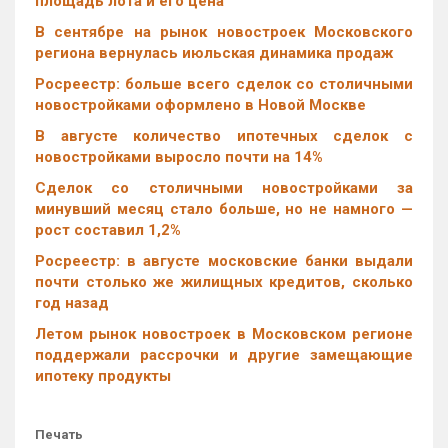
площадь лота и его цена
В сентябре на рынок новостроек Московского
региона вернулась июльская динамика продаж
Росреестр: больше всего сделок со столичными
новостройками оформлено в Новой Москве
В августе количество ипотечных сделок с
новостройками выросло почти на 14%
Cделок со столичными новостройками за
минувший месяц стало больше, но не намного —
рост составил 1,2%
Росреестр: в августе московские банки выдали
почти столько же жилищных кредитов, сколько
год назад
Летом рынок новостроек в Московском регионе
поддержали рассрочки и другие замещающие
ипотеку продукты
Печать