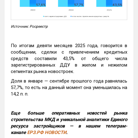
Источник: Росреестр
По итогам девяти месяцев 2025 года, говорится в
сообщении, сделки с привлечением кредитных
средств составили 43,5% от общего числа
зарегистрированных ДДУ в жилом и нежилом
сегментах рынка новостроек.
Доля в январе — сентябре прошлого года равнялась
57,7%, то есть на данный момент она уменьшилась на
14,2 п. п.
Еще больше оперативных новостей рынка
строительства МКД и уникальной аналитики Единого
ресурса застройщиков — в нашем телеграм-
канале
ЕРЗ.РФ НОВОСТИ
.