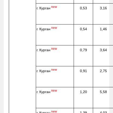
new
г. Курган
0,53
3,16
new
г. Курган
0,54
1,46
new
г. Курган
0,79
3,64
new
г. Курган
0,91
2,75
new
г. Курган
1,20
5,58
new
г. Курган
1,39
4,03