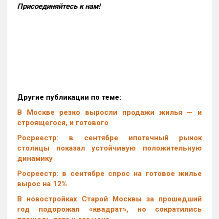
Присоединяйтесь к нам!
Другие публикации по теме:
В Москве резко выросли продажи жилья — и
строящегося, и готового
Росреестр: в сентябре ипотечный рынок
столицы показал устойчивую положительную
динамику
Росреестр: в сентябре спрос на готовое жилье
вырос на 12%
В новостройках Старой Москвы за прошедший
год подорожал «квадрат», но сократились