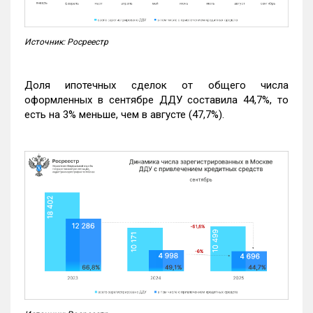
Источник: Росреестр
Доля ипотечных сделок от общего числа
оформленных в сентябре ДДУ составила 44,7%, то
есть на 3% меньше, чем в августе (47,7%).