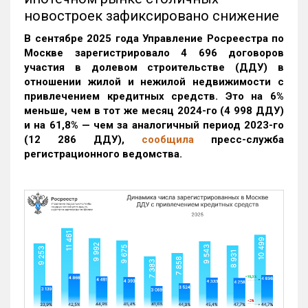
новостроек зафиксировано снижение
В сентябре 2025 года Управление Росреестра по
Москве зарегистрировало 4 696 договоров
участия в долевом строительстве (ДДУ) в
отношении жилой и нежилой недвижимости с
привлечением кредитных средств. Это на 6%
меньше, чем в тот же месяц 2024-го (4 998 ДДУ)
и на 61,8% — чем за аналогичный период 2023-го
(12 286 ДДУ)
,
сообщила
пресс-служба
регистрационного ведомства.