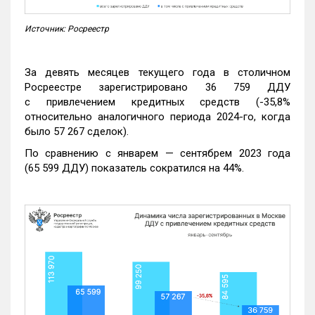
Источник: Росреестр
За девять месяцев текущего года в столичном
Росреестре зарегистрировано 36 759 ДДУ
с привлечением кредитных средств (-35,8%
относительно аналогичного периода 2024-го, когда
было 57 267 сделок).
По сравнению с январем — сентябрем 2023 года
(65 599 ДДУ) показатель сократился на 44%.