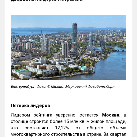
Екатеринбург. Фото: © Михаил Марковский Фотобанк Лори
Пятерка лидеров
Лидером рейтинга уверенно остается
Москва
: в
столице строится более 15 млн кв. м жилой площади,
что составляет 12,12% от общего объема
многоквартирного строительства в стране. За квартал