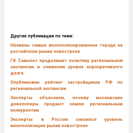
Другие публикации по теме:
Названы самые монополизированные города на
российском рынке новостроек
ГК Самолет продолжает политику региональной
экспансии и снижения уровня корпоративного
долга
Опубликован рейтинг застройщиков РФ по
региональной экспансии
Эксперты объяснили, почему московские
девелоперы продают землю региональным
конкурентам
Эксперты: в России снизился уровень
монополизации рынка новостроек