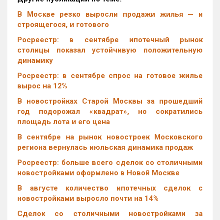
В Москве резко выросли продажи жилья — и
строящегося, и готового
Росреестр: в сентябре ипотечный рынок
столицы показал устойчивую положительную
динамику
Росреестр: в сентябре спрос на готовое жилье
вырос на 12%
В новостройках Старой Москвы за прошедший
год подорожал «квадрат», но сократились
площадь лота и его цена
В сентябре на рынок новостроек Московского
региона вернулась июльская динамика продаж
Росреестр: больше всего сделок со столичными
новостройками оформлено в Новой Москве
В августе количество ипотечных сделок с
новостройками выросло почти на 14%
Cделок со столичными новостройками за