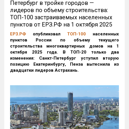
Петербург в тройке городов —
лидеров по объему строительства:
ТОП-100 застраиваемых населенных
пунктов от ЕРЗ.РФ на 1 октября 2025
ЕРЗ.РФ
опубликовал
ТОП-100
населенных
пунктов России по объему текущего
строительства многоквартирных домов на 1
октября 2025 года. В ТОП-20 только два
изменения: Санкт-Петербург уступил вторую
позицию Екатеринбургу, Пенза вытеснила из
двадцатки лидеров Астрахань.