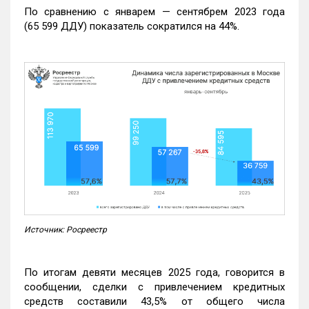
По сравнению с январем — сентябрем 2023 года
(65 599 ДДУ) показатель сократился на 44%.
Источник: Росреестр
По итогам девяти месяцев 2025 года, говорится в
сообщении, сделки с привлечением кредитных
средств составили 43,5% от общего числа