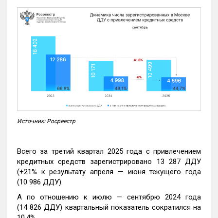
Источник: Росреестр
Всего за третий квартал 2025 года с привлечением
кредитных средств зарегистрировано 13 287 ДДУ
(+21% к результату апреля — июня текущего года
(10 986 ДДУ).
А по отношению к июлю — сентябрю 2024 года
(14 826 ДДУ) квартальный показатель сократился на
10,4%.