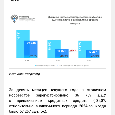
Источник: Росреестр
За девять месяцев текущего года в столичном
Росреестре зарегистрировано 36 759 ДДУ
с привлечением кредитных средств (-35,8%
относительно аналогичного периода 2024-го, когда
было 57 267 сделок).