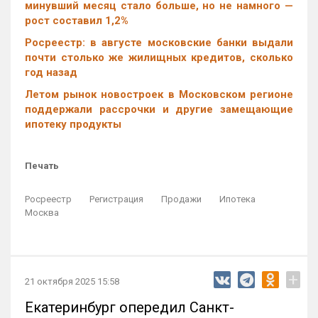
минувший месяц стало больше, но не намного —
рост составил 1,2%
Росреестр: в августе московские банки выдали
почти столько же жилищных кредитов, сколько
год назад
Летом рынок новостроек в Московском регионе
поддержали рассрочки и другие замещающие
ипотеку продукты
Печать
Росреестр
Регистрация
Продажи
Ипотека
Москва
+
21 октября 2025 15:58
Екатеринбург опередил Санкт-