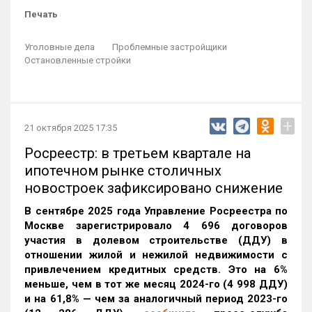
Печать
Уголовные дела
Проблемные застройщики
Остановленные стройки
+
21 октября 2025 17:35
Росреестр: в третьем квартале на
ипотечном рынке столичных
новостроек зафиксировано снижение
В сентябре 2025 года Управление Росреестра по
Москве зарегистрировало 4 696 договоров
участия в долевом строительстве (ДДУ) в
отношении жилой и нежилой недвижимости с
привлечением кредитных средств. Это на 6%
меньше, чем в тот же месяц 2024-го (4 998 ДДУ)
и на 61,8% — чем за аналогичный период 2023-го