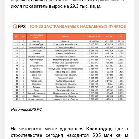
июля показатель вырос на 29,3 тыс. кв. м.
Источник:ЕРЗ.РФ
На четвертом месте удержался
Краснодар
, где в
строительстве сегодня находится 5,05 млн кв. м