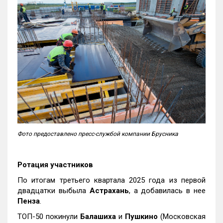
Фото предоставлено пресс-службой компании Брусника
Ротация участников
По итогам третьего квартала 2025 года из первой
двадцатки выбыла
Астрахань
, а добавилась в нее
Пенза
.
ТОП-50 покинули
Балашиха
и
Пушкино
(Московская