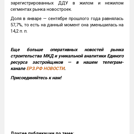
зарегистрированных ДДУ в жилом и нежилом
сегментах рынка новостроек.
Доля в январе — сентябре прошлого года равнялась
57,7%, то есть на данный момент она уменьшилась на
14,2 п. п.
Еще больше оперативных новостей рынка
строительства МКД и уникальной аналитики Единого
ресурса застройщиков — в нашем телеграм-
канале
ЕРЗ.РФ НОВОСТИ
.
Присоединяйтесь к нам!
Другие публикации по теме: