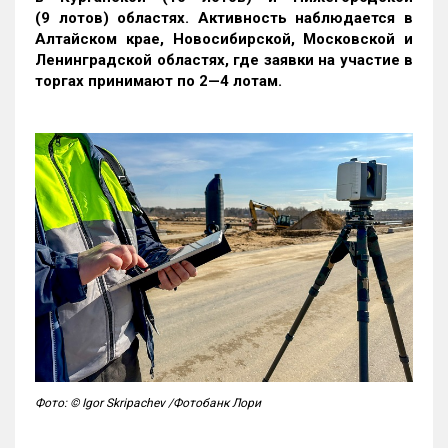
(9 лотов) областях. Активность наблюдается в
Алтайском крае, Новосибирской, Московской и
Ленинградской областях, где заявки на участие в
торгах принимают по 2—4 лотам
.
Фото: © Igor Skripachev /Фотобанк Лори