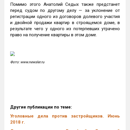
Помимо этого Анатолий Седых также предстанет
перед судом по другому делу — за уклонение от
регистрации одного из договоров долевого участия
и двойной продажи квартир в строящемся доме, в
результате чего у одного из потерпевших утрачено
право на получение квартиры в этом доме.
Фото: www.newsler.ru
Другие публикации по теме:
Уголовные дела против застройщиков. Июнь
2018 г.