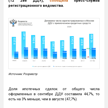
(12 286 ДДУ)
,
сообщила
пресс-служба
регистрационного ведомства.
Источник: Росреестр
Доля ипотечных сделок от общего числа
оформленных в сентябре ДДУ составила 44,7%, то
есть на 3% меньше, чем в августе (47,7%).