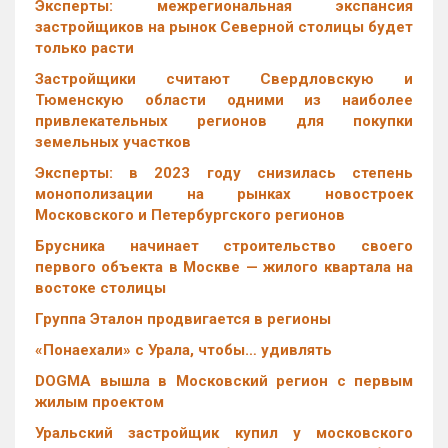
Эксперты: межрегиональная экспансия
застройщиков на рынок Северной столицы будет
только расти
Застройщики считают Свердловскую и
Тюменскую области одними из наиболее
привлекательных регионов для покупки
земельных участков
Эксперты: в 2023 году снизилась степень
монополизации на рынках новостроек
Московского и Петербургского регионов
Брусника начинает строительство своего
первого объекта в Москве — жилого квартала на
востоке столицы
Группа Эталон продвигается в регионы
«Понаехали» с Урала, чтобы… удивлять
DOGMA вышла в Московский регион с первым
жилым проектом
Уральский застройщик купил у московского