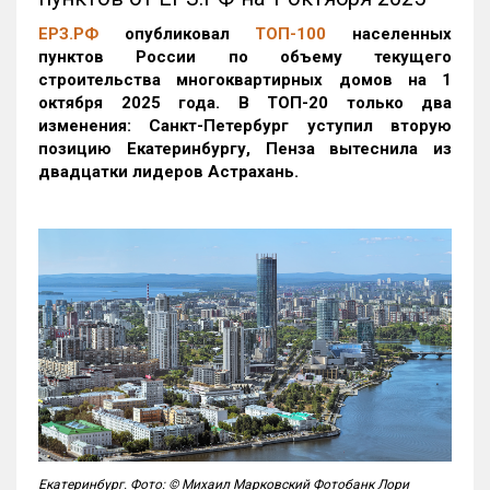
ЕРЗ.РФ
опубликовал
ТОП-100
населенных
пунктов России по объему текущего
строительства многоквартирных домов на 1
октября 2025 года. В ТОП-20 только два
изменения: Санкт-Петербург уступил вторую
позицию Екатеринбургу, Пенза вытеснила из
двадцатки лидеров Астрахань.
Екатеринбург. Фото: © Михаил Марковский Фотобанк Лори