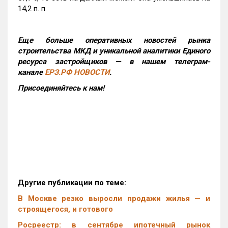
14,2 п. п.
Еще больше оперативных новостей рынка
строительства МКД и уникальной аналитики Единого
ресурса застройщиков — в нашем телеграм-
канале
ЕРЗ.РФ НОВОСТИ
.
Присоединяйтесь к нам!
Другие публикации по теме:
В Москве резко выросли продажи жилья — и
строящегося, и готового
Росреестр: в сентябре ипотечный рынок