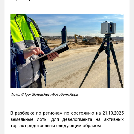
Фото: © Igor Skripachev /Фотобанк Лори
В разбивке по регионам по состоянию на 21.10.2025
земельные лоты для девелопмента на активных
торгах представлены следующим образом.