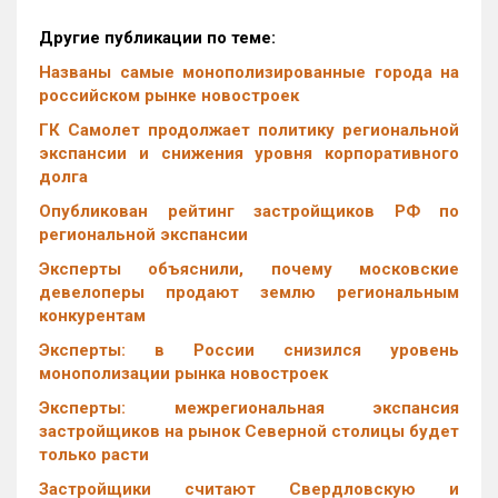
Другие публикации по теме:
Названы самые монополизированные города на
российском рынке новостроек
ГК Самолет продолжает политику региональной
экспансии и снижения уровня корпоративного
долга
Опубликован рейтинг застройщиков РФ по
региональной экспансии
Эксперты объяснили, почему московские
девелоперы продают землю региональным
конкурентам
Эксперты: в России снизился уровень
монополизации рынка новостроек
Эксперты: межрегиональная экспансия
застройщиков на рынок Северной столицы будет
только расти
Застройщики считают Свердловскую и