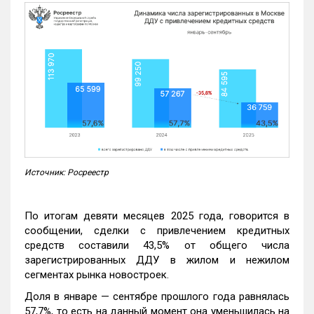
Источник: Росреестр
По итогам девяти месяцев 2025 года, говорится в
сообщении, сделки с привлечением кредитных
средств составили 43,5% от общего числа
зарегистрированных ДДУ в жилом и нежилом
сегментах рынка новостроек.
Доля в январе — сентябре прошлого года равнялась
57,7%, то есть на данный момент она уменьшилась на