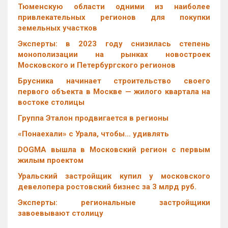
Тюменскую области одними из наиболее
привлекательных регионов для покупки
земельных участков
Эксперты: в 2023 году снизилась степень
монополизации на рынках новостроек
Московского и Петербургского регионов
Брусника начинает строительство своего
первого объекта в Москве — жилого квартала на
востоке столицы
Группа Эталон продвигается в регионы
«Понаехали» с Урала, чтобы… удивлять
DOGMA вышла в Московский регион с первым
жилым проектом
Уральский застройщик купил у московского
девелопера ростовский бизнес за 3 млрд руб.
Эксперты: региональные застройщики
завоевывают столицу