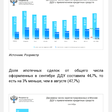
Источник: Росреестр
Доля ипотечных сделок от общего числа
оформленных в сентябре ДДУ составила 44,7%, то
есть на 3% меньше, чем в августе (47,7%).