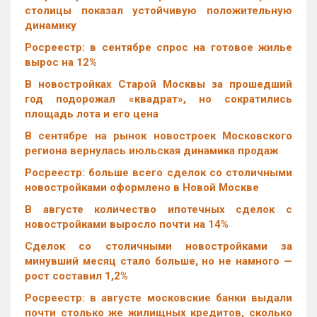
столицы показал устойчивую положительную
динамику
Росреестр: в сентябре спрос на готовое жилье
вырос на 12%
В новостройках Старой Москвы за прошедший
год подорожал «квадрат», но сократились
площадь лота и его цена
В сентябре на рынок новостроек Московского
региона вернулась июльская динамика продаж
Росреестр: больше всего сделок со столичными
новостройками оформлено в Новой Москве
В августе количество ипотечных сделок с
новостройками выросло почти на 14%
Cделок со столичными новостройками за
минувший месяц стало больше, но не намного —
рост составил 1,2%
Росреестр: в августе московские банки выдали
почти столько же жилищных кредитов, сколько