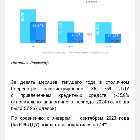
Источник: Росреестр
За девять месяцев текущего года в столичном
Росреестре зарегистрировано 36 759 ДДУ
с привлечением кредитных средств (-35,8%
относительно аналогичного периода 2024-го, когда
было 57 267 сделок).
По сравнению с январем — сентябрем 2023 года
(65 599 ДДУ) показатель сократился на 44%.