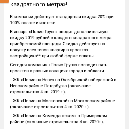
квадратного метра»!
В компании действует стандартная скидка 20% при
100% оплате и ипотеке.
В январе «Полис Групп» вводит дополнительную
скидку 2019 рублей с каждого квадратного метра
приобретаемой площади. Скидка действует на
покупку всех типов квартир в проектах
застройщика** при любой форме оплаты.
Сегодня компания «Полис Групп» возводит пять
проектов в разных локациях города и области:
- ЖК «Полис на Неве» на Октябрьской набережной в
Невском районе Петербурга (окончание
строительства 4 кв. 2019 г.);
- ЖК «Полис на Московской» в Московском районе
(окончание строительства 4 кв. 2020 г.);
- ЖК «Полис на Комендантском» в Приморском
районе (окончание строительства 4 кв. 2020г.);