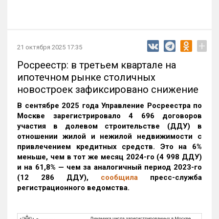
+
21 октября 2025 17:35
Росреестр: в третьем квартале на
ипотечном рынке столичных
новостроек зафиксировано снижение
В сентябре 2025 года Управление Росреестра по
Москве зарегистрировало 4 696 договоров
участия в долевом строительстве (ДДУ) в
отношении жилой и нежилой недвижимости с
привлечением кредитных средств. Это на 6%
меньше, чем в тот же месяц 2024-го (4 998 ДДУ)
и на 61,8% — чем за аналогичный период 2023-го
(12 286 ДДУ)
,
сообщила
пресс-служба
регистрационного ведомства.