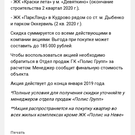
- ЖК «Краски лета» у м. «Девяткино» (окончание
строительства 2 квартал 2020 г.);
- ЖК «ПаркЛэнд» в Кудрово рядом со ст. м. Дыбенко
и парком Оккервиль (2 кв. 2020 г.).
Скидка суммируется со всеми действующими в
компании акциями. Выгода при покупке может
составить до 185 000 рублей.
Чтобы воспользоваться акцией необходимо
обратиться в Отдел продаж ГК «Полис Групп» за
расчетом. Менеджер сообщит финальную стоимость
объекта.
Акция действует до конца января 2019 года.
*Полные условия для получения скидки уточняйте у
менеджеров отдела продаж «Полис Групп»
**Акция распространяется на покупку квартир во
всех жилых комплексах кроме ЖК «Полис на Неве»
Печать