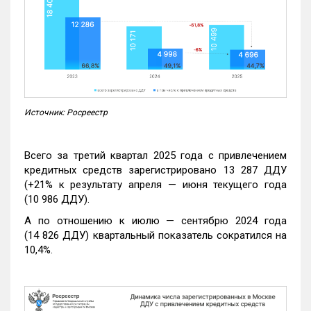
Источник: Росреестр
Всего за третий квартал 2025 года с привлечением
кредитных средств зарегистрировано 13 287 ДДУ
(+21% к результату апреля — июня текущего года
(10 986 ДДУ).
А по отношению к июлю — сентябрю 2024 года
(14 826 ДДУ) квартальный показатель сократился на
10,4%.