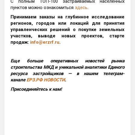
С полным ТОП-100 застраиваемых населенных
пунктов можно ознакомиться
здесь
.
Принимаем заказы на глубинное исследование
регионов, городов или локаций для принятия
управленческих решений о покупке земельных
участков, выводе новых проектов, старте
продаж:
info@erzrf.ru
.
Еще больше оперативных новостей рынка
строительства МКД и уникальной аналитики Единого
ресурса застройщиков — в нашем телеграм-
канале
ЕРЗ.РФ НОВОСТИ
.
Присоединяйтесь к нам!