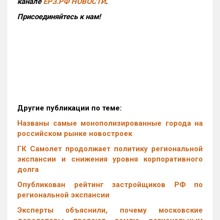
канале
ЕРЗ.РФ НОВОСТИ
.
Присоединяйтесь к нам!
Другие публикации по теме:
Названы самые монополизированные города на
российском рынке новостроек
ГК Самолет продолжает политику региональной
экспансии и снижения уровня корпоративного
долга
Опубликован рейтинг застройщиков РФ по
региональной экспансии
Эксперты объяснили, почему московские