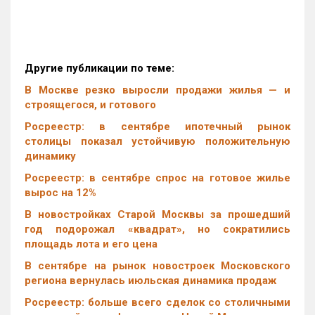
Другие публикации по теме:
В Москве резко выросли продажи жилья — и
строящегося, и готового
Росреестр: в сентябре ипотечный рынок
столицы показал устойчивую положительную
динамику
Росреестр: в сентябре спрос на готовое жилье
вырос на 12%
В новостройках Старой Москвы за прошедший
год подорожал «квадрат», но сократились
площадь лота и его цена
В сентябре на рынок новостроек Московского
региона вернулась июльская динамика продаж
Росреестр: больше всего сделок со столичными