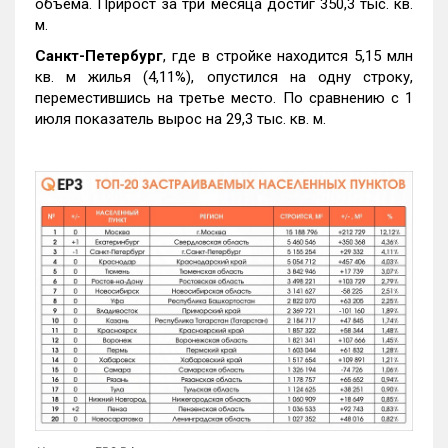
объема. Прирост за три месяца достиг 350,3 тыс. кв.
м.
Санкт-Петербург
, где в стройке находится 5,15 млн
кв. м жилья (4,11%), опустился на одну строку,
переместившись на третье место. По сравнению с 1
июля показатель вырос на 29,3 тыс. кв. м.