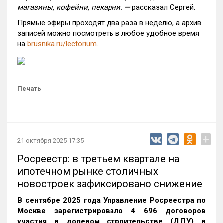
магазины, кофейни, пекарни.
—
рассказал Сергей.
Прямые эфиры проходят два раза в неделю, а архив
записей можно посмотреть в любое удобное время
на
brusnika.ru/lectorium
.
Печать
+
21 октября 2025 17:35
Росреестр: в третьем квартале на
ипотечном рынке столичных
новостроек зафиксировано снижение
В сентябре 2025 года Управление Росреестра по
Москве зарегистрировало 4 696 договоров
участия в долевом строительстве (ДДУ) в