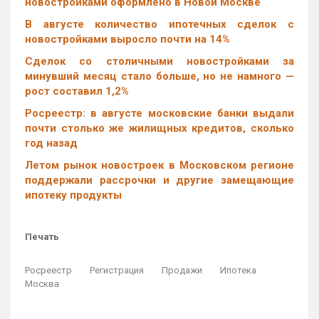
новостройками оформлено в Новой Москве
В августе количество ипотечных сделок с
новостройками выросло почти на 14%
Cделок со столичными новостройками за
минувший месяц стало больше, но не намного —
рост составил 1,2%
Росреестр: в августе московские банки выдали
почти столько же жилищных кредитов, сколько
год назад
Летом рынок новостроек в Московском регионе
поддержали рассрочки и другие замещающие
ипотеку продукты
Печать
Росреестр
Регистрация
Продажи
Ипотека
Москва