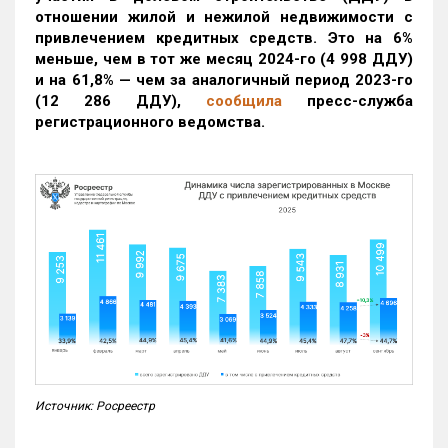
отношении жилой и нежилой недвижимости с
привлечением кредитных средств. Это на 6%
меньше, чем в тот же месяц 2024-го (4 998 ДДУ)
и на 61,8% — чем за аналогичный период 2023-го
(12 286 ДДУ)
,
сообщила
пресс-служба
регистрационного ведомства.
Источник: Росреестр