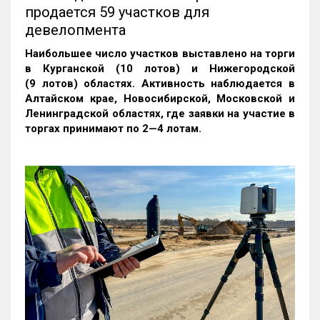
продается 59 участков для
девелопмента
Наибольшее число участков выставлено на торги
в Курганской (10 лотов) и Нижегородской
(9 лотов) областях. Активность наблюдается в
Алтайском крае, Новосибирской, Московской и
Ленинградской областях, где заявки на участие в
торгах принимают по 2—4 лотам
.