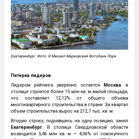
Екатеринбург. Фото: © Михаил Марковский Фотобанк Лори
Пятерка лидеров
Лидером рейтинга уверенно остается
Москва
: в
столице строится более 15 млн кв. м жилой площади,
что составляет 12,12% от общего объема
многоквартирного строительства в стране. За квартал
объем строительства вырос на 212,7 тыс. кв. м.
Вторую строку, поднявшись на одну позицию, занял
Екатеринбург.
В столице Свердловской области
возводится 5,46 млн кв. м — 4,36% от совокупного