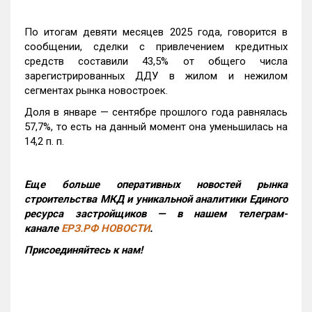
По итогам девяти месяцев 2025 года, говорится в
сообщении, сделки с привлечением кредитных
средств составили 43,5% от общего числа
зарегистрированных ДДУ в жилом и нежилом
сегментах рынка новостроек.
Доля в январе — сентябре прошлого года равнялась
57,7%, то есть на данный момент она уменьшилась на
14,2 п. п.
Еще больше оперативных новостей рынка
строительства МКД и уникальной аналитики Единого
ресурса застройщиков — в нашем телеграм-
канале
ЕРЗ.РФ НОВОСТИ
.
Присоединяйтесь к нам!