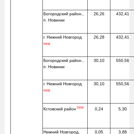
Богородский район.,
26,26
432,41
п. Новинки
г. Нижний Новгород
26,28
432,41
new
Богородский район.,
30,10
550,56
п. Новинки
г. Нижний Новгород
30,10
550,56
new
new
Кстовский район
0,24
5,30
Нижний Новгород,
0,05
3,88