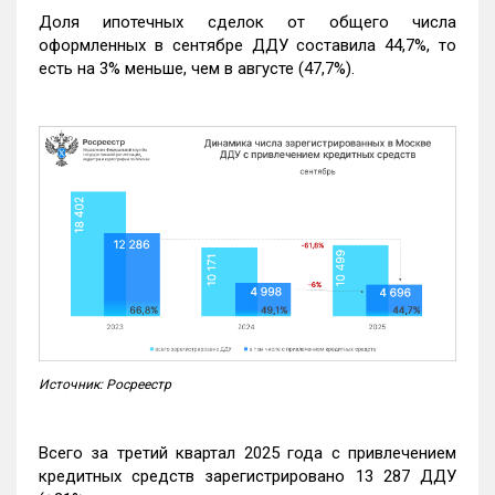
Доля ипотечных сделок от общего числа
оформленных в сентябре ДДУ составила 44,7%, то
есть на 3% меньше, чем в августе (47,7%).
Источник: Росреестр
Всего за третий квартал 2025 года с привлечением
кредитных средств зарегистрировано 13 287 ДДУ