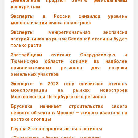
девелоперы продают землю региональным
конкурентам
Эксперты: в России снизился уровень
монополизации рынка новостроек
Эксперты: межрегиональная экспансия
застройщиков на рынок Северной столицы будет
только расти
Застройщики считают Свердловскую и
Тюменскую области одними из наиболее
привлекательных регионов для покупки
земельных участков
Эксперты: в 2023 году снизилась степень
монополизации на рынках новостроек
Московского и Петербургского регионов
Брусника начинает строительство своего
первого объекта в Москве — жилого квартала на
востоке столицы
Группа Эталон продвигается в регионы