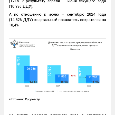
(+21% к результату апреля — июня текущего года
(10 986 ДДУ).
А по отношению к июлю — сентябрю 2024 года
(14 826 ДДУ) квартальный показатель сократился на
10,4%.
Источник: Росреестр