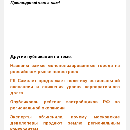
Присоединяйтесь к нам!
Другие публикации по теме:
Названы самые монополизированные города на
российском рынке новостроек
ГК Самолет продолжает политику региональной
экспансии и снижения уровня корпоративного
долга
Опубликован рейтинг застройщиков РФ по
региональной экспансии
Эксперты объяснили, почему московские
девелоперы продают землю региональным
конкурентам