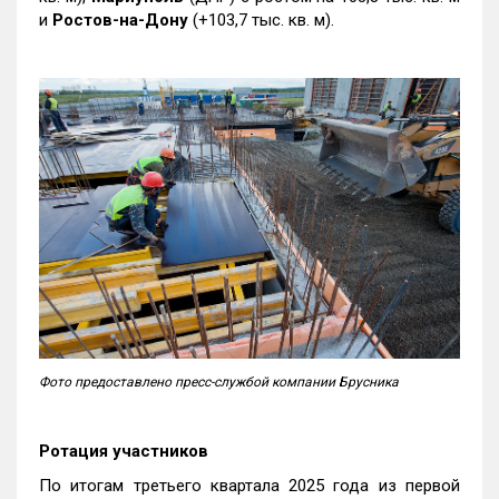
и
Ростов-на-Дону
(+103,7 тыс. кв. м).
Фото предоставлено пресс-службой компании Брусника
Ротация участников
По итогам третьего квартала 2025 года из первой