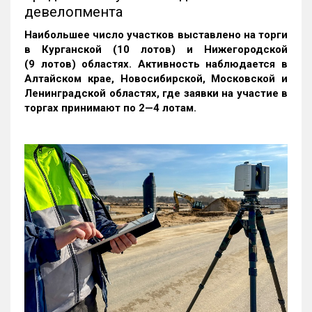
девелопмента
Наибольшее число участков выставлено на торги
в Курганской (10 лотов) и Нижегородской
(9 лотов) областях. Активность наблюдается в
Алтайском крае, Новосибирской, Московской и
Ленинградской областях, где заявки на участие в
торгах принимают по 2—4 лотам
.