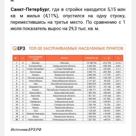
Санкт-Петербург
, где в стройке находится 5,15 млн
кв. м жилья (4,11%), опустился на одну строку,
переместившись на третье место. По сравнению с 1
июля показатель вырос на 29,3 тыс. кв. м.
Источник:ЕРЗ.РФ