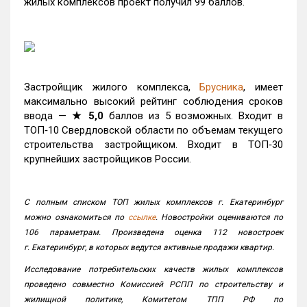
жилых комплексов проект получил 99 баллов.
Застройщик жилого комплекса,
Брусника
, имеет
максимально высокий рейтинг соблюдения сроков
ввода —
★ 5,0
баллов из 5 возможных. Входит в
ТОП‑10 Свердловской области по объемам текущего
строительства застройщиком. Входит в ТОП‑30
крупнейших застройщиков России.
С полным списком ТОП жилых комплексов г. Екатеринбург
можно ознакомиться по
ссылке
. Новостройки оцениваются по
106 параметрам. Произведена оценка 112 новостроек
г. Екатеринбург, в которых ведутся активные продажи квартир.
Исследование потребительских качеств жилых комплексов
проведено совместно Комиссией РСПП по строительству и
жилищной политике, Комитетом ТПП РФ по