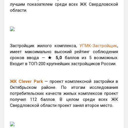
лучшим показателем среди всех ЖК Свердловской
области.
Застройщик жилого комплекса,
УГМК-Застройщик
,
имеет максимально высокий рейтинг соблюдения
сроков ввода —
★ 5,0
баллов из 5 возможных.
Входит в ТОП‑200 крупнейших застройщиков России.
ЖК Clever Park
— проект комплексной застройки в
Октябрьском районе. По итогам исследования
потребительских качеств жилых комплексов проект
получил 112 баллов. В целом среди всех ЖК
Свердловской области проект занял второе место.