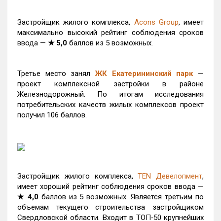
Застройщик жилого комплекса,
Acons Group
, имеет
максимально высокий рейтинг соблюдения сроков
ввода —
★ 5,0
баллов из 5 возможных.
Третье место занял
ЖК Екатерининский парк
—
проект комплексной застройки в районе
Железнодорожный. По итогам исследования
потребительских качеств жилых комплексов проект
получил 106 баллов.
Застройщик жилого комплекса,
TEN Девелопмент
,
имеет хороший рейтинг соблюдения сроков ввода —
★ 4,0
баллов из 5 возможных. Является третьим по
объемам текущего строительства застройщиком
Свердловской области. Входит в ТОП‑50 крупнейших