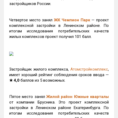
застройщиков России.
Четвертое место занял
ЖК Чемпион Парк
— проект
комплексной застройки в Ленинском районе. По
итогам исследования потребительских качеств
жилых комплексов проект получил 101 балл.
Застройщик жилого комплекса,
Атомстройкомплекс
,
имеет хороший рейтинг соблюдения сроков ввода —
★ 4,0
баллов из 5 возможных.
Пятое место занял
Жилой район Южные кварталы
от компании Брусника. Это проект комплексной
застройки в Ленинском районе Екатеринбурга. По
итогам исследования потребительских качеств