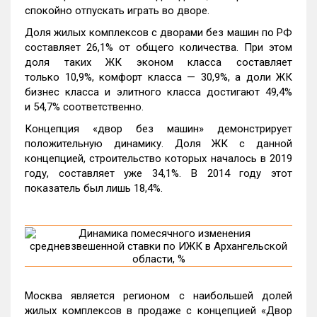
спокойно отпускать играть во дворе.
Доля жилых комплексов с дворами без машин по РФ
составляет 26,1% от общего количества. При этом
доля таких ЖК эконом класса составляет
только 10,9%, комфорт класса — 30,9%, а доли ЖК
бизнес класса и элитного класса достигают 49,4%
и 54,7% соответственно.
Концепция «двор без машин» демонстрирует
положительную динамику. Доля ЖК с данной
концепцией, строительство которых началось в 2019
году, составляет уже 34,1%. В 2014 году этот
показатель был лишь 18,4%.
Москва является регионом с наибольшей долей
жилых комплексов в продаже с концепцией «Двор