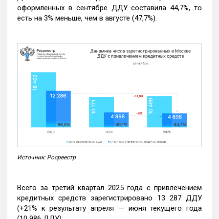
оформленных в сентябре ДДУ составила 44,7%, то
есть на 3% меньше, чем в августе (47,7%).
Источник: Росреестр
Всего за третий квартал 2025 года с привлечением
кредитных средств зарегистрировано 13 287 ДДУ
(+21% к результату апреля — июня текущего года
(10 986 ДДУ).