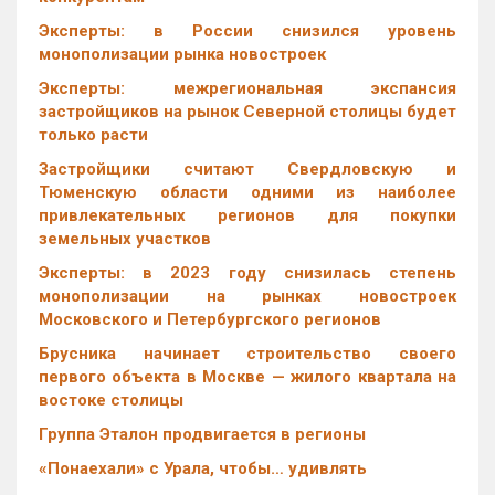
Эксперты: в России снизился уровень
монополизации рынка новостроек
Эксперты: межрегиональная экспансия
застройщиков на рынок Северной столицы будет
только расти
Застройщики считают Свердловскую и
Тюменскую области одними из наиболее
привлекательных регионов для покупки
земельных участков
Эксперты: в 2023 году снизилась степень
монополизации на рынках новостроек
Московского и Петербургского регионов
Брусника начинает строительство своего
первого объекта в Москве — жилого квартала на
востоке столицы
Группа Эталон продвигается в регионы
«Понаехали» с Урала, чтобы… удивлять