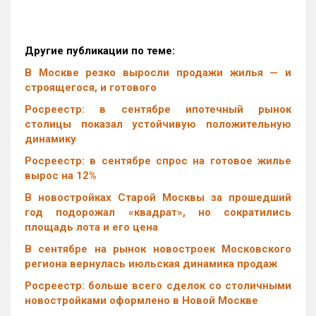
Другие публикации по теме:
В Москве резко выросли продажи жилья — и
строящегося, и готового
Росреестр: в сентябре ипотечный рынок
столицы показал устойчивую положительную
динамику
Росреестр: в сентябре спрос на готовое жилье
вырос на 12%
В новостройках Старой Москвы за прошедший
год подорожал «квадрат», но сократились
площадь лота и его цена
В сентябре на рынок новостроек Московского
региона вернулась июльская динамика продаж
Росреестр: больше всего сделок со столичными
новостройками оформлено в Новой Москве