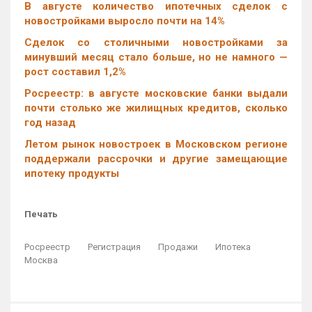
В августе количество ипотечных сделок с
новостройками выросло почти на 14%
Cделок со столичными новостройками за
минувший месяц стало больше, но не намного —
рост составил 1,2%
Росреестр: в августе московские банки выдали
почти столько же жилищных кредитов, сколько
год назад
Летом рынок новостроек в Московском регионе
поддержали рассрочки и другие замещающие
ипотеку продукты
Печать
Росреестр
Регистрация
Продажи
Ипотека
Москва