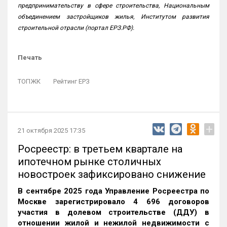
предпринимательству в сфере строительства, Национальным
объединением застройщиков жилья, Институтом развития
строительной отрасли (портал ЕРЗ.РФ).
Печать
ТОПЖК
Рейтинг ЕРЗ
+
21 октября 2025 17:35
Росреестр: в третьем квартале на
ипотечном рынке столичных
новостроек зафиксировано снижение
В сентябре 2025 года Управление Росреестра по
Москве зарегистрировало 4 696 договоров
участия в долевом строительстве (ДДУ) в
отношении жилой и нежилой недвижимости с