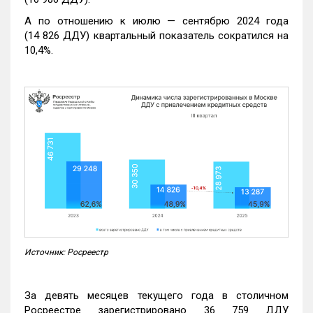
А по отношению к июлю — сентябрю 2024 года
(14 826 ДДУ) квартальный показатель сократился на
10,4%.
Источник: Росреестр
За девять месяцев текущего года в столичном
Росреестре зарегистрировано 36 759 ДДУ