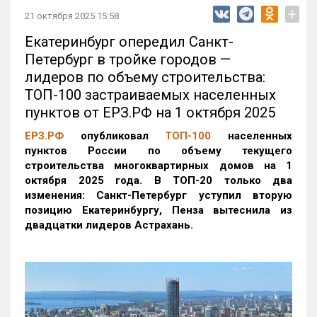
+
21 октября 2025 15:58
Екатеринбург опередил Санкт-
Петербург в тройке городов —
лидеров по объему строительства:
ТОП-100 застраиваемых населенных
пунктов от ЕРЗ.РФ на 1 октября 2025
ЕРЗ.РФ
опубликовал
ТОП-100
населенных
пунктов России по объему текущего
строительства многоквартирных домов на 1
октября 2025 года. В ТОП-20 только два
изменения: Санкт-Петербург уступил вторую
позицию Екатеринбургу, Пенза вытеснила из
двадцатки лидеров Астрахань.