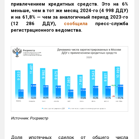
привлечением кредитных средств. Это на 6%
меньше, чем в тот же месяц 2024-го (4 998 ДДУ)
и на 61,8% — чем за аналогичный период 2023-го
(12 286 ДДУ)
,
сообщила
пресс-служба
регистрационного ведомства.
Источник: Росреестр
Доля ипотечных сделок от общего числа