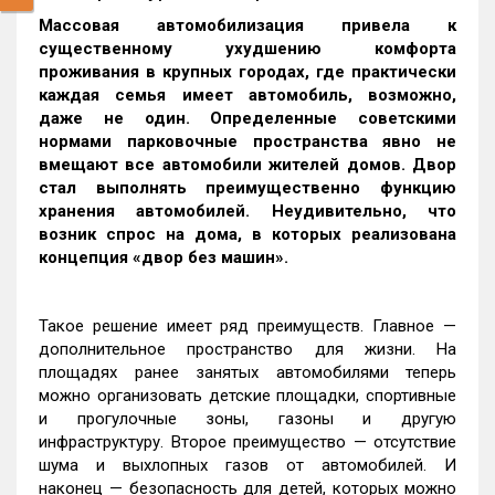
Массовая автомобилизация привела к
существенному ухудшению комфорта
проживания в крупных городах, где практически
каждая семья имеет автомобиль, возможно,
даже не один. Определенные советскими
нормами парковочные пространства явно не
вмещают все автомобили жителей домов. Двор
стал выполнять преимущественно функцию
хранения автомобилей. Неудивительно, что
возник спрос на дома, в которых реализована
концепция «двор без машин».
Такое решение имеет ряд преимуществ. Главное —
дополнительное пространство для жизни. На
площадях ранее занятых автомобилями теперь
можно организовать детские площадки, спортивные
и прогулочные зоны, газоны и другую
инфраструктуру. Второе преимущество — отсутствие
шума и выхлопных газов от автомобилей. И
наконец — безопасность для детей, которых можно