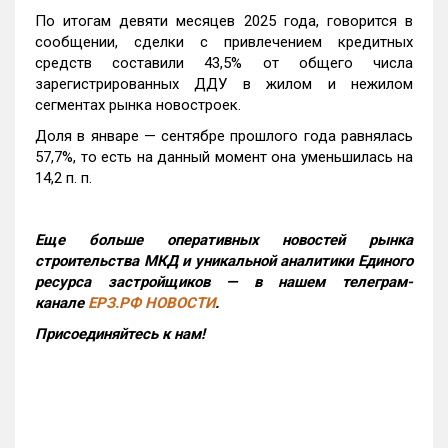
По итогам девяти месяцев 2025 года, говорится в
сообщении, сделки с привлечением кредитных
средств составили 43,5% от общего числа
зарегистрированных ДДУ в жилом и нежилом
сегментах рынка новостроек.
Доля в январе — сентябре прошлого года равнялась
57,7%, то есть на данный момент она уменьшилась на
14,2 п. п.
Еще больше оперативных новостей рынка
строительства МКД и уникальной аналитики Единого
ресурса застройщиков — в нашем телеграм-
канале
ЕРЗ.РФ НОВОСТИ
.
Присоединяйтесь к нам!