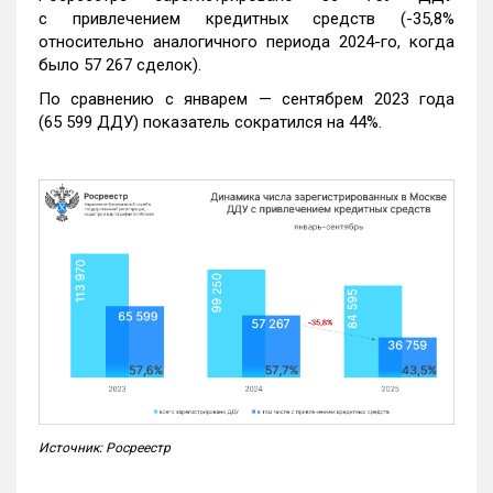
с привлечением кредитных средств (-35,8%
относительно аналогичного периода 2024-го, когда
было 57 267 сделок).
По сравнению с январем — сентябрем 2023 года
(65 599 ДДУ) показатель сократился на 44%.
Источник: Росреестр