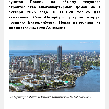
пунктов России по объему текущего
строительства многоквартирных домов на 1
октября 2025 года. В ТОП-20 только два
изменения: Санкт-Петербург уступил вторую
позицию Екатеринбургу, Пенза вытеснила из
двадцатки лидеров Астрахань.
Екатеринбург. Фото: © Михаил Марковский Фотобанк Лори