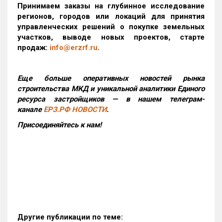
Принимаем заказы на глубинное исследование
регионов, городов или локаций для принятия
управленческих решений о покупке земельных
участков, выводе новых проектов, старте
продаж:
info@erzrf.ru
.
Еще больше оперативных новостей рынка
строительства МКД и уникальной аналитики Единого
ресурса застройщиков — в нашем телеграм-
канале
ЕРЗ.РФ НОВОСТИ
.
Присоединяйтесь к нам!
Другие публикации по теме: