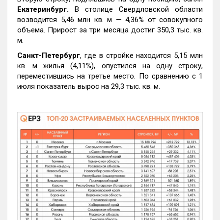
Екатеринбург.
В столице Свердловской области
возводится 5,46 млн кв. м — 4,36% от совокупного
объема. Прирост за три месяца достиг 350,3 тыс. кв.
м.
Санкт-Петербург
, где в стройке находится 5,15 млн
кв. м жилья (4,11%), опустился на одну строку,
переместившись на третье место. По сравнению с 1
июля показатель вырос на 29,3 тыс. кв. м.