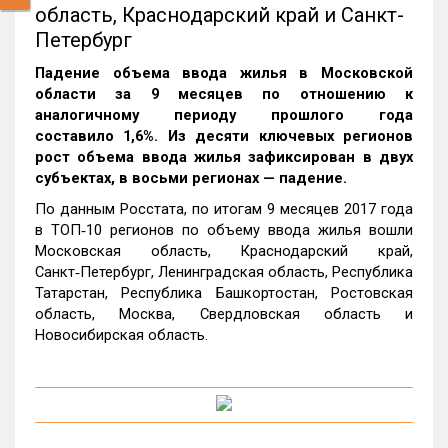
область, Краснодарский край и Санкт-
Петербург
Падение объема ввода жилья в Московской
области за 9 месяцев по отношению к
аналогичному периоду прошлого года
составило 1,6%. Из десяти ключевых регионов
рост объема ввода жилья зафиксирован в двух
субъектах, в восьми регионах — падение.
По данным Росстата, по итогам 9 месяцев 2017 года
в ТОП‑10 регионов по объему ввода жилья вошли
Московская область, Краснодарский край,
Санкт‑Петербург, Ленинградская область, Республика
Татарстан, Республика Башкортостан, Ростовская
область, Москва, Свердловская область и
Новосибирская область.