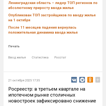
Ленинградская область – лидер ТОП регионов по
абсолютному приросту ввода жилья
Опубликован ТОП застройщиков по вводу жилья
на 1 октября
После 11 месяцев падения вернулась
положительная динамика ввода жилья
Печать
Ввод жилья
Статистика
Росстат
+
21 октября 2025 17:35
Росреестр: в третьем квартале на
ипотечном рынке столичных
новостроек зафиксировано снижение