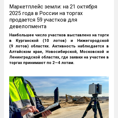
Маркетплейс земли: на 21 октября
2025 года в России на торгах
продается 59 участков для
девелопмента
Наибольшее число участков выставлено на торги
в Курганской (10 лотов) и Нижегородской
(9 лотов) областях. Активность наблюдается в
Алтайском крае, Новосибирской, Московской и
Ленинградской областях, где заявки на участие в
торгах принимают по 2—4 лотам
.