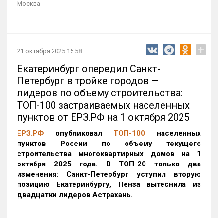
Москва
+
21 октября 2025 15:58
Екатеринбург опередил Санкт-
Петербург в тройке городов —
лидеров по объему строительства:
ТОП-100 застраиваемых населенных
пунктов от ЕРЗ.РФ на 1 октября 2025
ЕРЗ.РФ
опубликовал
ТОП-100
населенных
пунктов России по объему текущего
строительства многоквартирных домов на 1
октября 2025 года. В ТОП-20 только два
изменения: Санкт-Петербург уступил вторую
позицию Екатеринбургу, Пенза вытеснила из
двадцатки лидеров Астрахань.