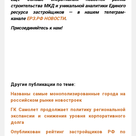
строительства МКД и уникальной аналитики Единого
ресурса застройщиков — в нашем телеграм-
канале
ЕРЗ.РФ НОВОСТИ
.
Присоединяйтесь к нам!
Другие публикации по теме:
Названы самые монополизированные города на
российском рынке новостроек
ГК Самолет продолжает политику региональной
экспансии и снижения уровня корпоративного
долга
Опубликован рейтинг застройщиков РФ по