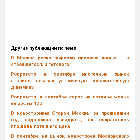
Другие публикации по теме:
В Москве резко выросли продажи жилья — и
строящегося, и готового
Росреестр: в сентябре ипотечный рынок
столицы показал устойчивую положительную
динамику
Росреестр: в сентябре спрос на готовое жилье
вырос на 12%
В новостройках Старой Москвы за прошедший
год подорожал «квадрат», но сократились
площадь лота и его цена
В сентябре на рынок новостроек Московского