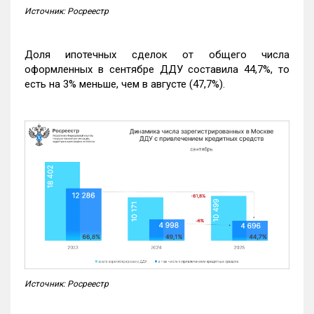
Источник: Росреестр
Доля ипотечных сделок от общего числа
оформленных в сентябре ДДУ составила 44,7%, то
есть на 3% меньше, чем в августе (47,7%).
Источник: Росреестр