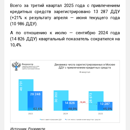
Всего за третий квартал 2025 года с привлечением
кредитных средств зарегистрировано 13 287 ДДУ
(+21% к результату апреля — июня текущего года
(10 986 ДДУ).
А по отношению к июлю — сентябрю 2024 года
(14 826 ДДУ) квартальный показатель сократился на
10,4%.
Источник: Росреестр