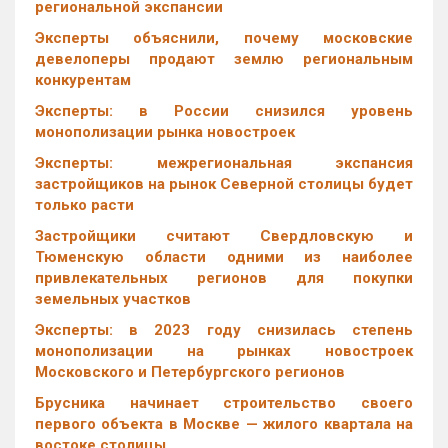
региональной экспансии
Эксперты объяснили, почему московские
девелоперы продают землю региональным
конкурентам
Эксперты: в России снизился уровень
монополизации рынка новостроек
Эксперты: межрегиональная экспансия
застройщиков на рынок Северной столицы будет
только расти
Застройщики считают Свердловскую и
Тюменскую области одними из наиболее
привлекательных регионов для покупки
земельных участков
Эксперты: в 2023 году снизилась степень
монополизации на рынках новостроек
Московского и Петербургского регионов
Брусника начинает строительство своего
первого объекта в Москве — жилого квартала на
востоке столицы