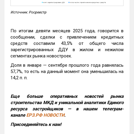
Источник: Росреестр
По итогам девяти месяцев 2025 года, говорится в
сообщении, сделки с привлечением кредитных
средств составили 43,5% от общего числа
зарегистрированных ДДУ в жилом и нежилом
сегментах рынка новостроек.
Доля в январе — сентябре прошлого года равнялась
57,7%, то есть на данный момент она уменьшилась на
14,2 п. п.
Еще больше оперативных новостей рынка
строительства МКД и уникальной аналитики Единого
ресурса застройщиков — в нашем телеграм-
канале
ЕРЗ.РФ НОВОСТИ
.
Присоединяйтесь к нам!