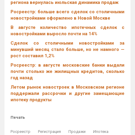
региона вернулась июльская динамика продаж
Росреестр: больше всего сделок со столичными
новостройками оформлено в Новой Москве
В августе количество ипотечных сделок с
новостройками выросло почти на 14%
Cделок со столичными новостройками за
минувший месяц стало больше, но не намного —
рост составил 1,2%
Росреестр: в августе московские банки выдали
почти столько же жилищных кредитов, сколько
год назад
Летом рынок новостроек в Московском регионе
поддержали рассрочки и другие замещающие
ипотеку продукты
Печать
Росреестр
Регистрация
Продажи
Ипотека