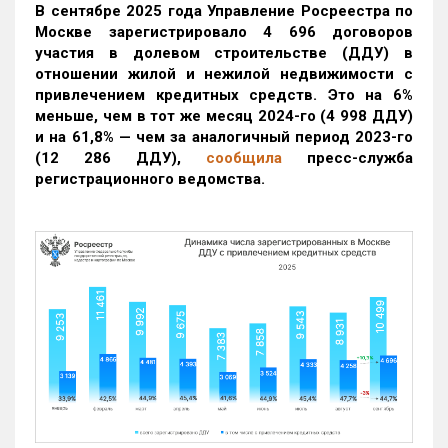
В сентябре 2025 года Управление Росреестра по
Москве зарегистрировало 4 696 договоров
участия в долевом строительстве (ДДУ) в
отношении жилой и нежилой недвижимости с
привлечением кредитных средств. Это на 6%
меньше, чем в тот же месяц 2024-го (4 998 ДДУ)
и на 61,8% — чем за аналогичный период 2023-го
(12 286 ДДУ)
,
сообщила
пресс-служба
регистрационного ведомства.